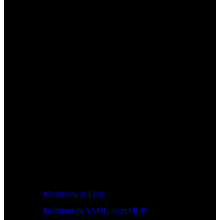
Monitoring as Code
Moniteurs en YAML, JS et MCP