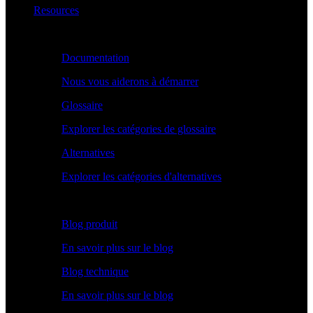
Resources
Apprendre
Documentation
Nous vous aiderons à démarrer
Glossaire
Explorer les catégories de glossaire
Alternatives
Explorer les catégories d'alternatives
Explorer
Blog produit
En savoir plus sur le blog
Blog technique
En savoir plus sur le blog