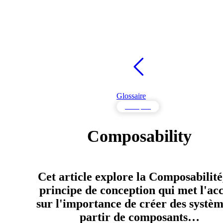
Glossaire
Pratiques
Composability
Cet article explore la Composabilité
principe de conception qui met l'ac
sur l'importance de créer des systèm
partir de composants…