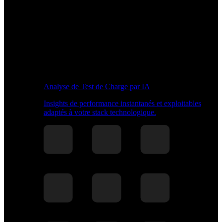
Analyse de Test de Charge par IA
Insights de performance instantanés et exploitables
adaptés à votre stack technologique.