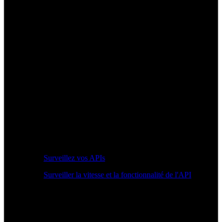
Surveillez vos APIs
Surveiller la vitesse et la fonctionnalité de l'API