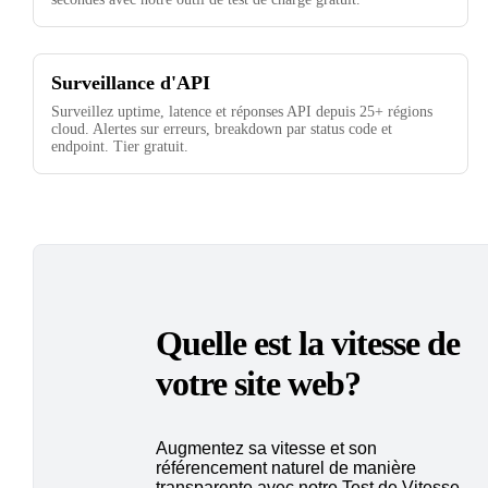
Surveillance d'API
Surveillez uptime, latence et réponses API depuis 25+ régions
cloud. Alertes sur erreurs, breakdown par status code et
endpoint. Tier gratuit.
Quelle est la vitesse de
votre site web?
Augmentez sa vitesse et son
référencement naturel de manière
transparente avec notre Test de Vitesse