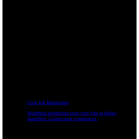
Cron Job Monitoring
Heartbeat monitoring pour cron jobs et tâches
planifiées. Gratuit pour commencer.