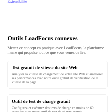
Extensibilité
Outils LoadFocus connexes
Mettez ce concept en pratique avec LoadFocus, la plateforme
même qui propulse tout ce que vous venez de lire.
Test gratuit de vitesse du site Web
Analyser la vitesse de chargement de votre site Web et améliorer
ses performances avec notre outil gratuit de vérification de la
vitesse de la page.
Outil de test de charge gratuit
Configurez et exécutez des tests de charge en moins de 60
secondes avec notre outil de test de charge gratuit.