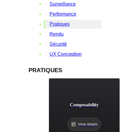
Surveillance
Performance
Pratiques
Rendu
Sécurité
UX Conception
PRATIQUES
Composability
View details