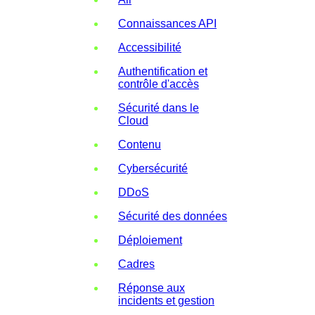
Connaissances API
Accessibilité
Authentification et
contrôle d'accès
Sécurité dans le
Cloud
Contenu
Cybersécurité
DDoS
Sécurité des données
Déploiement
Cadres
Réponse aux
incidents et gestion