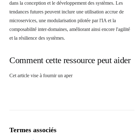
dans la conception et le développement des systèmes. Les
tendances futures peuvent inclure une utilisation accrue de
microservices, une modularisation pilotée par l'IA et la
composabilité inter-domaines, améliorant ainsi encore l'agilité
et la résilience des systèmes.
Comment cette ressource peut aider
Cet article vise à fournir un aper
Termes associés