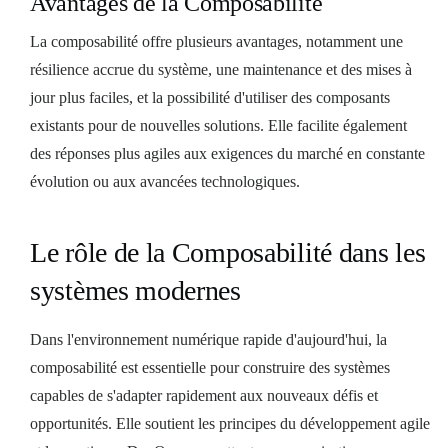
Avantages de la Composabilité
La composabilité offre plusieurs avantages, notamment une
résilience accrue du système, une maintenance et des mises à
jour plus faciles, et la possibilité d'utiliser des composants
existants pour de nouvelles solutions. Elle facilite également
des réponses plus agiles aux exigences du marché en constante
évolution ou aux avancées technologiques.
Le rôle de la Composabilité dans les
systèmes modernes
Dans l'environnement numérique rapide d'aujourd'hui, la
composabilité est essentielle pour construire des systèmes
capables de s'adapter rapidement aux nouveaux défis et
opportunités. Elle soutient les principes du développement agile