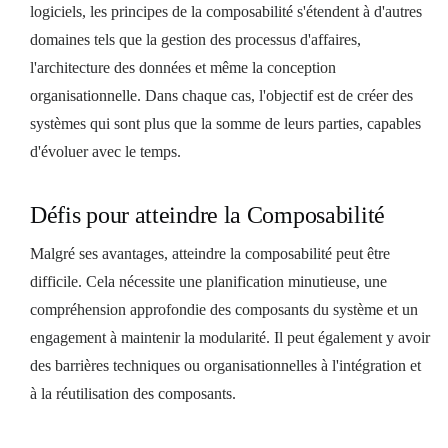
logiciels, les principes de la composabilité s'étendent à d'autres
domaines tels que la gestion des processus d'affaires,
l'architecture des données et même la conception
organisationnelle. Dans chaque cas, l'objectif est de créer des
systèmes qui sont plus que la somme de leurs parties, capables
d'évoluer avec le temps.
Défis pour atteindre la Composabilité
Malgré ses avantages, atteindre la composabilité peut être
difficile. Cela nécessite une planification minutieuse, une
compréhension approfondie des composants du système et un
engagement à maintenir la modularité. Il peut également y avoir
des barrières techniques ou organisationnelles à l'intégration et
à la réutilisation des composants.