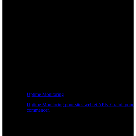
Uptime Monitoring
Uptime Monitoring pour sites web et APIs. Gratuit pour
commencer.