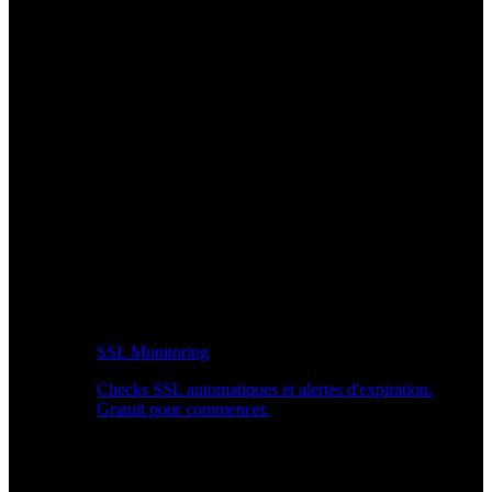
SSL Monitoring
Checks SSL automatiques et alertes d'expiration.
Gratuit pour commencer.