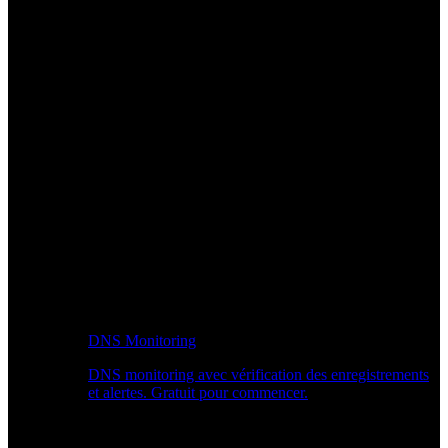
DNS Monitoring
DNS monitoring avec vérification des enregistrements
et alertes. Gratuit pour commencer.