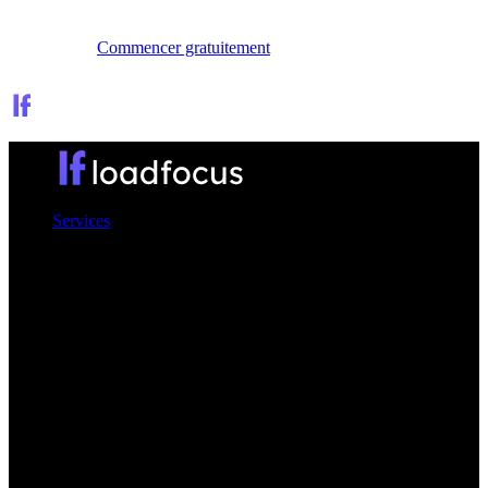
Se connecter
Commencer gratuitement
Services