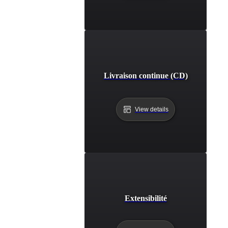
Livraison continue (CD)
View details
Extensibilité