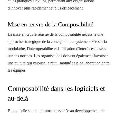
et les pratiques DevOps, permettant aux organisations
d'innover plus rapidement et plus efficacement.
Mise en œuvre de la Composabilité
La mise en œuvre réussie de la composabilité nécessite une
approche stratégique de la conception du système, axée sur la
modularité, l'interopérabilité et l'utilisation d'interfaces basées
sur des normes. Les organisations doivent également favoriser
une culture qui valorise la réutilisabilité et la collaboration entre
les équipes.
Composabilité dans les logiciels et
au-delà
Bien qu'elle soit couramment associée au développement de