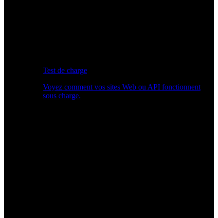
Test de charge
Voyez comment vos sites Web ou API fonctionnent
sous charge.