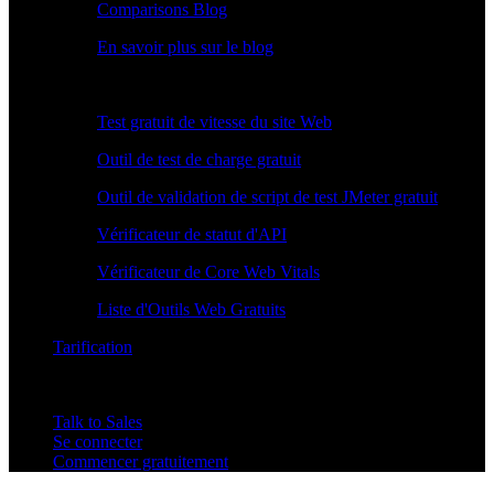
Comparisons Blog
En savoir plus sur le blog
Outils Gratuits
Test gratuit de vitesse du site Web
Outil de test de charge gratuit
Outil de validation de script de test JMeter gratuit
Vérificateur de statut d'API
Vérificateur de Core Web Vitals
Liste d'Outils Web Gratuits
Tarification
Talk to Sales
Se connecter
Commencer gratuitement