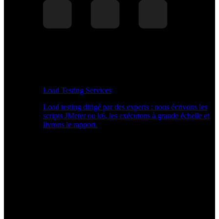
Load Testing Services
Load testing dirigé par des experts : nous écrivons les
scripts JMeter ou k6, les exécutons à grande échelle et
livrons le rapport.