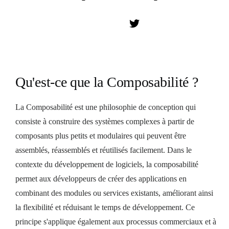
Qu'est-ce que la Composabilité ?
La Composabilité est une philosophie de conception qui
consiste à construire des systèmes complexes à partir de
composants plus petits et modulaires qui peuvent être
assemblés, réassemblés et réutilisés facilement. Dans le
contexte du développement de logiciels, la composabilité
permet aux développeurs de créer des applications en
combinant des modules ou services existants, améliorant ainsi
la flexibilité et réduisant le temps de développement. Ce
principe s'applique également aux processus commerciaux et à