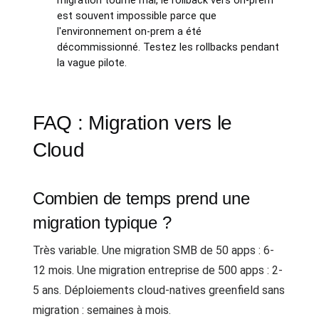
migration tourne mal, le rollback vers on-prem
est souvent impossible parce que
l'environnement on-prem a été
décommissionné. Testez les rollbacks pendant
la vague pilote.
FAQ : Migration vers le
Cloud
Combien de temps prend une
migration typique ?
Très variable. Une migration SMB de 50 apps : 6-
12 mois. Une migration entreprise de 500 apps : 2-
5 ans. Déploiements cloud-natives greenfield sans
migration : semaines à mois.