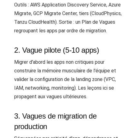
Outils : AWS Application Discovery Service, Azure
Migrate, GCP Migrate Center, tiers (CloudPhysics,
Tanzu CloudHealth). Sortie : un Plan de Vagues
regroupant les apps par ordre de migration.
2. Vague pilote (5-10 apps)
Migrer d'abord les apps non critiques pour
construire la mémoire musculaire de l'équipe et
valider la configuration de la landing zone (VPC,
IAM, networking, monitoring). Les leçons ici se
propagent aux vagues ultérieures.
3. Vagues de migration de
production