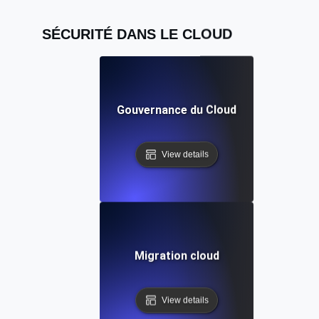
SÉCURITÉ DANS LE CLOUD
Gouvernance du Cloud
View details
Migration cloud
View details