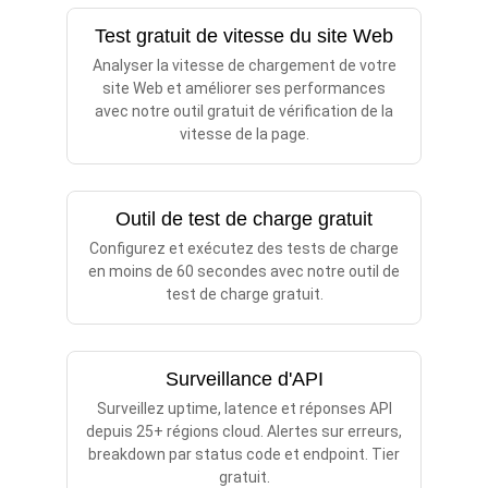
Test gratuit de vitesse du site Web
Analyser la vitesse de chargement de votre
site Web et améliorer ses performances
avec notre outil gratuit de vérification de la
vitesse de la page.
Outil de test de charge gratuit
Configurez et exécutez des tests de charge
en moins de 60 secondes avec notre outil de
test de charge gratuit.
Surveillance d'API
Surveillez uptime, latence et réponses API
depuis 25+ régions cloud. Alertes sur erreurs,
breakdown par status code et endpoint. Tier
gratuit.