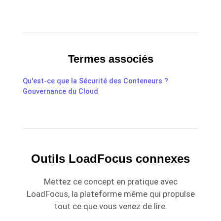
Termes associés
Qu'est-ce que la Sécurité des Conteneurs ?
Gouvernance du Cloud
Outils LoadFocus connexes
Mettez ce concept en pratique avec
LoadFocus, la plateforme même qui propulse
tout ce que vous venez de lire.