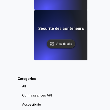
Sécurité des conteneurs
View details
Categories
All
Connaissances API
Accessibilité