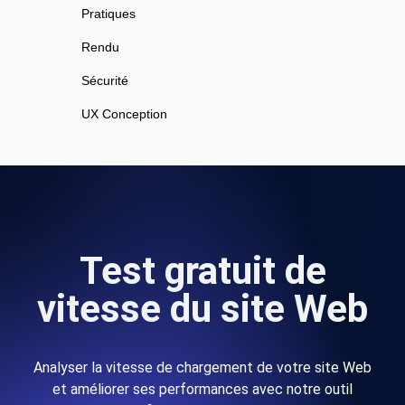
Pratiques
Rendu
Sécurité
UX Conception
Test gratuit de
vitesse du site Web
Analyser la vitesse de chargement de votre site Web
et améliorer ses performances avec notre outil