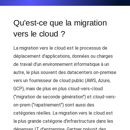
Qu'est-ce que la migration
vers le cloud ?
La migration vers le cloud est le processus de
déplacement d'applications, données ou charges
de travail d'un environnement informatique à un
autre, le plus souvent des datacenters on-premise
vers un fournisseur de cloud public (AWS, Azure,
GCP), mais de plus en plus cloud-vers-cloud
("migration de seconde génération") et cloud-vers-
on-prem ("rapatriement") sont aussi des
catégories réelles. La migration vers le cloud est
la plus grande catégorie d'infrastructure dans les
dépenses IT d'entreprise. Gartner prévoit des