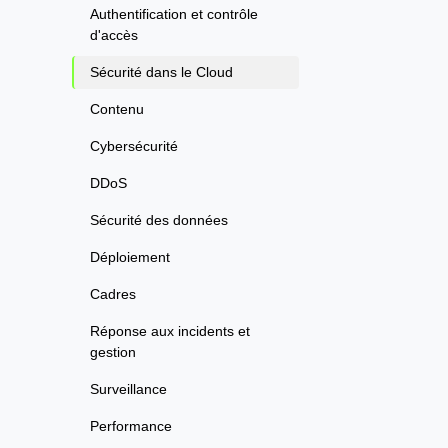
Authentification et contrôle
d'accès
Sécurité dans le Cloud
Contenu
Cybersécurité
DDoS
Sécurité des données
Déploiement
Cadres
Réponse aux incidents et
gestion
Surveillance
Performance