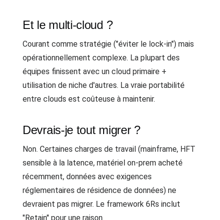
Et le multi-cloud ?
Courant comme stratégie ("éviter le lock-in") mais
opérationnellement complexe. La plupart des
équipes finissent avec un cloud primaire +
utilisation de niche d'autres. La vraie portabilité
entre clouds est coûteuse à maintenir.
Devrais-je tout migrer ?
Non. Certaines charges de travail (mainframe, HFT
sensible à la latence, matériel on-prem acheté
récemment, données avec exigences
réglementaires de résidence de données) ne
devraient pas migrer. Le framework 6Rs inclut
"Retain" pour une raison.