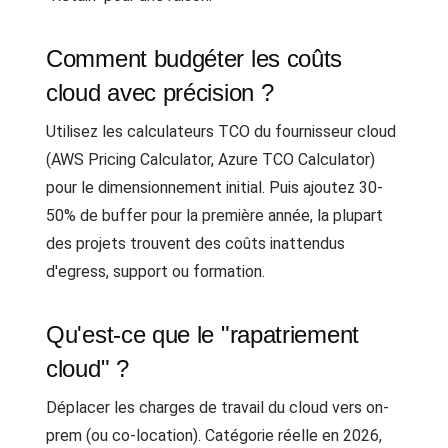
Comment budgéter les coûts
cloud avec précision ?
Utilisez les calculateurs TCO du fournisseur cloud
(AWS Pricing Calculator, Azure TCO Calculator)
pour le dimensionnement initial. Puis ajoutez 30-
50% de buffer pour la première année, la plupart
des projets trouvent des coûts inattendus
d'egress, support ou formation.
Qu'est-ce que le "rapatriement
cloud" ?
Déplacer les charges de travail du cloud vers on-
prem (ou co-location). Catégorie réelle en 2026,