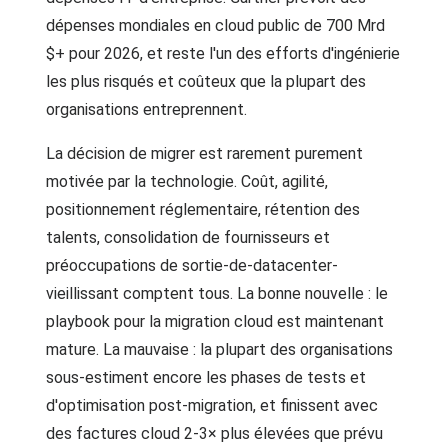
dépenses mondiales en cloud public de 700 Mrd
$+ pour 2026, et reste l'un des efforts d'ingénierie
les plus risqués et coûteux que la plupart des
organisations entreprennent.
La décision de migrer est rarement purement
motivée par la technologie. Coût, agilité,
positionnement réglementaire, rétention des
talents, consolidation de fournisseurs et
préoccupations de sortie-de-datacenter-
vieillissant comptent tous. La bonne nouvelle : le
playbook pour la migration cloud est maintenant
mature. La mauvaise : la plupart des organisations
sous-estiment encore les phases de tests et
d'optimisation post-migration, et finissent avec
des factures cloud 2-3× plus élevées que prévu