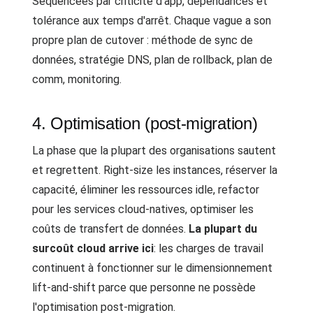
Séquencées par criticité d'app, dépendances et
tolérance aux temps d'arrêt. Chaque vague a son
propre plan de cutover : méthode de sync de
données, stratégie DNS, plan de rollback, plan de
comm, monitoring.
4. Optimisation (post-migration)
La phase que la plupart des organisations sautent
et regrettent. Right-size les instances, réserver la
capacité, éliminer les ressources idle, refactor
pour les services cloud-natives, optimiser les
coûts de transfert de données.
La plupart du
surcoût cloud arrive ici
: les charges de travail
continuent à fonctionner sur le dimensionnement
lift-and-shift parce que personne ne possède
l'optimisation post-migration.