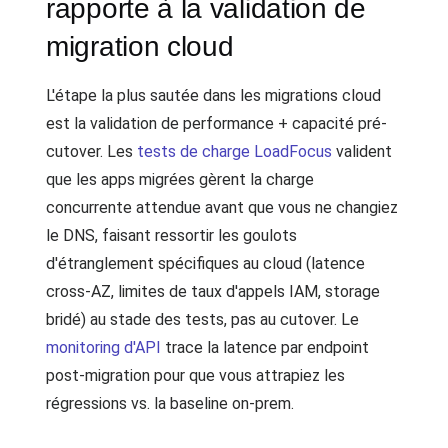
rapporte à la validation de
migration cloud
L'étape la plus sautée dans les migrations cloud
est la validation de performance + capacité pré-
cutover. Les
tests de charge LoadFocus
valident
que les apps migrées gèrent la charge
concurrente attendue avant que vous ne changiez
le DNS, faisant ressortir les goulots
d'étranglement spécifiques au cloud (latence
cross-AZ, limites de taux d'appels IAM, storage
bridé) au stade des tests, pas au cutover. Le
monitoring d'API
trace la latence par endpoint
post-migration pour que vous attrapiez les
régressions vs. la baseline on-prem.