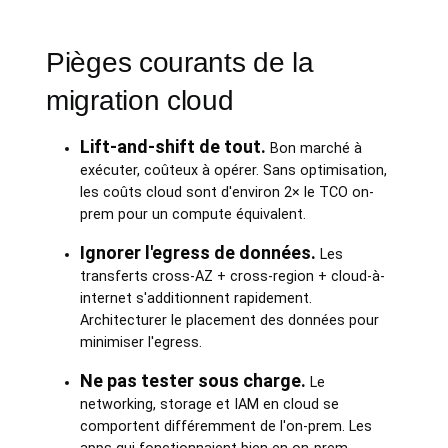
Pièges courants de la
migration cloud
Lift-and-shift de tout.
Bon marché à
exécuter, coûteux à opérer. Sans optimisation,
les coûts cloud sont d'environ 2× le TCO on-
prem pour un compute équivalent.
Ignorer l'egress de données.
Les
transferts cross-AZ + cross-region + cloud-à-
internet s'additionnent rapidement.
Architecturer le placement des données pour
minimiser l'egress.
Ne pas tester sous charge.
Le
networking, storage et IAM en cloud se
comportent différemment de l'on-prem. Les