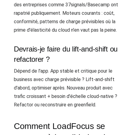
des entreprises comme 37signals/Basecamp ont
rapatrié publiquement. Moteurs courants : coût,
conformité, patterns de charge prévisibles où la
prime d'élasticité du cloud n'en vaut pas la peine.
Devrais-je faire du lift-and-shift ou
refactorer ?
Dépend de l'app. App stable et critique pour le
business avec charge prévisible ? Lift-and-shift
d'abord, optimiser après. Nouveau produit avec
trafic croissant + besoin d'échelle cloud-native ?
Refactor ou reconstruire en greenfield.
Comment LoadFocus se