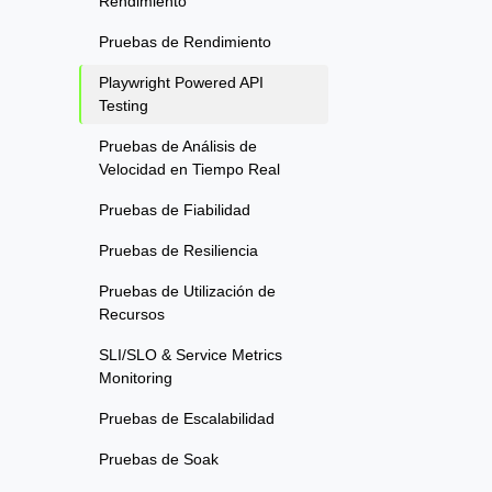
Rendimiento
Pruebas de Rendimiento
Playwright Powered API
Testing
Pruebas de Análisis de
Velocidad en Tiempo Real
Pruebas de Fiabilidad
Pruebas de Resiliencia
Pruebas de Utilización de
Recursos
SLI/SLO & Service Metrics
Monitoring
Pruebas de Escalabilidad
Pruebas de Soak