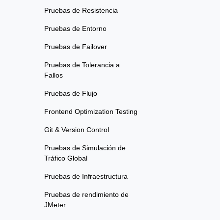
Pruebas de Resistencia
Pruebas de Entorno
Pruebas de Failover
Pruebas de Tolerancia a
Fallos
Pruebas de Flujo
Frontend Optimization Testing
Git & Version Control
Pruebas de Simulación de
Tráfico Global
Pruebas de Infraestructura
Pruebas de rendimiento de
JMeter