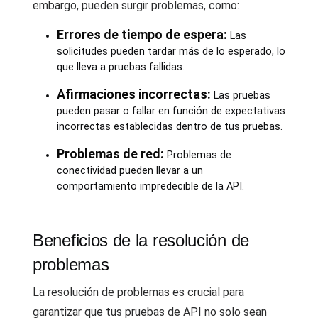
embargo, pueden surgir problemas, como:
Errores de tiempo de espera:
Las
solicitudes pueden tardar más de lo esperado, lo
que lleva a pruebas fallidas.
Afirmaciones incorrectas:
Las pruebas
pueden pasar o fallar en función de expectativas
incorrectas establecidas dentro de tus pruebas.
Problemas de red:
Problemas de
conectividad pueden llevar a un
comportamiento impredecible de la API.
Beneficios de la resolución de
problemas
La resolución de problemas es crucial para
garantizar que tus pruebas de API no solo sean