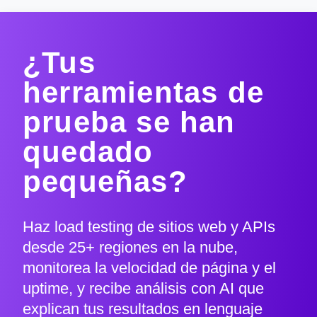
¿Tus
herramientas de
prueba se han
quedado
pequeñas?
Haz load testing de sitios web y APIs
desde 25+ regiones en la nube,
monitorea la velocidad de página y el
uptime, y recibe análisis con AI que
explican tus resultados en lenguaje