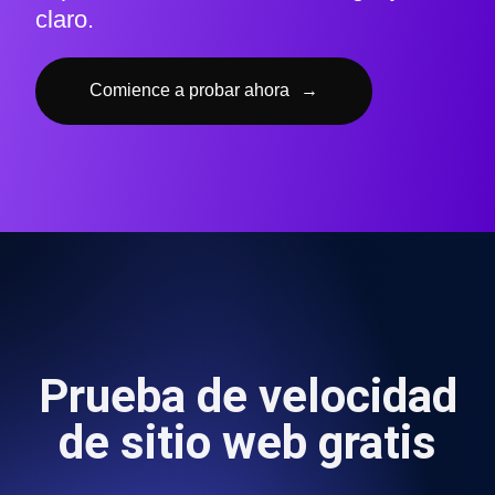
claro.
Comience a probar ahora
→
Prueba de velocidad
de sitio web gratis