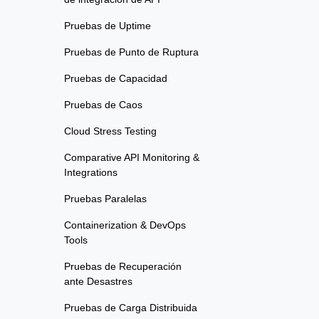
Pruebas de Uptime
Pruebas de Punto de Ruptura
Pruebas de Capacidad
Pruebas de Caos
Cloud Stress Testing
Comparative API Monitoring &
Integrations
Pruebas Paralelas
Containerization & DevOps
Tools
Pruebas de Recuperación
ante Desastres
Pruebas de Carga Distribuida