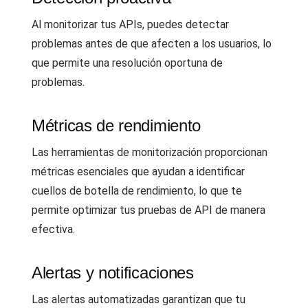
Al monitorizar tus APIs, puedes detectar
problemas antes de que afecten a los usuarios, lo
que permite una resolución oportuna de
problemas.
Métricas de rendimiento
Las herramientas de monitorización proporcionan
métricas esenciales que ayudan a identificar
cuellos de botella de rendimiento, lo que te
permite optimizar tus pruebas de API de manera
efectiva.
Alertas y notificaciones
Las alertas automatizadas garantizan que tu