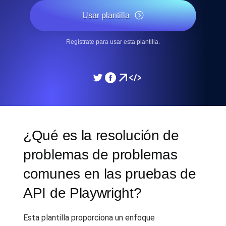
Usar plantilla
Regístrate para usar esta plantilla.
¿Qué es la resolución de
problemas de problemas
comunes en las pruebas de
API de Playwright?
Esta plantilla proporciona un enfoque