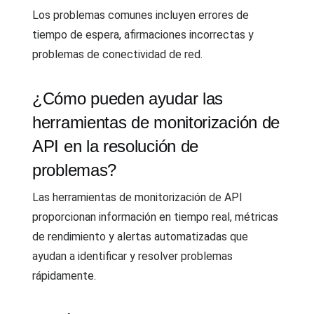
Los problemas comunes incluyen errores de
tiempo de espera, afirmaciones incorrectas y
problemas de conectividad de red.
¿Cómo pueden ayudar las
herramientas de monitorización de
API en la resolución de
problemas?
Las herramientas de monitorización de API
proporcionan información en tiempo real, métricas
de rendimiento y alertas automatizadas que
ayudan a identificar y resolver problemas
rápidamente.