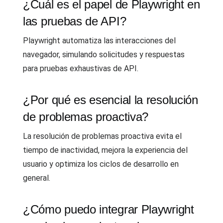
¿Cuál es el papel de Playwright en
las pruebas de API?
Playwright automatiza las interacciones del
navegador, simulando solicitudes y respuestas
para pruebas exhaustivas de API.
¿Por qué es esencial la resolución
de problemas proactiva?
La resolución de problemas proactiva evita el
tiempo de inactividad, mejora la experiencia del
usuario y optimiza los ciclos de desarrollo en
general.
¿Cómo puedo integrar Playwright