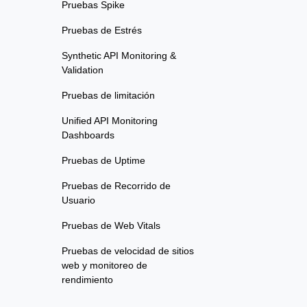
Pruebas Spike
Pruebas de Estrés
Synthetic API Monitoring &
Validation
Pruebas de limitación
Unified API Monitoring
Dashboards
Pruebas de Uptime
Pruebas de Recorrido de
Usuario
Pruebas de Web Vitals
Pruebas de velocidad de sitios
web y monitoreo de
rendimiento