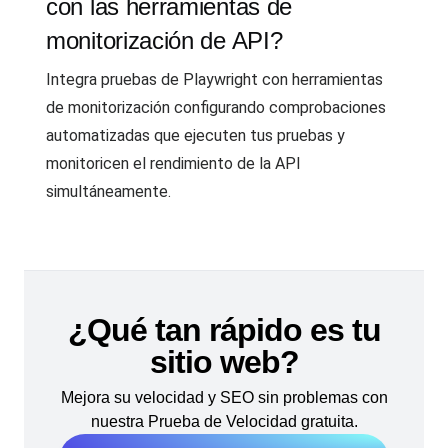
con las herramientas de
monitorización de API?
Integra pruebas de Playwright con herramientas
de monitorización configurando comprobaciones
automatizadas que ejecuten tus pruebas y
monitoricen el rendimiento de la API
simultáneamente.
¿Qué tan rápido es tu
sitio web?
Mejora su velocidad y SEO sin problemas con
nuestra Prueba de Velocidad gratuita.