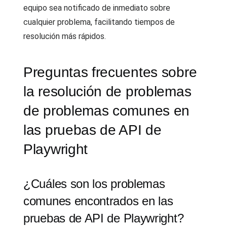
equipo sea notificado de inmediato sobre
cualquier problema, facilitando tiempos de
resolución más rápidos.
Preguntas frecuentes sobre
la resolución de problemas
de problemas comunes en
las pruebas de API de
Playwright
¿Cuáles son los problemas
comunes encontrados en las
pruebas de API de Playwright?