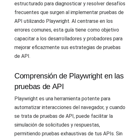
estructurado para diagnosticar y resolver desafíos
frecuentes que surgen al implementar pruebas de
API utilizando Playwright. Al centrarse en los
errores comunes, esta guía tiene como objetivo
capacitar a los desarrolladores y probadores para
mejorar eficazmente sus estrategias de pruebas
de API.
Comprensión de Playwright en las
pruebas de API
Playwright es una herramienta potente para
automatizar interacciones del navegador, y cuando
se trata de pruebas de API, puede facilitar la
simulación de solicitudes y respuestas,
permitiendo pruebas exhaustivas de tus APIs. Sin