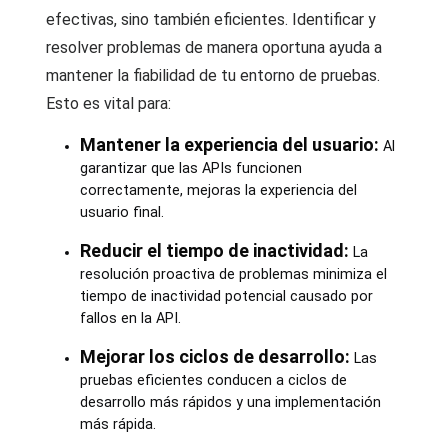
efectivas, sino también eficientes. Identificar y
resolver problemas de manera oportuna ayuda a
mantener la fiabilidad de tu entorno de pruebas.
Esto es vital para:
Mantener la experiencia del usuario:
Al
garantizar que las APIs funcionen
correctamente, mejoras la experiencia del
usuario final.
Reducir el tiempo de inactividad:
La
resolución proactiva de problemas minimiza el
tiempo de inactividad potencial causado por
fallos en la API.
Mejorar los ciclos de desarrollo:
Las
pruebas eficientes conducen a ciclos de
desarrollo más rápidos y una implementación
más rápida.