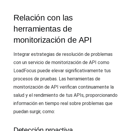
Relación con las
herramientas de
monitorización de API
Integrar estrategias de resolución de problemas
con un servicio de monitorización de API como
LoadFocus puede elevar significativamente tus
procesos de pruebas. Las herramientas de
monitorización de API verifican continuamente la
salud y el rendimiento de tus APIs, proporcionando
información en tiempo real sobre problemas que
puedan surgir, como:
Detección proactiva