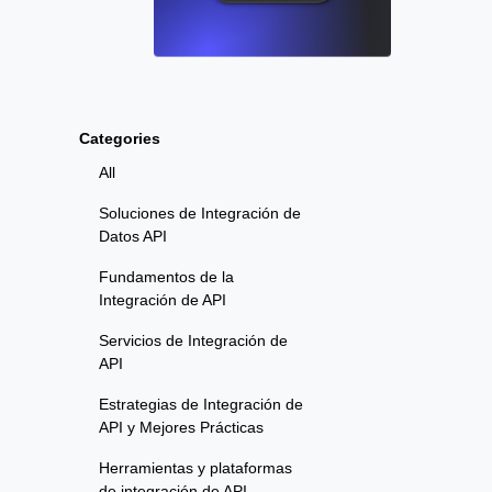
Categories
All
Soluciones de Integración de
Datos API
Fundamentos de la
Integración de API
Servicios de Integración de
API
Estrategias de Integración de
API y Mejores Prácticas
Herramientas y plataformas
de integración de API