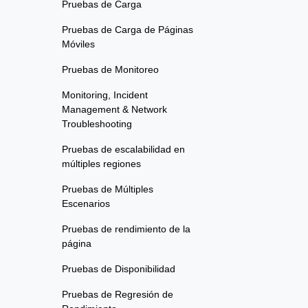
Pruebas de Carga
Pruebas de Carga de Páginas
Móviles
Pruebas de Monitoreo
Monitoring, Incident
Management & Network
Troubleshooting
Pruebas de escalabilidad en
múltiples regiones
Pruebas de Múltiples
Escenarios
Pruebas de rendimiento de la
página
Pruebas de Disponibilidad
Pruebas de Regresión de