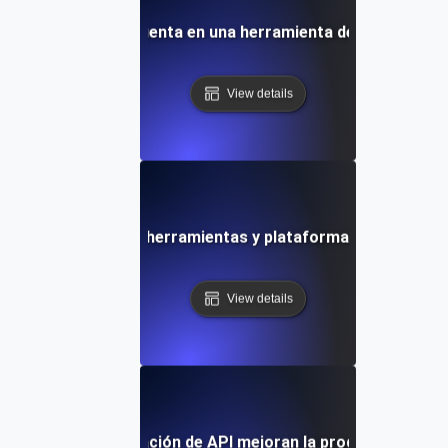
sticas a tener en cuenta en una herramienta de integració
View details
dencias futuras en herramientas y plataformas de integrac
View details
aformas de integración de API mejoran la productividad de