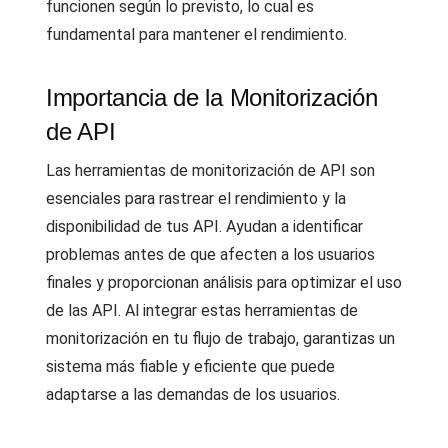
funcionen según lo previsto, lo cual es
fundamental para mantener el rendimiento.
Importancia de la Monitorización
de API
Las herramientas de monitorización de API son
esenciales para rastrear el rendimiento y la
disponibilidad de tus API. Ayudan a identificar
problemas antes de que afecten a los usuarios
finales y proporcionan análisis para optimizar el uso
de las API. Al integrar estas herramientas de
monitorización en tu flujo de trabajo, garantizas un
sistema más fiable y eficiente que puede
adaptarse a las demandas de los usuarios.