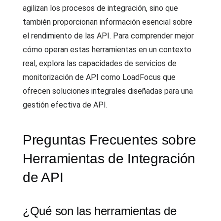
agilizan los procesos de integración, sino que
también proporcionan información esencial sobre
el rendimiento de las API. Para comprender mejor
cómo operan estas herramientas en un contexto
real, explora las capacidades de servicios de
monitorización de API como LoadFocus que
ofrecen soluciones integrales diseñadas para una
gestión efectiva de API.
Preguntas Frecuentes sobre
Herramientas de Integración
de API
¿Qué son las herramientas de