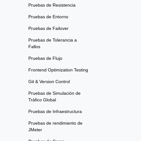
Pruebas de Resistencia
Pruebas de Entorno
Pruebas de Failover
Pruebas de Tolerancia a
Fallos
Pruebas de Flujo
Frontend Optimization Testing
Git & Version Control
Pruebas de Simulación de
Tráfico Global
Pruebas de Infraestructura
Pruebas de rendimiento de
JMeter