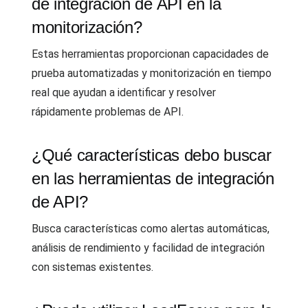
de integración de API en la
monitorización?
Estas herramientas proporcionan capacidades de
prueba automatizadas y monitorización en tiempo
real que ayudan a identificar y resolver
rápidamente problemas de API.
¿Qué características debo buscar
en las herramientas de integración
de API?
Busca características como alertas automáticas,
análisis de rendimiento y facilidad de integración
con sistemas existentes.