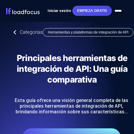
Iniciar sesión
EMPIEZA GRATIS
Categorías
Herramientas y plataformas de integración de API
Principales herramientas de
integración de API: Una guía
comparativa
Esta guía ofrece una visión general completa de las
principales herramientas de integración de API,
brindando información sobre sus características…