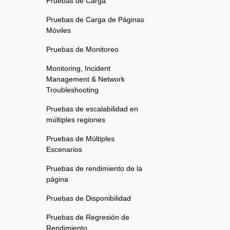
Pruebas de Carga
Pruebas de Carga de Páginas
Móviles
Pruebas de Monitoreo
Monitoring, Incident
Management & Network
Troubleshooting
Pruebas de escalabilidad en
múltiples regiones
Pruebas de Múltiples
Escenarios
Pruebas de rendimiento de la
página
Pruebas de Disponibilidad
Pruebas de Regresión de
Rendimiento