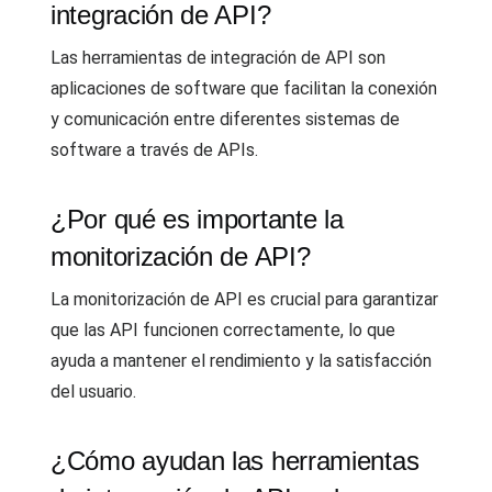
integración de API?
Las herramientas de integración de API son
aplicaciones de software que facilitan la conexión
y comunicación entre diferentes sistemas de
software a través de APIs.
¿Por qué es importante la
monitorización de API?
La monitorización de API es crucial para garantizar
que las API funcionen correctamente, lo que
ayuda a mantener el rendimiento y la satisfacción
del usuario.
¿Cómo ayudan las herramientas