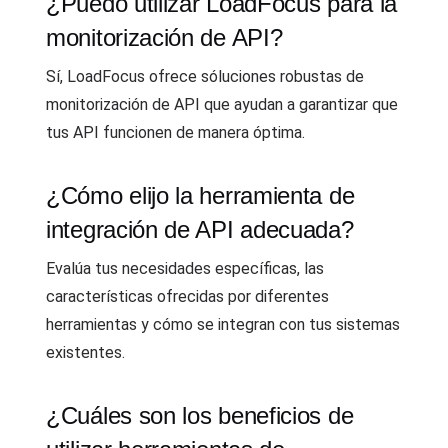
¿Puedo utilizar LoadFocus para la
monitorización de API?
Sí, LoadFocus ofrece sóluciones robustas de
monitorización de API que ayudan a garantizar que
tus API funcionen de manera óptima.
¿Cómo elijo la herramienta de
integración de API adecuada?
Evalúa tus necesidades específicas, las
características ofrecidas por diferentes
herramientas y cómo se integran con tus sistemas
existentes.
¿Cuáles son los beneficios de