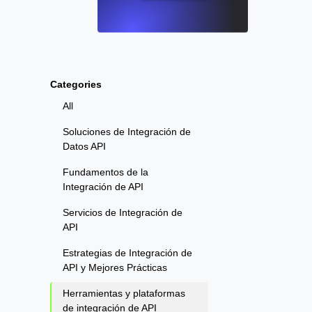
Categories
All
Soluciones de Integración de
Datos API
Fundamentos de la
Integración de API
Servicios de Integración de
API
Estrategias de Integración de
API y Mejores Prácticas
Herramientas y plataformas
de integración de API