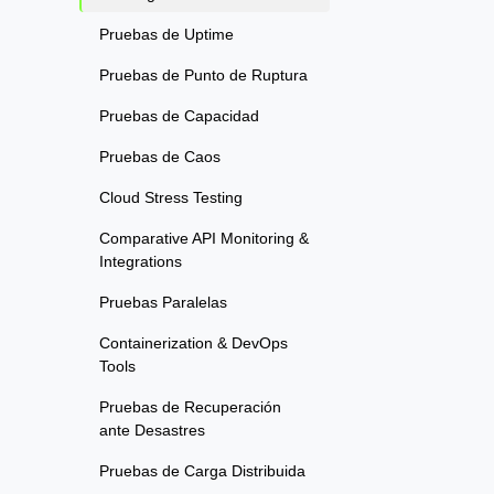
Pruebas de Uptime
Pruebas de Punto de Ruptura
Pruebas de Capacidad
Pruebas de Caos
Cloud Stress Testing
Comparative API Monitoring &
Integrations
Pruebas Paralelas
Containerization & DevOps
Tools
Pruebas de Recuperación
ante Desastres
Pruebas de Carga Distribuida