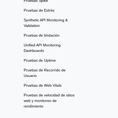
Pruebas Spike
Pruebas de Estrés
Synthetic API Monitoring &
Validation
Pruebas de limitación
Unified API Monitoring
Dashboards
Pruebas de Uptime
Pruebas de Recorrido de
Usuario
Pruebas de Web Vitals
Pruebas de velocidad de sitios
web y monitoreo de
rendimiento