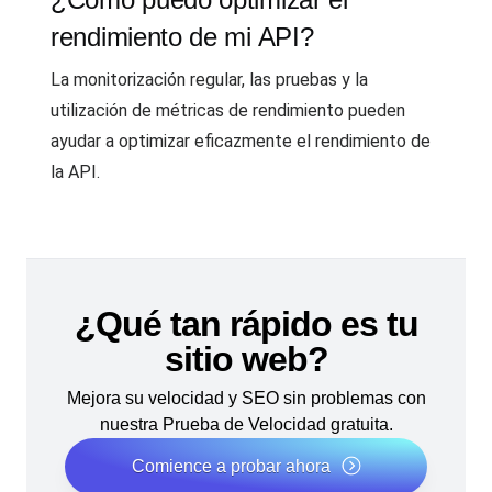
rendimiento de mi API?
La monitorización regular, las pruebas y la
utilización de métricas de rendimiento pueden
ayudar a optimizar eficazmente el rendimiento de
la API.
¿Qué tan rápido es tu
sitio web?
Mejora su velocidad y SEO sin problemas con
nuestra Prueba de Velocidad gratuita.
Comience a probar ahora