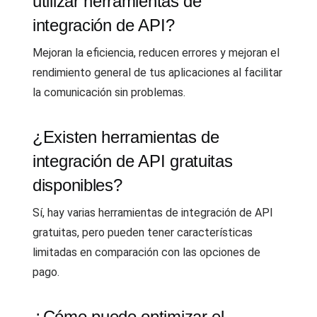
utilizar herramientas de
integración de API?
Mejoran la eficiencia, reducen errores y mejoran el
rendimiento general de tus aplicaciones al facilitar
la comunicación sin problemas.
¿Existen herramientas de
integración de API gratuitas
disponibles?
Sí, hay varias herramientas de integración de API
gratuitas, pero pueden tener características
limitadas en comparación con las opciones de
pago.
¿Cómo puedo optimizar el