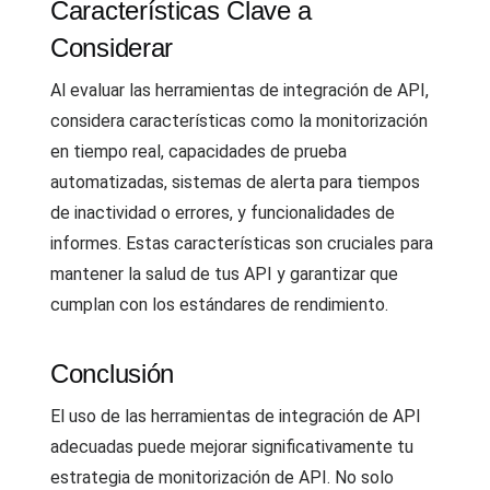
Características Clave a
Considerar
Al evaluar las herramientas de integración de API,
considera características como la monitorización
en tiempo real, capacidades de prueba
automatizadas, sistemas de alerta para tiempos
de inactividad o errores, y funcionalidades de
informes. Estas características son cruciales para
mantener la salud de tus API y garantizar que
cumplan con los estándares de rendimiento.
Conclusión
El uso de las herramientas de integración de API
adecuadas puede mejorar significativamente tu
estrategia de monitorización de API. No solo