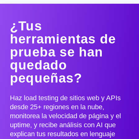
¿Tus
herramientas de
prueba se han
quedado
pequeñas?
Haz load testing de sitios web y APIs
desde 25+ regiones en la nube,
monitorea la velocidad de página y el
uptime, y recibe análisis con AI que
explican tus resultados en lenguaje