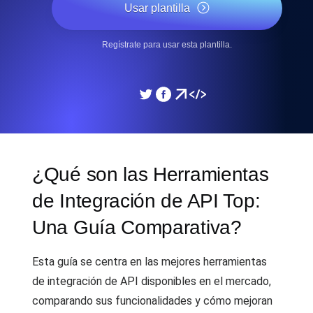
Usar plantilla
Regístrate para usar esta plantilla.
¿Qué son las Herramientas
de Integración de API Top:
Una Guía Comparativa?
Esta guía se centra en las mejores herramientas
de integración de API disponibles en el mercado,
comparando sus funcionalidades y cómo mejoran