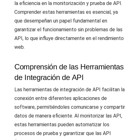
la eficiencia en la monitorización y prueba de API.
Comprender estas herramientas es esencial, ya
que desempeñan un papel fundamental en
garantizar el funcionamiento sin problemas de las
API, lo que influye directamente en el rendimiento
web.
Comprensión de las Herramientas
de Integración de API
Las herramientas de integración de API facilitan la
conexión entre diferentes aplicaciones de
software, permitiéndoles comunicarse y compartir
datos de manera eficiente. Al monitorizar las API,
estas herramientas pueden automatizar los
procesos de prueba y garantizar que las API