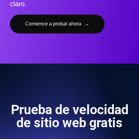
claro.
Comience a probar ahora
→
Prueba de velocidad
de sitio web gratis