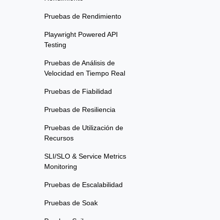
Pruebas de Rendimiento
Playwright Powered API
Testing
Pruebas de Análisis de
Velocidad en Tiempo Real
Pruebas de Fiabilidad
Pruebas de Resiliencia
Pruebas de Utilización de
Recursos
SLI/SLO & Service Metrics
Monitoring
Pruebas de Escalabilidad
Pruebas de Soak