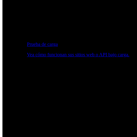
Prueba de carga
Vea cómo funcionan sus sitios web o API bajo carga.