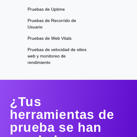
Pruebas de Uptime
Pruebas de Recorrido de
Usuario
Pruebas de Web Vitals
Pruebas de velocidad de sitios
web y monitoreo de
rendimiento
¿Tus
herramientas de
prueba se han