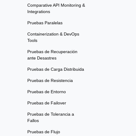
Comparative API Monitoring &
Integrations
Pruebas Paralelas
Containerization & DevOps
Tools
Pruebas de Recuperación
ante Desastres
Pruebas de Carga Distribuida
Pruebas de Resistencia
Pruebas de Entorno
Pruebas de Failover
Pruebas de Tolerancia a
Fallos
Pruebas de Flujo