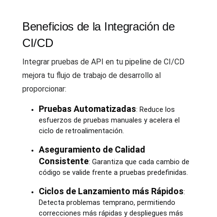
Beneficios de la Integración de
CI/CD
Integrar pruebas de API en tu pipeline de CI/CD
mejora tu flujo de trabajo de desarrollo al
proporcionar:
Pruebas Automatizadas
: Reduce los
esfuerzos de pruebas manuales y acelera el
ciclo de retroalimentación.
Aseguramiento de Calidad
Consistente
: Garantiza que cada cambio de
código se valide frente a pruebas predefinidas.
Ciclos de Lanzamiento más Rápidos
:
Detecta problemas temprano, permitiendo
correcciones más rápidas y despliegues más