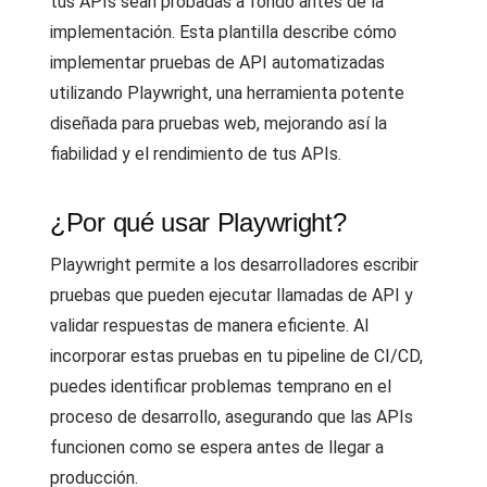
tus APIs sean probadas a fondo antes de la
implementación. Esta plantilla describe cómo
implementar pruebas de API automatizadas
utilizando Playwright, una herramienta potente
diseñada para pruebas web, mejorando así la
fiabilidad y el rendimiento de tus APIs.
¿Por qué usar Playwright?
Playwright permite a los desarrolladores escribir
pruebas que pueden ejecutar llamadas de API y
validar respuestas de manera eficiente. Al
incorporar estas pruebas en tu pipeline de CI/CD,
puedes identificar problemas temprano en el
proceso de desarrollo, asegurando que las APIs
funcionen como se espera antes de llegar a
producción.