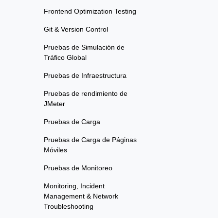
Frontend Optimization Testing
Git & Version Control
Pruebas de Simulación de
Tráfico Global
Pruebas de Infraestructura
Pruebas de rendimiento de
JMeter
Pruebas de Carga
Pruebas de Carga de Páginas
Móviles
Pruebas de Monitoreo
Monitoring, Incident
Management & Network
Troubleshooting