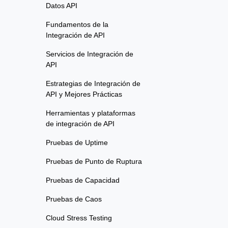
Datos API
Fundamentos de la
Integración de API
Servicios de Integración de
API
Estrategias de Integración de
API y Mejores Prácticas
Herramientas y plataformas
de integración de API
Pruebas de Uptime
Pruebas de Punto de Ruptura
Pruebas de Capacidad
Pruebas de Caos
Cloud Stress Testing