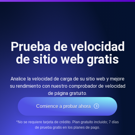
Prueba de velocidad
de sitio web gratis
Analice la velocidad de carga de su sitio web y mejore
su rendimiento con nuestro comprobador de velocidad
de página gratuito.
Comience a probar ahora
*No se requiere tarjeta de crédito. Plan gratuito incluido; 7 días
de prueba gratis en los planes de pago.