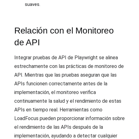
suaves.
Relación con el Monitoreo
de API
Integrar pruebas de API de Playwright se alinea
estrechamente con las prácticas de monitoreo de
API. Mientras que las pruebas aseguran que las
APIs funcionen correctamente antes de la
implementación, el monitoreo verifica
continuamente la salud y el rendimiento de estas
APIs en tiempo real. Herramientas como
LoadFocus pueden proporcionar información sobre
el rendimiento de las APIs después de la
implementación, ayudando a detectar cualquier