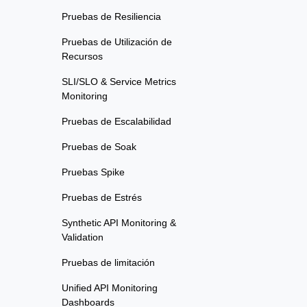
Pruebas de Resiliencia
Pruebas de Utilización de
Recursos
SLI/SLO & Service Metrics
Monitoring
Pruebas de Escalabilidad
Pruebas de Soak
Pruebas Spike
Pruebas de Estrés
Synthetic API Monitoring &
Validation
Pruebas de limitación
Unified API Monitoring
Dashboards