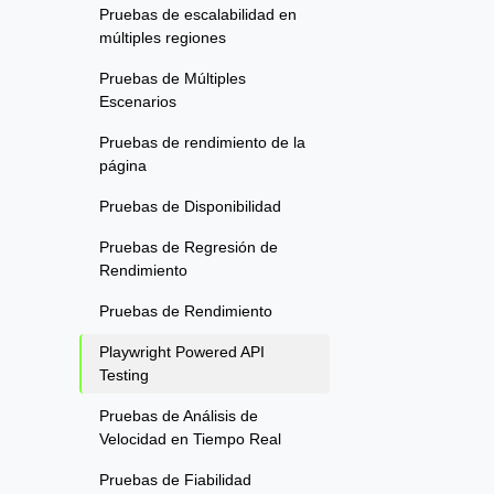
Pruebas de escalabilidad en
múltiples regiones
Pruebas de Múltiples
Escenarios
Pruebas de rendimiento de la
página
Pruebas de Disponibilidad
Pruebas de Regresión de
Rendimiento
Pruebas de Rendimiento
Playwright Powered API
Testing
Pruebas de Análisis de
Velocidad en Tiempo Real
Pruebas de Fiabilidad