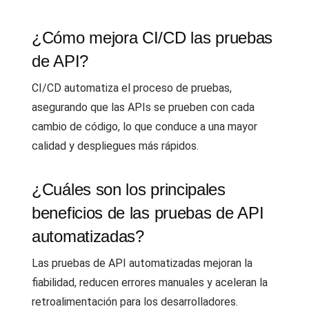
¿Cómo mejora CI/CD las pruebas
de API?
CI/CD automatiza el proceso de pruebas,
asegurando que las APIs se prueben con cada
cambio de código, lo que conduce a una mayor
calidad y despliegues más rápidos.
¿Cuáles son los principales
beneficios de las pruebas de API
automatizadas?
Las pruebas de API automatizadas mejoran la
fiabilidad, reducen errores manuales y aceleran la
retroalimentación para los desarrolladores.