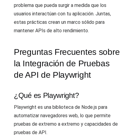
problema que pueda surgir a medida que los
usuarios interactúan con tu aplicación. Juntas,
estas prácticas crean un marco sólido para
mantener APIs de alto rendimiento.
Preguntas Frecuentes sobre
la Integración de Pruebas
de API de Playwright
¿Qué es Playwright?
Playwright es una biblioteca de Node.js para
automatizar navegadores web, lo que permite
pruebas de extremo a extremo y capacidades de
pruebas de API.