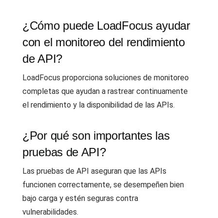
¿Cómo puede LoadFocus ayudar
con el monitoreo del rendimiento
de API?
LoadFocus proporciona soluciones de monitoreo
completas que ayudan a rastrear continuamente
el rendimiento y la disponibilidad de las APIs.
¿Por qué son importantes las
pruebas de API?
Las pruebas de API aseguran que las APIs
funcionen correctamente, se desempeñen bien
bajo carga y estén seguras contra
vulnerabilidades.