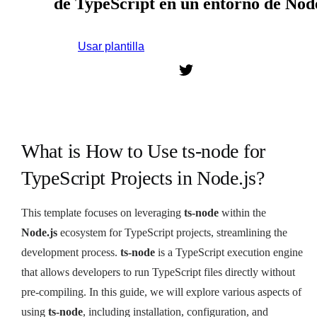
de TypeScript en un entorno de Node
Usar plantilla
Regístrate para usar esta plantilla.
What is How to Use ts-node for
TypeScript Projects in Node.js?
This template focuses on leveraging
ts-node
within the
Node.js
ecosystem for TypeScript projects, streamlining the
development process.
ts-node
is a TypeScript execution engine
that allows developers to run TypeScript files directly without
pre-compiling. In this guide, we will explore various aspects of
using
ts-node
, including installation, configuration, and