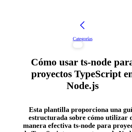
Categorías
Cómo usar ts-node par
proyectos TypeScript e
Node.js
Esta plantilla proporciona una gu
estructurada sobre cómo utilizar 
manera efectiva ts-node para proye