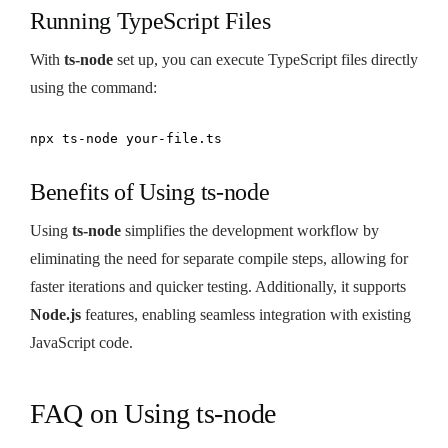
Running TypeScript Files
With
ts-node
set up, you can execute TypeScript files directly
using the command:
npx ts-node your-file.ts
Benefits of Using ts-node
Using
ts-node
simplifies the development workflow by
eliminating the need for separate compile steps, allowing for
faster iterations and quicker testing. Additionally, it supports
Node.js
features, enabling seamless integration with existing
JavaScript code.
FAQ on Using ts-node