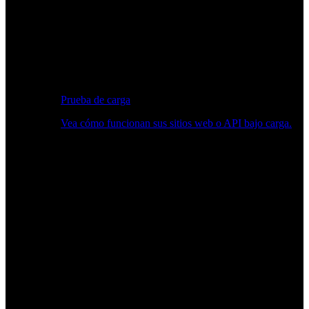
Prueba de carga
Vea cómo funcionan sus sitios web o API bajo carga.