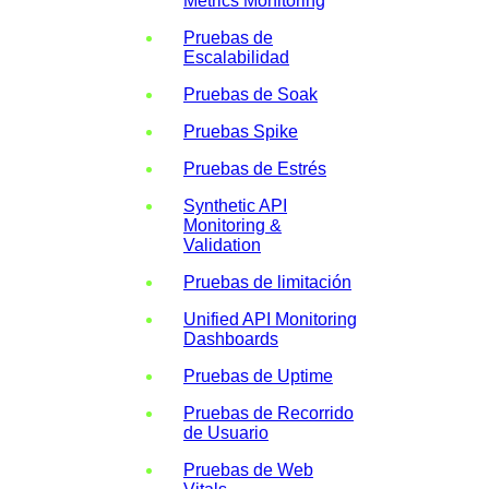
Metrics Monitoring
Pruebas de
Escalabilidad
Pruebas de Soak
Pruebas Spike
Pruebas de Estrés
Synthetic API
Monitoring &
Validation
Pruebas de limitación
Unified API Monitoring
Dashboards
Pruebas de Uptime
Pruebas de Recorrido
de Usuario
Pruebas de Web