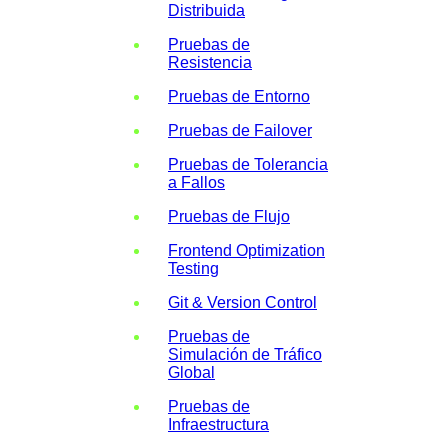
Distribuida
Pruebas de
Resistencia
Pruebas de Entorno
Pruebas de Failover
Pruebas de Tolerancia
a Fallos
Pruebas de Flujo
Frontend Optimization
Testing
Git & Version Control
Pruebas de
Simulación de Tráfico
Global
Pruebas de
Infraestructura