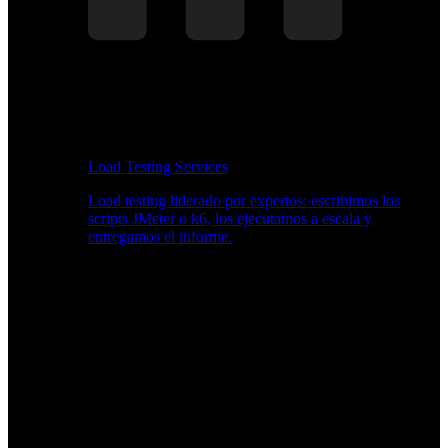
Load Testing Services
Load testing liderado por expertos: escribimos los
scripts JMeter o k6, los ejecutamos a escala y
entregamos el informe.