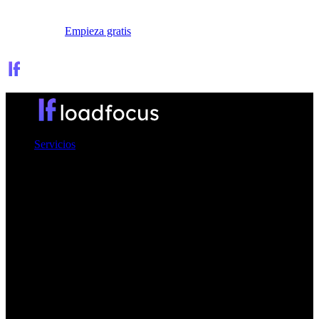
Iniciar sesión
Empieza gratis
Servicios