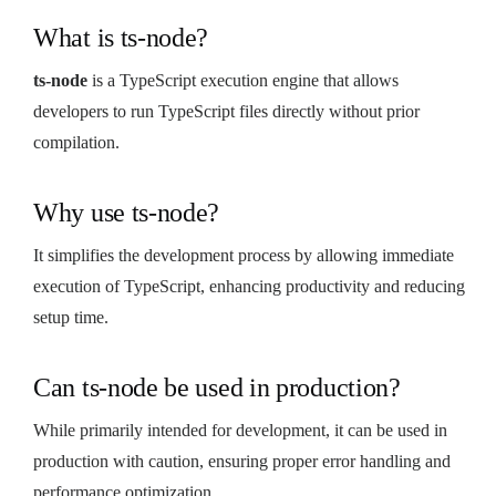
What is ts-node?
ts-node
is a TypeScript execution engine that allows
developers to run TypeScript files directly without prior
compilation.
Why use ts-node?
It simplifies the development process by allowing immediate
execution of TypeScript, enhancing productivity and reducing
setup time.
Can ts-node be used in production?
While primarily intended for development, it can be used in
production with caution, ensuring proper error handling and
performance optimization.