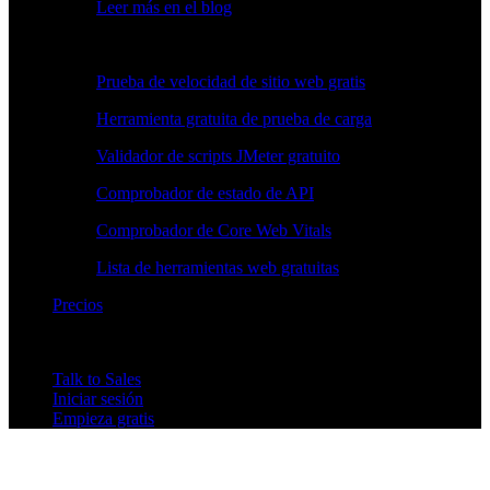
Leer más en el blog
Herramientas gratuitas
Prueba de velocidad de sitio web gratis
Herramienta gratuita de prueba de carga
Validador de scripts JMeter gratuito
Comprobador de estado de API
Comprobador de Core Web Vitals
Lista de herramientas web gratuitas
Precios
Talk to Sales
Iniciar sesión
Empieza gratis