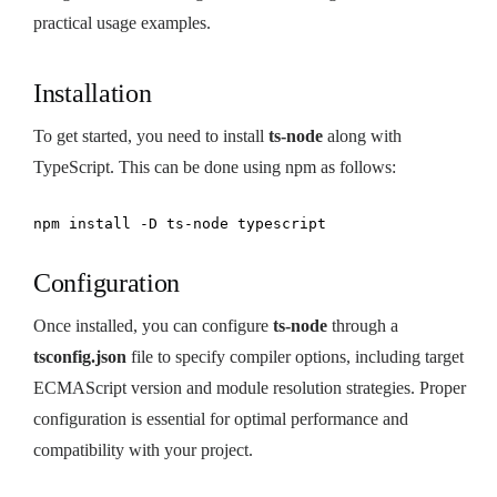
practical usage examples.
Installation
To get started, you need to install
ts-node
along with
TypeScript. This can be done using npm as follows:
npm install -D ts-node typescript
Configuration
Once installed, you can configure
ts-node
through a
tsconfig.json
file to specify compiler options, including target
ECMAScript version and module resolution strategies. Proper
configuration is essential for optimal performance and
compatibility with your project.