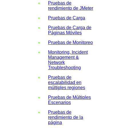
Pruebas de
rendimiento de JMeter
Pruebas de Carga
Pruebas de Carga de
Páginas Móviles
Pruebas de Monitoreo
Monitoring, Incident
Management &
Network
Troubleshooting
Pruebas de
escalabilidad en
múltiples regiones
Pruebas de Múltiples
Escenarios
Pruebas de
rendimiento de la
página