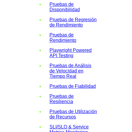
Pruebas de
Disponibilidad
Pruebas de Regresión
de Rendimiento
Pruebas de
Rendimiento
Playwright Powered
API Testing
Pruebas de Análisis
de Velocidad en
Tiempo Real
Pruebas de Fiabilidad
Pruebas de
Resiliencia
Pruebas de Utilización
de Recursos
SLI/SLO & Service