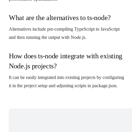
What are the alternatives to ts-node?
Alternatives include pre-compiling TypeScript to JavaScript
and then running the output with Node.js.
How does ts-node integrate with existing
Node.js projects?
It can be easily integrated into existing projects by configuring
it in the project setup and adjusting scripts in package.json.