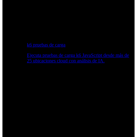
k6 pruebas de carga
Ejecuta pruebas de carga k6 JavaScript desde más de
25 ubicaciones cloud con análisis de IA.