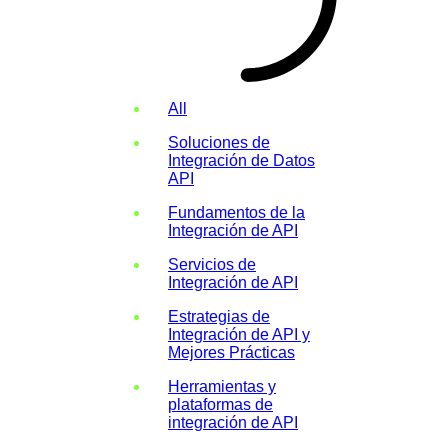
All
Soluciones de
Integración de Datos
API
Fundamentos de la
Integración de API
Servicios de
Integración de API
Estrategias de
Integración de API y
Mejores Prácticas
Herramientas y
plataformas de
integración de API