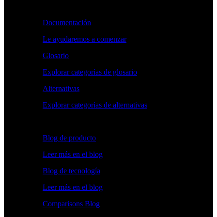
Aprender
Documentación
Le ayudaremos a comenzar
Glosario
Explorar categorías de glosario
Alternativas
Explorar categorías de alternativas
Explorar
Blog de producto
Leer más en el blog
Blog de tecnología
Leer más en el blog
Comparisons Blog