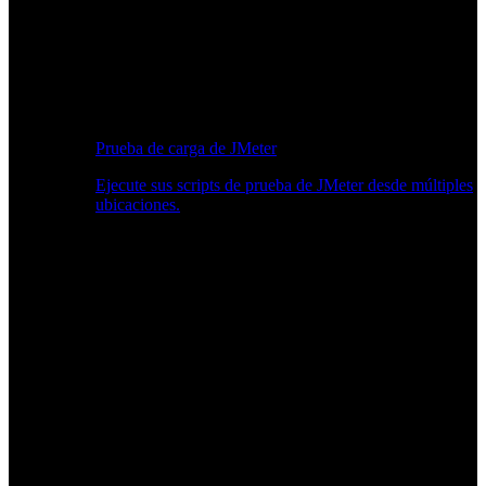
Prueba de carga de JMeter
Ejecute sus scripts de prueba de JMeter desde múltiples
ubicaciones.