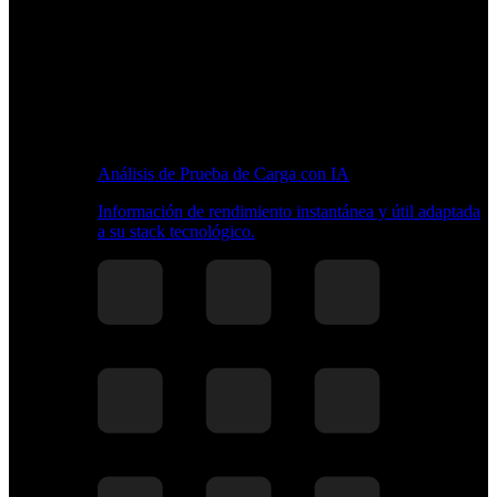
Análisis de Prueba de Carga con IA
Información de rendimiento instantánea y útil adaptada
a su stack tecnológico.