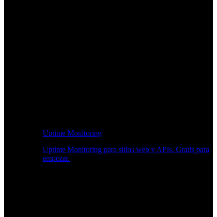
Uptime Monitoring
Uptime Monitoring para sitios web y APIs. Gratis para
empezar.