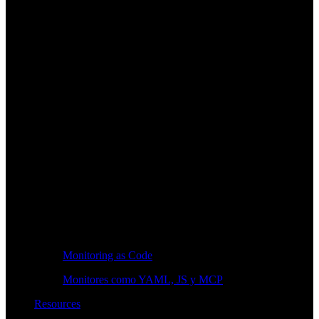
Monitoring as Code
Monitores como YAML, JS y MCP
Resources