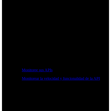
Monitoree sus APIs
Monitorear la velocidad y funcionalidad de la API