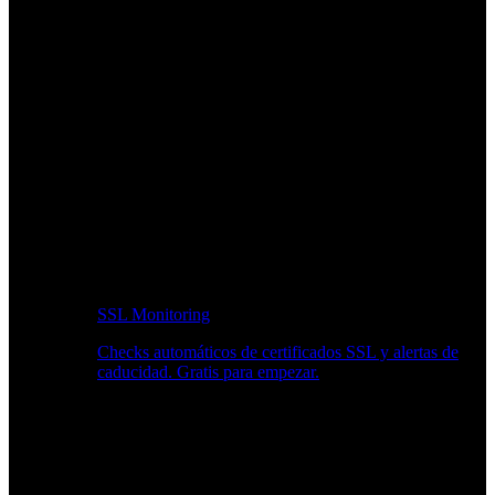
SSL Monitoring
Checks automáticos de certificados SSL y alertas de
caducidad. Gratis para empezar.