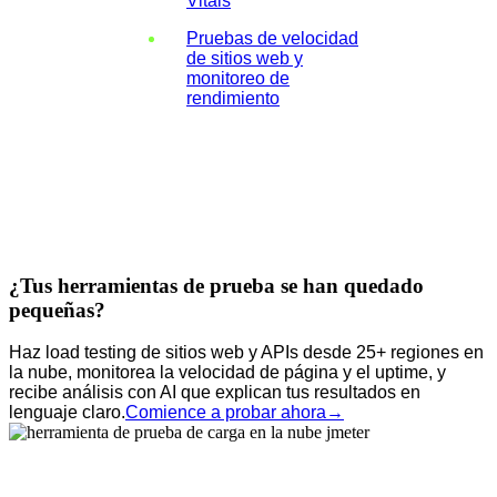
Vitals
Pruebas de velocidad
de sitios web y
monitoreo de
rendimiento
¿Tus herramientas de prueba se han quedado
pequeñas?
Haz load testing de sitios web y APIs desde 25+ regiones en
la nube, monitorea la velocidad de página y el uptime, y
recibe análisis con AI que explican tus resultados en
lenguaje claro.
Comience a probar ahora
→