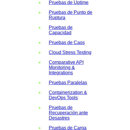
Pruebas de Uptime
Pruebas de Punto de
Ruptura
Pruebas de
Capacidad
Pruebas de Caos
Cloud Stress Testing
Comparative API
Monitoring &
Integrations
Pruebas Paralelas
Containerization &
DevOps Tools
Pruebas de
Recuperación ante
Desastres
Pruebas de Carga