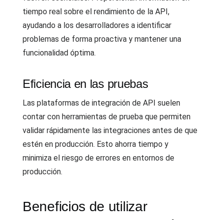
tiempo real sobre el rendimiento de la API,
ayudando a los desarrolladores a identificar
problemas de forma proactiva y mantener una
funcionalidad óptima.
Eficiencia en las pruebas
Las plataformas de integración de API suelen
contar con herramientas de prueba que permiten
validar rápidamente las integraciones antes de que
estén en producción. Esto ahorra tiempo y
minimiza el riesgo de errores en entornos de
producción.
Beneficios de utilizar