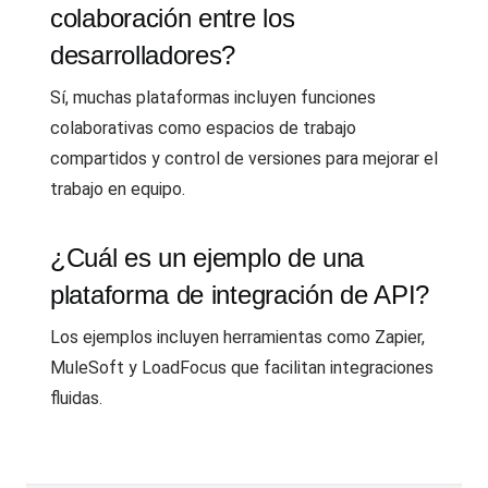
colaboración entre los
desarrolladores?
Sí, muchas plataformas incluyen funciones
colaborativas como espacios de trabajo
compartidos y control de versiones para mejorar el
trabajo en equipo.
¿Cuál es un ejemplo de una
plataforma de integración de API?
Los ejemplos incluyen herramientas como Zapier,
MuleSoft y LoadFocus que facilitan integraciones
fluidas.