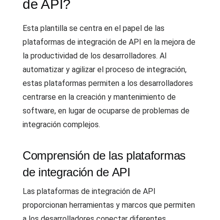
de API?
Esta plantilla se centra en el papel de las
plataformas de integración de API en la mejora de
la productividad de los desarrolladores. Al
automatizar y agilizar el proceso de integración,
estas plataformas permiten a los desarrolladores
centrarse en la creación y mantenimiento de
software, en lugar de ocuparse de problemas de
integración complejos.
Comprensión de las plataformas
de integración de API
Las plataformas de integración de API
proporcionan herramientas y marcos que permiten
a los desarrolladores conectar diferentes