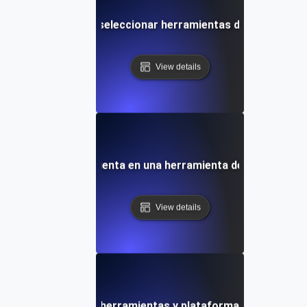
Pitfalls comunes al seleccionar herramientas de integració
View details
sticas a tener en cuenta en una herramienta de integració
View details
dencias futuras en herramientas y plataformas de integrac