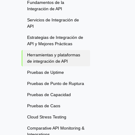
Fundamentos de la
Integración de API
Servicios de Integración de
API
Estrategias de Integración de
API y Mejores Prácticas
Herramientas y plataformas
de integración de API
Pruebas de Uptime
Pruebas de Punto de Ruptura
Pruebas de Capacidad
Pruebas de Caos
Cloud Stress Testing
Comparative API Monitoring &
Integrations