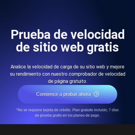
Prueba de velocidad
de sitio web gratis
Analice la velocidad de carga de su sitio web y mejore
su rendimiento con nuestro comprobador de velocidad
de página gratuito.
Comience a probar ahora
*No se requiere tarjeta de crédito. Plan gratuito incluido; 7 días
de prueba gratis en los planes de pago.