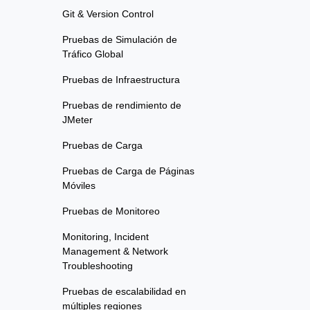
Git & Version Control
Pruebas de Simulación de
Tráfico Global
Pruebas de Infraestructura
Pruebas de rendimiento de
JMeter
Pruebas de Carga
Pruebas de Carga de Páginas
Móviles
Pruebas de Monitoreo
Monitoring, Incident
Management & Network
Troubleshooting
Pruebas de escalabilidad en
múltiples regiones