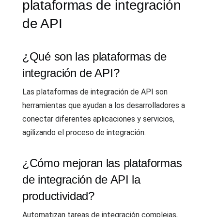
plataformas de integración
de API
¿Qué son las plataformas de
integración de API?
Las plataformas de integración de API son
herramientas que ayudan a los desarrolladores a
conectar diferentes aplicaciones y servicios,
agilizando el proceso de integración.
¿Cómo mejoran las plataformas
de integración de API la
productividad?
Automatizan tareas de integración complejas,