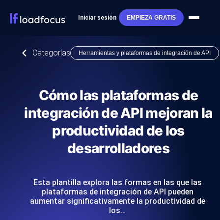
Iniciar sesión
EMPIEZA GRATIS
Categorías
Herramientas y plataformas de integración de API
Cómo las plataformas de
integración de API mejoran la
productividad de los
desarrolladores
Esta plantilla explora las formas en las que las
plataformas de integración de API pueden
aumentar significativamente la productividad de
los…