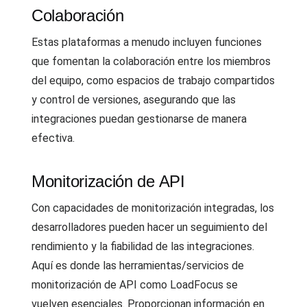
Colaboración
Estas plataformas a menudo incluyen funciones
que fomentan la colaboración entre los miembros
del equipo, como espacios de trabajo compartidos
y control de versiones, asegurando que las
integraciones puedan gestionarse de manera
efectiva.
Monitorización de API
Con capacidades de monitorización integradas, los
desarrolladores pueden hacer un seguimiento del
rendimiento y la fiabilidad de las integraciones.
Aquí es donde las herramientas/servicios de
monitorización de API como LoadFocus se
vuelven esenciales. Proporcionan información en