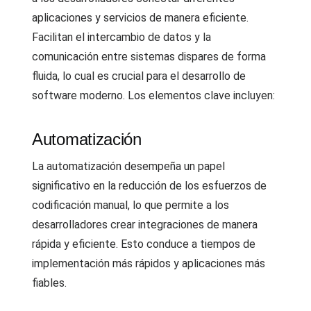
aplicaciones y servicios de manera eficiente.
Facilitan el intercambio de datos y la
comunicación entre sistemas dispares de forma
fluida, lo cual es crucial para el desarrollo de
software moderno. Los elementos clave incluyen:
Automatización
La automatización desempeña un papel
significativo en la reducción de los esfuerzos de
codificación manual, lo que permite a los
desarrolladores crear integraciones de manera
rápida y eficiente. Esto conduce a tiempos de
implementación más rápidos y aplicaciones más
fiables.