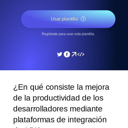
Usar plantilla
Regístrate para usar esta plantilla.
¿En qué consiste la mejora
de la productividad de los
desarrolladores mediante
plataformas de integración