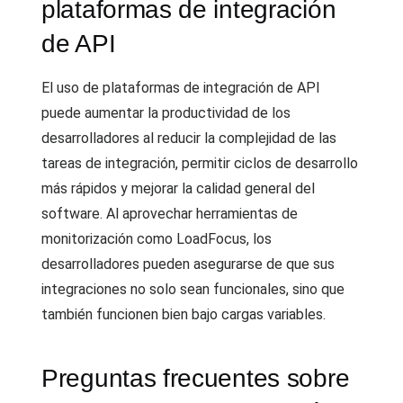
plataformas de integración
de API
El uso de plataformas de integración de API
puede aumentar la productividad de los
desarrolladores al reducir la complejidad de las
tareas de integración, permitir ciclos de desarrollo
más rápidos y mejorar la calidad general del
software. Al aprovechar herramientas de
monitorización como LoadFocus, los
desarrolladores pueden asegurarse de que sus
integraciones no solo sean funcionales, sino que
también funcionen bien bajo cargas variables.
Preguntas frecuentes sobre