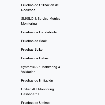
Pruebas de Utilización de
Recursos
SLI/SLO & Service Metrics
Monitoring
Pruebas de Escalabilidad
Pruebas de Soak
Pruebas Spike
Pruebas de Estrés
Synthetic API Monitoring &
Validation
Pruebas de limitación
Unified API Monitoring
Dashboards
Pruebas de Uptime