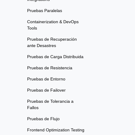
Pruebas Paralelas
Containerization & DevOps
Tools
Pruebas de Recuperación
ante Desastres
Pruebas de Carga Distribuida
Pruebas de Resistencia
Pruebas de Entorno
Pruebas de Failover
Pruebas de Tolerancia a
Fallos
Pruebas de Flujo
Frontend Optimization Testing