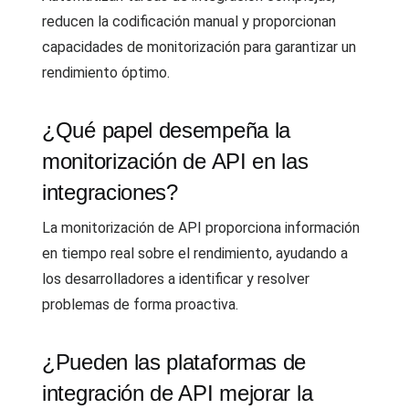
reducen la codificación manual y proporcionan
capacidades de monitorización para garantizar un
rendimiento óptimo.
¿Qué papel desempeña la
monitorización de API en las
integraciones?
La monitorización de API proporciona información
en tiempo real sobre el rendimiento, ayudando a
los desarrolladores a identificar y resolver
problemas de forma proactiva.
¿Pueden las plataformas de
integración de API mejorar la