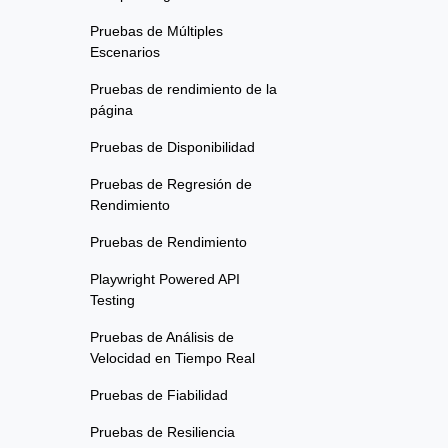
Pruebas de Múltiples
Escenarios
Pruebas de rendimiento de la
página
Pruebas de Disponibilidad
Pruebas de Regresión de
Rendimiento
Pruebas de Rendimiento
Playwright Powered API
Testing
Pruebas de Análisis de
Velocidad en Tiempo Real
Pruebas de Fiabilidad
Pruebas de Resiliencia