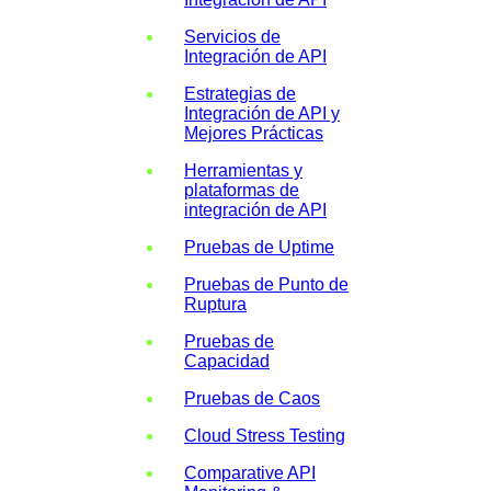
Servicios de
Integración de API
Estrategias de
Integración de API y
Mejores Prácticas
Herramientas y
plataformas de
integración de API
Pruebas de Uptime
Pruebas de Punto de
Ruptura
Pruebas de
Capacidad
Pruebas de Caos
Cloud Stress Testing
Comparative API