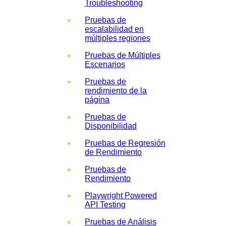
Troubleshooting
Pruebas de
escalabilidad en
múltiples regiones
Pruebas de Múltiples
Escenarios
Pruebas de
rendimiento de la
página
Pruebas de
Disponibilidad
Pruebas de Regresión
de Rendimiento
Pruebas de
Rendimiento
Playwright Powered
API Testing
Pruebas de Análisis