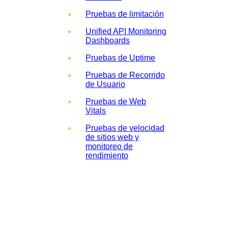
Pruebas de limitación
Unified API Monitoring
Dashboards
Pruebas de Uptime
Pruebas de Recorrido
de Usuario
Pruebas de Web
Vitals
Pruebas de velocidad
de sitios web y
monitoreo de
rendimiento