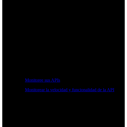
Monitoree sus APIs
Monitorear la velocidad y funcionalidad de la API