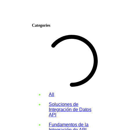
Categories
All
Soluciones de
Integración de Datos
API
Fundamentos de la
Integración de API