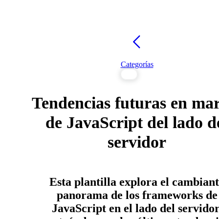
Categorías
Tendencias futuras en ma
de JavaScript del lado d
servidor
Esta plantilla explora el cambian
panorama de los frameworks de
JavaScript en el lado del servidor