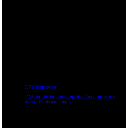
DNS Monitoring
DNS monitoring con comprobación de registros y
alertas. Gratis para empezar.