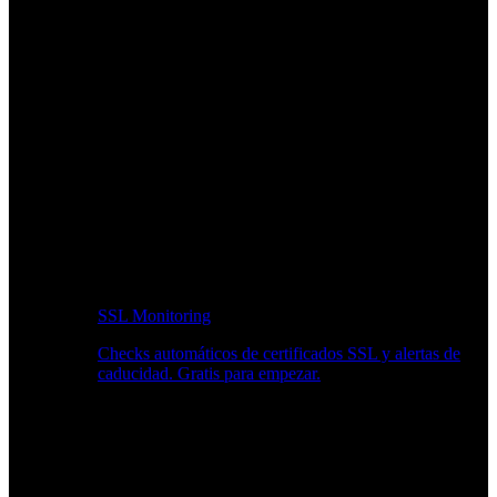
SSL Monitoring
Checks automáticos de certificados SSL y alertas de
caducidad. Gratis para empezar.