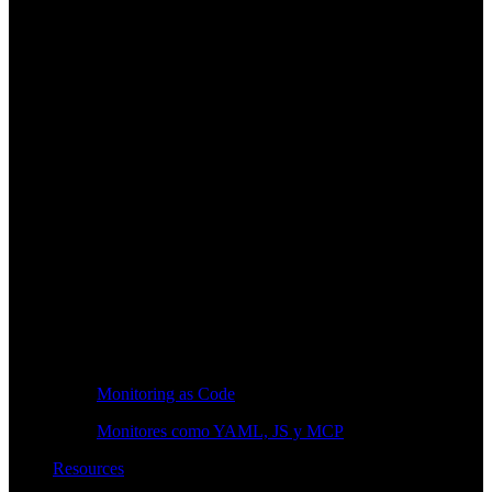
Monitoring as Code
Monitores como YAML, JS y MCP
Resources