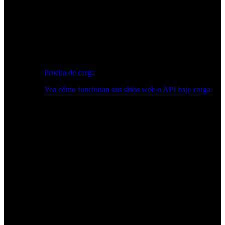
Prueba de carga
Vea cómo funcionan sus sitios web o API bajo carga.