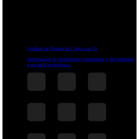
Análisis de Prueba de Carga con IA
Información de rendimiento instantánea y útil adaptada
a su stack tecnológico.