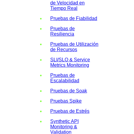
de Velocidad en
Tiempo Real
Pruebas de Fiabilidad
Pruebas de
Resiliencia
Pruebas de Utilización
de Recursos
SLI/SLO & Service
Metrics Monitoring
Pruebas de
Escalabilidad
Pruebas de Soak
Pruebas Spike
Pruebas de Estrés
Synthetic API
Monitoring &
Validation