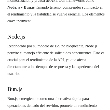
monitorización y prueba de API. Con frameworks como
Node.js
y
Bun.js
ganando terreno, comprender su impacto en
el rendimiento y la fiabilidad se vuelve esencial. Los elementos
clave incluyen:
Node.js
Reconocido por su modelo de E/S no bloqueante, Node.js
permite el manejo eficiente de solicitudes concurrentes. Esto es
crucial para el rendimiento de la API, ya que afecta
directamente a los tiempos de respuesta y la experiencia del
usuario.
Bun.js
Bun.js, emergiendo como una alternativa rápida para
operaciones del lado del servidor, promete un rendimiento