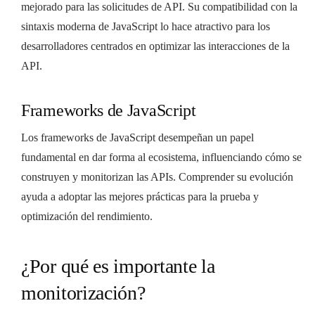
mejorado para las solicitudes de API. Su compatibilidad con la
sintaxis moderna de JavaScript lo hace atractivo para los
desarrolladores centrados en optimizar las interacciones de la
API.
Frameworks de JavaScript
Los frameworks de JavaScript desempeñan un papel
fundamental en dar forma al ecosistema, influenciando cómo se
construyen y monitorizan las APIs. Comprender su evolución
ayuda a adoptar las mejores prácticas para la prueba y
optimización del rendimiento.
¿Por qué es importante la
monitorización?