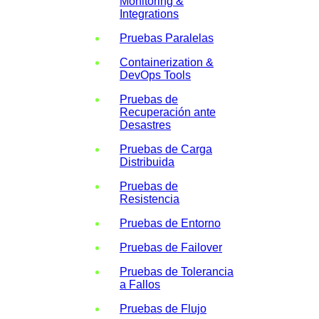
Monitoring &
Integrations
Pruebas Paralelas
Containerization &
DevOps Tools
Pruebas de
Recuperación ante
Desastres
Pruebas de Carga
Distribuida
Pruebas de
Resistencia
Pruebas de Entorno
Pruebas de Failover
Pruebas de Tolerancia
a Fallos
Pruebas de Flujo