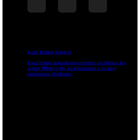
Load Testing Services
Load testing liderado por expertos: escribimos los
scripts JMeter o k6, los ejecutamos a escala y
entregamos el informe.