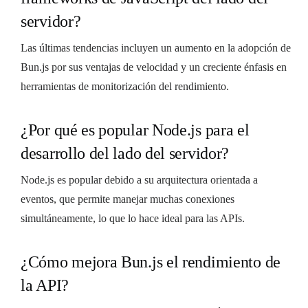
servidor?
Las últimas tendencias incluyen un aumento en la adopción de
Bun.js por sus ventajas de velocidad y un creciente énfasis en
herramientas de monitorización del rendimiento.
¿Por qué es popular Node.js para el
desarrollo del lado del servidor?
Node.js es popular debido a su arquitectura orientada a
eventos, que permite manejar muchas conexiones
simultáneamente, lo que lo hace ideal para las APIs.
¿Cómo mejora Bun.js el rendimiento de
la API?