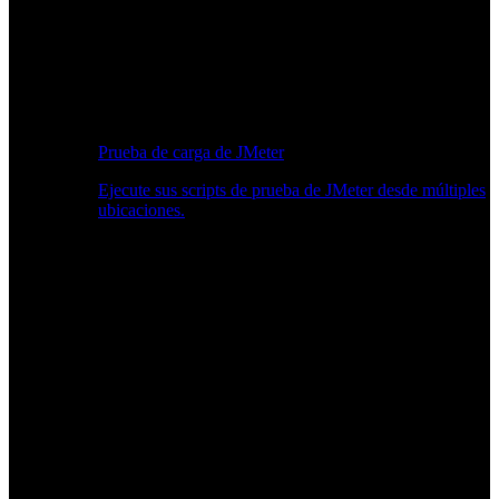
Prueba de carga de JMeter
Ejecute sus scripts de prueba de JMeter desde múltiples
ubicaciones.