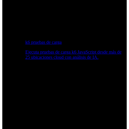
k6 pruebas de carga
Ejecuta pruebas de carga k6 JavaScript desde más de
25 ubicaciones cloud con análisis de IA.