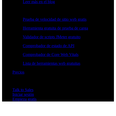
Leer más en el blog
Herramientas gratuitas
Prueba de velocidad de sitio web gratis
Herramienta gratuita de prueba de carga
Validador de scripts JMeter gratuito
Comprobador de estado de API
Comprobador de Core Web Vitals
Lista de herramientas web gratuitas
Precios
Talk to Sales
Iniciar sesión
Empieza gratis