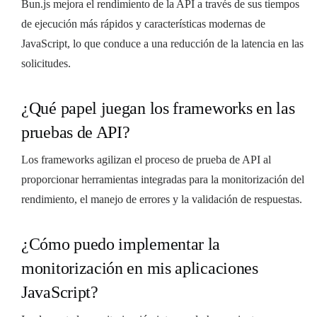
Bun.js mejora el rendimiento de la API a través de sus tiempos
de ejecución más rápidos y características modernas de
JavaScript, lo que conduce a una reducción de la latencia en las
solicitudes.
¿Qué papel juegan los frameworks en las
pruebas de API?
Los frameworks agilizan el proceso de prueba de API al
proporcionar herramientas integradas para la monitorización del
rendimiento, el manejo de errores y la validación de respuestas.
¿Cómo puedo implementar la
monitorización en mis aplicaciones
JavaScript?