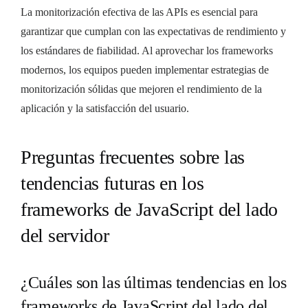
La monitorización efectiva de las APIs es esencial para
garantizar que cumplan con las expectativas de rendimiento y
los estándares de fiabilidad. Al aprovechar los frameworks
modernos, los equipos pueden implementar estrategias de
monitorización sólidas que mejoren el rendimiento de la
aplicación y la satisfacción del usuario.
Preguntas frecuentes sobre las
tendencias futuras en los
frameworks de JavaScript del lado
del servidor
¿Cuáles son las últimas tendencias en los
frameworks de JavaScript del lado del