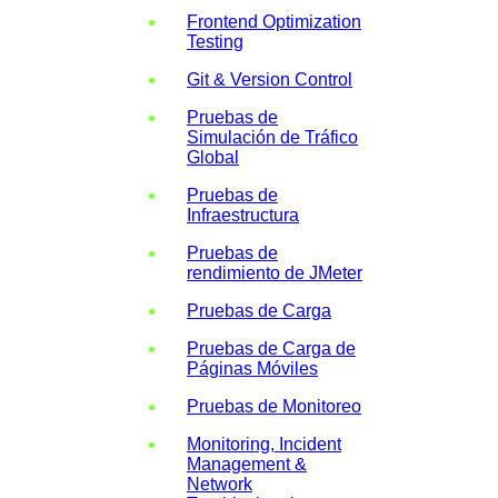
Frontend Optimization
Testing
Git & Version Control
Pruebas de
Simulación de Tráfico
Global
Pruebas de
Infraestructura
Pruebas de
rendimiento de JMeter
Pruebas de Carga
Pruebas de Carga de
Páginas Móviles
Pruebas de Monitoreo
Monitoring, Incident
Management &
Network