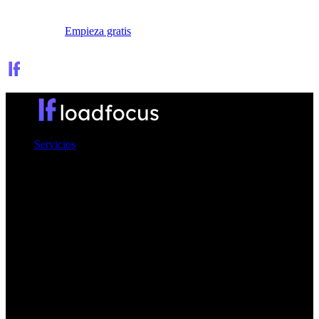
Iniciar sesión
Empieza gratis
Servicios