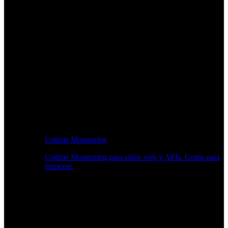
Uptime Monitoring
Uptime Monitoring para sitios web y APIs. Gratis para
empezar.