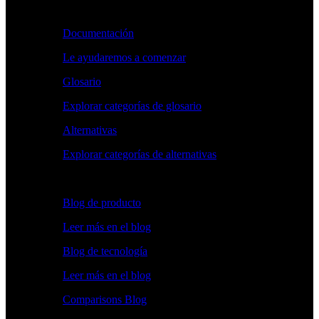
Aprender
Documentación
Le ayudaremos a comenzar
Glosario
Explorar categorías de glosario
Alternativas
Explorar categorías de alternativas
Explorar
Blog de producto
Leer más en el blog
Blog de tecnología
Leer más en el blog
Comparisons Blog