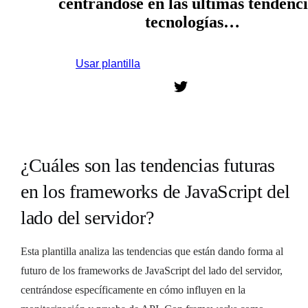
centrándose en las últimas tendenci
tecnologías…
Usar plantilla
Regístrate para usar esta plantilla.
¿Cuáles son las tendencias futuras
en los frameworks de JavaScript del
lado del servidor?
Esta plantilla analiza las tendencias que están dando forma al
futuro de los frameworks de JavaScript del lado del servidor,
centrándose específicamente en cómo influyen en la