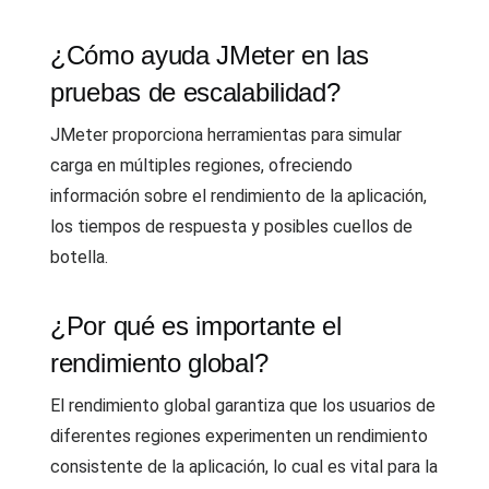
¿Cómo ayuda JMeter en las
pruebas de escalabilidad?
JMeter proporciona herramientas para simular
carga en múltiples regiones, ofreciendo
información sobre el rendimiento de la aplicación,
los tiempos de respuesta y posibles cuellos de
botella.
¿Por qué es importante el
rendimiento global?
El rendimiento global garantiza que los usuarios de
diferentes regiones experimenten un rendimiento
consistente de la aplicación, lo cual es vital para la