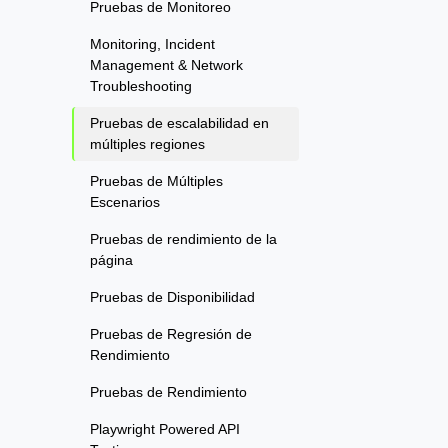
Pruebas de Monitoreo
Monitoring, Incident
Management & Network
Troubleshooting
Pruebas de escalabilidad en
múltiples regiones
Pruebas de Múltiples
Escenarios
Pruebas de rendimiento de la
página
Pruebas de Disponibilidad
Pruebas de Regresión de
Rendimiento
Pruebas de Rendimiento
Playwright Powered API