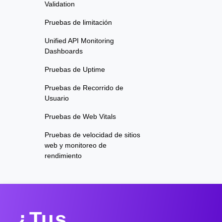
Validation
Pruebas de limitación
Unified API Monitoring
Dashboards
Pruebas de Uptime
Pruebas de Recorrido de
Usuario
Pruebas de Web Vitals
Pruebas de velocidad de sitios
web y monitoreo de
rendimiento
¿Tus