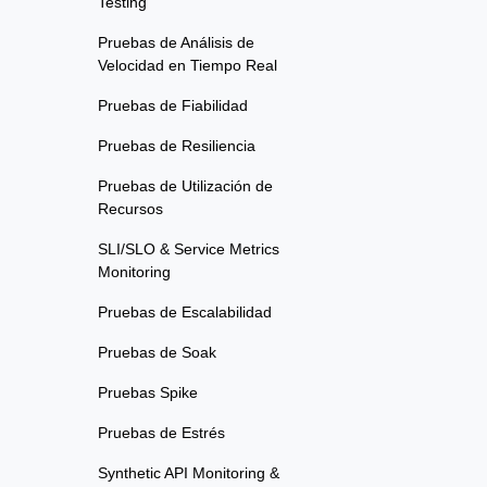
Testing
Pruebas de Análisis de
Velocidad en Tiempo Real
Pruebas de Fiabilidad
Pruebas de Resiliencia
Pruebas de Utilización de
Recursos
SLI/SLO & Service Metrics
Monitoring
Pruebas de Escalabilidad
Pruebas de Soak
Pruebas Spike
Pruebas de Estrés
Synthetic API Monitoring &