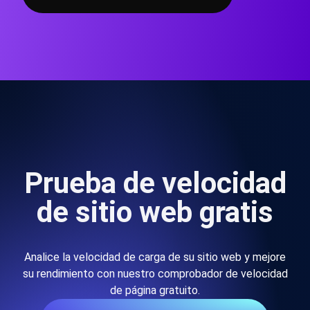
Prueba de velocidad
de sitio web gratis
Analice la velocidad de carga de su sitio web y mejore
su rendimiento con nuestro comprobador de velocidad
de página gratuito.