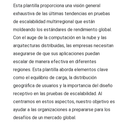
Esta plantilla proporciona una visión general
exhaustiva de las últimas tendencias en pruebas
de escalabilidad multirregional que están
moldeando los estándares de rendimiento global.
Con el auge de la computación en la nube y las
arquitecturas distribuidas, las empresas necesitan
asegurarse de que sus aplicaciones puedan
escalar de manera efectiva en diferentes
regiones. Esta plantilla aborda elementos clave
como el equilibrio de carga, la distribución
geográfica de usuarios y la importancia del diseño
receptivo en las pruebas de escalabilidad. Al
centrarnos en estos aspectos, nuestro objetivo es
ayudar a las organizaciones a prepararse para los
desafíos de un mercado global.