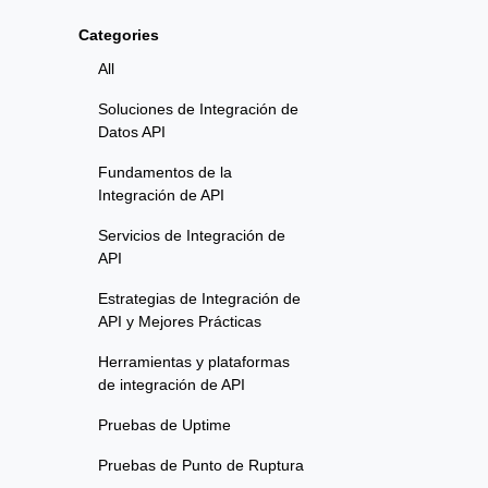
Categories
All
Soluciones de Integración de
Datos API
Fundamentos de la
Integración de API
Servicios de Integración de
API
Estrategias de Integración de
API y Mejores Prácticas
Herramientas y plataformas
de integración de API
Pruebas de Uptime
Pruebas de Punto de Ruptura