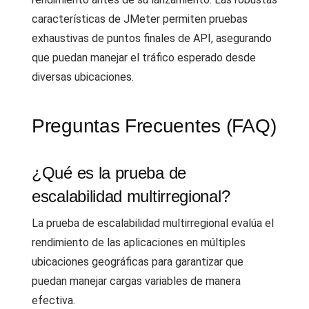
características de JMeter permiten pruebas
exhaustivas de puntos finales de API, asegurando
que puedan manejar el tráfico esperado desde
diversas ubicaciones.
Preguntas Frecuentes (FAQ)
¿Qué es la prueba de
escalabilidad multirregional?
La prueba de escalabilidad multirregional evalúa el
rendimiento de las aplicaciones en múltiples
ubicaciones geográficas para garantizar que
puedan manejar cargas variables de manera
efectiva.