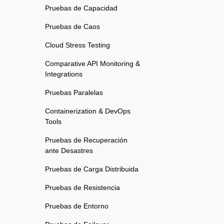
Pruebas de Capacidad
Pruebas de Caos
Cloud Stress Testing
Comparative API Monitoring &
Integrations
Pruebas Paralelas
Containerization & DevOps
Tools
Pruebas de Recuperación
ante Desastres
Pruebas de Carga Distribuida
Pruebas de Resistencia
Pruebas de Entorno