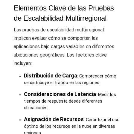
Elementos Clave de las Pruebas
de Escalabilidad Multirregional
Las pruebas de escalabilidad multirregional
implican evaluar cómo se comportan las
aplicaciones bajo cargas variables en diferentes
ubicaciones geográficas. Los factores clave
incluyen:
Distribución de Carga
: Comprender cómo
se distribuye el tráfico en las regiones.
Consideraciones de Latencia
: Medir los
tiempos de respuesta desde diferentes
ubicaciones.
Asignación de Recursos
: Garantizar el uso
óptimo de los recursos en la nube en diversas
regiones.