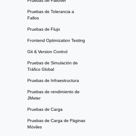
Pruebas de Failover
Pruebas de Tolerancia a
Fallos
Pruebas de Flujo
Frontend Optimization Testing
Git & Version Control
Pruebas de Simulación de
Tráfico Global
Pruebas de Infraestructura
Pruebas de rendimiento de
JMeter
Pruebas de Carga
Pruebas de Carga de Páginas
Móviles