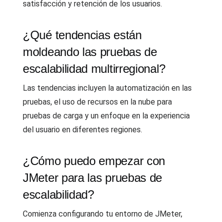
satisfacción y retención de los usuarios.
¿Qué tendencias están
moldeando las pruebas de
escalabilidad multirregional?
Las tendencias incluyen la automatización en las
pruebas, el uso de recursos en la nube para
pruebas de carga y un enfoque en la experiencia
del usuario en diferentes regiones.
¿Cómo puedo empezar con
JMeter para las pruebas de
escalabilidad?
Comienza configurando tu entorno de JMeter,