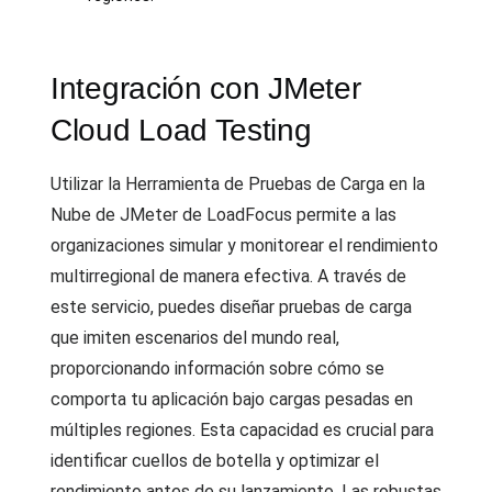
Integración con JMeter
Cloud Load Testing
Utilizar la Herramienta de Pruebas de Carga en la
Nube de JMeter de LoadFocus permite a las
organizaciones simular y monitorear el rendimiento
multirregional de manera efectiva. A través de
este servicio, puedes diseñar pruebas de carga
que imiten escenarios del mundo real,
proporcionando información sobre cómo se
comporta tu aplicación bajo cargas pesadas en
múltiples regiones. Esta capacidad es crucial para
identificar cuellos de botella y optimizar el
rendimiento antes de su lanzamiento. Las robustas