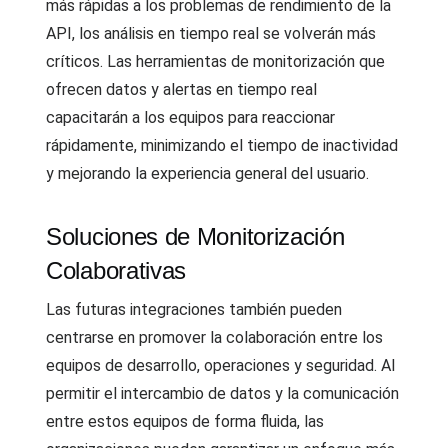
más rápidas a los problemas de rendimiento de la
API, los análisis en tiempo real se volverán más
críticos. Las herramientas de monitorización que
ofrecen datos y alertas en tiempo real
capacitarán a los equipos para reaccionar
rápidamente, minimizando el tiempo de inactividad
y mejorando la experiencia general del usuario.
Soluciones de Monitorización
Colaborativas
Las futuras integraciones también pueden
centrarse en promover la colaboración entre los
equipos de desarrollo, operaciones y seguridad. Al
permitir el intercambio de datos y la comunicación
entre estos equipos de forma fluida, las