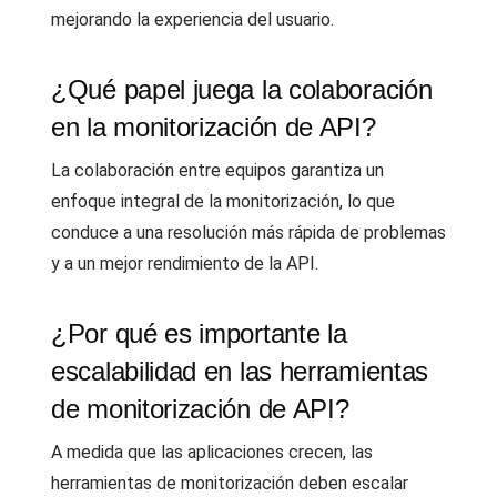
mejorando la experiencia del usuario.
¿Qué papel juega la colaboración
en la monitorización de API?
La colaboración entre equipos garantiza un
enfoque integral de la monitorización, lo que
conduce a una resolución más rápida de problemas
y a un mejor rendimiento de la API.
¿Por qué es importante la
escalabilidad en las herramientas
de monitorización de API?
A medida que las aplicaciones crecen, las
herramientas de monitorización deben escalar