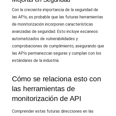
Con la creciente importancia de la seguridad de
las APIs, es probable que las futuras herramientas
de monitorización incorporen características
avanzadas de seguridad. Esto incluye escaneos
automatizados de vulnerabilidades y
comprobaciones de cumplimiento, asegurando que
las APIs permanezcan seguras y cumplan con los
estándares de la industria.
Cómo se relaciona esto con
las herramientas de
monitorización de API
Comprender estas futuras direcciones en las