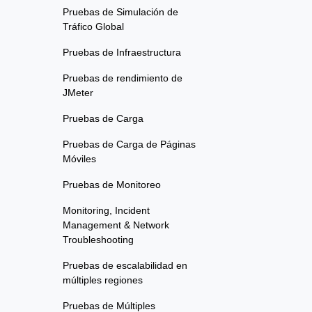
Pruebas de Simulación de
Tráfico Global
Pruebas de Infraestructura
Pruebas de rendimiento de
JMeter
Pruebas de Carga
Pruebas de Carga de Páginas
Móviles
Pruebas de Monitoreo
Monitoring, Incident
Management & Network
Troubleshooting
Pruebas de escalabilidad en
múltiples regiones
Pruebas de Múltiples