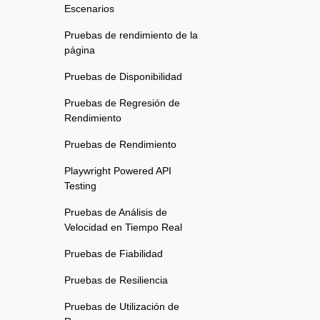
Escenarios
Pruebas de rendimiento de la
página
Pruebas de Disponibilidad
Pruebas de Regresión de
Rendimiento
Pruebas de Rendimiento
Playwright Powered API
Testing
Pruebas de Análisis de
Velocidad en Tiempo Real
Pruebas de Fiabilidad
Pruebas de Resiliencia
Pruebas de Utilización de