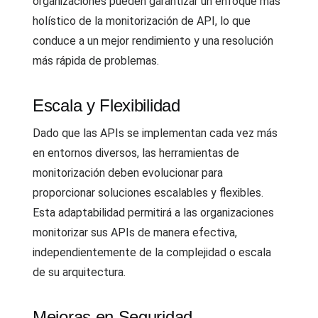
organizaciones pueden garantizar un enfoque más
holístico de la monitorización de API, lo que
conduce a un mejor rendimiento y una resolución
más rápida de problemas.
Escala y Flexibilidad
Dado que las APIs se implementan cada vez más
en entornos diversos, las herramientas de
monitorización deben evolucionar para
proporcionar soluciones escalables y flexibles.
Esta adaptabilidad permitirá a las organizaciones
monitorizar sus APIs de manera efectiva,
independientemente de la complejidad o escala
de su arquitectura.
Mejoras en Seguridad