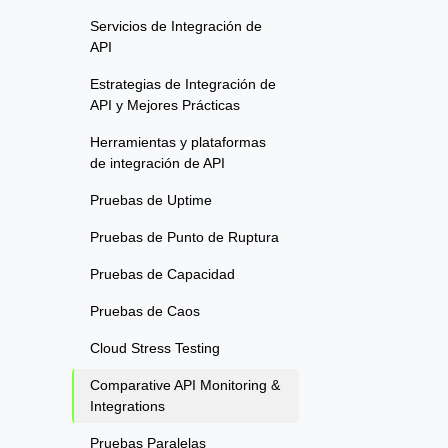
Servicios de Integración de
API
Estrategias de Integración de
API y Mejores Prácticas
Herramientas y plataformas
de integración de API
Pruebas de Uptime
Pruebas de Punto de Ruptura
Pruebas de Capacidad
Pruebas de Caos
Cloud Stress Testing
Comparative API Monitoring &
Integrations
Pruebas Paralelas