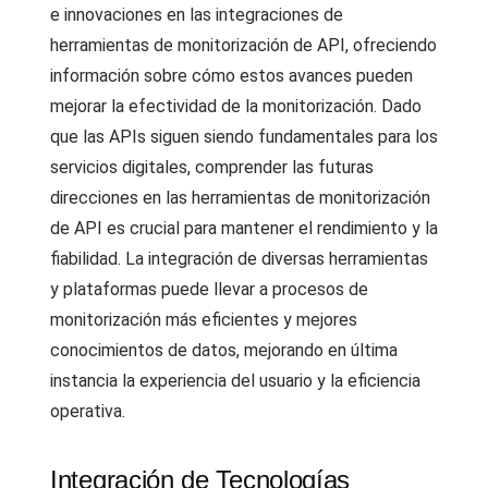
e innovaciones en las integraciones de
herramientas de monitorización de API, ofreciendo
información sobre cómo estos avances pueden
mejorar la efectividad de la monitorización. Dado
que las APIs siguen siendo fundamentales para los
servicios digitales, comprender las futuras
direcciones en las herramientas de monitorización
de API es crucial para mantener el rendimiento y la
fiabilidad. La integración de diversas herramientas
y plataformas puede llevar a procesos de
monitorización más eficientes y mejores
conocimientos de datos, mejorando en última
instancia la experiencia del usuario y la eficiencia
operativa.
Integración de Tecnologías