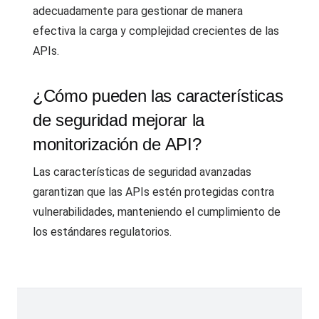
adecuadamente para gestionar de manera
efectiva la carga y complejidad crecientes de las
APIs.
¿Cómo pueden las características
de seguridad mejorar la
monitorización de API?
Las características de seguridad avanzadas
garantizan que las APIs estén protegidas contra
vulnerabilidades, manteniendo el cumplimiento de
los estándares regulatorios.