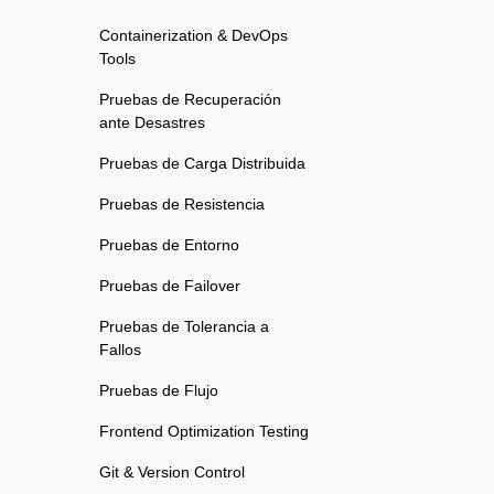
Containerization & DevOps
Tools
Pruebas de Recuperación
ante Desastres
Pruebas de Carga Distribuida
Pruebas de Resistencia
Pruebas de Entorno
Pruebas de Failover
Pruebas de Tolerancia a
Fallos
Pruebas de Flujo
Frontend Optimization Testing
Git & Version Control