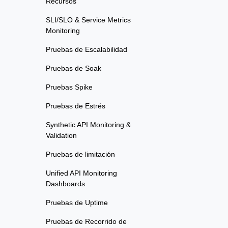
Recursos
SLI/SLO & Service Metrics
Monitoring
Pruebas de Escalabilidad
Pruebas de Soak
Pruebas Spike
Pruebas de Estrés
Synthetic API Monitoring &
Validation
Pruebas de limitación
Unified API Monitoring
Dashboards
Pruebas de Uptime
Pruebas de Recorrido de