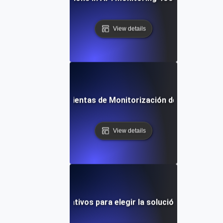
View details
 Comparar Herramientas de Monitorización de API: Una Gu
View details
los datos comparativos para elegir la solución adecuada d