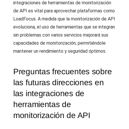
integraciones de herramientas de monitorización
de API es vital para aprovechar plataformas como
LoadFocus. A medida que la monitorización de API
evoluciona, el uso de herramientas que se integran
sin problemas con varios servicios mejorará sus
capacidades de monitorización, permitiéndole
mantener un rendimiento y seguridad óptimos.
Preguntas frecuentes sobre
las futuras direcciones en
las integraciones de
herramientas de
monitorización de API