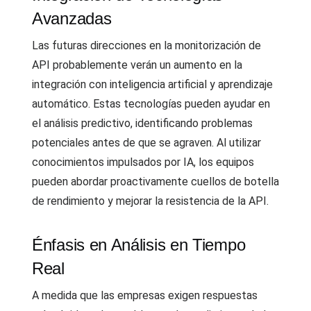
Avanzadas
Las futuras direcciones en la monitorización de
API probablemente verán un aumento en la
integración con inteligencia artificial y aprendizaje
automático. Estas tecnologías pueden ayudar en
el análisis predictivo, identificando problemas
potenciales antes de que se agraven. Al utilizar
conocimientos impulsados por IA, los equipos
pueden abordar proactivamente cuellos de botella
de rendimiento y mejorar la resistencia de la API.
Énfasis en Análisis en Tiempo
Real
A medida que las empresas exigen respuestas