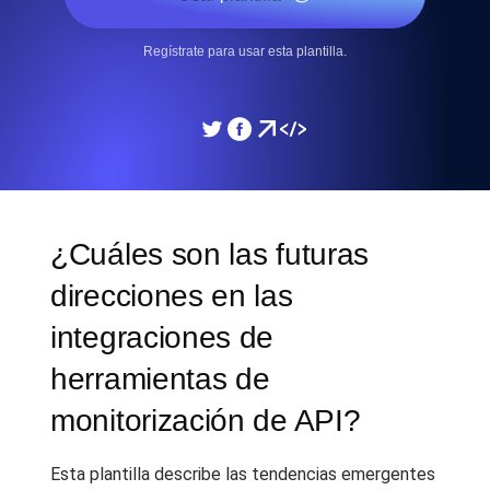
Regístrate para usar esta plantilla.
¿Cuáles son las futuras
direcciones en las
integraciones de
herramientas de
monitorización de API?
Esta plantilla describe las tendencias emergentes