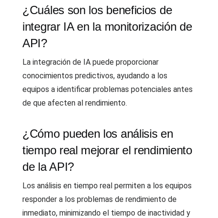
¿Cuáles son los beneficios de
integrar IA en la monitorización de
API?
La integración de IA puede proporcionar
conocimientos predictivos, ayudando a los
equipos a identificar problemas potenciales antes
de que afecten al rendimiento.
¿Cómo pueden los análisis en
tiempo real mejorar el rendimiento
de la API?
Los análisis en tiempo real permiten a los equipos
responder a los problemas de rendimiento de
inmediato, minimizando el tiempo de inactividad y