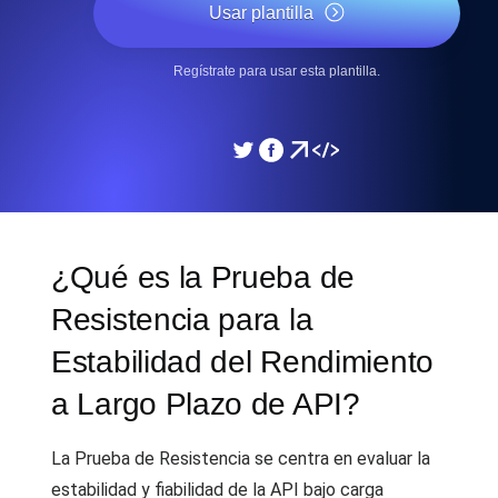
Usar plantilla
Regístrate para usar esta plantilla.
¿Qué es la Prueba de
Resistencia para la
Estabilidad del Rendimiento
a Largo Plazo de API?
La Prueba de Resistencia se centra en evaluar la
estabilidad y fiabilidad de la API bajo carga