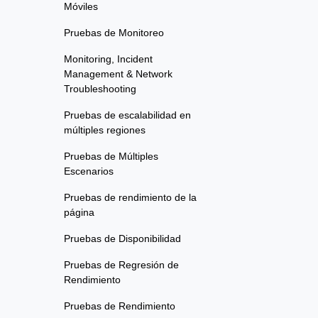
Móviles
Pruebas de Monitoreo
Monitoring, Incident
Management & Network
Troubleshooting
Pruebas de escalabilidad en
múltiples regiones
Pruebas de Múltiples
Escenarios
Pruebas de rendimiento de la
página
Pruebas de Disponibilidad
Pruebas de Regresión de
Rendimiento
Pruebas de Rendimiento