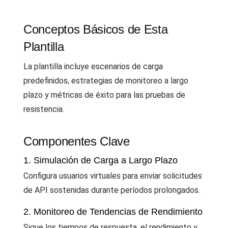
Conceptos Básicos de Esta
Plantilla
La plantilla incluye escenarios de carga
predefinidos, estrategias de monitoreo a largo
plazo y métricas de éxito para las pruebas de
resistencia.
Componentes Clave
1. Simulación de Carga a Largo Plazo
Configura usuarios virtuales para enviar solicitudes
de API sostenidas durante períodos prolongados.
2. Monitoreo de Tendencias de Rendimiento
Sigue los tiempos de respuesta, el rendimiento y