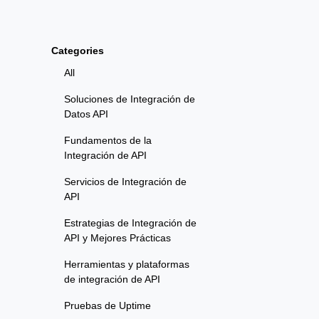
Categories
All
Soluciones de Integración de
Datos API
Fundamentos de la
Integración de API
Servicios de Integración de
API
Estrategias de Integración de
API y Mejores Prácticas
Herramientas y plataformas
de integración de API
Pruebas de Uptime