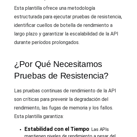
Esta plantilla ofrece una metodología
estructurada para ejecutar pruebas de resistencia,
identificar cuellos de botella de rendimiento a
largo plazo y garantizar la escalabilidad de la API
durante períodos prolongados.
¿Por Qué Necesitamos
Pruebas de Resistencia?
Las pruebas continuas de rendimiento de la API
son críticas para prevenir la degradación del
rendimiento, las fugas de memoria y los fallos.
Esta plantilla garantiza:
Estabilidad con el Tiempo
: Las APIs
mantienen niveles de rendimiento a pesar del