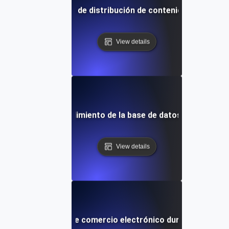
istencia para redes de distribución de contenido (CDNs) baj
View details
stencia para el rendimiento de la base de datos durante o
View details
 para plataformas de comercio electrónico durante período