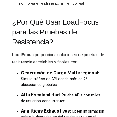
monitorea el rendimiento en tiempo real.
¿Por Qué Usar LoadFocus
para las Pruebas de
Resistencia?
LoadFocus
proporciona soluciones de pruebas de
resistencia escalables y fiables con:
Generación de Carga Multirregional
:
Simula tráfico de API desde más de 26
ubicaciones globales.
Alta Escalabilidad
: Prueba APIs con miles
de usuarios concurrentes.
Analíticas Exhaustivas
: Obtén información