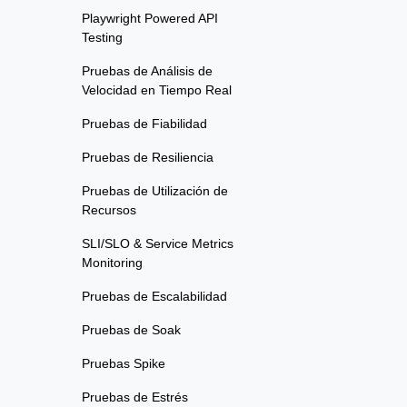
Playwright Powered API
Testing
Pruebas de Análisis de
Velocidad en Tiempo Real
Pruebas de Fiabilidad
Pruebas de Resiliencia
Pruebas de Utilización de
Recursos
SLI/SLO & Service Metrics
Monitoring
Pruebas de Escalabilidad
Pruebas de Soak
Pruebas Spike
Pruebas de Estrés