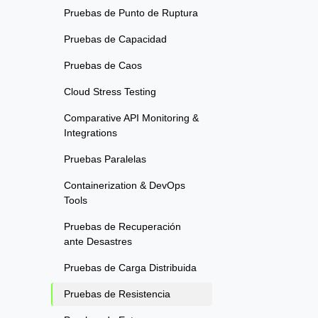
Pruebas de Punto de Ruptura
Pruebas de Capacidad
Pruebas de Caos
Cloud Stress Testing
Comparative API Monitoring &
Integrations
Pruebas Paralelas
Containerization & DevOps
Tools
Pruebas de Recuperación
ante Desastres
Pruebas de Carga Distribuida
Pruebas de Resistencia