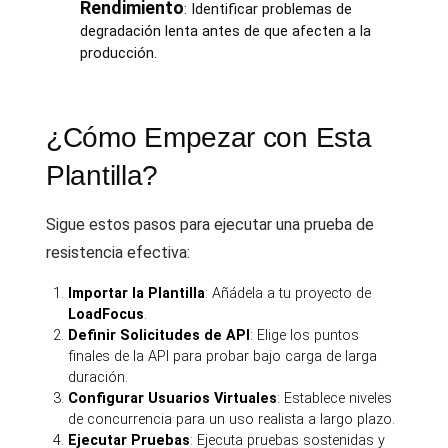
Rendimiento
: Identificar problemas de
degradación lenta antes de que afecten a la
producción.
¿Cómo Empezar con Esta
Plantilla?
Sigue estos pasos para ejecutar una prueba de
resistencia efectiva:
Importar la Plantilla
: Añádela a tu proyecto de
LoadFocus
.
Definir Solicitudes de API
: Elige los puntos
finales de la API para probar bajo carga de larga
duración.
Configurar Usuarios Virtuales
: Establece niveles
de concurrencia para un uso realista a largo plazo.
Ejecutar Pruebas
: Ejecuta pruebas sostenidas y