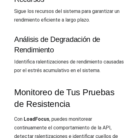
Sigue los recursos del sistema para garantizar un
rendimiento eficiente a largo plazo.
Análisis de Degradación de
Rendimiento
Identifica ralentizaciones de rendimiento causadas
por el estrés acumulativo en el sistema.
Monitoreo de Tus Pruebas
de Resistencia
Con
LoadFocus
, puedes monitorear
continuamente el comportamiento de la API,
detectar ralentizaciones e identificar cuellos de