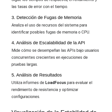
las tasas de error con el tiempo.
3. Detección de Fugas de Memoria
Analiza el uso de recursos del sistema para
identificar posibles fugas de memoria o CPU.
4. Análisis de Escalabilidad de la API
Mide cómo se desempeñan las APIs bajo usuarios
concurrentes crecientes en ejecuciones de
pruebas largas.
5. Análisis de Resultados
Utiliza informes de
LoadFocus
para evaluar el
rendimiento de resistencia y optimizar
configuraciones.