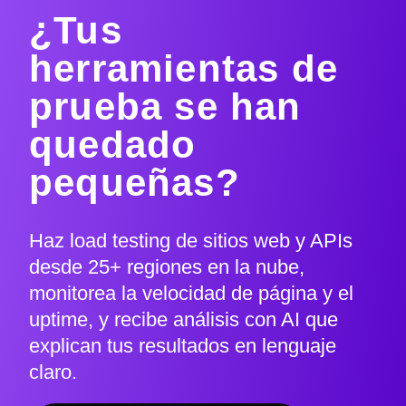
¿Tus
herramientas de
prueba se han
quedado
pequeñas?
Haz load testing de sitios web y APIs
desde 25+ regiones en la nube,
monitorea la velocidad de página y el
uptime, y recibe análisis con AI que
explican tus resultados en lenguaje
claro.