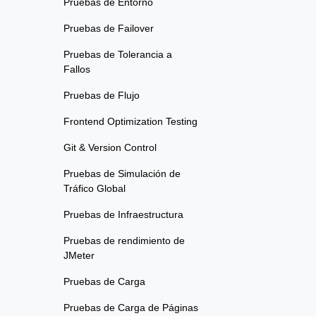
Pruebas de Entorno
Pruebas de Failover
Pruebas de Tolerancia a
Fallos
Pruebas de Flujo
Frontend Optimization Testing
Git & Version Control
Pruebas de Simulación de
Tráfico Global
Pruebas de Infraestructura
Pruebas de rendimiento de
JMeter
Pruebas de Carga
Pruebas de Carga de Páginas