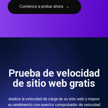
Comience a probar ahora
→
Prueba de velocidad
de sitio web gratis
Analice la velocidad de carga de su sitio web y mejore
su rendimiento con nuestro comprobador de velocidad