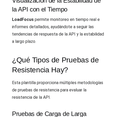
Visualización de la Estabilidad de
la API con el Tiempo
LoadFocus
permite monitoreo en tiempo real e
informes detallados, ayudándote a seguir las
tendencias de respuesta de la API y la estabilidad
a largo plazo.
¿Qué Tipos de Pruebas de
Resistencia Hay?
Esta plantilla proporciona múltiples metodologías
de pruebas de resistencia para evaluar la
resistencia de la API.
Pruebas de Carga de Larga