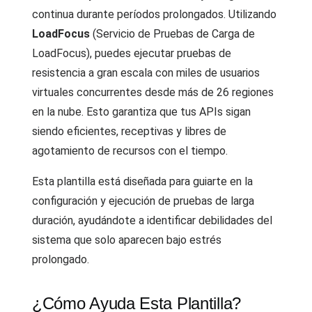
continua durante períodos prolongados. Utilizando
LoadFocus
(Servicio de Pruebas de Carga de
LoadFocus), puedes ejecutar pruebas de
resistencia a gran escala con miles de usuarios
virtuales concurrentes desde más de 26 regiones
en la nube. Esto garantiza que tus APIs sigan
siendo eficientes, receptivas y libres de
agotamiento de recursos con el tiempo.
Esta plantilla está diseñada para guiarte en la
configuración y ejecución de pruebas de larga
duración, ayudándote a identificar debilidades del
sistema que solo aparecen bajo estrés
prolongado.
¿Cómo Ayuda Esta Plantilla?