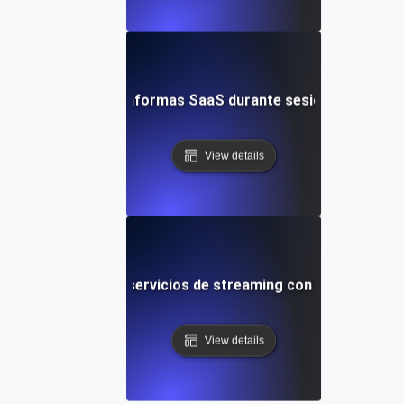
sistencia para plataformas SaaS durante sesiones de usuar
View details
e resistencia para servicios de streaming con prolongadas 
View details