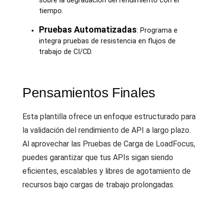
sobre la degradación del rendimiento con el
tiempo.
Pruebas Automatizadas
: Programa e
integra pruebas de resistencia en flujos de
trabajo de CI/CD.
Pensamientos Finales
Esta plantilla ofrece un enfoque estructurado para
la validación del rendimiento de API a largo plazo.
Al aprovechar las Pruebas de Carga de LoadFocus,
puedes garantizar que tus APIs sigan siendo
eficientes, escalables y libres de agotamiento de
recursos bajo cargas de trabajo prolongadas.