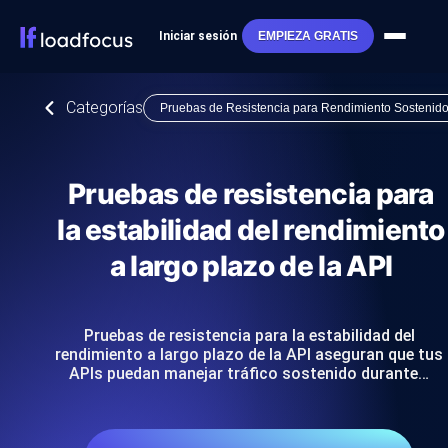
Iniciar sesión
EMPIEZA GRATIS
Categorías
Pruebas de Resistencia para Rendimiento Sostenid
Pruebas de resistencia para
la estabilidad del rendimiento
a largo plazo de la API
Pruebas de resistencia para la estabilidad del
rendimiento a largo plazo de la API aseguran que tus
APIs puedan manejar tráfico sostenido durante…