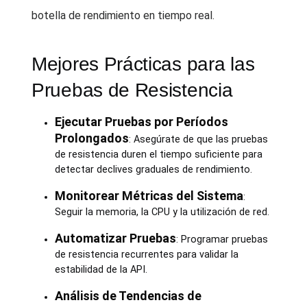
botella de rendimiento en tiempo real.
Mejores Prácticas para las
Pruebas de Resistencia
Ejecutar Pruebas por Períodos
Prolongados
: Asegúrate de que las pruebas
de resistencia duren el tiempo suficiente para
detectar declives graduales de rendimiento.
Monitorear Métricas del Sistema
:
Seguir la memoria, la CPU y la utilización de red.
Automatizar Pruebas
: Programar pruebas
de resistencia recurrentes para validar la
estabilidad de la API.
Análisis de Tendencias de