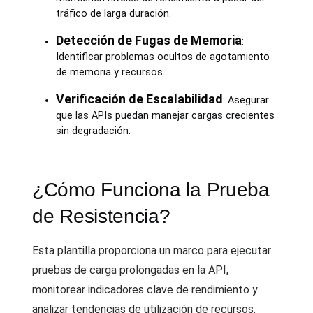
tráfico de larga duración.
Detección de Fugas de Memoria
:
Identificar problemas ocultos de agotamiento
de memoria y recursos.
Verificación de Escalabilidad
: Asegurar
que las APIs puedan manejar cargas crecientes
sin degradación.
¿Cómo Funciona la Prueba
de Resistencia?
Esta plantilla proporciona un marco para ejecutar
pruebas de carga prolongadas en la API,
monitorear indicadores clave de rendimiento y
analizar tendencias de utilización de recursos.