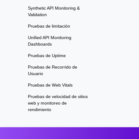
Synthetic API Monitoring &
Validation
Pruebas de limitación
Unified API Monitoring
Dashboards
Pruebas de Uptime
Pruebas de Recorrido de
Usuario
Pruebas de Web Vitals
Pruebas de velocidad de sitios
web y monitoreo de
rendimiento