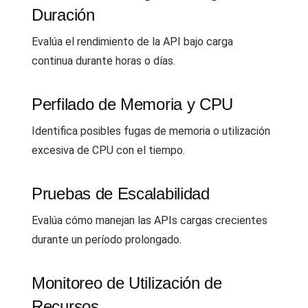
Duración
Evalúa el rendimiento de la API bajo carga
continua durante horas o días.
Perfilado de Memoria y CPU
Identifica posibles fugas de memoria o utilización
excesiva de CPU con el tiempo.
Pruebas de Escalabilidad
Evalúa cómo manejan las APIs cargas crecientes
durante un período prolongado.
Monitoreo de Utilización de
Recursos