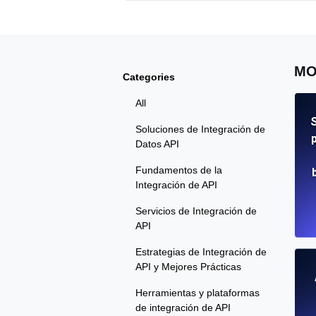
MO
Categories
All
S
Soluciones de Integración de
Datos API
Fundamentos de la
Integración de API
Servicios de Integración de
API
Estrategias de Integración de
API y Mejores Prácticas
Herramientas y plataformas
de integración de API