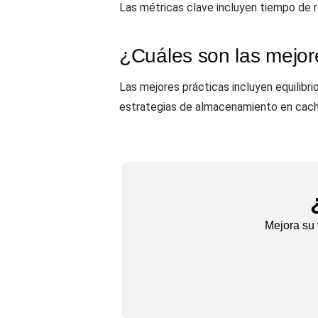
Las métricas clave incluyen tiempo de re
¿Cuáles son las mejore
Las mejores prácticas incluyen equilibr
estrategias de almacenamiento en cach
Mejora su 