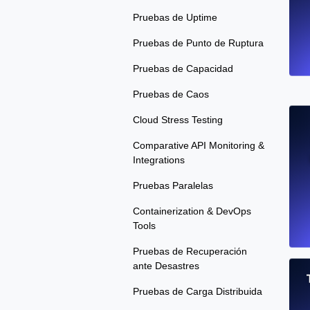
Pruebas de Uptime
Pruebas de Punto de Ruptura
Pruebas de Capacidad
Pruebas de Caos
Cloud Stress Testing
Comparative API Monitoring &
Integrations
Pruebas Paralelas
Containerization & DevOps
Tools
Pruebas de Recuperación
ante Desastres
Pruebas de Carga Distribuida