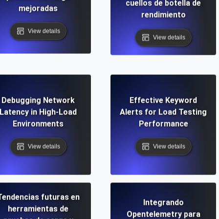
cuellos de botella de
mejoradas
rendimiento
View details
View details
Debugging Network
Effective Keyword
Latency in High-Load
Alerts for Load Testing
Environments
Performance
View details
View details
Tendencias futuras en
Integrando
herramientas de
Opentelemetry para