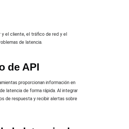
 el cliente, el tráfico de red y el
roblemas de latencia.
o de API
ramientas proporcionan información en
e latencia de forma rápida. Al integrar
os de respuesta y recibir alertas sobre