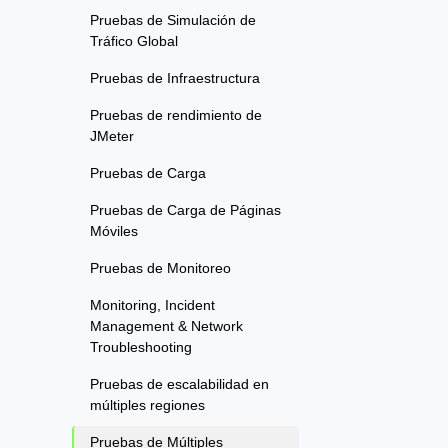
Pruebas de Simulación de
Tráfico Global
Pruebas de Infraestructura
Pruebas de rendimiento de
JMeter
Pruebas de Carga
Pruebas de Carga de Páginas
Móviles
Pruebas de Monitoreo
Monitoring, Incident
Management & Network
Troubleshooting
Pruebas de escalabilidad en
múltiples regiones
Pruebas de Múltiples