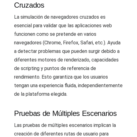
Cruzados
La simulación de navegadores cruzados es
esencial para validar que las aplicaciones web
funcionen como se pretende en varios
navegadores (Chrome, Firefox, Safari, etc.). Ayuda
a detectar problemas que pueden surgir debido a
diferentes motores de renderizado, capacidades
de scripting y puntos de referencia de
rendimiento. Esto garantiza que los usuarios
tengan una experiencia fluida, independientemente
de la plataforma elegida.
Pruebas de Múltiples Escenarios
Las pruebas de múltiples escenarios implican la
creación de diferentes rutas de usuario para