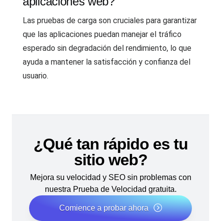
aplicaciones web?
Las pruebas de carga son cruciales para garantizar
que las aplicaciones puedan manejar el tráfico
esperado sin degradación del rendimiento, lo que
ayuda a mantener la satisfacción y confianza del
usuario.
¿Qué tan rápido es tu
sitio web?
Mejora su velocidad y SEO sin problemas con
nuestra Prueba de Velocidad gratuita.
Comience a probar ahora