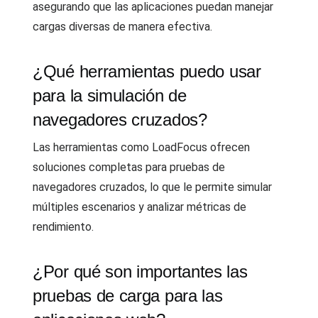
asegurando que las aplicaciones puedan manejar
cargas diversas de manera efectiva.
¿Qué herramientas puedo usar
para la simulación de
navegadores cruzados?
Las herramientas como LoadFocus ofrecen
soluciones completas para pruebas de
navegadores cruzados, lo que le permite simular
múltiples escenarios y analizar métricas de
rendimiento.
¿Por qué son importantes las
pruebas de carga para las