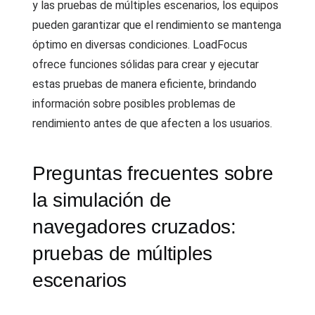
y las pruebas de múltiples escenarios, los equipos
pueden garantizar que el rendimiento se mantenga
óptimo en diversas condiciones. LoadFocus
ofrece funciones sólidas para crear y ejecutar
estas pruebas de manera eficiente, brindando
información sobre posibles problemas de
rendimiento antes de que afecten a los usuarios.
Preguntas frecuentes sobre
la simulación de
navegadores cruzados:
pruebas de múltiples
escenarios