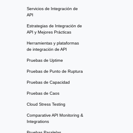
Servicios de Integración de
API
Estrategias de Integración de
API y Mejores Prácticas
Herramientas y plataformas
de integración de API
Pruebas de Uptime
Pruebas de Punto de Ruptura
Pruebas de Capacidad
Pruebas de Caos
Cloud Stress Testing
Comparative API Monitoring &
Integrations
Pruebas Paralelas