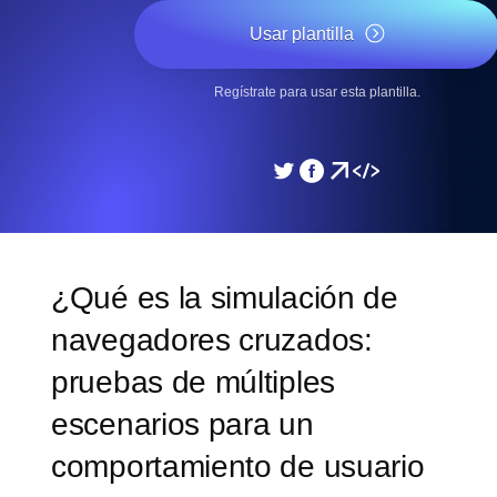
Usar plantilla
Regístrate para usar esta plantilla.
¿Qué es la simulación de
navegadores cruzados:
pruebas de múltiples
escenarios para un
comportamiento de usuario