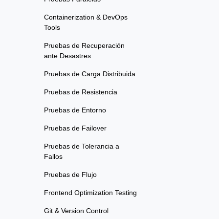
Containerization & DevOps
Tools
Pruebas de Recuperación
ante Desastres
Pruebas de Carga Distribuida
Pruebas de Resistencia
Pruebas de Entorno
Pruebas de Failover
Pruebas de Tolerancia a
Fallos
Pruebas de Flujo
Frontend Optimization Testing
Git & Version Control