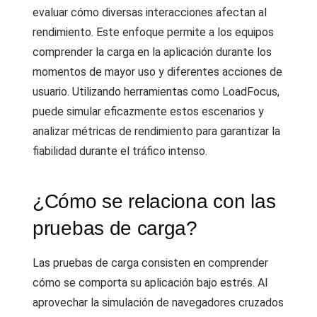
evaluar cómo diversas interacciones afectan al
rendimiento. Este enfoque permite a los equipos
comprender la carga en la aplicación durante los
momentos de mayor uso y diferentes acciones de
usuario. Utilizando herramientas como LoadFocus,
puede simular eficazmente estos escenarios y
analizar métricas de rendimiento para garantizar la
fiabilidad durante el tráfico intenso.
¿Cómo se relaciona con las
pruebas de carga?
Las pruebas de carga consisten en comprender
cómo se comporta su aplicación bajo estrés. Al
aprovechar la simulación de navegadores cruzados