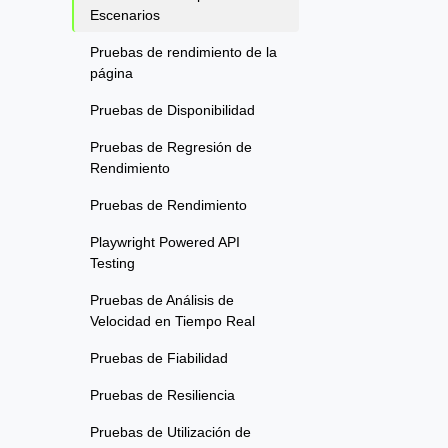
Escenarios
Pruebas de rendimiento de la
página
Pruebas de Disponibilidad
Pruebas de Regresión de
Rendimiento
Pruebas de Rendimiento
Playwright Powered API
Testing
Pruebas de Análisis de
Velocidad en Tiempo Real
Pruebas de Fiabilidad
Pruebas de Resiliencia
Pruebas de Utilización de