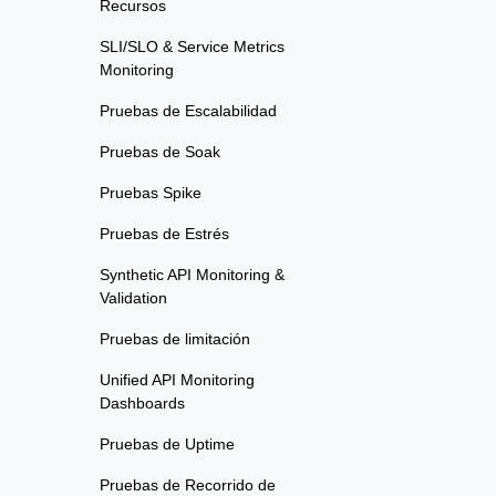
Recursos
SLI/SLO & Service Metrics
Monitoring
Pruebas de Escalabilidad
Pruebas de Soak
Pruebas Spike
Pruebas de Estrés
Synthetic API Monitoring &
Validation
Pruebas de limitación
Unified API Monitoring
Dashboards
Pruebas de Uptime
Pruebas de Recorrido de