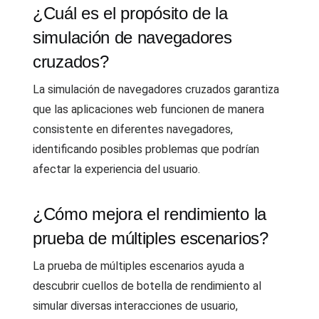
¿Cuál es el propósito de la
simulación de navegadores
cruzados?
La simulación de navegadores cruzados garantiza
que las aplicaciones web funcionen de manera
consistente en diferentes navegadores,
identificando posibles problemas que podrían
afectar la experiencia del usuario.
¿Cómo mejora el rendimiento la
prueba de múltiples escenarios?
La prueba de múltiples escenarios ayuda a
descubrir cuellos de botella de rendimiento al
simular diversas interacciones de usuario,