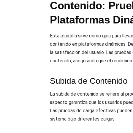
Contenido: Prueb
Plataformas Di
Esta plantilla sirve como guía para lle
contenido en plataformas dinámicas. Des
la satisfacción del usuario. Las pruebas
contenido, asegurando que el rendimien
Subida de Contenido
La subida de contenido se refiere al pr
aspecto garantiza que los usuarios pued
Las pruebas de carga efectivas pueden 
sistema bajo diferentes cargas.