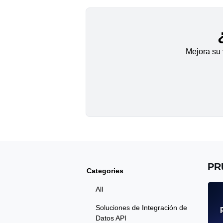
Mejora su 
PR
Categories
All
Soluciones de Integración de
Datos API