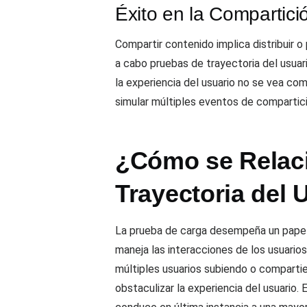
Éxito en la Compartici
Compartir contenido implica distribuir o
a cabo pruebas de trayectoria del usua
la experiencia del usuario no se vea c
simular múltiples eventos de compartici
¿Cómo se Relaci
Trayectoria del 
La prueba de carga desempeña un papel c
maneja las interacciones de los usuari
múltiples usuarios subiendo o comparti
obstaculizar la experiencia del usuario.