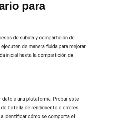
ario para
rocesos de subida y compartición de
 ejecuten de manera fluida para mejorar
da inicial hasta la compartición de
er dato a una plataforma. Probar este
 de botella de rendimiento o errores.
 a identificar cómo se comporta el