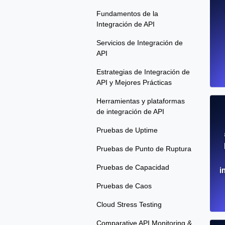
Fundamentos de la
Integración de API
Servicios de Integración de
API
Estrategias de Integración de
API y Mejores Prácticas
Herramientas y plataformas
de integración de API
Pruebas de Uptime
Pruebas de Punto de Ruptura
Pruebas de Capacidad
i
Pruebas de Caos
Cloud Stress Testing
Comparative API Monitoring &