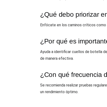
¿Qué debo priorizar en
Enfócate en los caminos críticos como l
¿Por qué es important
Ayuda a identificar cuellos de botella 
de manera efectiva.
¿Con qué frecuencia de
Se recomienda realizar pruebas regular
un rendimiento óptimo.