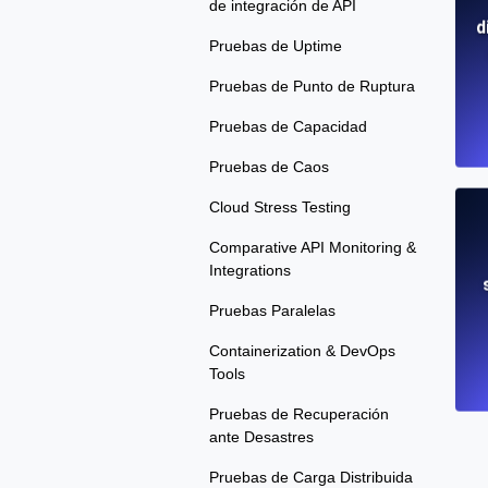
de integración de API
d
Pruebas de Uptime
Pruebas de Punto de Ruptura
Pruebas de Capacidad
Pruebas de Caos
Cloud Stress Testing
Comparative API Monitoring &
Integrations
Pruebas Paralelas
Containerization & DevOps
Tools
Pruebas de Recuperación
ante Desastres
Pruebas de Carga Distribuida