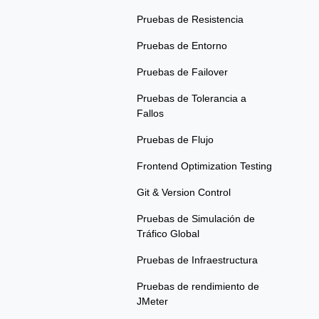
Pruebas de Resistencia
Pruebas de Entorno
Pruebas de Failover
Pruebas de Tolerancia a
Fallos
Pruebas de Flujo
Frontend Optimization Testing
Git & Version Control
Pruebas de Simulación de
Tráfico Global
Pruebas de Infraestructura
Pruebas de rendimiento de
JMeter