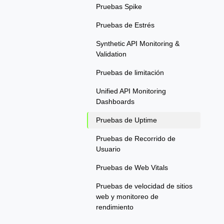
Pruebas Spike
Pruebas de Estrés
Synthetic API Monitoring &
Validation
Pruebas de limitación
Unified API Monitoring
Dashboards
Pruebas de Uptime
Pruebas de Recorrido de
Usuario
Pruebas de Web Vitals
Pruebas de velocidad de sitios
web y monitoreo de
rendimiento