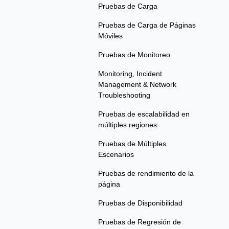
Pruebas de Carga
Pruebas de Carga de Páginas
Móviles
Pruebas de Monitoreo
Monitoring, Incident
Management & Network
Troubleshooting
Pruebas de escalabilidad en
múltiples regiones
Pruebas de Múltiples
Escenarios
Pruebas de rendimiento de la
página
Pruebas de Disponibilidad
Pruebas de Regresión de