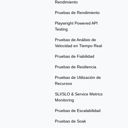
Rendimiento
Pruebas de Rendimiento
Playwright Powered API
Testing
Pruebas de Análisis de
Velocidad en Tiempo Real
Pruebas de Fiabilidad
Pruebas de Resiliencia
Pruebas de Utilización de
Recursos
SLI/SLO & Service Metrics
Monitoring
Pruebas de Escalabilidad
Pruebas de Soak