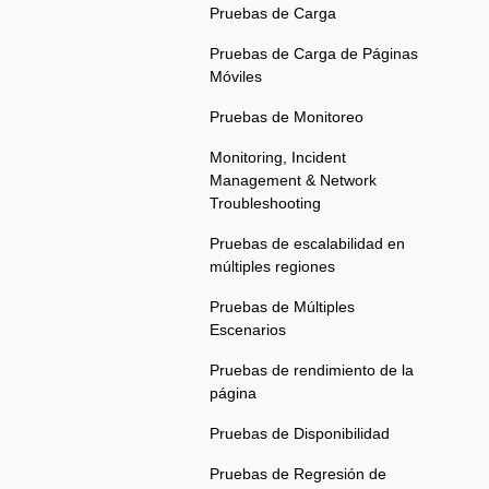
Pruebas de Carga
Pruebas de Carga de Páginas
Móviles
Pruebas de Monitoreo
Monitoring, Incident
Management & Network
Troubleshooting
Pruebas de escalabilidad en
múltiples regiones
Pruebas de Múltiples
Escenarios
Pruebas de rendimiento de la
página
Pruebas de Disponibilidad
Pruebas de Regresión de