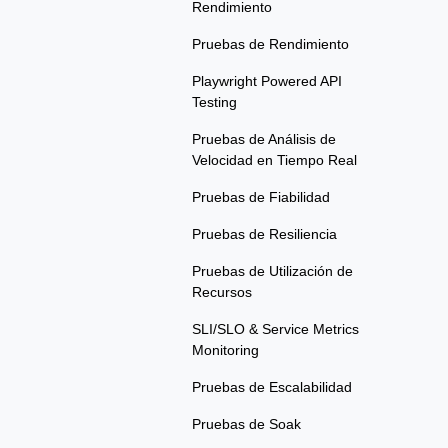
Rendimiento
Pruebas de Rendimiento
Playwright Powered API
Testing
Pruebas de Análisis de
Velocidad en Tiempo Real
Pruebas de Fiabilidad
Pruebas de Resiliencia
Pruebas de Utilización de
Recursos
SLI/SLO & Service Metrics
Monitoring
Pruebas de Escalabilidad
Pruebas de Soak