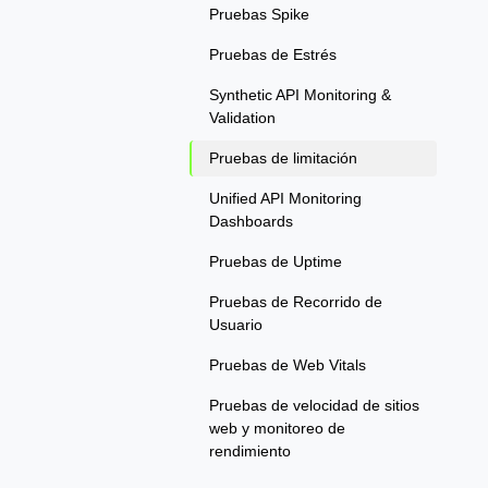
Pruebas Spike
Pruebas de Estrés
Synthetic API Monitoring &
Validation
Pruebas de limitación
Unified API Monitoring
Dashboards
Pruebas de Uptime
Pruebas de Recorrido de
Usuario
Pruebas de Web Vitals
Pruebas de velocidad de sitios
web y monitoreo de
rendimiento