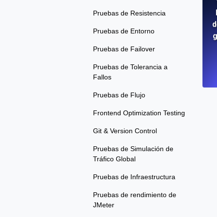
Pruebas de Resistencia
d
Pruebas de Entorno
g
Pruebas de Failover
Pruebas de Tolerancia a
Fallos
Pruebas de Flujo
Frontend Optimization Testing
Git & Version Control
Pruebas de Simulación de
Tráfico Global
Pruebas de Infraestructura
Pruebas de rendimiento de
JMeter