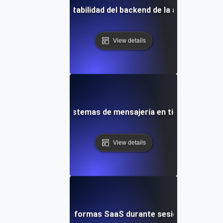
sistencia para la estabilidad del backend de la aplicación m
View details
resistencia para sistemas de mensajería en tiempo real a l
View details
sistencia para plataformas SaaS durante sesiones de usuar