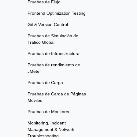
Pruebas de Flujo
Frontend Optimization Testing
Git & Version Control
Pruebas de Simulación de
Tráfico Global
Pruebas de Infraestructura
Pruebas de rendimiento de
JMeter
Pruebas de Carga
Pruebas de Carga de Páginas
Móviles
Pruebas de Monitoreo
Monitoring, Incident
Management & Network
Troubleshooting