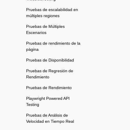
Pruebas de escalabilidad en
múltiples regiones
Pruebas de Múltiples
Escenarios
Pruebas de rendimiento de la
página
Pruebas de Disponibilidad
Pruebas de Regresión de
Rendimiento
Pruebas de Rendimiento
Playwright Powered API
Testing
Pruebas de Análisis de
Velocidad en Tiempo Real