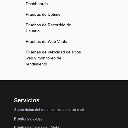
Dashboards
Pruebas de Uptime
Pruebas de Recorrido de
Usuario
Pruebas de Web Vitals
Pruebas de velocidad de sitios
web y monitoreo de
rendimiento
Servicios
Supervisión del rendimiento del sitio web
Prueba de carga
Prueba de carga de JMeter