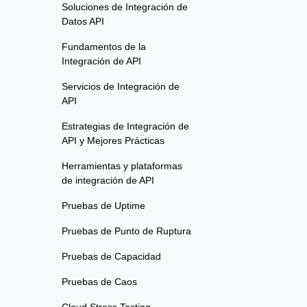
Soluciones de Integración de
Datos API
Fundamentos de la
Integración de API
Servicios de Integración de
API
Estrategias de Integración de
API y Mejores Prácticas
Herramientas y plataformas
de integración de API
Pruebas de Uptime
Pruebas de Punto de Ruptura
Pruebas de Capacidad
Pruebas de Caos