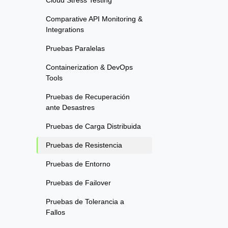
Cloud Stress Testing
Comparative API Monitoring &
Integrations
Pruebas Paralelas
Containerization & DevOps
Tools
Pruebas de Recuperación
ante Desastres
Pruebas de Carga Distribuida
Pruebas de Resistencia
Pruebas de Entorno
Pruebas de Failover
Pruebas de Tolerancia a
Fallos