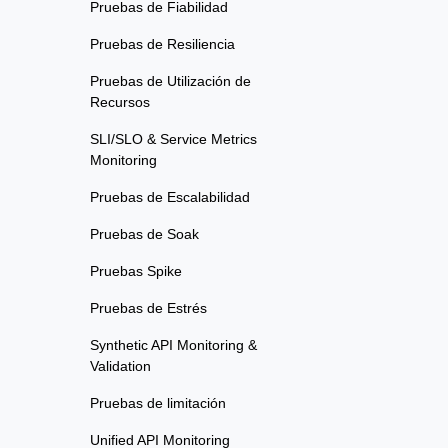
Pruebas de Fiabilidad
Pruebas de Resiliencia
Pruebas de Utilización de
Recursos
SLI/SLO & Service Metrics
Monitoring
Pruebas de Escalabilidad
Pruebas de Soak
Pruebas Spike
Pruebas de Estrés
Synthetic API Monitoring &
Validation
Pruebas de limitación
Unified API Monitoring