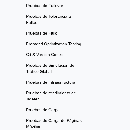
Pruebas de Failover
Pruebas de Tolerancia a
Fallos
Pruebas de Flujo
Frontend Optimization Testing
Git & Version Control
Pruebas de Simulación de
Tráfico Global
Pruebas de Infraestructura
Pruebas de rendimiento de
JMeter
Pruebas de Carga
Pruebas de Carga de Páginas
Móviles