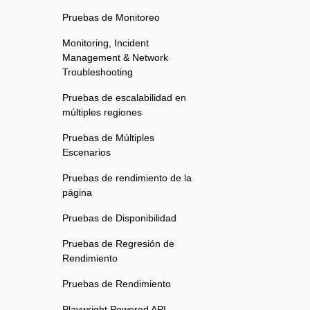
Pruebas de Monitoreo
Monitoring, Incident
Management & Network
Troubleshooting
Pruebas de escalabilidad en
múltiples regiones
Pruebas de Múltiples
Escenarios
Pruebas de rendimiento de la
página
Pruebas de Disponibilidad
Pruebas de Regresión de
Rendimiento
Pruebas de Rendimiento
Playwright Powered API