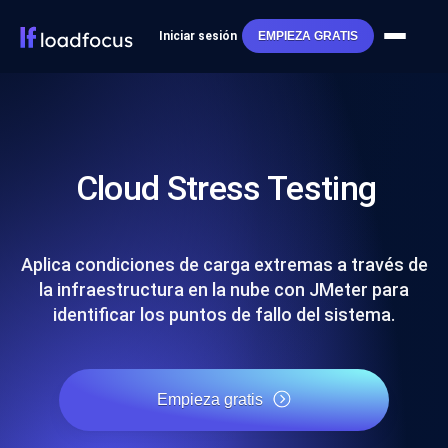
Iniciar sesión
EMPIEZA GRATIS
Cloud Stress Testing
Aplica condiciones de carga extremas a través de
la infraestructura en la nube con JMeter para
identificar los puntos de fallo del sistema.
Empieza gratis