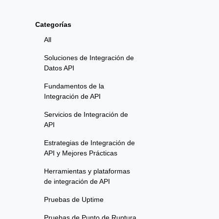
Categorías
All
Soluciones de Integración de
Datos API
Fundamentos de la
Integración de API
Servicios de Integración de
API
Estrategias de Integración de
API y Mejores Prácticas
Herramientas y plataformas
de integración de API
Pruebas de Uptime
Pruebas de Punto de Ruptura