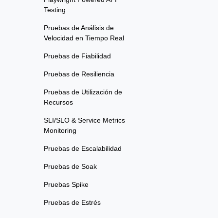
Testing
Pruebas de Análisis de
Velocidad en Tiempo Real
Pruebas de Fiabilidad
Pruebas de Resiliencia
Pruebas de Utilización de
Recursos
SLI/SLO & Service Metrics
Monitoring
Pruebas de Escalabilidad
Pruebas de Soak
Pruebas Spike
Pruebas de Estrés