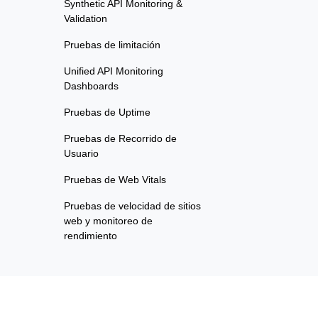
Synthetic API Monitoring &
Validation
Pruebas de limitación
Unified API Monitoring
Dashboards
Pruebas de Uptime
Pruebas de Recorrido de
Usuario
Pruebas de Web Vitals
Pruebas de velocidad de sitios
web y monitoreo de
rendimiento