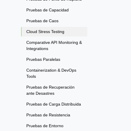
Pruebas de Capacidad
Pruebas de Caos
Cloud Stress Testing
Comparative API Monitoring &
Integrations
Pruebas Paralelas
Containerization & DevOps
Tools
Pruebas de Recuperación
ante Desastres
Pruebas de Carga Distribuida
Pruebas de Resistencia
Pruebas de Entorno