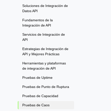
Soluciones de Integración de
Datos API
Fundamentos de la
Integración de API
Servicios de Integración de
API
Estrategias de Integración de
API y Mejores Prácticas
Herramientas y plataformas
de integración de API
Pruebas de Uptime
Pruebas de Punto de Ruptura
Pruebas de Capacidad
Pruebas de Caos