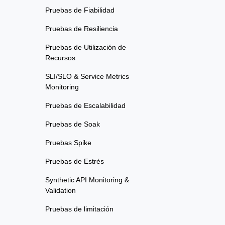
Pruebas de Fiabilidad
Pruebas de Resiliencia
Pruebas de Utilización de
Recursos
SLI/SLO & Service Metrics
Monitoring
Pruebas de Escalabilidad
Pruebas de Soak
Pruebas Spike
Pruebas de Estrés
Synthetic API Monitoring &
Validation
Pruebas de limitación