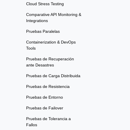
Cloud Stress Testing
Comparative API Monitoring &
Integrations
Pruebas Paralelas
Containerization & DevOps
Tools
Pruebas de Recuperación
ante Desastres
Pruebas de Carga Distribuida
Pruebas de Resistencia
Pruebas de Entorno
Pruebas de Failover
Pruebas de Tolerancia a
Fallos