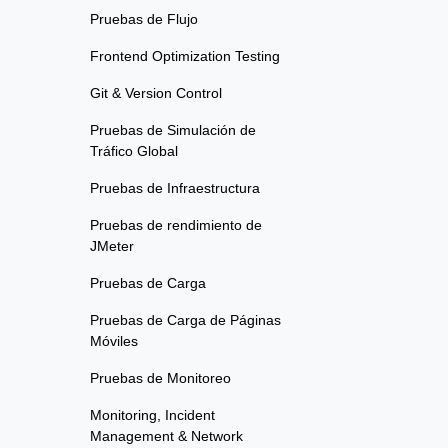
Pruebas de Flujo
Frontend Optimization Testing
Git & Version Control
Pruebas de Simulación de
Tráfico Global
Pruebas de Infraestructura
Pruebas de rendimiento de
JMeter
Pruebas de Carga
Pruebas de Carga de Páginas
Móviles
Pruebas de Monitoreo
Monitoring, Incident
Management & Network