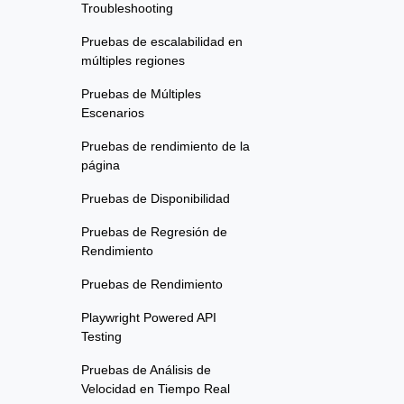
Troubleshooting
Pruebas de escalabilidad en
múltiples regiones
Pruebas de Múltiples
Escenarios
Pruebas de rendimiento de la
página
Pruebas de Disponibilidad
Pruebas de Regresión de
Rendimiento
Pruebas de Rendimiento
Playwright Powered API
Testing
Pruebas de Análisis de
Velocidad en Tiempo Real