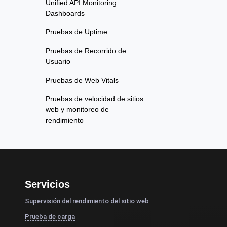
Unified API Monitoring
Dashboards
Pruebas de Uptime
Pruebas de Recorrido de
Usuario
Pruebas de Web Vitals
Pruebas de velocidad de sitios
web y monitoreo de
rendimiento
Servicios
Supervisión del rendimiento del sitio web
Prueba de carga