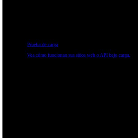
Prueba de carga
Vea cómo funcionan sus sitios web o API bajo carga.