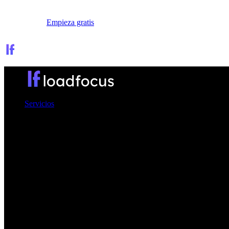
Iniciar sesión
Empieza gratis
Servicios