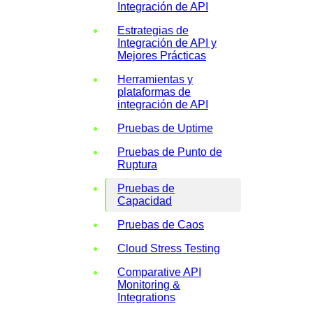
Integración de API
Estrategias de
Integración de API y
Mejores Prácticas
Herramientas y
plataformas de
integración de API
Pruebas de Uptime
Pruebas de Punto de
Ruptura
Pruebas de
Capacidad
Pruebas de Caos
Cloud Stress Testing
Comparative API
Monitoring &
Integrations