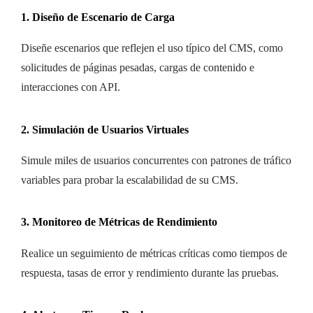
1. Diseño de Escenario de Carga
Diseñe escenarios que reflejen el uso típico del CMS, como
solicitudes de páginas pesadas, cargas de contenido e
interacciones con API.
2. Simulación de Usuarios Virtuales
Simule miles de usuarios concurrentes con patrones de tráfico
variables para probar la escalabilidad de su CMS.
3. Monitoreo de Métricas de Rendimiento
Realice un seguimiento de métricas críticas como tiempos de
respuesta, tasas de error y rendimiento durante las pruebas.