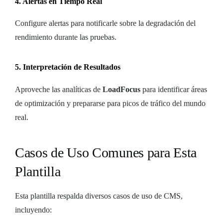
4. Alertas en Tiempo Real
Configure alertas para notificarle sobre la degradación del
rendimiento durante las pruebas.
5. Interpretación de Resultados
Aproveche las analíticas de
LoadFocus
para identificar áreas
de optimización y prepararse para picos de tráfico del mundo
real.
Casos de Uso Comunes para Esta
Plantilla
Esta plantilla respalda diversos casos de uso de CMS,
incluyendo: