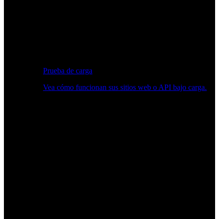
Prueba de carga
Vea cómo funcionan sus sitios web o API bajo carga.