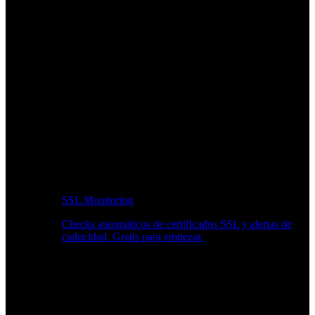
SSL Monitoring
Checks automáticos de certificados SSL y alertas de
caducidad. Gratis para empezar.