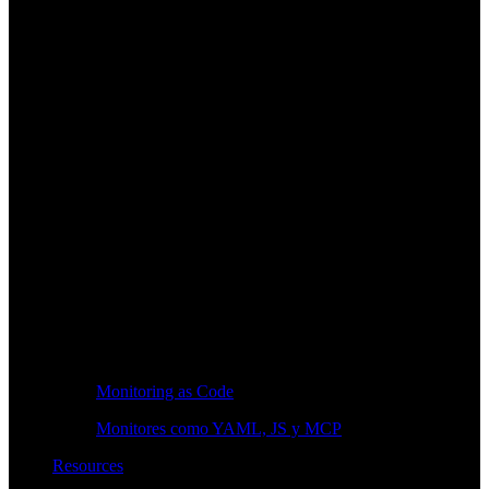
Monitoring as Code
Monitores como YAML, JS y MCP
Resources