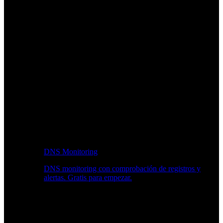
DNS Monitoring
DNS monitoring con comprobación de registros y
alertas. Gratis para empezar.