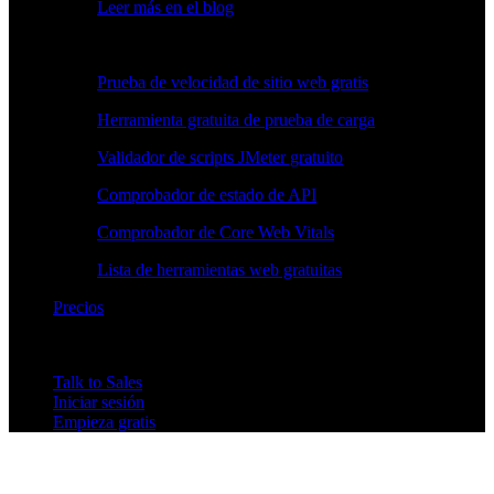
Leer más en el blog
Herramientas gratuitas
Prueba de velocidad de sitio web gratis
Herramienta gratuita de prueba de carga
Validador de scripts JMeter gratuito
Comprobador de estado de API
Comprobador de Core Web Vitals
Lista de herramientas web gratuitas
Precios
Talk to Sales
Iniciar sesión
Empieza gratis