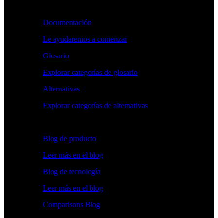
Aprender
Documentación
Le ayudaremos a comenzar
Glosario
Explorar categorías de glosario
Alternativas
Explorar categorías de alternativas
Explorar
Blog de producto
Leer más en el blog
Blog de tecnología
Leer más en el blog
Comparisons Blog