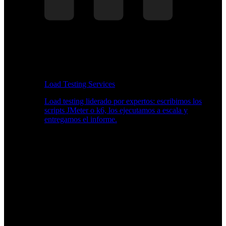
Load Testing Services
Load testing liderado por expertos: escribimos los
scripts JMeter o k6, los ejecutamos a escala y
entregamos el informe.