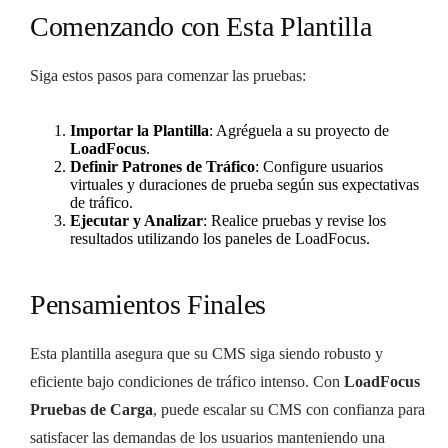
Comenzando con Esta Plantilla
Siga estos pasos para comenzar las pruebas:
Importar la Plantilla
: Agréguela a su proyecto de
LoadFocus
.
Definir Patrones de Tráfico
: Configure usuarios
virtuales y duraciones de prueba según sus expectativas
de tráfico.
Ejecutar y Analizar
: Realice pruebas y revise los
resultados utilizando los paneles de LoadFocus.
Pensamientos Finales
Esta plantilla asegura que su CMS siga siendo robusto y
eficiente bajo condiciones de tráfico intenso. Con
LoadFocus
Pruebas de Carga
, puede escalar su CMS con confianza para
satisfacer las demandas de los usuarios manteniendo una