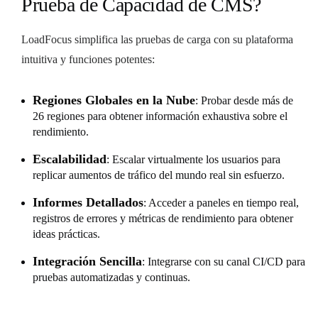
Prueba de Capacidad de CMS?
LoadFocus simplifica las pruebas de carga con su plataforma
intuitiva y funciones potentes:
Regiones Globales en la Nube
: Probar desde más de
26 regiones para obtener información exhaustiva sobre el
rendimiento.
Escalabilidad
: Escalar virtualmente los usuarios para
replicar aumentos de tráfico del mundo real sin esfuerzo.
Informes Detallados
: Acceder a paneles en tiempo real,
registros de errores y métricas de rendimiento para obtener
ideas prácticas.
Integración Sencilla
: Integrarse con su canal CI/CD para
pruebas automatizadas y continuas.