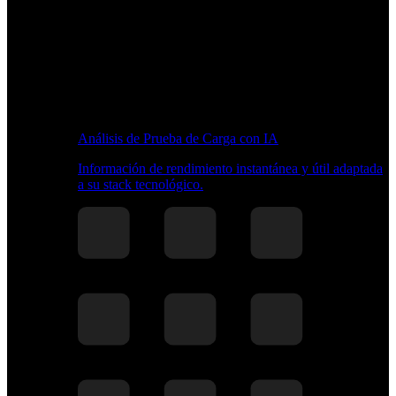
Análisis de Prueba de Carga con IA
Información de rendimiento instantánea y útil adaptada
a su stack tecnológico.