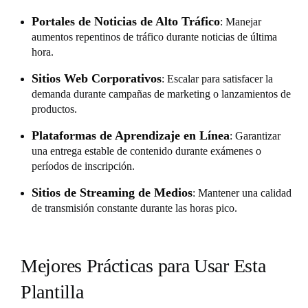
Portales de Noticias de Alto Tráfico
: Manejar
aumentos repentinos de tráfico durante noticias de última
hora.
Sitios Web Corporativos
: Escalar para satisfacer la
demanda durante campañas de marketing o lanzamientos de
productos.
Plataformas de Aprendizaje en Línea
: Garantizar
una entrega estable de contenido durante exámenes o
períodos de inscripción.
Sitios de Streaming de Medios
: Mantener una calidad
de transmisión constante durante las horas pico.
Mejores Prácticas para Usar Esta
Plantilla