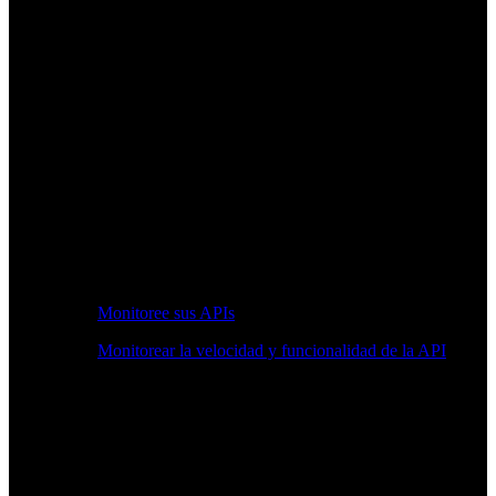
Monitoree sus APIs
Monitorear la velocidad y funcionalidad de la API