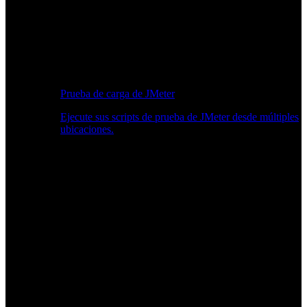
Prueba de carga de JMeter
Ejecute sus scripts de prueba de JMeter desde múltiples
ubicaciones.