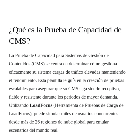
¿Qué es la Prueba de Capacidad de
CMS?
La Prueba de Capacidad para Sistemas de Gestión de
Contenidos (CMS) se centra en determinar cómo gestiona
eficazmente su sistema cargas de tráfico elevadas manteniendo
el rendimiento. Esta plantilla le guía en la creación de pruebas
escalables para asegurar que su CMS siga siendo receptivo,
fiable y resistente durante los períodos de mayor demanda.
Utilizando
LoadFocus
(Herramienta de Pruebas de Carga de
LoadFocus), puede simular miles de usuarios concurrentes
desde más de 26 regiones de nube global para emular
escenarios del mundo real.