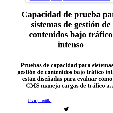
Capacidad de prueba pa
sistemas de gestión de
contenidos bajo tráfico
intenso
Pruebas de capacidad para sistemas
gestión de contenidos bajo tráfico in
están diseñadas para evaluar cómo
CMS maneja cargas de tráfico a
Usar plantilla
Regístrate para usar esta plantilla.