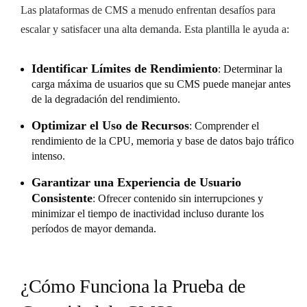
Las plataformas de CMS a menudo enfrentan desafíos para
escalar y satisfacer una alta demanda. Esta plantilla le ayuda a:
Identificar Límites de Rendimiento
: Determinar la
carga máxima de usuarios que su CMS puede manejar antes
de la degradación del rendimiento.
Optimizar el Uso de Recursos
: Comprender el
rendimiento de la CPU, memoria y base de datos bajo tráfico
intenso.
Garantizar una Experiencia de Usuario
Consistente
: Ofrecer contenido sin interrupciones y
minimizar el tiempo de inactividad incluso durante los
períodos de mayor demanda.
¿Cómo Funciona la Prueba de