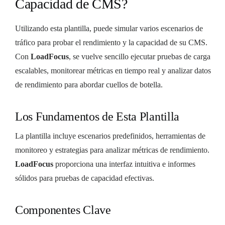
Capacidad de CMS?
Utilizando esta plantilla, puede simular varios escenarios de
tráfico para probar el rendimiento y la capacidad de su CMS.
Con
LoadFocus
, se vuelve sencillo ejecutar pruebas de carga
escalables, monitorear métricas en tiempo real y analizar datos
de rendimiento para abordar cuellos de botella.
Los Fundamentos de Esta Plantilla
La plantilla incluye escenarios predefinidos, herramientas de
monitoreo y estrategias para analizar métricas de rendimiento.
LoadFocus
proporciona una interfaz intuitiva e informes
sólidos para pruebas de capacidad efectivas.
Componentes Clave