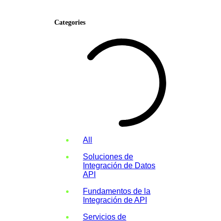
Categories
All
Soluciones de
Integración de Datos
API
Fundamentos de la
Integración de API
Servicios de