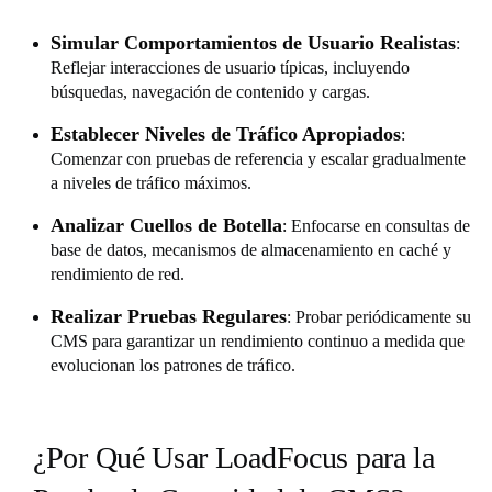
Simular Comportamientos de Usuario Realistas
:
Reflejar interacciones de usuario típicas, incluyendo
búsquedas, navegación de contenido y cargas.
Establecer Niveles de Tráfico Apropiados
:
Comenzar con pruebas de referencia y escalar gradualmente
a niveles de tráfico máximos.
Analizar Cuellos de Botella
: Enfocarse en consultas de
base de datos, mecanismos de almacenamiento en caché y
rendimiento de red.
Realizar Pruebas Regulares
: Probar periódicamente su
CMS para garantizar un rendimiento continuo a medida que
evolucionan los patrones de tráfico.
¿Por Qué Usar LoadFocus para la