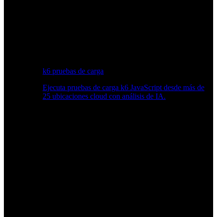
k6 pruebas de carga
Ejecuta pruebas de carga k6 JavaScript desde más de
25 ubicaciones cloud con análisis de IA.