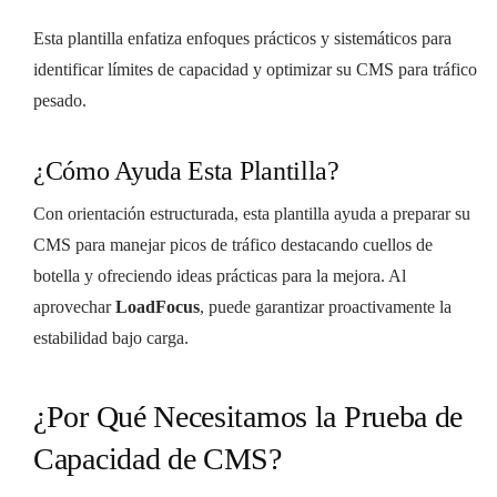
Esta plantilla enfatiza enfoques prácticos y sistemáticos para
identificar límites de capacidad y optimizar su CMS para tráfico
pesado.
¿Cómo Ayuda Esta Plantilla?
Con orientación estructurada, esta plantilla ayuda a preparar su
CMS para manejar picos de tráfico destacando cuellos de
botella y ofreciendo ideas prácticas para la mejora. Al
aprovechar
LoadFocus
, puede garantizar proactivamente la
estabilidad bajo carga.
¿Por Qué Necesitamos la Prueba de
Capacidad de CMS?