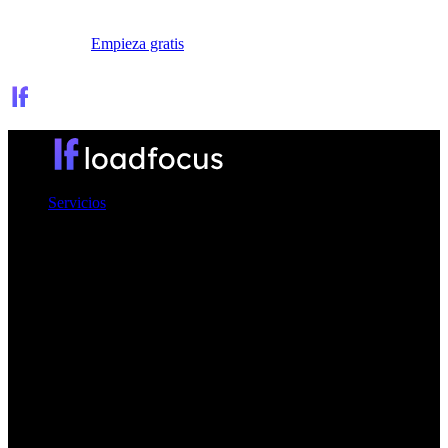
Iniciar sesión
Empieza gratis
Servicios