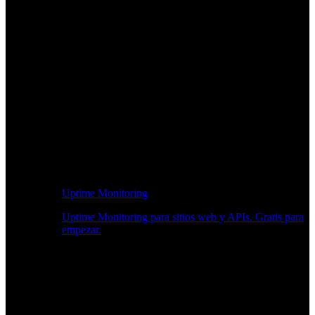
Uptime Monitoring
Uptime Monitoring para sitios web y APIs. Gratis para
empezar.