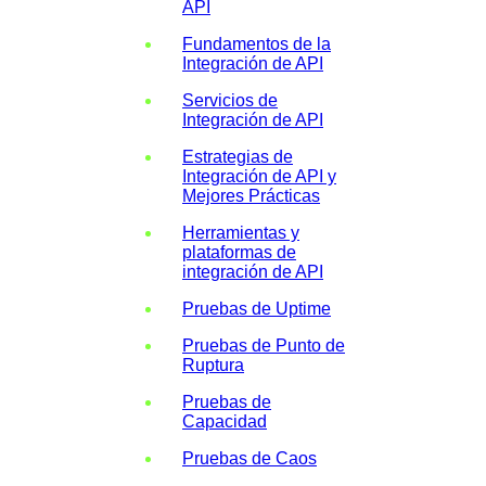
API
Fundamentos de la
Integración de API
Servicios de
Integración de API
Estrategias de
Integración de API y
Mejores Prácticas
Herramientas y
plataformas de
integración de API
Pruebas de Uptime
Pruebas de Punto de
Ruptura
Pruebas de
Capacidad
Pruebas de Caos