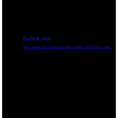
Prueba de carga
Vea cómo funcionan sus sitios web o API bajo carga.