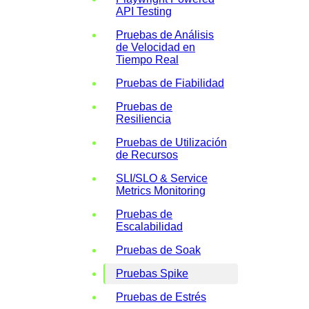
API Testing
Pruebas de Análisis
de Velocidad en
Tiempo Real
Pruebas de Fiabilidad
Pruebas de
Resiliencia
Pruebas de Utilización
de Recursos
SLI/SLO & Service
Metrics Monitoring
Pruebas de
Escalabilidad
Pruebas de Soak
Pruebas Spike
Pruebas de Estrés