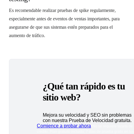
Es recomendable realizar pruebas de spike regularmente,
especialmente antes de eventos de ventas importantes, para
asegurarse de que sus sistemas estén preparados para el
aumento de tráfico.
¿Qué tan rápido es tu
sitio web?
Mejora su velocidad y SEO sin problemas
con nuestra Prueba de Velocidad gratuita.
Comience a probar ahora
*No se requiere tarjeta de
crédito. Plan gratuito incluido; 7 días de prueba gratis en los