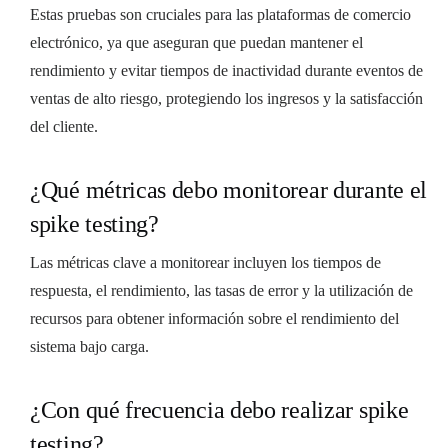
Estas pruebas son cruciales para las plataformas de comercio
electrónico, ya que aseguran que puedan mantener el
rendimiento y evitar tiempos de inactividad durante eventos de
ventas de alto riesgo, protegiendo los ingresos y la satisfacción
del cliente.
¿Qué métricas debo monitorear durante el
spike testing?
Las métricas clave a monitorear incluyen los tiempos de
respuesta, el rendimiento, las tasas de error y la utilización de
recursos para obtener información sobre el rendimiento del
sistema bajo carga.
¿Con qué frecuencia debo realizar spike
testing?