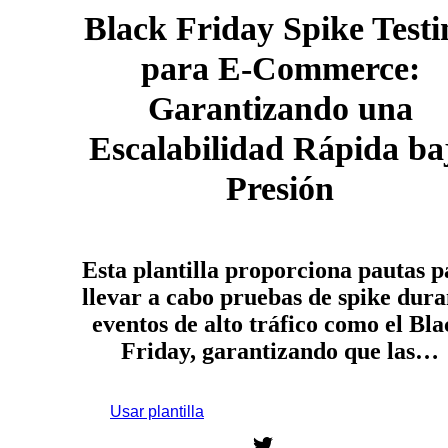
Black Friday Spike Testi
para E-Commerce:
Garantizando una
Escalabilidad Rápida ba
Presión
Esta plantilla proporciona pautas p
llevar a cabo pruebas de spike dura
eventos de alto tráfico como el Bla
Friday, garantizando que las…
Usar plantilla
Regístrate para usar esta plantilla.