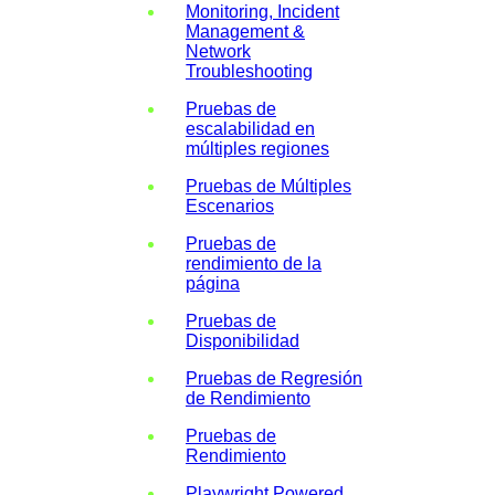
Monitoring, Incident
Management &
Network
Troubleshooting
Pruebas de
escalabilidad en
múltiples regiones
Pruebas de Múltiples
Escenarios
Pruebas de
rendimiento de la
página
Pruebas de
Disponibilidad
Pruebas de Regresión
de Rendimiento
Pruebas de
Rendimiento
Playwright Powered