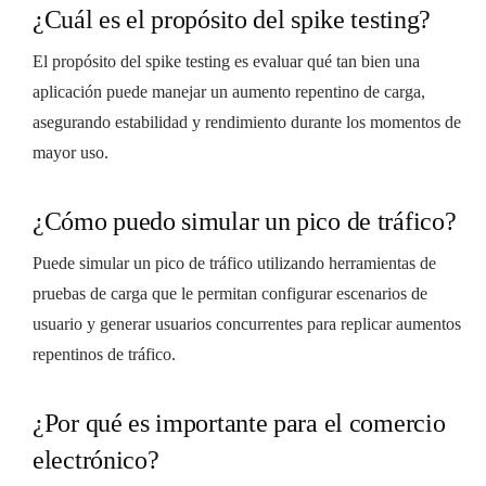
¿Cuál es el propósito del spike testing?
El propósito del spike testing es evaluar qué tan bien una
aplicación puede manejar un aumento repentino de carga,
asegurando estabilidad y rendimiento durante los momentos de
mayor uso.
¿Cómo puedo simular un pico de tráfico?
Puede simular un pico de tráfico utilizando herramientas de
pruebas de carga que le permitan configurar escenarios de
usuario y generar usuarios concurrentes para replicar aumentos
repentinos de tráfico.
¿Por qué es importante para el comercio
electrónico?