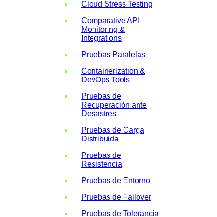
Cloud Stress Testing
Comparative API
Monitoring &
Integrations
Pruebas Paralelas
Containerization &
DevOps Tools
Pruebas de
Recuperación ante
Desastres
Pruebas de Carga
Distribuida
Pruebas de
Resistencia
Pruebas de Entorno
Pruebas de Failover
Pruebas de Tolerancia