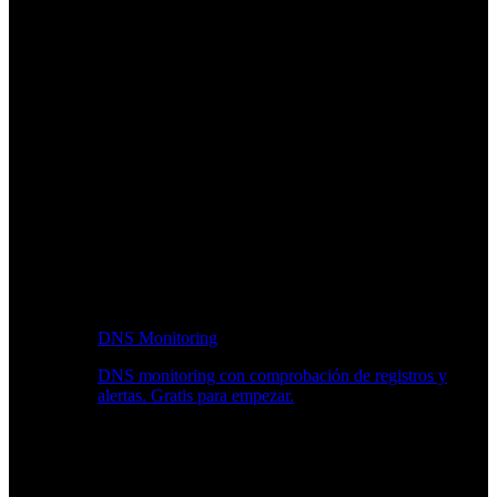
DNS Monitoring
DNS monitoring con comprobación de registros y
alertas. Gratis para empezar.