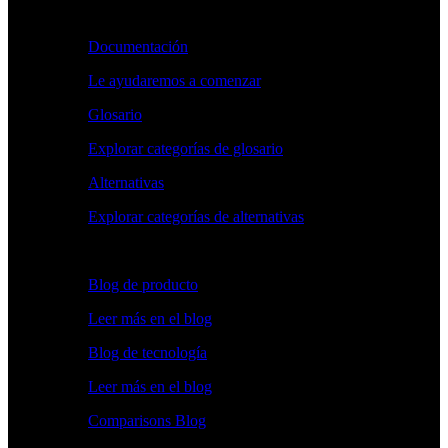
Aprender
Documentación
Le ayudaremos a comenzar
Glosario
Explorar categorías de glosario
Alternativas
Explorar categorías de alternativas
Explorar
Blog de producto
Leer más en el blog
Blog de tecnología
Leer más en el blog
Comparisons Blog