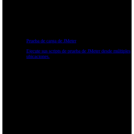
Prueba de carga de JMeter
Ejecute sus scripts de prueba de JMeter desde múltiples
ubicaciones.