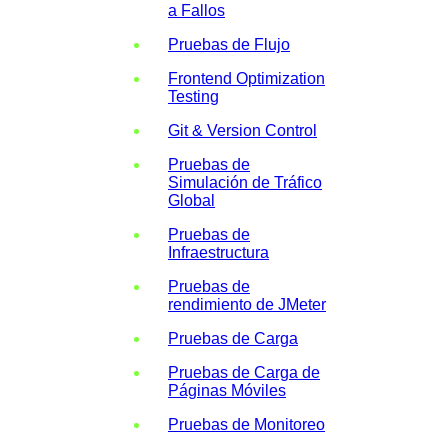
a Fallos
Pruebas de Flujo
Frontend Optimization
Testing
Git & Version Control
Pruebas de
Simulación de Tráfico
Global
Pruebas de
Infraestructura
Pruebas de
rendimiento de JMeter
Pruebas de Carga
Pruebas de Carga de
Páginas Móviles
Pruebas de Monitoreo