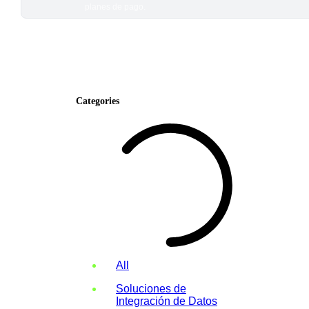
planes de pago.
Categories
All
Soluciones de
Integración de Datos