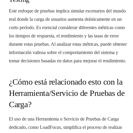
Este enfoque de pruebas implica simular escenarios del mundo
real donde la carga de usuarios aumenta drásticamente en un
corto período. Es esencial considerar diferentes métricas como
los tiempos de respuesta, el rendimiento y las tasas de error
durante estas pruebas. Al analizar estas métricas, puede obtener
información valiosa sobre el comportamiento del sistema y
tomar decisiones basadas en datos para mejorar el rendimiento.
¿Cómo está relacionado esto con la
Herramienta/Servicio de Pruebas de
Carga?
El uso de una Herramienta o Servicio de Pruebas de Carga
dedicado, como LoadFocus, simplifica el proceso de realizar