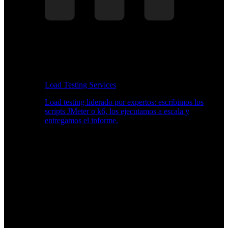
Load Testing Services
Load testing liderado por expertos: escribimos los
scripts JMeter o k6, los ejecutamos a escala y
entregamos el informe.