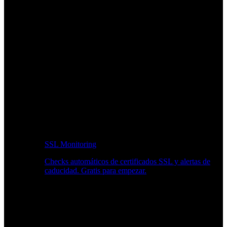
SSL Monitoring
Checks automáticos de certificados SSL y alertas de
caducidad. Gratis para empezar.