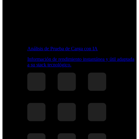
Análisis de Prueba de Carga con IA
Información de rendimiento instantánea y útil adaptada
a su stack tecnológico.