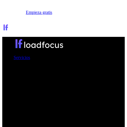
Iniciar sesión
Empieza gratis
Servicios