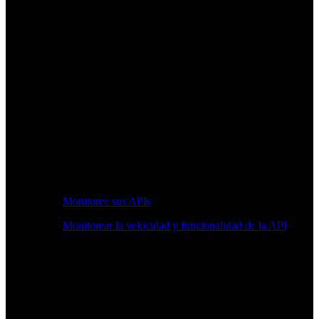
Monitoree sus APIs
Monitorear la velocidad y funcionalidad de la API