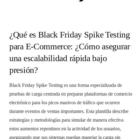
¿Qué es Black Friday Spike Testing
para E-Commerce: ¿Cómo asegurar
una escalabilidad rápida bajo
presión?
Black Friday Spike Testing es una forma especializada de
pruebas de carga centrada en preparar plataformas de comercio
electrónico para los picos masivos de tráfico que ocurren
durante eventos de ventas importantes. Esta plantilla describe
estrategias y metodologías para simular de manera efectiva
estos aumentos repentinos en la actividad de los usuarios,
asegurando que sus sistemas puedan manejar la carga sin