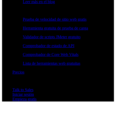
Leer más en el blog
Herramientas gratuitas
Prueba de velocidad de sitio web gratis
Herramienta gratuita de prueba de carga
Validador de scripts JMeter gratuito
Comprobador de estado de API
Comprobador de Core Web Vitals
Lista de herramientas web gratuitas
Precios
Talk to Sales
Iniciar sesión
Empieza gratis