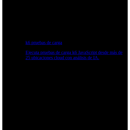
k6 pruebas de carga
Ejecuta pruebas de carga k6 JavaScript desde más de
25 ubicaciones cloud con análisis de IA.