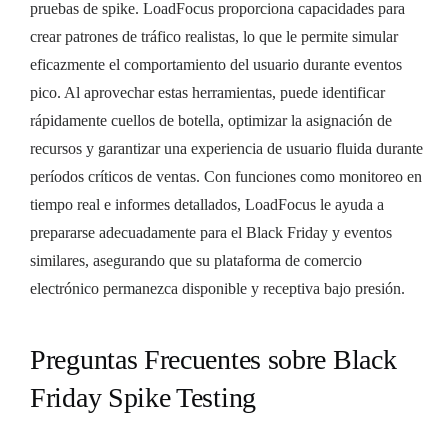
pruebas de spike. LoadFocus proporciona capacidades para
crear patrones de tráfico realistas, lo que le permite simular
eficazmente el comportamiento del usuario durante eventos
pico. Al aprovechar estas herramientas, puede identificar
rápidamente cuellos de botella, optimizar la asignación de
recursos y garantizar una experiencia de usuario fluida durante
períodos críticos de ventas. Con funciones como monitoreo en
tiempo real e informes detallados, LoadFocus le ayuda a
prepararse adecuadamente para el Black Friday y eventos
similares, asegurando que su plataforma de comercio
electrónico permanezca disponible y receptiva bajo presión.
Preguntas Frecuentes sobre Black
Friday Spike Testing