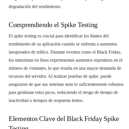
degradación del rendimiento.
Comprendiendo el Spike Testing
El spike testing es crucial para identificar los límites del
rendimiento de su aplicación cuando se enfrenta a aumentos
inesperados de tráfico. Durante eventos como el Black Friday,
los minoristas en línea experimentan aumentos repentinos en el
número de visitantes, lo que resulta en una mayor demanda de
recursos del servidor. Al realizar pruebas de spike, puede
asegurarse de que sus sistemas sean lo suficientemente robustos
para gestionar estos picos, reduciendo el riesgo de tiempo de
inactividad o tiempos de respuesta lentos.
Elementos Clave del Black Friday Spike
Testing