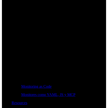
Monitoring as Code
Monitores como YAML, JS y MCP
Resources