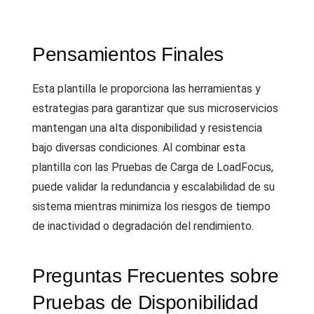
Pensamientos Finales
Esta plantilla le proporciona las herramientas y
estrategias para garantizar que sus microservicios
mantengan una alta disponibilidad y resistencia
bajo diversas condiciones. Al combinar esta
plantilla con las Pruebas de Carga de LoadFocus,
puede validar la redundancia y escalabilidad de su
sistema mientras minimiza los riesgos de tiempo
de inactividad o degradación del rendimiento.
Preguntas Frecuentes sobre
Pruebas de Disponibilidad