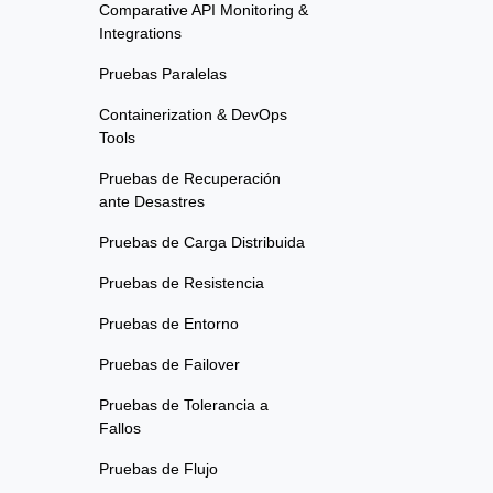
Comparative API Monitoring &
Integrations
Pruebas Paralelas
Containerization & DevOps
Tools
Pruebas de Recuperación
ante Desastres
Pruebas de Carga Distribuida
Pruebas de Resistencia
Pruebas de Entorno
Pruebas de Failover
Pruebas de Tolerancia a
Fallos
Pruebas de Flujo