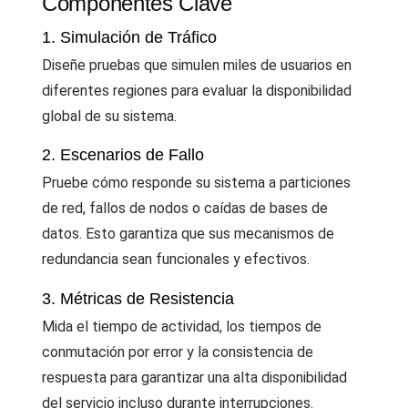
Componentes Clave
1. Simulación de Tráfico
Diseñe pruebas que simulen miles de usuarios en
diferentes regiones para evaluar la disponibilidad
global de su sistema.
2. Escenarios de Fallo
Pruebe cómo responde su sistema a particiones
de red, fallos de nodos o caídas de bases de
datos. Esto garantiza que sus mecanismos de
redundancia sean funcionales y efectivos.
3. Métricas de Resistencia
Mida el tiempo de actividad, los tiempos de
conmutación por error y la consistencia de
respuesta para garantizar una alta disponibilidad
del servicio incluso durante interrupciones.