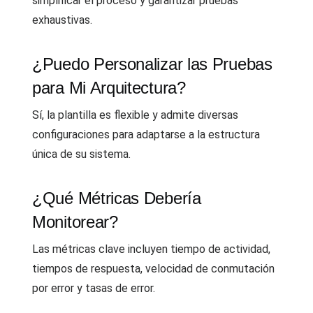
simplificar el proceso y garantizar pruebas
exhaustivas.
¿Puedo Personalizar las Pruebas
para Mi Arquitectura?
Sí, la plantilla es flexible y admite diversas
configuraciones para adaptarse a la estructura
única de su sistema.
¿Qué Métricas Debería
Monitorear?
Las métricas clave incluyen tiempo de actividad,
tiempos de respuesta, velocidad de conmutación
por error y tasas de error.