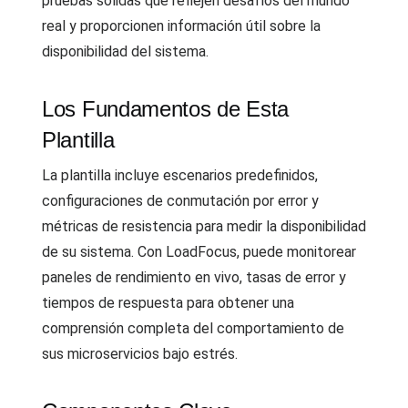
pruebas sólidas que reflejen desafíos del mundo
real y proporcionen información útil sobre la
disponibilidad del sistema.
Los Fundamentos de Esta
Plantilla
La plantilla incluye escenarios predefinidos,
configuraciones de conmutación por error y
métricas de resistencia para medir la disponibilidad
de su sistema. Con LoadFocus, puede monitorear
paneles de rendimiento en vivo, tasas de error y
tiempos de respuesta para obtener una
comprensión completa del comportamiento de
sus microservicios bajo estrés.