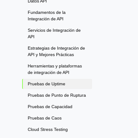
Datos API
Fundamentos de la
Integración de API
Servicios de Integración de
API
Estrategias de Integración de
API y Mejores Prácticas
Herramientas y plataformas
de integración de API
Pruebas de Uptime
Pruebas de Punto de Ruptura
Pruebas de Capacidad
Pruebas de Caos
Cloud Stress Testing