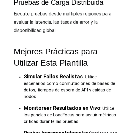
Pruebas de Carga Distribuida
Ejecute pruebas desde múltiples regiones para
evaluar la latencia, las tasas de error y la
disponibilidad global.
Mejores Prácticas para
Utilizar Esta Plantilla
Simular Fallos Realistas
: Utilice
escenarios como conmutaciones de bases de
datos, tiempos de espera de API y caídas de
nodos.
Monitorear Resultados en Vivo
: Utilice
los paneles de LoadFocus para seguir métricas
críticas durante las pruebas.
Probar Incrementalmente