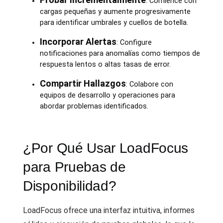
: Comience con
cargas pequeñas y aumente progresivamente
para identificar umbrales y cuellos de botella.
Incorporar Alertas
: Configure
notificaciones para anomalías como tiempos de
respuesta lentos o altas tasas de error.
Compartir Hallazgos
: Colabore con
equipos de desarrollo y operaciones para
abordar problemas identificados.
¿Por Qué Usar LoadFocus
para Pruebas de
Disponibilidad?
LoadFocus ofrece una interfaz intuitiva, informes