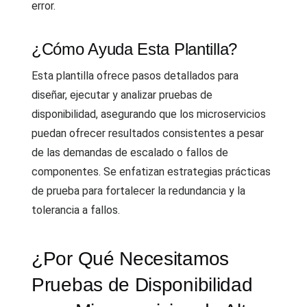
error.
¿Cómo Ayuda Esta Plantilla?
Esta plantilla ofrece pasos detallados para
diseñar, ejecutar y analizar pruebas de
disponibilidad, asegurando que los microservicios
puedan ofrecer resultados consistentes a pesar
de las demandas de escalado o fallos de
componentes. Se enfatizan estrategias prácticas
de prueba para fortalecer la redundancia y la
tolerancia a fallos.
¿Por Qué Necesitamos
Pruebas de Disponibilidad