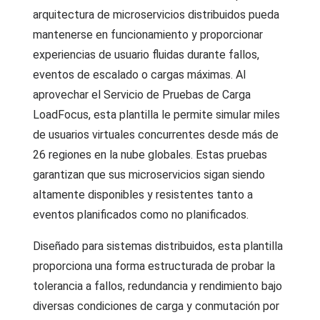
arquitectura de microservicios distribuidos pueda
mantenerse en funcionamiento y proporcionar
experiencias de usuario fluidas durante fallos,
eventos de escalado o cargas máximas. Al
aprovechar el Servicio de Pruebas de Carga
LoadFocus, esta plantilla le permite simular miles
de usuarios virtuales concurrentes desde más de
26 regiones en la nube globales. Estas pruebas
garantizan que sus microservicios sigan siendo
altamente disponibles y resistentes tanto a
eventos planificados como no planificados.
Diseñado para sistemas distribuidos, esta plantilla
proporciona una forma estructurada de probar la
tolerancia a fallos, redundancia y rendimiento bajo
diversas condiciones de carga y conmutación por