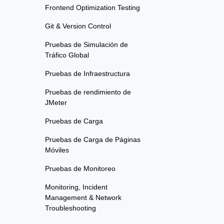
Frontend Optimization Testing
Git & Version Control
Pruebas de Simulación de
Tráfico Global
Pruebas de Infraestructura
Pruebas de rendimiento de
JMeter
Pruebas de Carga
Pruebas de Carga de Páginas
Móviles
Pruebas de Monitoreo
Monitoring, Incident
Management & Network
Troubleshooting