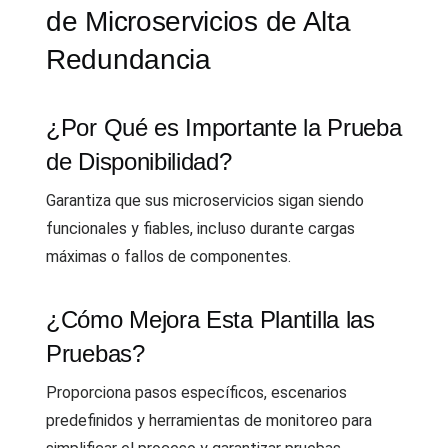
de Microservicios de Alta
Redundancia
¿Por Qué es Importante la Prueba
de Disponibilidad?
Garantiza que sus microservicios sigan siendo
funcionales y fiables, incluso durante cargas
máximas o fallos de componentes.
¿Cómo Mejora Esta Plantilla las
Pruebas?
Proporciona pasos específicos, escenarios
predefinidos y herramientas de monitoreo para