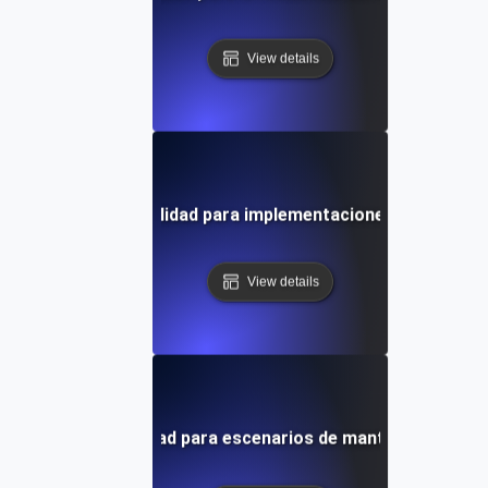
View details
ruebas de disponibilidad para implementaciones en múltipl
View details
ebas de disponibilidad para escenarios de mantenimiento 