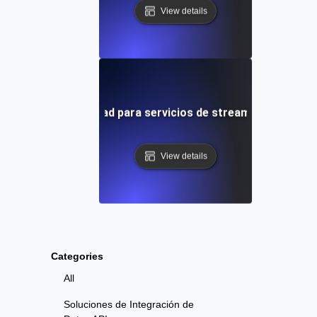
View details
ebas de disponibilidad para servicios de streaming durante 
View details
Categories
All
Soluciones de Integración de