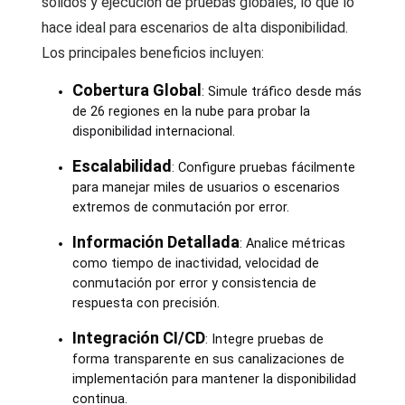
sólidos y ejecución de pruebas globales, lo que lo
hace ideal para escenarios de alta disponibilidad.
Los principales beneficios incluyen:
Cobertura Global
: Simule tráfico desde más
de 26 regiones en la nube para probar la
disponibilidad internacional.
Escalabilidad
: Configure pruebas fácilmente
para manejar miles de usuarios o escenarios
extremos de conmutación por error.
Información Detallada
: Analice métricas
como tiempo de inactividad, velocidad de
conmutación por error y consistencia de
respuesta con precisión.
Integración CI/CD
: Integre pruebas de
forma transparente en sus canalizaciones de
implementación para mantener la disponibilidad
continua.