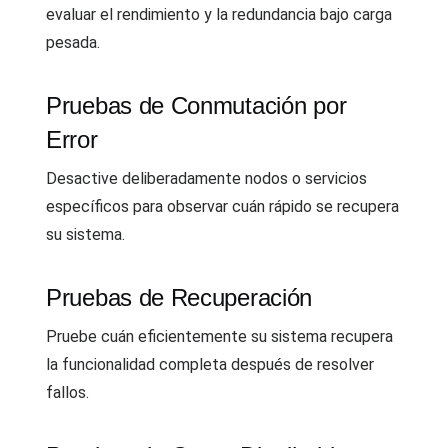
evaluar el rendimiento y la redundancia bajo carga
pesada.
Pruebas de Conmutación por
Error
Desactive deliberadamente nodos o servicios
específicos para observar cuán rápido se recupera
su sistema.
Pruebas de Recuperación
Pruebe cuán eficientemente su sistema recupera
la funcionalidad completa después de resolver
fallos.