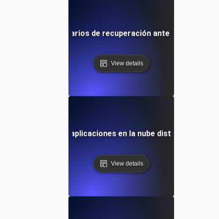
ibilidad para escenarios de recuperación ante desastres y r
View details
disponibilidad para aplicaciones en la nube distribuidas en 
View details