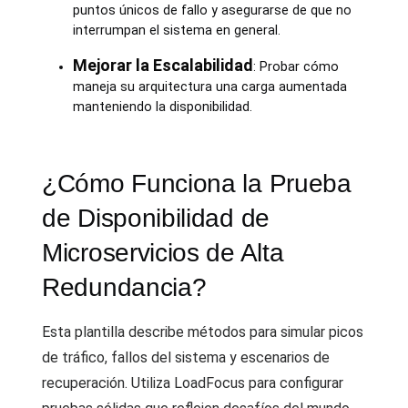
puntos únicos de fallo y asegurarse de que no
interrumpan el sistema en general.
Mejorar la Escalabilidad
: Probar cómo
maneja su arquitectura una carga aumentada
manteniendo la disponibilidad.
¿Cómo Funciona la Prueba
de Disponibilidad de
Microservicios de Alta
Redundancia?
Esta plantilla describe métodos para simular picos
de tráfico, fallos del sistema y escenarios de
recuperación. Utiliza LoadFocus para configurar