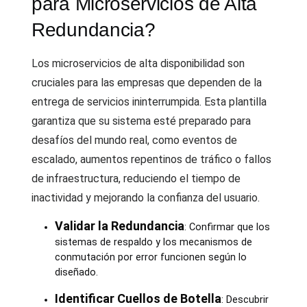
para Microservicios de Alta
Redundancia?
Los microservicios de alta disponibilidad son
cruciales para las empresas que dependen de la
entrega de servicios ininterrumpida. Esta plantilla
garantiza que su sistema esté preparado para
desafíos del mundo real, como eventos de
escalado, aumentos repentinos de tráfico o fallos
de infraestructura, reduciendo el tiempo de
inactividad y mejorando la confianza del usuario.
Validar la Redundancia
: Confirmar que los
sistemas de respaldo y los mecanismos de
conmutación por error funcionen según lo
diseñado.
Identificar Cuellos de Botella
: Descubrir