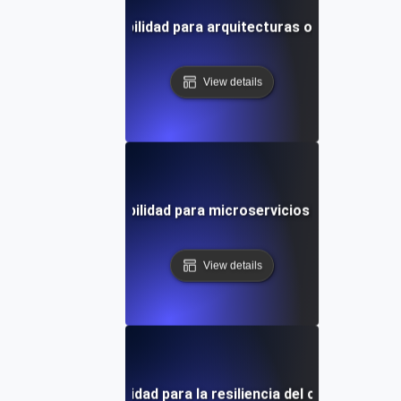
Pruebas de disponibilidad para arquitecturas orientadas a 
View details
Pruebas de disponibilidad para microservicios de alta redu
View details
ruebas de disponibilidad para la resiliencia del clúster de K