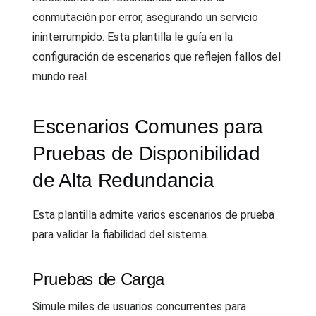
conmutación por error, asegurando un servicio
ininterrumpido. Esta plantilla le guía en la
configuración de escenarios que reflejen fallos del
mundo real.
Escenarios Comunes para
Pruebas de Disponibilidad
de Alta Redundancia
Esta plantilla admite varios escenarios de prueba
para validar la fiabilidad del sistema.
Pruebas de Carga
Simule miles de usuarios concurrentes para