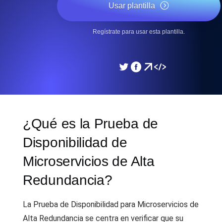
Usar plantilla
Regístrate para usar esta plantilla.
¿Qué es la Prueba de
Disponibilidad de
Microservicios de Alta
Redundancia?
La Prueba de Disponibilidad para Microservicios de
Alta Redundancia se centra en verificar que su