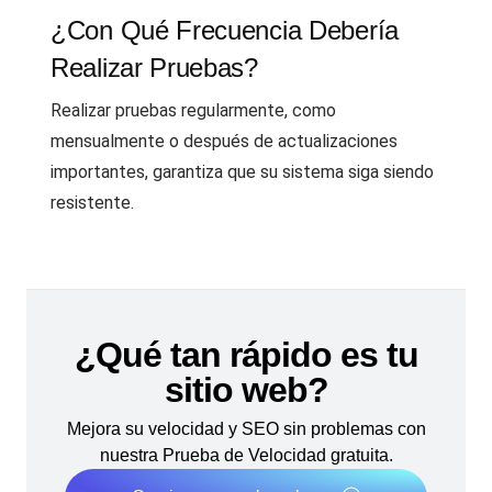
¿Con Qué Frecuencia Debería
Realizar Pruebas?
Realizar pruebas regularmente, como
mensualmente o después de actualizaciones
importantes, garantiza que su sistema siga siendo
resistente.
¿Qué tan rápido es tu
sitio web?
Mejora su velocidad y SEO sin problemas con
nuestra Prueba de Velocidad gratuita.