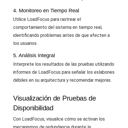
4. Monitoreo en Tiempo Real
Utilice LoadFocus para rastrear el
comportamiento del sistema en tiempo real,
identificando problemas antes de que afecten a
los usuarios.
5. Análisis Integral
Interprete los resultados de las pruebas utilizando
informes de LoadFocus para señalar los eslabones
débiles en su arquitectura y recomendar mejoras.
Visualización de Pruebas de
Disponibilidad
Con LoadFocus, visualice cómo se activan los
mecanismos de redundancia durante la