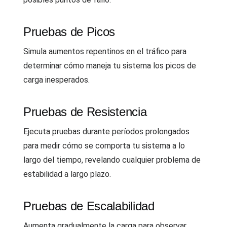
Pruebas de Picos
Simula aumentos repentinos en el tráfico para
determinar cómo maneja tu sistema los picos de
carga inesperados.
Pruebas de Resistencia
Ejecuta pruebas durante períodos prolongados
para medir cómo se comporta tu sistema a lo
largo del tiempo, revelando cualquier problema de
estabilidad a largo plazo.
Pruebas de Escalabilidad
Aumenta gradualmente la carga para observar