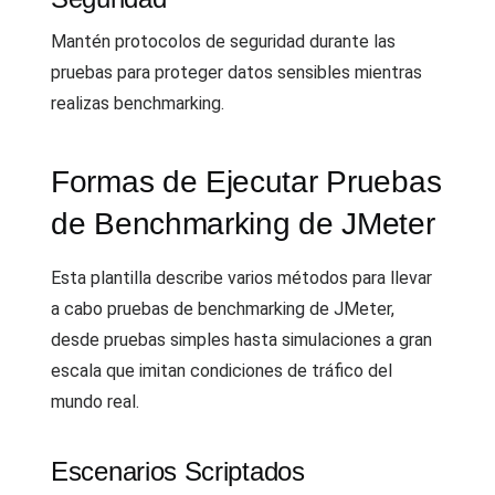
Mantén protocolos de seguridad durante las
pruebas para proteger datos sensibles mientras
realizas benchmarking.
Formas de Ejecutar Pruebas
de Benchmarking de JMeter
Esta plantilla describe varios métodos para llevar
a cabo pruebas de benchmarking de JMeter,
desde pruebas simples hasta simulaciones a gran
escala que imitan condiciones de tráfico del
mundo real.
Escenarios Scriptados