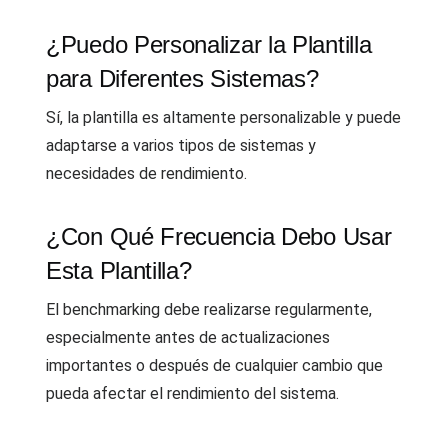
¿Puedo Personalizar la Plantilla
para Diferentes Sistemas?
Sí, la plantilla es altamente personalizable y puede
adaptarse a varios tipos de sistemas y
necesidades de rendimiento.
¿Con Qué Frecuencia Debo Usar
Esta Plantilla?
El benchmarking debe realizarse regularmente,
especialmente antes de actualizaciones
importantes o después de cualquier cambio que
pueda afectar el rendimiento del sistema.