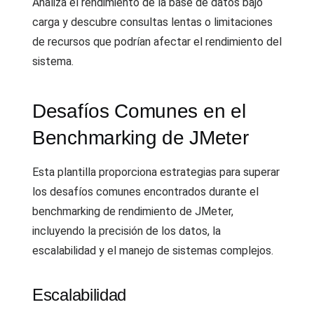
Analiza el rendimiento de la base de datos bajo
carga y descubre consultas lentas o limitaciones
de recursos que podrían afectar el rendimiento del
sistema.
Desafíos Comunes en el
Benchmarking de JMeter
Esta plantilla proporciona estrategias para superar
los desafíos comunes encontrados durante el
benchmarking de rendimiento de JMeter,
incluyendo la precisión de los datos, la
escalabilidad y el manejo de sistemas complejos.
Escalabilidad