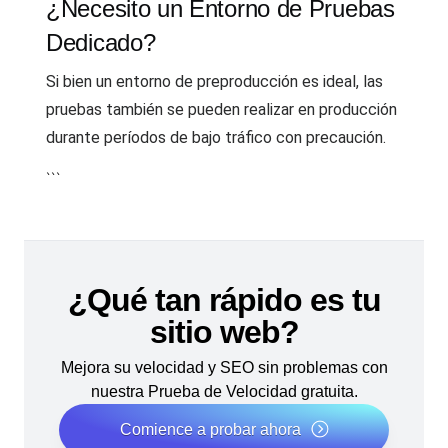
¿Necesito un Entorno de Pruebas
Dedicado?
Si bien un entorno de preproducción es ideal, las
pruebas también se pueden realizar en producción
durante períodos de bajo tráfico con precaución.
```
¿Qué tan rápido es tu
sitio web?
Mejora su velocidad y SEO sin problemas con
nuestra Prueba de Velocidad gratuita.
Comience a probar ahora