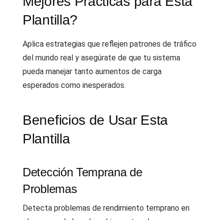
Mejores Prácticas para Esta
Plantilla?
Aplica estrategias que reflejen patrones de tráfico
del mundo real y asegúrate de que tu sistema
pueda manejar tanto aumentos de carga
esperados como inesperados.
Beneficios de Usar Esta
Plantilla
Detección Temprana de
Problemas
Detecta problemas de rendimiento temprano en