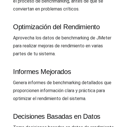
el proceso de benchmarking, antes de que se
conviertan en problemas críticos.
Optimización del Rendimiento
Aprovecha los datos de benchmarking de JMeter
para realizar mejoras de rendimiento en varias
partes de tu sistema.
Informes Mejorados
Genera informes de benchmarking detallados que
proporcionen información clara y práctica para
optimizar el rendimiento del sistema.
Decisiones Basadas en Datos