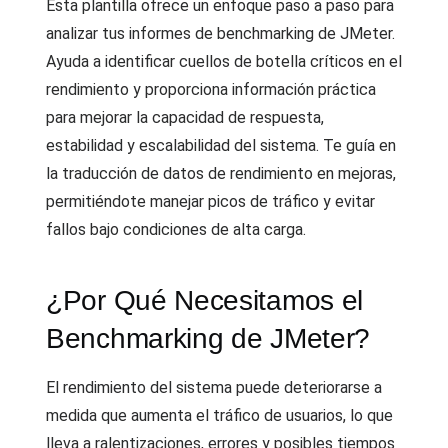
Esta plantilla ofrece un enfoque paso a paso para
analizar tus informes de benchmarking de JMeter.
Ayuda a identificar cuellos de botella críticos en el
rendimiento y proporciona información práctica
para mejorar la capacidad de respuesta,
estabilidad y escalabilidad del sistema. Te guía en
la traducción de datos de rendimiento en mejoras,
permitiéndote manejar picos de tráfico y evitar
fallos bajo condiciones de alta carga.
¿Por Qué Necesitamos el
Benchmarking de JMeter?
El rendimiento del sistema puede deteriorarse a
medida que aumenta el tráfico de usuarios, lo que
lleva a ralentizaciones, errores y posibles tiempos