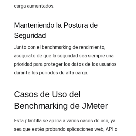
carga aumentados.
Manteniendo la Postura de
Seguridad
Junto con el benchmarking de rendimiento,
asegúrate de que la seguridad sea siempre una
prioridad para proteger los datos de los usuarios
durante los períodos de alta carga.
Casos de Uso del
Benchmarking de JMeter
Esta plantilla se aplica a varios casos de uso, ya
sea que estés probando aplicaciones web, API o