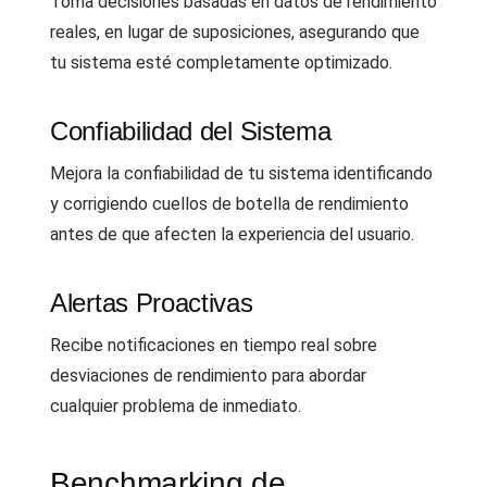
Toma decisiones basadas en datos de rendimiento
reales, en lugar de suposiciones, asegurando que
tu sistema esté completamente optimizado.
Confiabilidad del Sistema
Mejora la confiabilidad de tu sistema identificando
y corrigiendo cuellos de botella de rendimiento
antes de que afecten la experiencia del usuario.
Alertas Proactivas
Recibe notificaciones en tiempo real sobre
desviaciones de rendimiento para abordar
cualquier problema de inmediato.
Benchmarking de