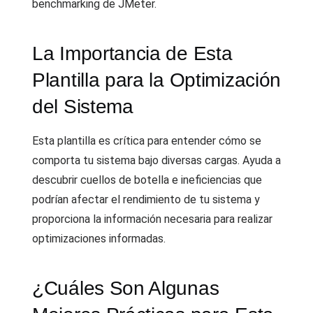
benchmarking de JMeter.
La Importancia de Esta
Plantilla para la Optimización
del Sistema
Esta plantilla es crítica para entender cómo se
comporta tu sistema bajo diversas cargas. Ayuda a
descubrir cuellos de botella e ineficiencias que
podrían afectar el rendimiento de tu sistema y
proporciona la información necesaria para realizar
optimizaciones informadas.
¿Cuáles Son Algunas