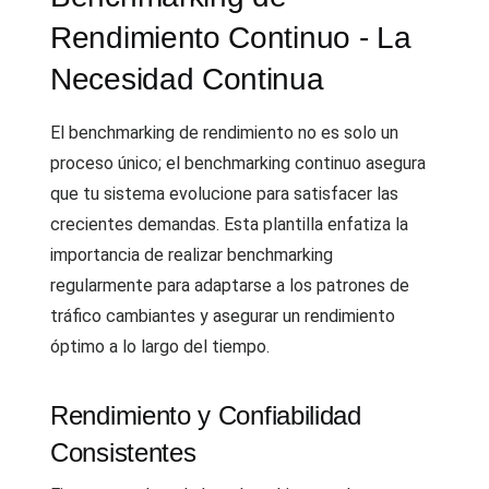
Rendimiento Continuo - La
Necesidad Continua
El benchmarking de rendimiento no es solo un
proceso único; el benchmarking continuo asegura
que tu sistema evolucione para satisfacer las
crecientes demandas. Esta plantilla enfatiza la
importancia de realizar benchmarking
regularmente para adaptarse a los patrones de
tráfico cambiantes y asegurar un rendimiento
óptimo a lo largo del tiempo.
Rendimiento y Confiabilidad
Consistentes