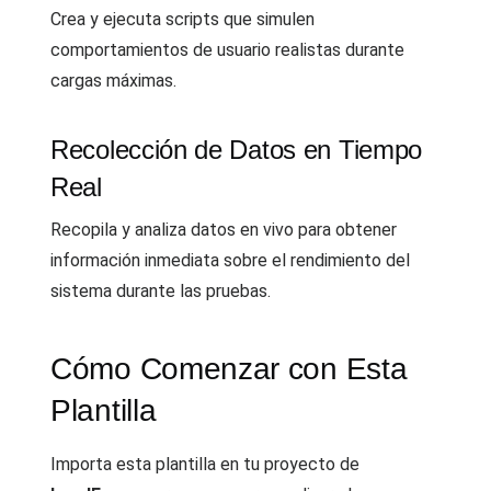
Crea y ejecuta scripts que simulen
comportamientos de usuario realistas durante
cargas máximas.
Recolección de Datos en Tiempo
Real
Recopila y analiza datos en vivo para obtener
información inmediata sobre el rendimiento del
sistema durante las pruebas.
Cómo Comenzar con Esta
Plantilla
Importa esta plantilla en tu proyecto de