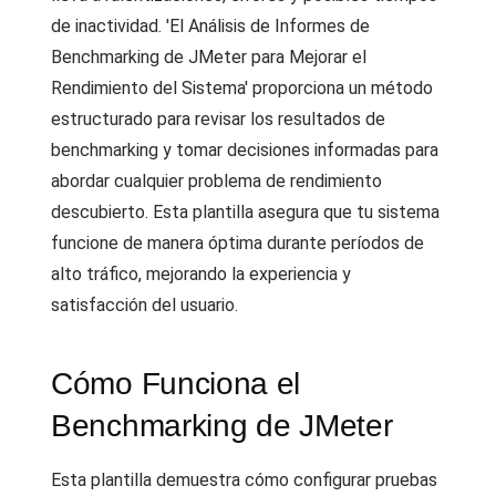
de inactividad. 'El Análisis de Informes de
Benchmarking de JMeter para Mejorar el
Rendimiento del Sistema' proporciona un método
estructurado para revisar los resultados de
benchmarking y tomar decisiones informadas para
abordar cualquier problema de rendimiento
descubierto. Esta plantilla asegura que tu sistema
funcione de manera óptima durante períodos de
alto tráfico, mejorando la experiencia y
satisfacción del usuario.
Cómo Funciona el
Benchmarking de JMeter
Esta plantilla demuestra cómo configurar pruebas