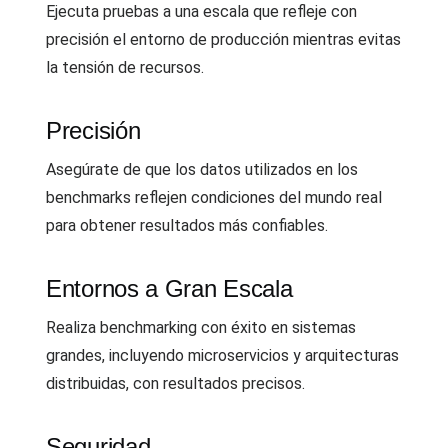
Ejecuta pruebas a una escala que refleje con
precisión el entorno de producción mientras evitas
la tensión de recursos.
Precisión
Asegúrate de que los datos utilizados en los
benchmarks reflejen condiciones del mundo real
para obtener resultados más confiables.
Entornos a Gran Escala
Realiza benchmarking con éxito en sistemas
grandes, incluyendo microservicios y arquitecturas
distribuidas, con resultados precisos.
Seguridad