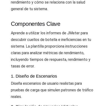
rendimiento y cómo se relaciona con la salud
general de tu sistema.
Componentes Clave
Aprende a utilizar los informes de JMeter para
descubrir cuellos de botella e ineficiencias en tu
sistema. La plantilla proporciona instrucciones
claras para analizar métricas de rendimiento,
incluyendo tiempos de respuesta, rendimiento y
tasas de error.
1. Diseño de Escenarios
Diseña escenarios de usuario realistas para
pruebas de carga que simulen patrones de tráfico
reales.