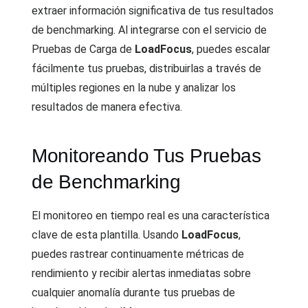
extraer información significativa de tus resultados
de benchmarking. Al integrarse con el servicio de
Pruebas de Carga de
LoadFocus
, puedes escalar
fácilmente tus pruebas, distribuirlas a través de
múltiples regiones en la nube y analizar los
resultados de manera efectiva.
Monitoreando Tus Pruebas
de Benchmarking
El monitoreo en tiempo real es una característica
clave de esta plantilla. Usando
LoadFocus
,
puedes rastrear continuamente métricas de
rendimiento y recibir alertas inmediatas sobre
cualquier anomalía durante tus pruebas de