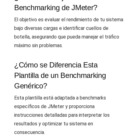
Benchmarking de JMeter?
El objetivo es evaluar el rendimiento de tu sistema
bajo diversas cargas e identificar cuellos de
botella, asegurando que pueda manejar el tráfico
máximo sin problemas.
¿Cómo se Diferencia Esta
Plantilla de un Benchmarking
Genérico?
Esta plantilla está adaptada a benchmarks
específicos de JMeter y proporciona
instrucciones detalladas para interpretar los
resultados y optimizar tu sistema en
consecuencia.