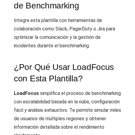
de Benchmarking
Integra esta plantilla con herramientas de
colaboración como Slack, PagerDuty o Jira para
optimizar la comunicación y la gestión de
incidentes durante el benchmarking.
¿Por Qué Usar LoadFocus
con Esta Plantilla?
LoadFocus
simplifica el proceso de benchmarking
con escalabilidad basada en la nube, configuración
fácil y análisis exhaustivo. Te permite simular miles
de usuarios de múltiples regiones y obtener
información detallada sobre el rendimiento