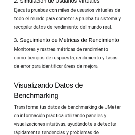
2. Simulación de Usuarios Virtuales
Ejecuta pruebas con miles de usuarios virtuales de
todo el mundo para someter a prueba tu sistema y
recopilar datos de rendimiento del mundo real.
3. Seguimiento de Métricas de Rendimiento
Monitorea y rastrea métricas de rendimiento
como tiempos de respuesta, rendimiento y tasas
de error para identificar áreas de mejora.
Visualizando Datos de
Benchmarking
Transforma tus datos de benchmarking de JMeter
en información práctica utilizando paneles y
visualizaciones intuitivas, ayudándote a detectar
rápidamente tendencias y problemas de