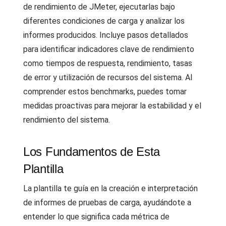
de rendimiento de JMeter, ejecutarlas bajo
diferentes condiciones de carga y analizar los
informes producidos. Incluye pasos detallados
para identificar indicadores clave de rendimiento
como tiempos de respuesta, rendimiento, tasas
de error y utilización de recursos del sistema. Al
comprender estos benchmarks, puedes tomar
medidas proactivas para mejorar la estabilidad y el
rendimiento del sistema.
Los Fundamentos de Esta
Plantilla
La plantilla te guía en la creación e interpretación
de informes de pruebas de carga, ayudándote a
entender lo que significa cada métrica de