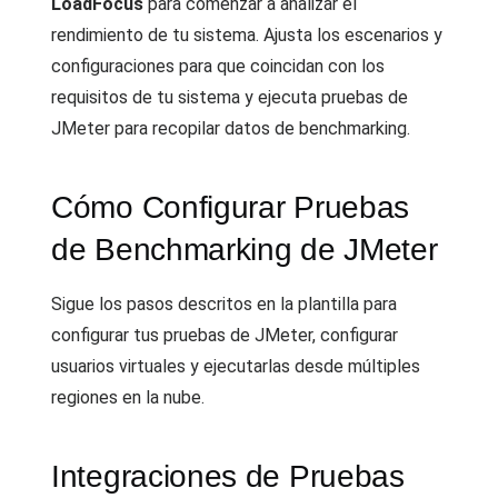
LoadFocus
para comenzar a analizar el
rendimiento de tu sistema. Ajusta los escenarios y
configuraciones para que coincidan con los
requisitos de tu sistema y ejecuta pruebas de
JMeter para recopilar datos de benchmarking.
Cómo Configurar Pruebas
de Benchmarking de JMeter
Sigue los pasos descritos en la plantilla para
configurar tus pruebas de JMeter, configurar
usuarios virtuales y ejecutarlas desde múltiples
regiones en la nube.
Integraciones de Pruebas