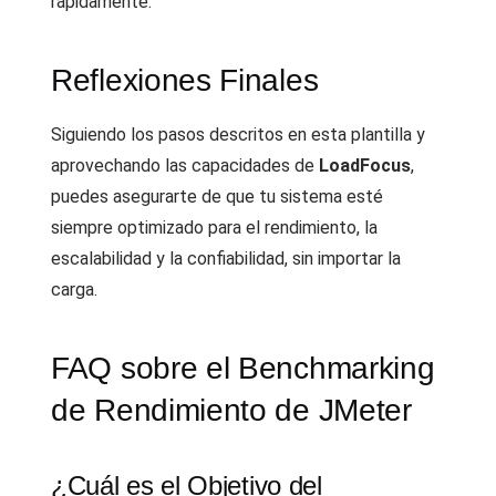
rápidamente.
Reflexiones Finales
Siguiendo los pasos descritos en esta plantilla y
aprovechando las capacidades de
LoadFocus
,
puedes asegurarte de que tu sistema esté
siempre optimizado para el rendimiento, la
escalabilidad y la confiabilidad, sin importar la
carga.
FAQ sobre el Benchmarking
de Rendimiento de JMeter
¿Cuál es el Objetivo del