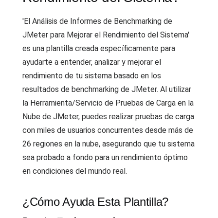
'El Análisis de Informes de Benchmarking de
JMeter para Mejorar el Rendimiento del Sistema'
es una plantilla creada específicamente para
ayudarte a entender, analizar y mejorar el
rendimiento de tu sistema basado en los
resultados de benchmarking de JMeter. Al utilizar
la Herramienta/Servicio de Pruebas de Carga en la
Nube de JMeter, puedes realizar pruebas de carga
con miles de usuarios concurrentes desde más de
26 regiones en la nube, asegurando que tu sistema
sea probado a fondo para un rendimiento óptimo
en condiciones del mundo real.
¿Cómo Ayuda Esta Plantilla?