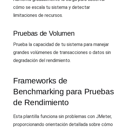
cómo se escala tu sistema y detectar
limitaciones de recursos.
Pruebas de Volumen
Prueba la capacidad de tu sistema para manejar
grandes volúmenes de transacciones o datos sin
degradación del rendimiento.
Frameworks de
Benchmarking para Pruebas
de Rendimiento
Esta plantilla funciona sin problemas con JMeter,
proporcionando orientación detallada sobre cómo