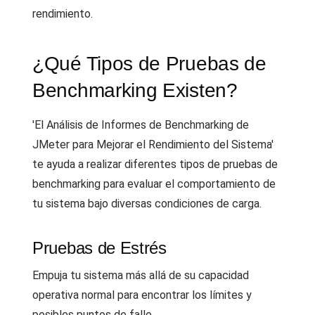
rendimiento.
¿Qué Tipos de Pruebas de
Benchmarking Existen?
'El Análisis de Informes de Benchmarking de
JMeter para Mejorar el Rendimiento del Sistema'
te ayuda a realizar diferentes tipos de pruebas de
benchmarking para evaluar el comportamiento de
tu sistema bajo diversas condiciones de carga.
Pruebas de Estrés
Empuja tu sistema más allá de su capacidad
operativa normal para encontrar los límites y
posibles puntos de fallo.