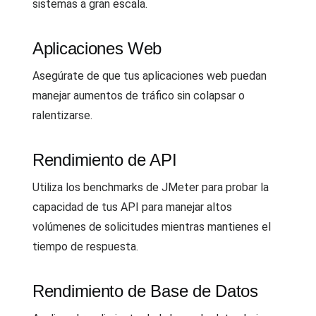
sistemas a gran escala.
Aplicaciones Web
Asegúrate de que tus aplicaciones web puedan
manejar aumentos de tráfico sin colapsar o
ralentizarse.
Rendimiento de API
Utiliza los benchmarks de JMeter para probar la
capacidad de tus API para manejar altos
volúmenes de solicitudes mientras mantienes el
tiempo de respuesta.
Rendimiento de Base de Datos