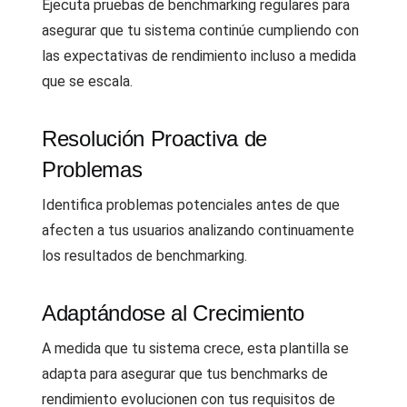
Ejecuta pruebas de benchmarking regulares para
asegurar que tu sistema continúe cumpliendo con
las expectativas de rendimiento incluso a medida
que se escala.
Resolución Proactiva de
Problemas
Identifica problemas potenciales antes de que
afecten a tus usuarios analizando continuamente
los resultados de benchmarking.
Adaptándose al Crecimiento
A medida que tu sistema crece, esta plantilla se
adapta para asegurar que tus benchmarks de
rendimiento evolucionen con tus requisitos de