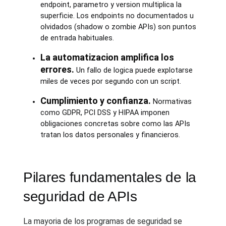
endpoint, parametro y version multiplica la
superficie. Los endpoints no documentados u
olvidados (shadow o zombie APIs) son puntos
de entrada habituales.
La automatizacion amplifica los
errores.
Un fallo de logica puede explotarse
miles de veces por segundo con un script.
Cumplimiento y confianza.
Normativas
como GDPR, PCI DSS y HIPAA imponen
obligaciones concretas sobre como las APIs
tratan los datos personales y financieros.
Pilares fundamentales de la
seguridad de APIs
La mayoria de los programas de seguridad se