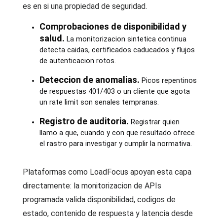
es en si una propiedad de seguridad.
Comprobaciones de disponibilidad y
salud.
La monitorizacion sintetica continua
detecta caidas, certificados caducados y flujos
de autenticacion rotos.
Deteccion de anomalias.
Picos repentinos
de respuestas 401/403 o un cliente que agota
un rate limit son senales tempranas.
Registro de auditoria.
Registrar quien
llamo a que, cuando y con que resultado ofrece
el rastro para investigar y cumplir la normativa.
Plataformas como LoadFocus apoyan esta capa
directamente: la monitorizacion de APIs
programada valida disponibilidad, codigos de
estado, contenido de respuesta y latencia desde