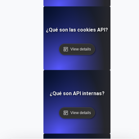
¿Qué son las cookies API?
View details
¿Qué son API internas?
View details