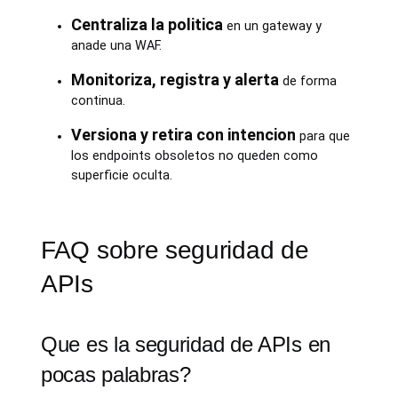
Centraliza la politica
en un gateway y
anade una WAF.
Monitoriza, registra y alerta
de forma
continua.
Versiona y retira con intencion
para que
los endpoints obsoletos no queden como
superficie oculta.
FAQ sobre seguridad de
APIs
Que es la seguridad de APIs en
pocas palabras?