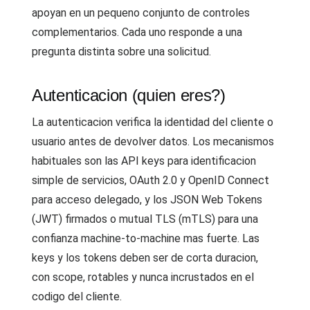
apoyan en un pequeno conjunto de controles
complementarios. Cada uno responde a una
pregunta distinta sobre una solicitud.
Autenticacion (quien eres?)
La autenticacion verifica la identidad del cliente o
usuario antes de devolver datos. Los mecanismos
habituales son las API keys para identificacion
simple de servicios, OAuth 2.0 y OpenID Connect
para acceso delegado, y los JSON Web Tokens
(JWT) firmados o mutual TLS (mTLS) para una
confianza machine-to-machine mas fuerte. Las
keys y los tokens deben ser de corta duracion,
con scope, rotables y nunca incrustados en el
codigo del cliente.