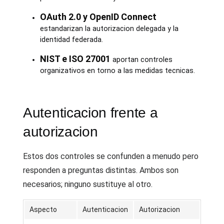
OAuth 2.0 y OpenID Connect
estandarizan la autorizacion delegada y la
identidad federada.
NIST e ISO 27001
aportan controles
organizativos en torno a las medidas tecnicas.
Autenticacion frente a
autorizacion
Estos dos controles se confunden a menudo pero
responden a preguntas distintas. Ambos son
necesarios; ninguno sustituye al otro.
Aspecto
Autenticacion
Autorizacion