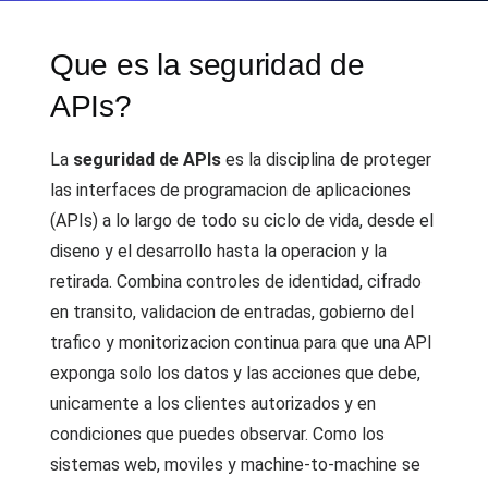
Que es la seguridad de
APIs?
La
seguridad de APIs
es la disciplina de proteger
las interfaces de programacion de aplicaciones
(APIs) a lo largo de todo su ciclo de vida, desde el
diseno y el desarrollo hasta la operacion y la
retirada. Combina controles de identidad, cifrado
en transito, validacion de entradas, gobierno del
trafico y monitorizacion continua para que una API
exponga solo los datos y las acciones que debe,
unicamente a los clientes autorizados y en
condiciones que puedes observar. Como los
sistemas web, moviles y machine-to-machine se