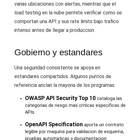
varias ubicaciones con alertas, mientras que el
load testing en la nube permite verificar como se
comportan una API y sus rate limits bajo trafico
intenso antes de llegar a produccion.
Gobierno y estandares
Una seguridad consistente se apoya en
estandares compartidos. Algunos puntos de
referencia anclan la mayoria de los programas:
OWASP API Security Top 10
cataloga las
categorias de riesgo mas criticas especificas de
APIs.
OpenAPI Specification
aporta un contrato
legible por maquina para validacion de esquema,
pruebas automaticas y documentacion.