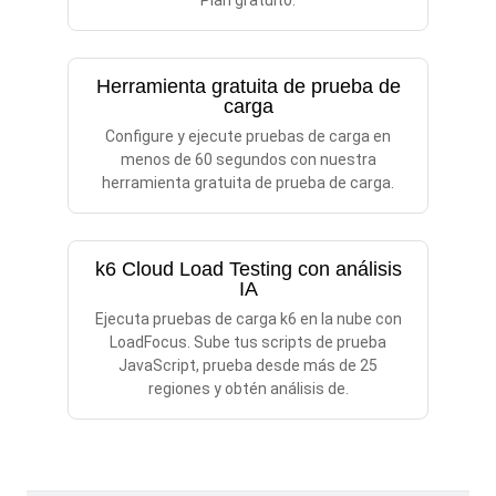
Plan gratuito.
Herramienta gratuita de prueba de
carga
Configure y ejecute pruebas de carga en
menos de 60 segundos con nuestra
herramienta gratuita de prueba de carga.
k6 Cloud Load Testing con análisis
IA
Ejecuta pruebas de carga k6 en la nube con
LoadFocus. Sube tus scripts de prueba
JavaScript, prueba desde más de 25
regiones y obtén análisis de.