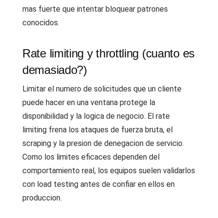
mas fuerte que intentar bloquear patrones
conocidos.
Rate limiting y throttling (cuanto es
demasiado?)
Limitar el numero de solicitudes que un cliente
puede hacer en una ventana protege la
disponibilidad y la logica de negocio. El rate
limiting frena los ataques de fuerza bruta, el
scraping y la presion de denegacion de servicio.
Como los limites eficaces dependen del
comportamiento real, los equipos suelen validarlos
con load testing antes de confiar en ellos en
produccion.