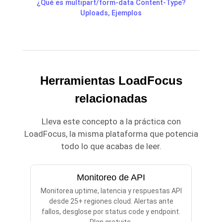
¿Qué es multipart/form-data Content-Type?
Uploads, Ejemplos
Herramientas LoadFocus
relacionadas
Lleva este concepto a la práctica con
LoadFocus, la misma plataforma que potencia
todo lo que acabas de leer.
Monitoreo de API
Monitorea uptime, latencia y respuestas API
desde 25+ regiones cloud. Alertas ante
fallos, desglose por status code y endpoint.