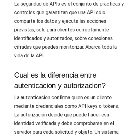
La seguridad de APIs es el conjunto de practicas y
controles que garantizan que una API solo
comparte los datos y ejecuta las acciones
previstas, solo para clientes correctamente
identificados y autorizados, sobre conexiones
cifradas que puedes monitorizar. Abarca toda la
vida de la API.
Cual es la diferencia entre
autenticacion y autorizacion?
La autenticacion confirma quien es un cliente
mediante credenciales como API keys o tokens.
La autorizacion decide que puede hacer esa
identidad verificada y debe comprobarse en el
servidor para cada solicitud y objeto. Un sistema