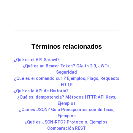
Términos relacionados
¿Qué es el API Sprawl?
¿Qué es un Bearer Token? OAuth 2.0, JWTs,
Seguridad
¿Qué es el comando curl? Ejemplos, Flags, Requests
HTTP
¿Qué es la API de Historia?
¿Qué es Idempotencia? Métodos HTTP, API Keys,
Ejemplos
¿Qué es JSON? Guía Principiantes con Sintaxis,
Ejemplos
¿Qué es JSON-RPC? Protocolo, Ejemplos,
Comparación REST