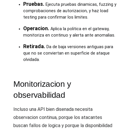
Pruebas.
Ejecuta pruebas dinamicas, fuzzing y
comprobaciones de autorizacion, y haz load
testing para confirmar los limites.
Operacion.
Aplica la politica en el gateway,
monitoriza en continuo y alerta ante anomalias.
Retirada.
Da de baja versiones antiguas para
que no se conviertan en superficie de ataque
olvidada.
Monitorizacion y
observabilidad
Incluso una API bien disenada necesita
observacion continua, porque los atacantes
buscan fallos de logica y porque la disponibilidad