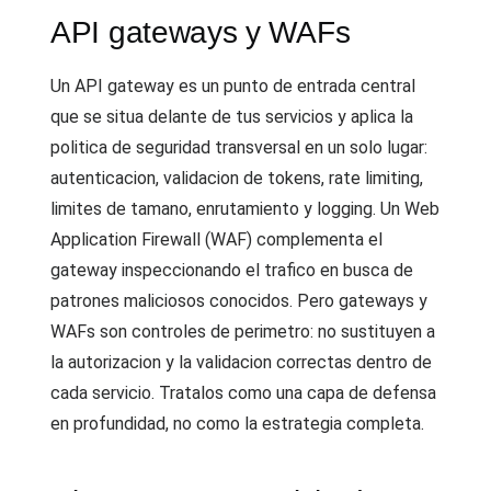
API gateways y WAFs
Un API gateway es un punto de entrada central
que se situa delante de tus servicios y aplica la
politica de seguridad transversal en un solo lugar:
autenticacion, validacion de tokens, rate limiting,
limites de tamano, enrutamiento y logging. Un Web
Application Firewall (WAF) complementa el
gateway inspeccionando el trafico en busca de
patrones maliciosos conocidos. Pero gateways y
WAFs son controles de perimetro: no sustituyen a
la autorizacion y la validacion correctas dentro de
cada servicio. Tratalos como una capa de defensa
en profundidad, no como la estrategia completa.