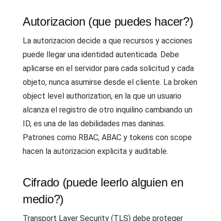
Autorizacion (que puedes hacer?)
La autorizacion decide a que recursos y acciones
puede llegar una identidad autenticada. Debe
aplicarse en el servidor para cada solicitud y cada
objeto, nunca asumirse desde el cliente. La broken
object level authorization, en la que un usuario
alcanza el registro de otro inquilino cambiando un
ID, es una de las debilidades mas daninas.
Patrones como RBAC, ABAC y tokens con scope
hacen la autorizacion explicita y auditable.
Cifrado (puede leerlo alguien en
medio?)
Transport Layer Security (TLS) debe proteger