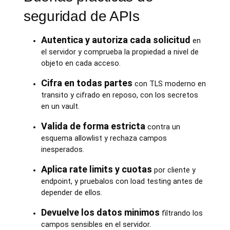
seguridad de APIs
Autentica y autoriza cada solicitud
en
el servidor y comprueba la propiedad a nivel de
objeto en cada acceso.
Cifra en todas partes
con TLS moderno en
transito y cifrado en reposo, con los secretos
en un vault.
Valida de forma estricta
contra un
esquema allowlist y rechaza campos
inesperados.
Aplica rate limits y cuotas
por cliente y
endpoint, y pruebalos con load testing antes de
depender de ellos.
Devuelve los datos minimos
filtrando los
campos sensibles en el servidor.