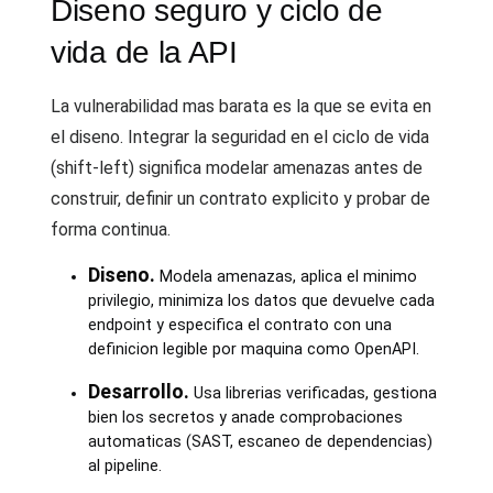
Diseno seguro y ciclo de
vida de la API
La vulnerabilidad mas barata es la que se evita en
el diseno. Integrar la seguridad en el ciclo de vida
(shift-left) significa modelar amenazas antes de
construir, definir un contrato explicito y probar de
forma continua.
Diseno.
Modela amenazas, aplica el minimo
privilegio, minimiza los datos que devuelve cada
endpoint y especifica el contrato con una
definicion legible por maquina como OpenAPI.
Desarrollo.
Usa librerias verificadas, gestiona
bien los secretos y anade comprobaciones
automaticas (SAST, escaneo de dependencias)
al pipeline.