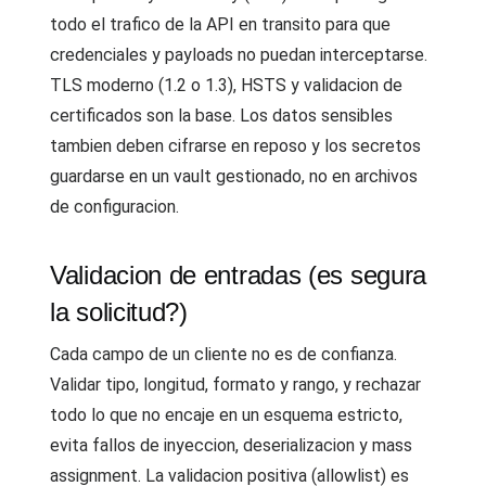
todo el trafico de la API en transito para que
credenciales y payloads no puedan interceptarse.
TLS moderno (1.2 o 1.3), HSTS y validacion de
certificados son la base. Los datos sensibles
tambien deben cifrarse en reposo y los secretos
guardarse en un vault gestionado, no en archivos
de configuracion.
Validacion de entradas (es segura
la solicitud?)
Cada campo de un cliente no es de confianza.
Validar tipo, longitud, formato y rango, y rechazar
todo lo que no encaje en un esquema estricto,
evita fallos de inyeccion, deserializacion y mass
assignment. La validacion positiva (allowlist) es