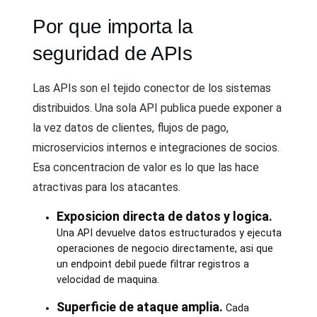
Por que importa la
seguridad de APIs
Las APIs son el tejido conector de los sistemas
distribuidos. Una sola API publica puede exponer a
la vez datos de clientes, flujos de pago,
microservicios internos e integraciones de socios.
Esa concentracion de valor es lo que las hace
atractivas para los atacantes.
Exposicion directa de datos y logica.
Una API devuelve datos estructurados y ejecuta
operaciones de negocio directamente, asi que
un endpoint debil puede filtrar registros a
velocidad de maquina.
Superficie de ataque amplia.
Cada