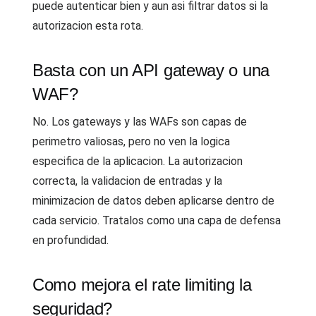
puede autenticar bien y aun asi filtrar datos si la
autorizacion esta rota.
Basta con un API gateway o una
WAF?
No. Los gateways y las WAFs son capas de
perimetro valiosas, pero no ven la logica
especifica de la aplicacion. La autorizacion
correcta, la validacion de entradas y la
minimizacion de datos deben aplicarse dentro de
cada servicio. Tratalos como una capa de defensa
en profundidad.
Como mejora el rate limiting la
seguridad?