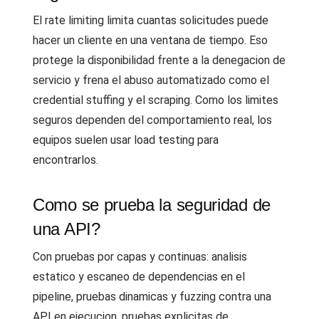
El rate limiting limita cuantas solicitudes puede
hacer un cliente en una ventana de tiempo. Eso
protege la disponibilidad frente a la denegacion de
servicio y frena el abuso automatizado como el
credential stuffing y el scraping. Como los limites
seguros dependen del comportamiento real, los
equipos suelen usar load testing para
encontrarlos.
Como se prueba la seguridad de
una API?
Con pruebas por capas y continuas: analisis
estatico y escaneo de dependencias en el
pipeline, pruebas dinamicas y fuzzing contra una
API en ejecucion, pruebas explicitas de