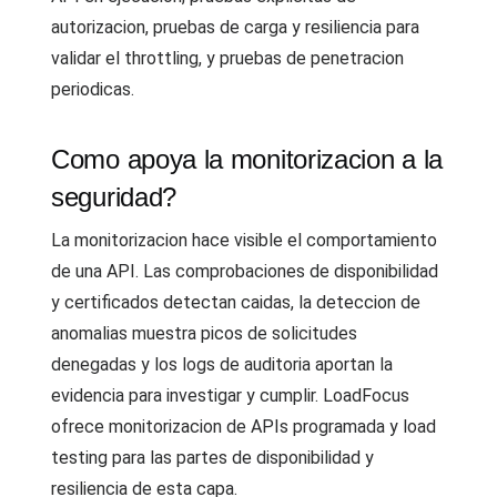
autorizacion, pruebas de carga y resiliencia para
validar el throttling, y pruebas de penetracion
periodicas.
Como apoya la monitorizacion a la
seguridad?
La monitorizacion hace visible el comportamiento
de una API. Las comprobaciones de disponibilidad
y certificados detectan caidas, la deteccion de
anomalias muestra picos de solicitudes
denegadas y los logs de auditoria aportan la
evidencia para investigar y cumplir. LoadFocus
ofrece monitorizacion de APIs programada y load
testing para las partes de disponibilidad y
resiliencia de esta capa.