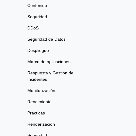
Contenido
Seguridad
DDoS
Seguridad de Datos
Despliegue
Marco de aplicaciones
Respuesta y Gestión de
Incidentes
Monitorización
Rendimiento
Prácticas
Renderización
Seguridad