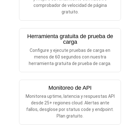
comprobador de velocidad de página
gratuito.
Herramienta gratuita de prueba de
carga
Configure y ejecute pruebas de carga en
menos de 60 segundos con nuestra
herramienta gratuita de prueba de carga.
Monitoreo de API
Monitorea uptime, latencia y respuestas API
desde 25+ regiones cloud. Alertas ante
fallos, desglose por status code y endpoint.
Plan gratuito.