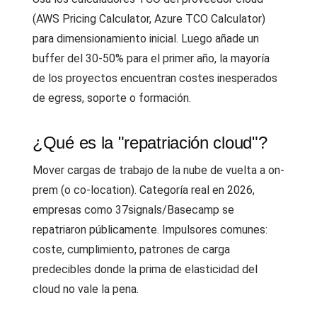
(AWS Pricing Calculator, Azure TCO Calculator)
para dimensionamiento inicial. Luego añade un
buffer del 30-50% para el primer año, la mayoría
de los proyectos encuentran costes inesperados
de egress, soporte o formación.
¿Qué es la "repatriación cloud"?
Mover cargas de trabajo de la nube de vuelta a on-
prem (o co-location). Categoría real en 2026,
empresas como 37signals/Basecamp se
repatriaron públicamente. Impulsores comunes:
coste, cumplimiento, patrones de carga
predecibles donde la prima de elasticidad del
cloud no vale la pena.