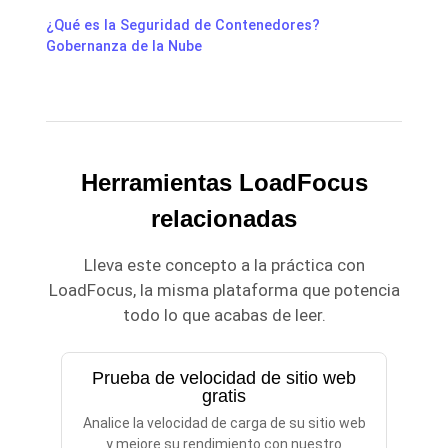
¿Qué es la Seguridad de Contenedores?
Gobernanza de la Nube
Herramientas LoadFocus
relacionadas
Lleva este concepto a la práctica con
LoadFocus, la misma plataforma que potencia
todo lo que acabas de leer.
Prueba de velocidad de sitio web
gratis
Analice la velocidad de carga de su sitio web
y mejore su rendimiento con nuestro