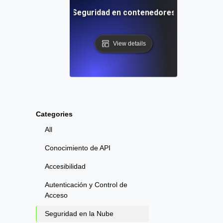
Seguridad en contenedores
View details
Categories
All
Conocimiento de API
Accesibilidad
Autenticación y Control de
Acceso
Seguridad en la Nube