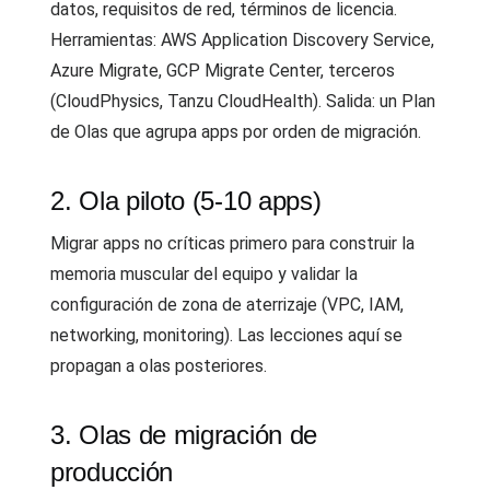
datos, requisitos de red, términos de licencia.
Herramientas: AWS Application Discovery Service,
Azure Migrate, GCP Migrate Center, terceros
(CloudPhysics, Tanzu CloudHealth). Salida: un Plan
de Olas que agrupa apps por orden de migración.
2. Ola piloto (5-10 apps)
Migrar apps no críticas primero para construir la
memoria muscular del equipo y validar la
configuración de zona de aterrizaje (VPC, IAM,
networking, monitoring). Las lecciones aquí se
propagan a olas posteriores.
3. Olas de migración de
producción