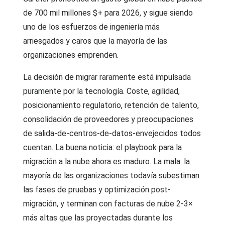
de 700 mil millones $+ para 2026, y sigue siendo
uno de los esfuerzos de ingeniería más
arriesgados y caros que la mayoría de las
organizaciones emprenden.
La decisión de migrar raramente está impulsada
puramente por la tecnología. Coste, agilidad,
posicionamiento regulatorio, retención de talento,
consolidación de proveedores y preocupaciones
de salida-de-centros-de-datos-envejecidos todos
cuentan. La buena noticia: el playbook para la
migración a la nube ahora es maduro. La mala: la
mayoría de las organizaciones todavía subestiman
las fases de pruebas y optimización post-
migración, y terminan con facturas de nube 2-3×
más altas que las proyectadas durante los