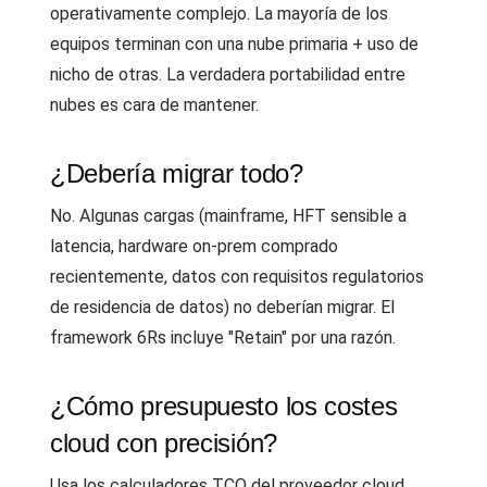
operativamente complejo. La mayoría de los
equipos terminan con una nube primaria + uso de
nicho de otras. La verdadera portabilidad entre
nubes es cara de mantener.
¿Debería migrar todo?
No. Algunas cargas (mainframe, HFT sensible a
latencia, hardware on-prem comprado
recientemente, datos con requisitos regulatorios
de residencia de datos) no deberían migrar. El
framework 6Rs incluye "Retain" por una razón.
¿Cómo presupuesto los costes
cloud con precisión?
Usa los calculadores TCO del proveedor cloud