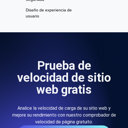
Diseño de experiencia de
usuario
Prueba de
velocidad de sitio
web gratis
Analice la velocidad de carga de su sitio web y
mejore su rendimiento con nuestro comprobador de
velocidad de página gratuito.