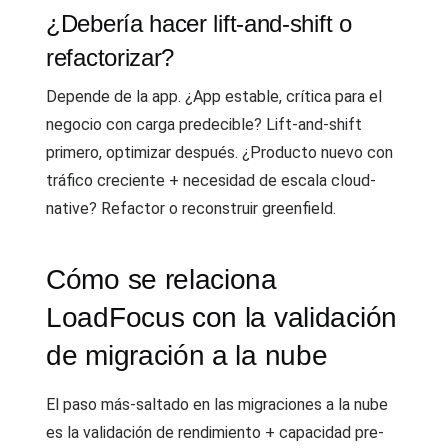
¿Debería hacer lift-and-shift o
refactorizar?
Depende de la app. ¿App estable, crítica para el
negocio con carga predecible? Lift-and-shift
primero, optimizar después. ¿Producto nuevo con
tráfico creciente + necesidad de escala cloud-
native? Refactor o reconstruir greenfield.
Cómo se relaciona
LoadFocus con la validación
de migración a la nube
El paso más-saltado en las migraciones a la nube
es la validación de rendimiento + capacidad pre-