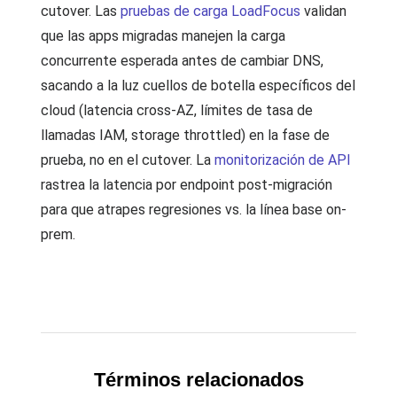
cutover. Las
pruebas de carga LoadFocus
validan
que las apps migradas manejen la carga
concurrente esperada antes de cambiar DNS,
sacando a la luz cuellos de botella específicos del
cloud (latencia cross-AZ, límites de tasa de
llamadas IAM, storage throttled) en la fase de
prueba, no en el cutover. La
monitorización de API
rastrea la latencia por endpoint post-migración
para que atrapes regresiones vs. la línea base on-
prem.
Términos relacionados