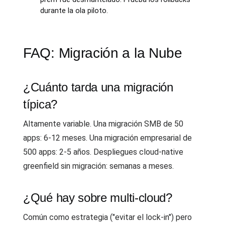
durante la ola piloto.
FAQ: Migración a la Nube
¿Cuánto tarda una migración
típica?
Altamente variable. Una migración SMB de 50
apps: 6-12 meses. Una migración empresarial de
500 apps: 2-5 años. Despliegues cloud-native
greenfield sin migración: semanas a meses.
¿Qué hay sobre multi-cloud?
Común como estrategia ("evitar el lock-in") pero