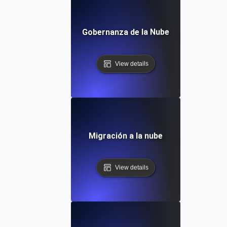
Gobernanza de la Nube
View details
Migración a la nube
View details