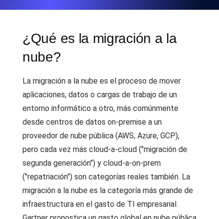
¿Qué es la migración a la
nube?
La migración a la nube es el proceso de mover
aplicaciones, datos o cargas de trabajo de un
entorno informático a otro, más comúnmente
desde centros de datos on-premise a un
proveedor de nube pública (AWS, Azure, GCP),
pero cada vez más cloud-a-cloud ("migración de
segunda generación") y cloud-a-on-prem
("repatriación") son categorías reales también. La
migración a la nube es la categoría más grande de
infraestructura en el gasto de TI empresarial.
Gartner pronostica un gasto global en nube pública