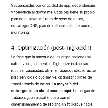
Secuenciadas por criticidad de app, dependencias
y tolerancia al downtime. Cada ola tiene su propio
plan de cutover: método de sync de datos,
estrategia DNS, plan de rollback, plan de comm,
monitoring.
4. Optimización (post-migración)
La fase que la mayoría de las organizaciones se
saltan y luego lamentan. Right-size instancias,
reservar capacidad, eliminar recursos idle, refactor
para servicios cloud-native, optimizar costes de
transferencia de datos.
La mayoría del
sobregasto en cloud sucede aquí
: las cargas de
trabajo siguen ejecutándose con el
dimensionamiento de lift-and-shift porque nadie