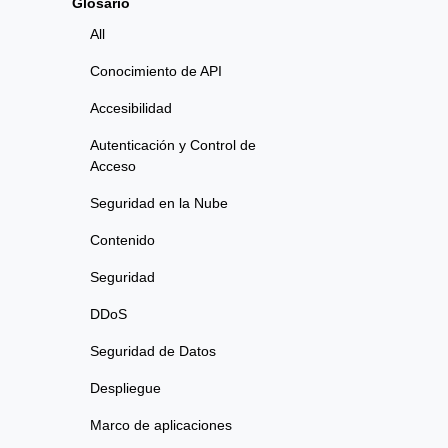
Glosario
All
Conocimiento de API
Accesibilidad
Autenticación y Control de
Acceso
Seguridad en la Nube
Contenido
Seguridad
DDoS
Seguridad de Datos
Despliegue
Marco de aplicaciones