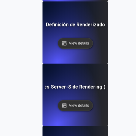
Definición de Renderizado
View details
¿Qué es Server-Side Rendering (SSR)?
View details