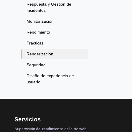
Respuesta y Gestión de
Incidentes
Monitorización
Rendimiento
Prácticas
Renderización
Seguridad
Diseño de experiencia de
usuario
Servicios
Supervisión del rendimiento del sitio web