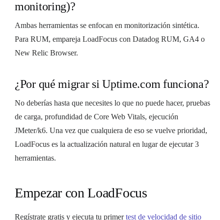
monitoring)?
Ambas herramientas se enfocan en monitorización sintética.
Para RUM, empareja LoadFocus con Datadog RUM, GA4 o
New Relic Browser.
¿Por qué migrar si Uptime.com funciona?
No deberías hasta que necesites lo que no puede hacer, pruebas
de carga, profundidad de Core Web Vitals, ejecución
JMeter/k6. Una vez que cualquiera de eso se vuelve prioridad,
LoadFocus es la actualización natural en lugar de ejecutar 3
herramientas.
Empezar con LoadFocus
Regístrate gratis y ejecuta tu primer
test de velocidad de sitio