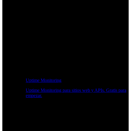
Uptime Monitoring
Uptime Monitoring para sitios web y APIs. Gratis para
empezar.