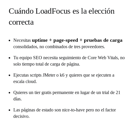
Cuándo LoadFocus es la elección
correcta
uptime + page-speed + pruebas de carga
Necesitas
consolidados, no combinados de tres proveedores.
Tu equipo SEO necesita seguimiento de Core Web Vitals, no
solo tiempo total de carga de página.
Ejecutas scripts JMeter o k6 y quieres que se ejecuten a
escala cloud.
Quieres un tier gratis permanente en lugar de un trial de 21
días.
Las páginas de estado son nice-to-have pero no el factor
decisivo.