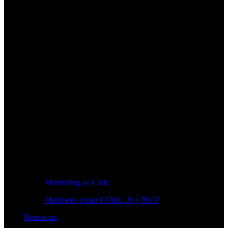
Monitoring as Code
Monitores como YAML, JS y MCP
Resources