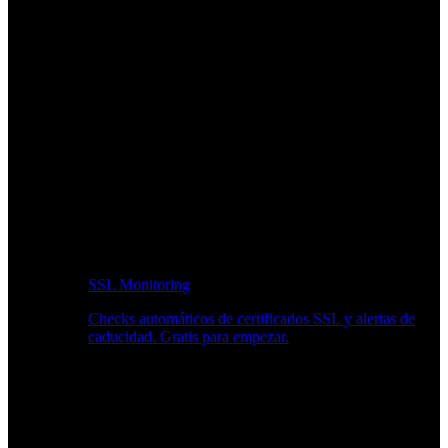
SSL Monitoring
Checks automáticos de certificados SSL y alertas de
caducidad. Gratis para empezar.