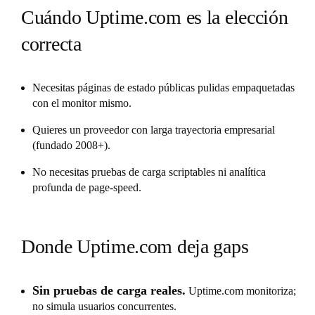
Cuándo Uptime.com es la elección
correcta
Necesitas páginas de estado públicas pulidas empaquetadas
con el monitor mismo.
Quieres un proveedor con larga trayectoria empresarial
(fundado 2008+).
No necesitas pruebas de carga scriptables ni analítica
profunda de page-speed.
Donde Uptime.com deja gaps
Sin pruebas de carga reales.
Uptime.com monitoriza;
no simula usuarios concurrentes.