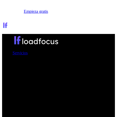
Iniciar sesión
Empieza gratis
Servicios