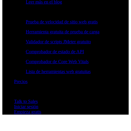
Leer más en el blog
Herramientas gratuitas
Prueba de velocidad de sitio web gratis
Herramienta gratuita de prueba de carga
Validador de scripts JMeter gratuito
Comprobador de estado de API
Comprobador de Core Web Vitals
Lista de herramientas web gratuitas
Precios
Talk to Sales
Iniciar sesión
Empieza gratis