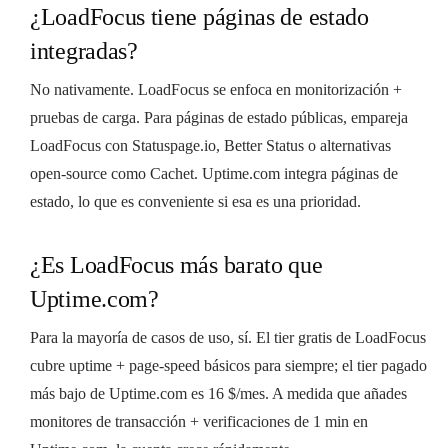
¿LoadFocus tiene páginas de estado
integradas?
No nativamente. LoadFocus se enfoca en monitorización +
pruebas de carga. Para páginas de estado públicas, empareja
LoadFocus con Statuspage.io, Better Status o alternativas
open-source como Cachet. Uptime.com integra páginas de
estado, lo que es conveniente si esa es una prioridad.
¿Es LoadFocus más barato que
Uptime.com?
Para la mayoría de casos de uso, sí. El tier gratis de LoadFocus
cubre uptime + page-speed básicos para siempre; el tier pagado
más bajo de Uptime.com es 16 $/mes. A medida que añades
monitores de transacción + verificaciones de 1 min en