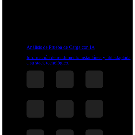
Análisis de Prueba de Carga con IA
Información de rendimiento instantánea y útil adaptada
a su stack tecnológico.