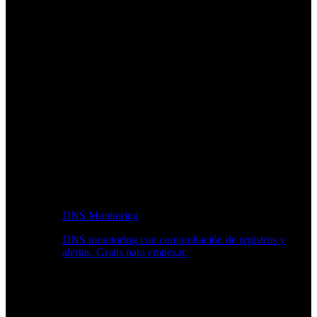
DNS Monitoring
DNS monitoring con comprobación de registros y
alertas. Gratis para empezar.