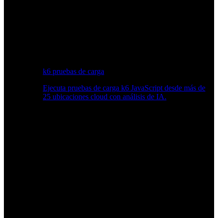
k6 pruebas de carga
Ejecuta pruebas de carga k6 JavaScript desde más de
25 ubicaciones cloud con análisis de IA.