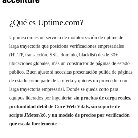
¿Qué es Uptime.com?
Uptime.com es un servicio de monitorización de uptime de
larga trayectoria que posiciona verificaciones empresariales
(HTTP, transacción, SSL, dominio, blacklist) desde 30+
ubicaciones globales, más un constructor de páginas de estado
público. Buen ajuste si necesitas presentación pulida de páginas
de estado como parte de la oferta y quieres un proveedor con
larga trayectoria empresarial. Donde se queda corto para
equipos liderados por ingeniería:
sin pruebas de carga reales,
profundidad débil de Core Web Vitals, sin soporte de
scripts JMeter/k6, y un modelo de precios por verificación
que escala fuertemente
.