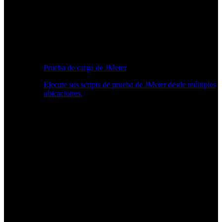
Prueba de carga de JMeter
Ejecute sus scripts de prueba de JMeter desde múltiples
ubicaciones.