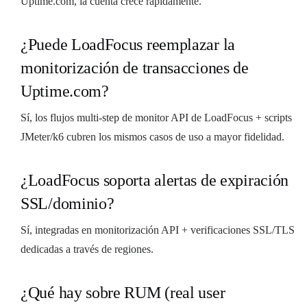
Uptime.com, la cuenta crece rápidamente.
¿Puede LoadFocus reemplazar la
monitorización de transacciones de
Uptime.com?
Sí, los flujos multi-step de monitor API de LoadFocus + scripts
JMeter/k6 cubren los mismos casos de uso a mayor fidelidad.
¿LoadFocus soporta alertas de expiración
SSL/dominio?
Sí, integradas en monitorización API + verificaciones SSL/TLS
dedicadas a través de regiones.
¿Qué hay sobre RUM (real user