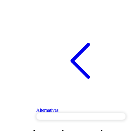
Alternativas
Alternativas de Monitoreo de Velocidad de Página