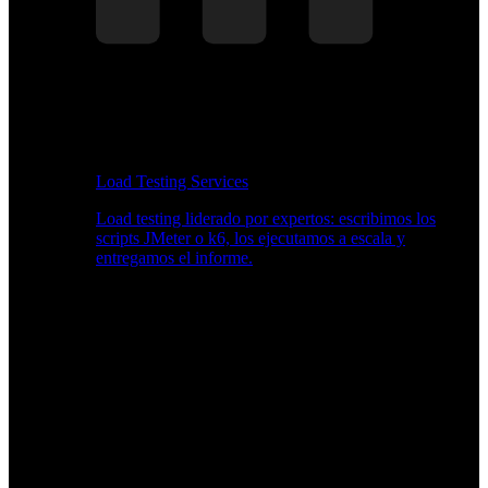
Load Testing Services
Load testing liderado por expertos: escribimos los
scripts JMeter o k6, los ejecutamos a escala y
entregamos el informe.