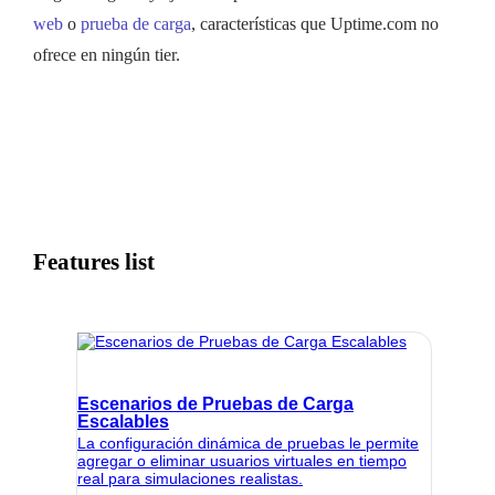
web
o
prueba de carga
, características que Uptime.com no
ofrece en ningún tier.
Features list
Escenarios de Pruebas de Carga
Escalables
La configuración dinámica de pruebas le permite
agregar o eliminar usuarios virtuales en tiempo
real para simulaciones realistas.