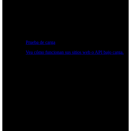
Prueba de carga
Vea cómo funcionan sus sitios web o API bajo carga.