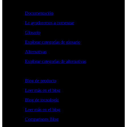
Aprender
Documentación
Le ayudaremos a comenzar
Glosario
Explorar categorías de glosario
Alternativas
Explorar categorías de alternativas
Explorar
Blog de producto
Leer más en el blog
Blog de tecnología
Leer más en el blog
Comparisons Blog