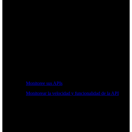
Monitoree sus APIs
Monitorear la velocidad y funcionalidad de la API