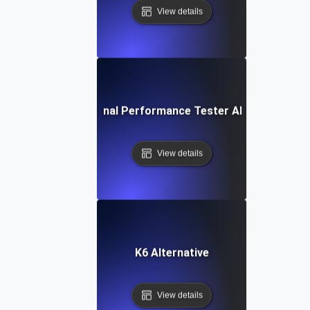
View details
IBM Rational Performance Tester Alternativa
View details
K6 Alternative
View details