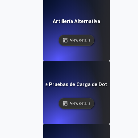
Artillería Alternativa
View details
Alternativa de Pruebas de Carga de Dotcom-Monitor
View details