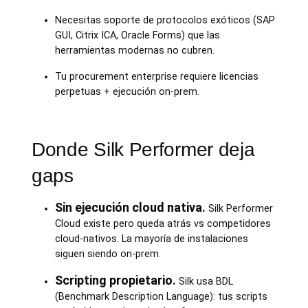
Necesitas soporte de protocolos exóticos (SAP
GUI, Citrix ICA, Oracle Forms) que las
herramientas modernas no cubren.
Tu procurement enterprise requiere licencias
perpetuas + ejecución on-prem.
Donde Silk Performer deja
gaps
Sin ejecución cloud nativa.
Silk Performer
Cloud existe pero queda atrás vs competidores
cloud-nativos. La mayoría de instalaciones
siguen siendo on-prem.
Scripting propietario.
Silk usa BDL
(Benchmark Description Language): tus scripts