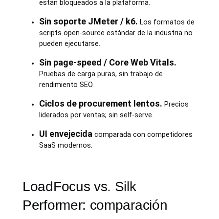
están bloqueados a la plataforma.
Sin soporte JMeter / k6.
Los formatos de
scripts open-source estándar de la industria no
pueden ejecutarse.
Sin page-speed / Core Web Vitals.
Pruebas de carga puras, sin trabajo de
rendimiento SEO.
Ciclos de procurement lentos.
Precios
liderados por ventas; sin self-serve.
UI envejecida
comparada con competidores
SaaS modernos.
LoadFocus vs. Silk
Performer: comparación