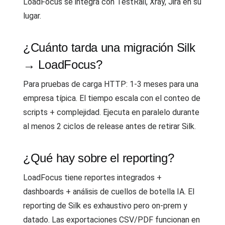
LoadFocus se integra con TestRail, Xray, Jira en su
lugar.
¿Cuánto tarda una migración Silk
→ LoadFocus?
Para pruebas de carga HTTP: 1-3 meses para una
empresa típica. El tiempo escala con el conteo de
scripts + complejidad. Ejecuta en paralelo durante
al menos 2 ciclos de release antes de retirar Silk.
¿Qué hay sobre el reporting?
LoadFocus tiene reportes integrados +
dashboards + análisis de cuellos de botella IA. El
reporting de Silk es exhaustivo pero on-prem y
datado. Las exportaciones CSV/PDF funcionan en