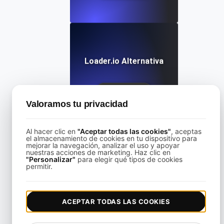
Loader.io Alternativa
View details
Valoramos tu privacidad
Al hacer clic en
"Aceptar todas las cookies"
, aceptas
el almacenamiento de cookies en tu dispositivo para
mejorar la navegación, analizar el uso y apoyar
nuestras acciones de marketing. Haz clic en
"Personalizar"
para elegir qué tipos de cookies
LoadFocus Alternativa a Grinder
permitir.
View details
ACEPTAR TODAS LAS COOKIES