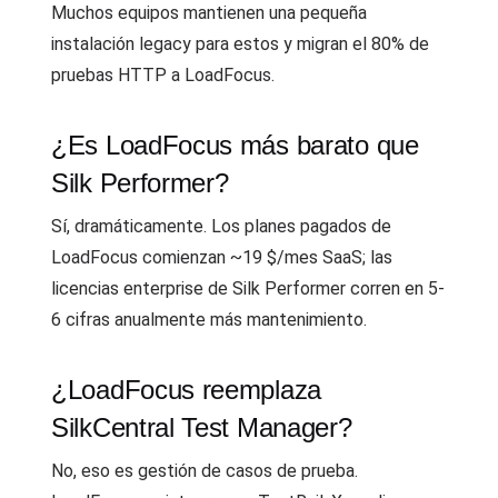
Muchos equipos mantienen una pequeña
instalación legacy para estos y migran el 80% de
pruebas HTTP a LoadFocus.
¿Es LoadFocus más barato que
Silk Performer?
Sí, dramáticamente. Los planes pagados de
LoadFocus comienzan ~19 $/mes SaaS; las
licencias enterprise de Silk Performer corren en 5-
6 cifras anualmente más mantenimiento.
¿LoadFocus reemplaza
SilkCentral Test Manager?
No, eso es gestión de casos de prueba.