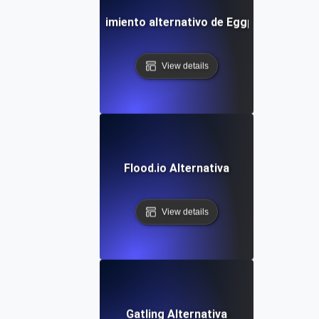
Rendimiento alternativo de Eggplant
View details
Flood.io Alternativa
View details
Gatling Alternativa