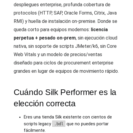
despliegues enterprise, profunda cobertura de
protocolos (HTTP, SAP, Oracle Forms, Citrix, Java
RMI) y huella de instalación on-premise. Donde se
queda corto para equipos modernos:
licencia
perpetua + pesado on-prem
, sin ejecución cloud
nativa, sin soporte de scripts JMeter/k6, sin Core
Web Vitals y un modelo de precios/ventas
diseñado para ciclos de procurement enterprise
grandes en lugar de equipos de movimiento rápido.
Cuándo Silk Performer es la
elección correcta
Eres una tienda Silk existente con cientos de
scripts legacy
.bdl
que no puedes portar
fácilmente.