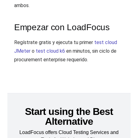
ambos.
Empezar con LoadFocus
Regístrate gratis y ejecuta tu primer
test cloud
JMeter
o
test cloud k6
en minutos, sin ciclo de
procurement enterprise requerido.
Start using the Best
Alternative
LoadFocus offers Cloud Testing Services and