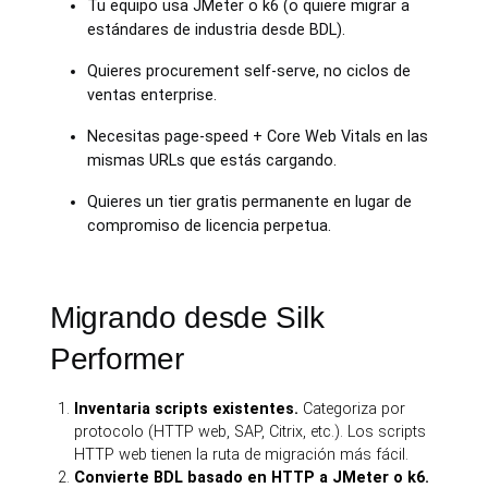
Tu equipo usa JMeter o k6 (o quiere migrar a
estándares de industria desde BDL).
Quieres procurement self-serve, no ciclos de
ventas enterprise.
Necesitas page-speed + Core Web Vitals en las
mismas URLs que estás cargando.
Quieres un tier gratis permanente en lugar de
compromiso de licencia perpetua.
Migrando desde Silk
Performer
Inventaria scripts existentes.
Categoriza por
protocolo (HTTP web, SAP, Citrix, etc.). Los scripts
HTTP web tienen la ruta de migración más fácil.
Convierte BDL basado en HTTP a JMeter o k6.