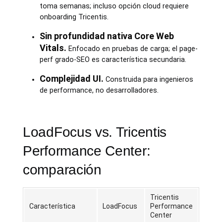
toma semanas; incluso opción cloud requiere
onboarding Tricentis.
Sin profundidad nativa Core Web
Vitals.
Enfocado en pruebas de carga; el page-
perf grado-SEO es característica secundaria.
Complejidad UI.
Construida para ingenieros
de performance, no desarrolladores.
LoadFocus vs. Tricentis
Performance Center:
comparación
Tricentis
Característica
LoadFocus
Performance
Center