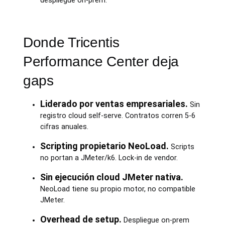
despliegue on-prem.
Donde Tricentis
Performance Center deja
gaps
Liderado por ventas empresariales.
Sin
registro cloud self-serve. Contratos corren 5-6
cifras anuales.
Scripting propietario NeoLoad.
Scripts
no portan a JMeter/k6. Lock-in de vendor.
Sin ejecución cloud JMeter nativa.
NeoLoad tiene su propio motor, no compatible
JMeter.
Overhead de setup.
Despliegue on-prem