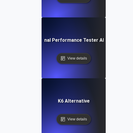
IBM Rational Performance Tester Alternativa
View details
K6 Alternative
View details