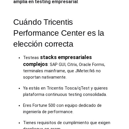
amplia en testing empresarial
.
Cuándo Tricentis
Performance Center es la
elección correcta
stacks empresariales
Testeas
complejos
: SAP GUI, Citrix, Oracle Forms,
terminales mainframe, que JMeter/k6 no
soportan nativamente.
Ya estás en Tricentis Tosca/qTest y quieres
plataforma continuous testing consolidada.
Eres Fortune 500 con equipo dedicado de
ingeniería de performance.
Tienes requisitos de cumplimiento que exigen