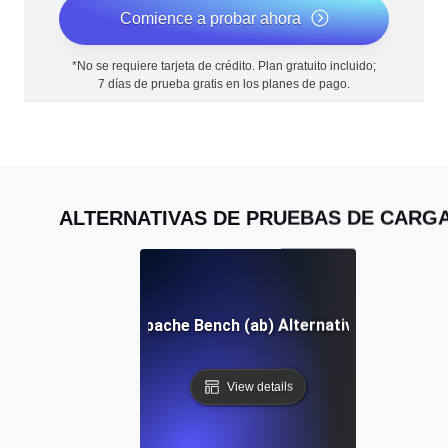
Comience a probar ahora
*No se requiere tarjeta de crédito. Plan gratuito incluido;
7 días de prueba gratis en los planes de pago.
ALTERNATIVAS DE PRUEBAS DE CARG
Apache Bench (ab) Alternativa
View details