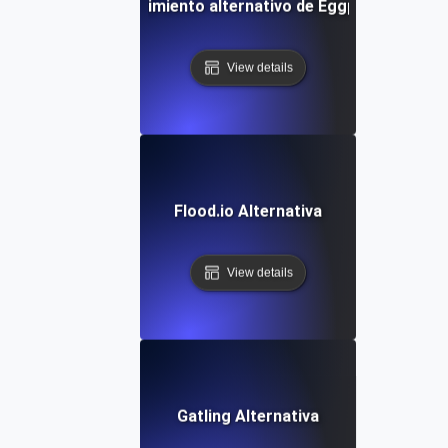
Rendimiento alternativo de Eggplant
View details
Flood.io Alternativa
View details
Gatling Alternativa