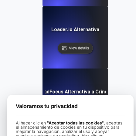
Loader.io Alternativa
View details
LoadFocus Alternativa a Grinder
Valoramos tu privacidad
View details
Al hacer clic en
"Aceptar todas las cookies"
, aceptas
el almacenamiento de cookies en tu dispositivo para
mejorar la navegación, analizar el uso y apoyar
nuestras acciones de marketing. Haz clic en