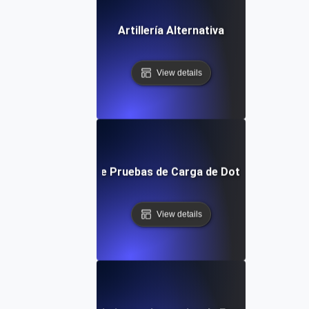
Artillería Alternativa
View details
Alternativa de Pruebas de Carga de Dotcom-Monitor
View details