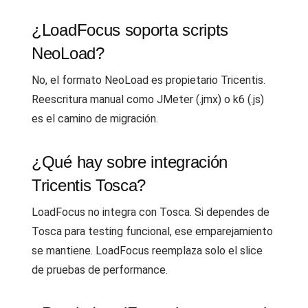
¿LoadFocus soporta scripts
NeoLoad?
No, el formato NeoLoad es propietario Tricentis.
Reescritura manual como JMeter (.jmx) o k6 (.js)
es el camino de migración.
¿Qué hay sobre integración
Tricentis Tosca?
LoadFocus no integra con Tosca. Si dependes de
Tosca para testing funcional, ese emparejamiento
se mantiene. LoadFocus reemplaza solo el slice
de pruebas de performance.