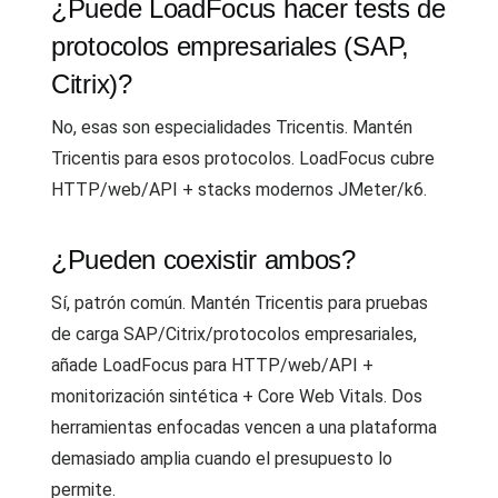
¿Puede LoadFocus hacer tests de
protocolos empresariales (SAP,
Citrix)?
No, esas son especialidades Tricentis. Mantén
Tricentis para esos protocolos. LoadFocus cubre
HTTP/web/API + stacks modernos JMeter/k6.
¿Pueden coexistir ambos?
Sí, patrón común. Mantén Tricentis para pruebas
de carga SAP/Citrix/protocolos empresariales,
añade LoadFocus para HTTP/web/API +
monitorización sintética + Core Web Vitals. Dos
herramientas enfocadas vencen a una plataforma
demasiado amplia cuando el presupuesto lo
permite.