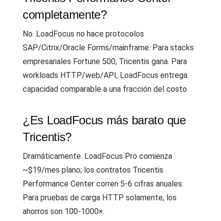
completamente?
No. LoadFocus no hace protocolos
SAP/Citrix/Oracle Forms/mainframe. Para stacks
empresariales Fortune 500, Tricentis gana. Para
workloads HTTP/web/API, LoadFocus entrega
capacidad comparable a una fracción del costo.
¿Es LoadFocus más barato que
Tricentis?
Dramáticamente. LoadFocus Pro comienza
~$19/mes plano; los contratos Tricentis
Performance Center corren 5-6 cifras anuales.
Para pruebas de carga HTTP solamente, los
ahorros son 100-1000×.