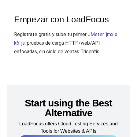
Empezar con LoadFocus
Regístrate gratis y sube tu primer
JMeter .jmx
o
k6 .js
, pruebas de carga HTTP/web/API
enfocadas, sin ciclo de ventas Tricentis.
Start using the Best
Alternative
LoadFocus offers Cloud Testing Services and
Tools for Websites & APIs