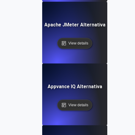
Apache JMeter Alternativa
View details
Appvance IQ Alternativa
View details