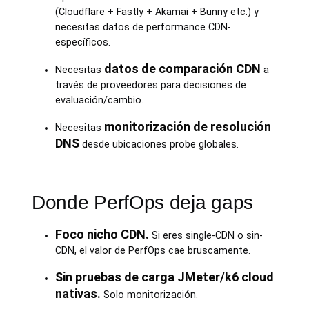
(Cloudflare + Fastly + Akamai + Bunny etc.) y
necesitas datos de performance CDN-
específicos.
datos de comparación CDN
Necesitas
a
través de proveedores para decisiones de
evaluación/cambio.
monitorización de resolución
Necesitas
DNS
desde ubicaciones probe globales.
Donde PerfOps deja gaps
Foco nicho CDN.
Si eres single-CDN o sin-
CDN, el valor de PerfOps cae bruscamente.
Sin pruebas de carga JMeter/k6 cloud
nativas.
Solo monitorización.