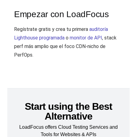
Empezar con LoadFocus
Regístrate gratis y crea tu primera
auditoría
Lighthouse programada
o
monitor de API
, stack
perf más amplio que el foco CDN-nicho de
PerfOps.
Start using the Best
Alternative
LoadFocus offers Cloud Testing Services and
Tools for Websites & APIs