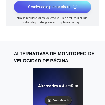
Comience a probar ahora
*No se requiere tarjeta de crédito. Plan gratuito incluido;
7 días de prueba gratis en los planes de pago.
ALTERNATIVAS DE MONITOREO DE
VELOCIDAD DE PÁGINA
Alternativa a AlertSite
View details