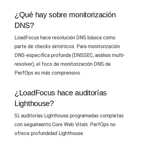
¿Qué hay sobre monitorización
DNS?
LoadFocus hace resolución DNS básica como
parte de checks sintéticos. Para monitorización
DNS-específica profunda (DNSSEC, análisis multi-
resolver), el foco de monitorización DNS de
PerfOps es más comprensivo.
¿LoadFocus hace auditorías
Lighthouse?
Sí, auditorías Lighthouse programadas completas
con seguimiento Core Web Vitals. PerfOps no
ofrece profundidad Lighthouse.