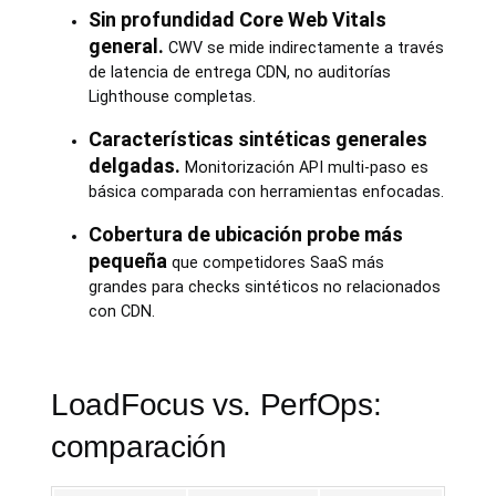
Sin profundidad Core Web Vitals
general.
CWV se mide indirectamente a través
de latencia de entrega CDN, no auditorías
Lighthouse completas.
Características sintéticas generales
delgadas.
Monitorización API multi-paso es
básica comparada con herramientas enfocadas.
Cobertura de ubicación probe más
pequeña
que competidores SaaS más
grandes para checks sintéticos no relacionados
con CDN.
LoadFocus vs. PerfOps:
comparación