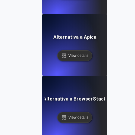
Alternativa a Apica
View details
Alternativa a BrowserStack
View details