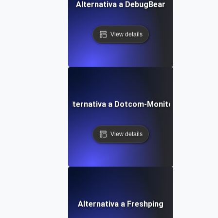
Alternativa a DebugBear
View details
Alternativa a Dotcom-Monitor
View details
Alternativa a Freshping