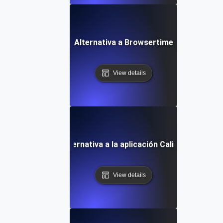
Alternativa a Browsertime
View details
Alternativa a la aplicación Calibre
View details