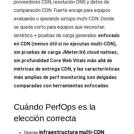
proveedores CDN, resolución DNS y datos de
comparación CDN. Fuerte encaje para equipos
evaluando u operando setups multi-CDN. Donde
se queda corto para equipos que necesitan
sintético + pruebas de carga generales:
enfocado
en CDN (menos útil si no ejecutas multi-CDN),
sin pruebas de carga JMeter/k6 cloud nativas,
sin profundidad Core Web Vitals más allá de
métricas de entrega CDN, y las características
más amplias de perf monitoring son delgadas
comparadas con herramientas enfocadas
.
Cuándo PerfOps es la
elección correcta
infraestructura multi-CDN
Operas