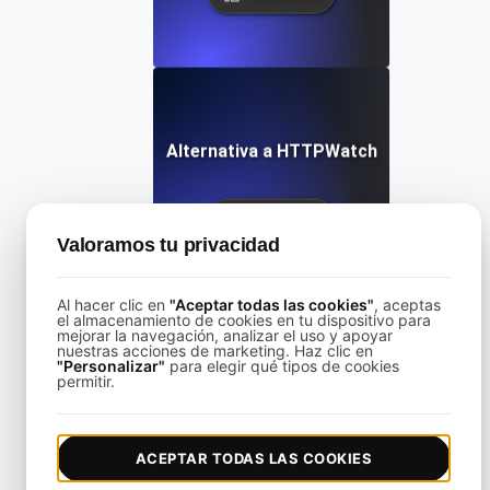
Alternativa a HTTPWatch
View details
Valoramos tu privacidad
Al hacer clic en
"Aceptar todas las cookies"
, aceptas
el almacenamiento de cookies en tu dispositivo para
mejorar la navegación, analizar el uso y apoyar
nuestras acciones de marketing. Haz clic en
"Personalizar"
para elegir qué tipos de cookies
Alternativa a KeyCDN
permitir.
View details
ACEPTAR TODAS LAS COOKIES