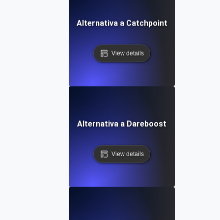
Alternativa a Catchpoint
View details
Alternativa a Dareboost
View details