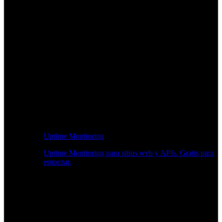
Uptime Monitoring
Uptime Monitoring para sitios web y APIs. Gratis para
empezar.