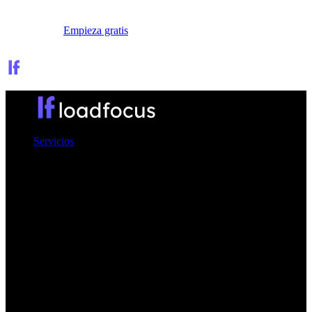
Iniciar sesión
Empieza gratis
Servicios