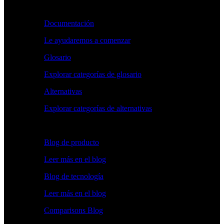
Aprender
Documentación
Le ayudaremos a comenzar
Glosario
Explorar categorías de glosario
Alternativas
Explorar categorías de alternativas
Explorar
Blog de producto
Leer más en el blog
Blog de tecnología
Leer más en el blog
Comparisons Blog