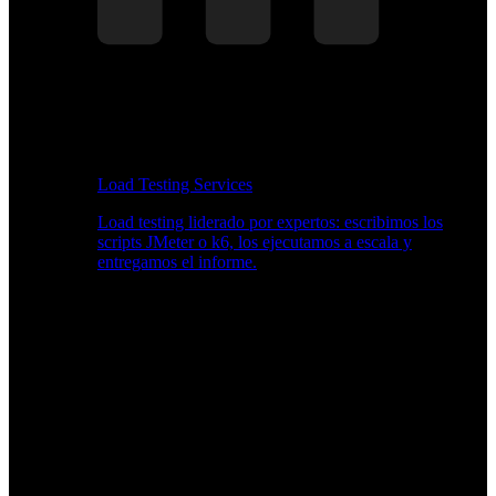
Load Testing Services
Load testing liderado por expertos: escribimos los
scripts JMeter o k6, los ejecutamos a escala y
entregamos el informe.