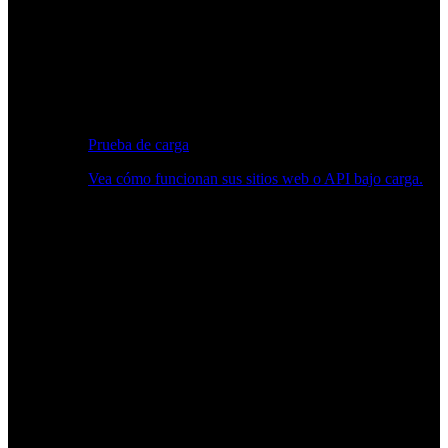
Prueba de carga
Vea cómo funcionan sus sitios web o API bajo carga.