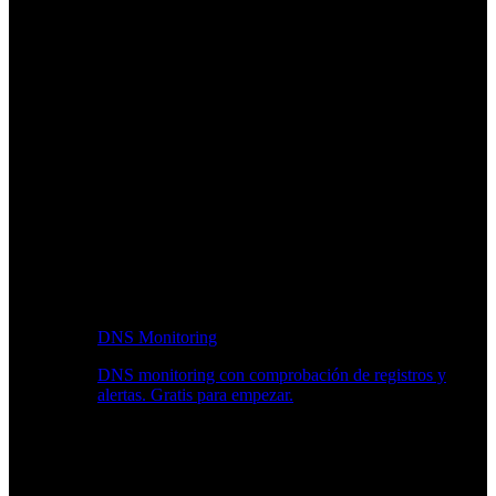
DNS Monitoring
DNS monitoring con comprobación de registros y
alertas. Gratis para empezar.