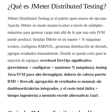
¿Qué es JMeter Distributed Testing?
JMeter Distributed Testing es el patrón open-source de ejecutar
Apache JMeter en modo master/worker a través de múltiples
máquinas para generar carga más allá de lo que una sola JVM
puede producir. Instalas JMeter en un master + N máquinas
worker, configuras RMI/SSL, gestionas distribución de threads,
agregas resultados manualmente. Donde se queda corto para la
mayoría de equipos:
overhead DevOps significativo
(provisionar + configurar + mantener N máquinas), tuning
Java/JVM para alto throughput, dolores de cabeza puerto
RMI + firewall, agregación de resultados es manual, sin
dashboards/alertas integrados, y el costo total (infra +
tiempo ingeniería) a menudo excede alternativas SaaS
.