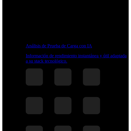
Análisis de Prueba de Carga con IA
Información de rendimiento instantánea y útil adaptada
a su stack tecnológico.