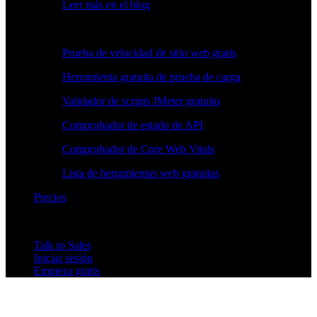
Leer más en el blog
Herramientas gratuitas
Prueba de velocidad de sitio web gratis
Herramienta gratuita de prueba de carga
Validador de scripts JMeter gratuito
Comprobador de estado de API
Comprobador de Core Web Vitals
Lista de herramientas web gratuitas
Precios
Talk to Sales
Iniciar sesión
Empieza gratis