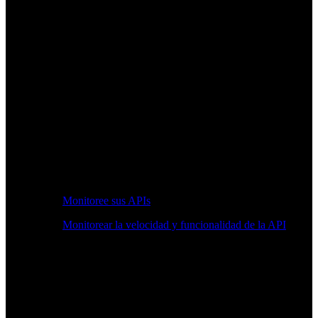
Monitoree sus APIs
Monitorear la velocidad y funcionalidad de la API