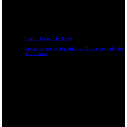
Prueba de carga de JMeter
Ejecute sus scripts de prueba de JMeter desde múltiples
ubicaciones.