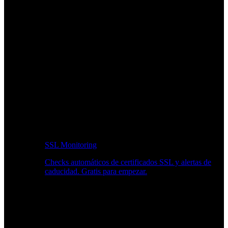
SSL Monitoring
Checks automáticos de certificados SSL y alertas de
caducidad. Gratis para empezar.