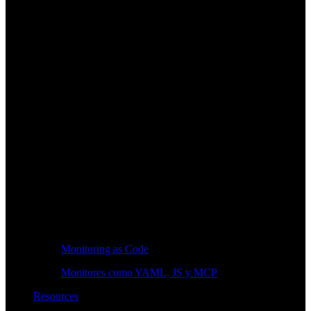
Monitoring as Code
Monitores como YAML, JS y MCP
Resources