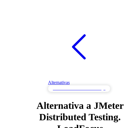
Alternativas
Alternativas de Pruebas de Carga
Alternativa a JMeter
Distributed Testing.