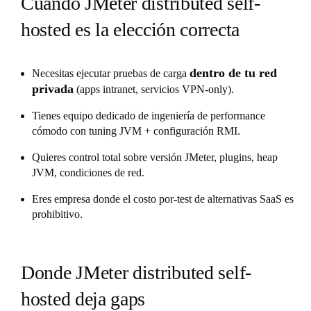
Cuándo JMeter distributed self-
hosted es la elección correcta
dentro de tu red
Necesitas ejecutar pruebas de carga
privada
(apps intranet, servicios VPN-only).
Tienes equipo dedicado de ingeniería de performance
cómodo con tuning JVM + configuración RMI.
Quieres control total sobre versión JMeter, plugins, heap
JVM, condiciones de red.
Eres empresa donde el costo por-test de alternativas SaaS es
prohibitivo.
Donde JMeter distributed self-
hosted deja gaps