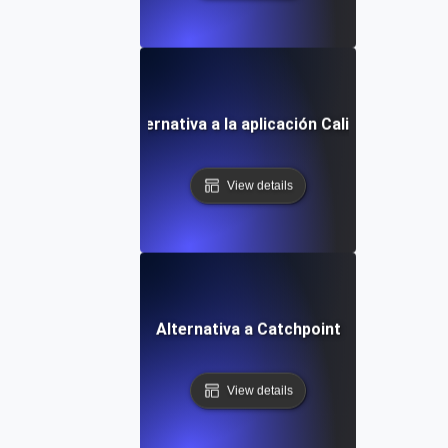
Alternativa a la aplicación Calibre
View details
Alternativa a Catchpoint
View details