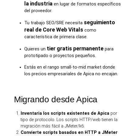
la industria
en lugar de formatos específicos
del proveedor.
seguimiento
Tu trabajo SEO/SRE necesita
real de Core Web Vitals
como
característica de primera clase.
tier gratis permanente
Quieres un
para
prototipado o proyectos pequeños.
Estás en el rango small-to-mid market donde
los precios empresariales de Apica no encajan.
Migrando desde Apica
Inventaria los scripts existentes de Apica
por
tipo de protocolo. Los scripts HTTP/web tienen la
migración más fácil a JMeter/k6.
Convierte scripts basados en HTTP a JMeter