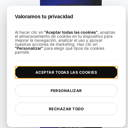
View details
Valoramos tu privacidad
Al hacer clic en
"Aceptar todas las cookies"
, aceptas
el almacenamiento de cookies en tu dispositivo para
mejorar la navegación, analizar el uso y apoyar
nuestras acciones de marketing. Haz clic en
"Personalizar"
para elegir qué tipos de cookies
Alternativa a KeyCDN
permitir.
View details
ACEPTAR TODAS LAS COOKIES
PERSONALIZAR
Alternativa de Lighthouse
RECHAZAR TODO
View details