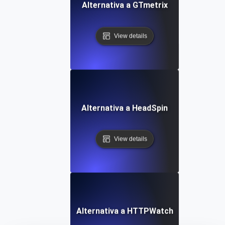
Alternativa a GTmetrix
View details
Alternativa a HeadSpin
View details
Alternativa a HTTPWatch