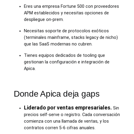
Eres una empresa Fortune 500 con proveedores
APM establecidos y necesitas opciones de
despliegue on-prem.
Necesitas soporte de protocolos exóticos
(terminales mainframe, stacks legacy de nicho)
que las SaaS modernas no cubren.
Tienes equipos dedicados de tooling que
gestionan la configuración e integración de
Apica.
Donde Apica deja gaps
Liderado por ventas empresariales.
Sin
precios self-serve o registro. Cada conversación
comienza con una llamada de ventas, y los
contratos corren 5-6 cifras anuales.