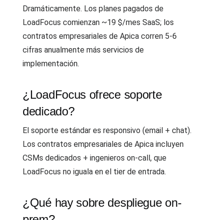
Dramáticamente. Los planes pagados de
LoadFocus comienzan ~19 $/mes SaaS; los
contratos empresariales de Apica corren 5-6
cifras anualmente más servicios de
implementación.
¿LoadFocus ofrece soporte
dedicado?
El soporte estándar es responsivo (email + chat).
Los contratos empresariales de Apica incluyen
CSMs dedicados + ingenieros on-call, que
LoadFocus no iguala en el tier de entrada.
¿Qué hay sobre despliegue on-
prem?