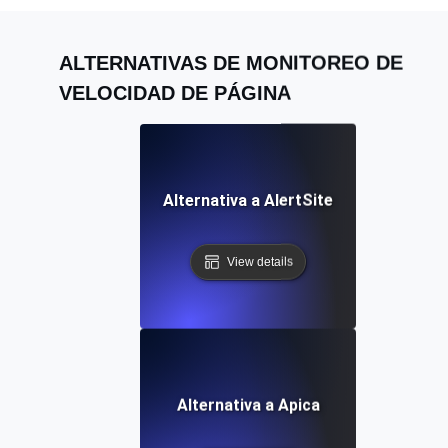
ALTERNATIVAS DE MONITOREO DE
VELOCIDAD DE PÁGINA
Alternativa a AlertSite
View details
Alternativa a Apica