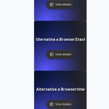
View details
Alternativa a BrowserStack
View details
Alternativa a Browsertime
View details