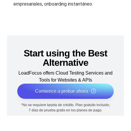
empresariales, onboarding instantáneo.
Start using the Best
Alternative
LoadFocus offers Cloud Testing Services and
Tools for Websites & APIs
Comience a probar ahora
*No se requiere tarjeta de crédito. Plan gratuito incluido;
7 días de prueba gratis en los planes de pago.