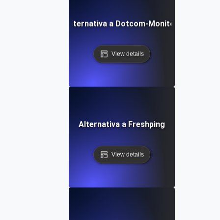
Alternativa a Dotcom-Monitor
View details
Alternativa a Freshping
View details