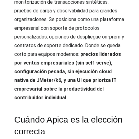
monitorización de transacciones sintéticas,
pruebas de carga y observabilidad para grandes
organizaciones. Se posiciona como una plataforma
empresarial con soporte de protocolos
personalizados, opciones de despliegue on-prem y
contratos de soporte dedicado. Donde se queda
corto para equipos modernos:
precios liderados
por ventas empresariales (sin self-serve),
configuración pesada, sin ejecución cloud
nativa de JMeter/k6, y una UI que prioriza IT
empresarial sobre la productividad del
contribuidor individual
.
Cuándo Apica es la elección
correcta