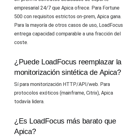
empresarial 24/7 que Apica ofrece. Para Fortune
500 con requisitos estrictos on-prem, Apica gana.
Para la mayoría de otros casos de uso, LoadFocus
entrega capacidad comparable a una fracción del
coste.
¿Puede LoadFocus reemplazar la
monitorización sintética de Apica?
Sí para monitorización HTTP/API/web. Para
protocolos exóticos (mainframe, Citrix), Apica
todavía lidera.
¿Es LoadFocus más barato que
Apica?