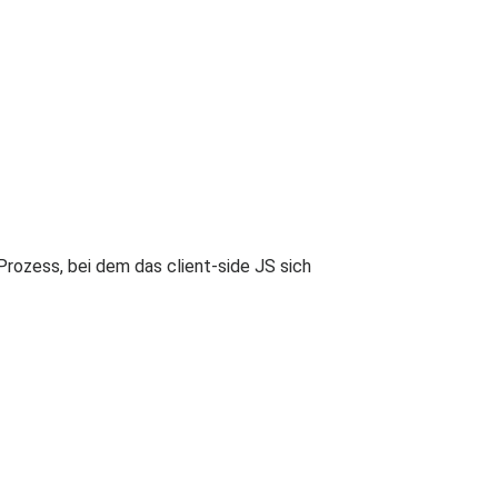
rozess, bei dem das client-side JS sich