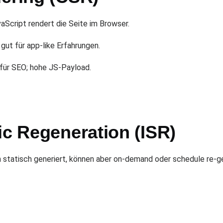
aScript rendert die Seite im Browser.
; gut für app-like Erfahrungen.
für SEO; hohe JS-Payload.
ic Regeneration (ISR)
statisch generiert, können aber on-demand oder schedule re-ge