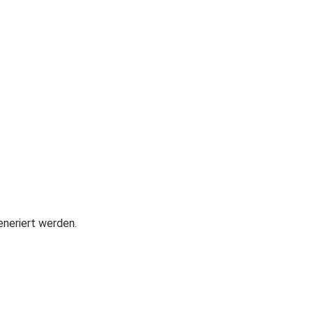
neriert werden.