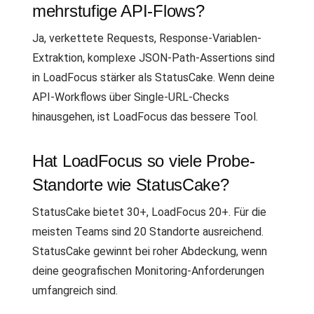
mehrstufige API-Flows?
Ja, verkettete Requests, Response-Variablen-
Extraktion, komplexe JSON-Path-Assertions sind
in LoadFocus stärker als StatusCake. Wenn deine
API-Workflows über Single-URL-Checks
hinausgehen, ist LoadFocus das bessere Tool.
Hat LoadFocus so viele Probe-
Standorte wie StatusCake?
StatusCake bietet 30+, LoadFocus 20+. Für die
meisten Teams sind 20 Standorte ausreichend.
StatusCake gewinnt bei roher Abdeckung, wenn
deine geografischen Monitoring-Anforderungen
umfangreich sind.