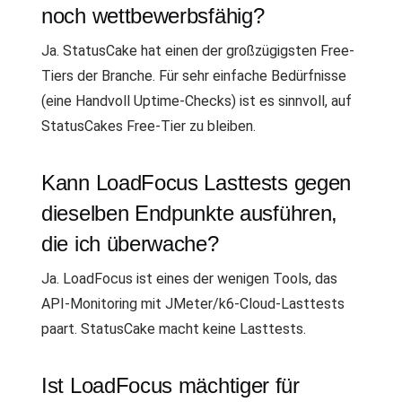
noch wettbewerbsfähig?
Ja. StatusCake hat einen der großzügigsten Free-
Tiers der Branche. Für sehr einfache Bedürfnisse
(eine Handvoll Uptime-Checks) ist es sinnvoll, auf
StatusCakes Free-Tier zu bleiben.
Kann LoadFocus Lasttests gegen
dieselben Endpunkte ausführen,
die ich überwache?
Ja. LoadFocus ist eines der wenigen Tools, das
API-Monitoring mit JMeter/k6-Cloud-Lasttests
paart. StatusCake macht keine Lasttests.
Ist LoadFocus mächtiger für