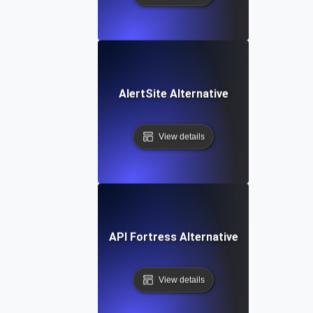
AlertSite Alternative
View details
API Fortress Alternative
View details