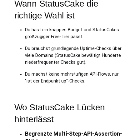
Wann StatusCake die
richtige Wahl ist
Du hast ein knappes Budget und StatusCakes
großzügiger Free-Tier passt.
Du brauchst grundlegende Uptime-Checks über
viele Domains (StatusCake bewältigt Hunderte
niederfrequenter Checks gut).
Du machst keine mehrstufigen API-Flows, nur
"ist der Endpunkt up"-Checks.
Wo StatusCake Lücken
hinterlässt
Begrenzte Multi-Step-API-Assertion-