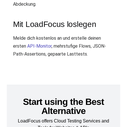
Abdeckung.
Mit LoadFocus loslegen
Melde dich kostenlos an und erstelle deinen
ersten
API-Monitor
, mehrstufige Flows, JSON-
Path-Assertions, gepaarte Lasttests.
Start using the Best
Alternative
LoadFocus offers Cloud Testing Services and