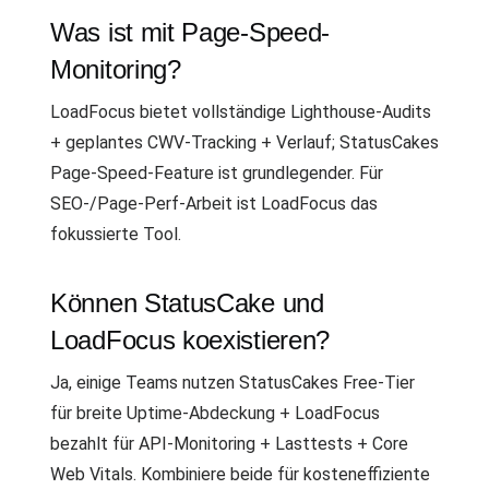
Was ist mit Page-Speed-
Monitoring?
LoadFocus bietet vollständige Lighthouse-Audits
+ geplantes CWV-Tracking + Verlauf; StatusCakes
Page-Speed-Feature ist grundlegender. Für
SEO-/Page-Perf-Arbeit ist LoadFocus das
fokussierte Tool.
Können StatusCake und
LoadFocus koexistieren?
Ja, einige Teams nutzen StatusCakes Free-Tier
für breite Uptime-Abdeckung + LoadFocus
bezahlt für API-Monitoring + Lasttests + Core
Web Vitals. Kombiniere beide für kosteneffiziente