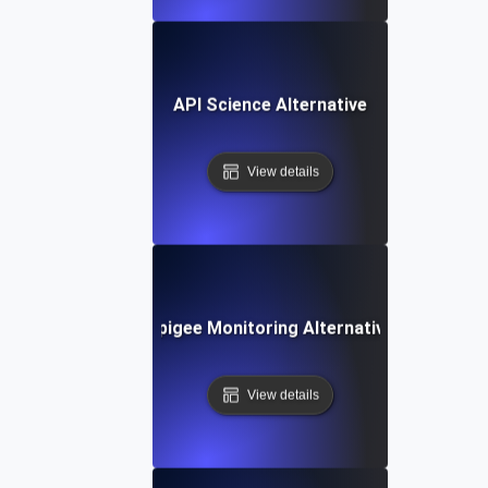
API Science Alternative
View details
Apigee Monitoring Alternative
View details