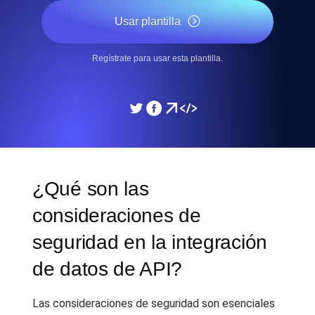
Usar plantilla
Regístrate para usar esta plantilla.
¿Qué son las
consideraciones de
seguridad en la integración
de datos de API?
Las consideraciones de seguridad son esenciales