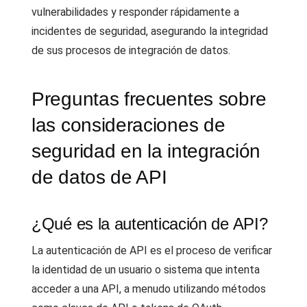
vulnerabilidades y responder rápidamente a
incidentes de seguridad, asegurando la integridad
de sus procesos de integración de datos.
Preguntas frecuentes sobre
las consideraciones de
seguridad en la integración
de datos de API
¿Qué es la autenticación de API?
La autenticación de API es el proceso de verificar
la identidad de un usuario o sistema que intenta
acceder a una API, a menudo utilizando métodos