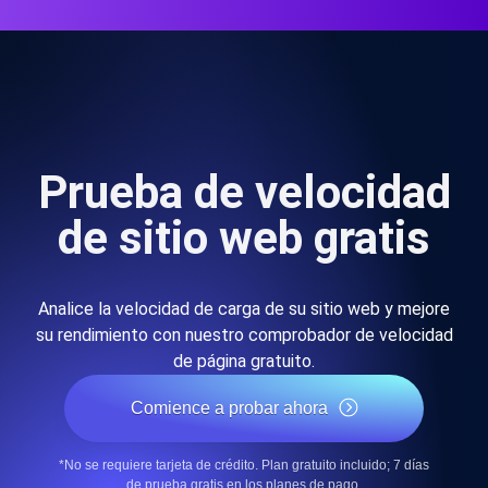
Prueba de velocidad
de sitio web gratis
Analice la velocidad de carga de su sitio web y mejore
su rendimiento con nuestro comprobador de velocidad
de página gratuito.
Comience a probar ahora
*No se requiere tarjeta de crédito. Plan gratuito incluido; 7 días
de prueba gratis en los planes de pago.