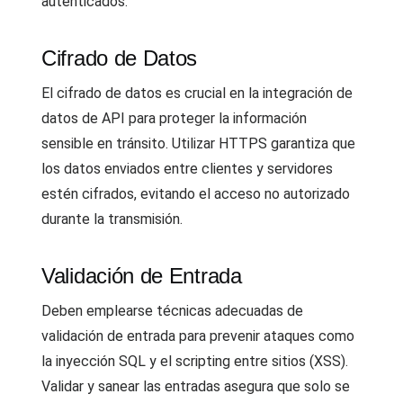
autenticados.
Cifrado de Datos
El cifrado de datos es crucial en la integración de
datos de API para proteger la información
sensible en tránsito. Utilizar HTTPS garantiza que
los datos enviados entre clientes y servidores
estén cifrados, evitando el acceso no autorizado
durante la transmisión.
Validación de Entrada
Deben emplearse técnicas adecuadas de
validación de entrada para prevenir ataques como
la inyección SQL y el scripting entre sitios (XSS).
Validar y sanear las entradas asegura que solo se