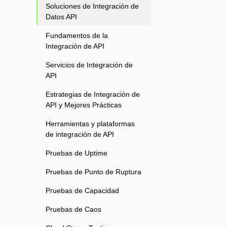
Soluciones de Integración de
Datos API
Fundamentos de la
Integración de API
Servicios de Integración de
API
Estrategias de Integración de
API y Mejores Prácticas
Herramientas y plataformas
de integración de API
Pruebas de Uptime
Pruebas de Punto de Ruptura
Pruebas de Capacidad
Pruebas de Caos