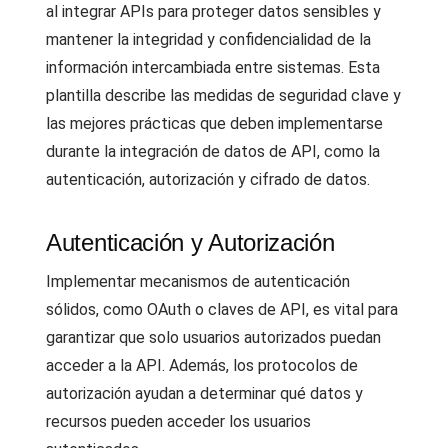
al integrar APIs para proteger datos sensibles y
mantener la integridad y confidencialidad de la
información intercambiada entre sistemas. Esta
plantilla describe las medidas de seguridad clave y
las mejores prácticas que deben implementarse
durante la integración de datos de API, como la
autenticación, autorización y cifrado de datos.
Autenticación y Autorización
Implementar mecanismos de autenticación
sólidos, como OAuth o claves de API, es vital para
garantizar que solo usuarios autorizados puedan
acceder a la API. Además, los protocolos de
autorización ayudan a determinar qué datos y
recursos pueden acceder los usuarios