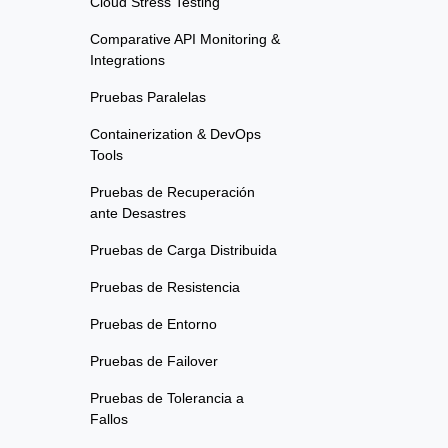
Cloud Stress Testing
Comparative API Monitoring &
Integrations
Pruebas Paralelas
Containerization & DevOps
Tools
Pruebas de Recuperación
ante Desastres
Pruebas de Carga Distribuida
Pruebas de Resistencia
Pruebas de Entorno
Pruebas de Failover
Pruebas de Tolerancia a
Fallos