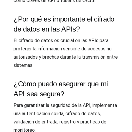
como claves de API o tokens de OAuth.
¿Por qué es importante el cifrado
de datos en las APIs?
El cifrado de datos es crucial en las APIs para
proteger la información sensible de accesos no
autorizados y brechas durante la transmisión entre
sistemas.
¿Cómo puedo asegurar que mi
API sea segura?
Para garantizar la seguridad de la API, implementa
una autenticación sólida, cifrado de datos,
validación de entrada, registro y prácticas de
monitoreo.