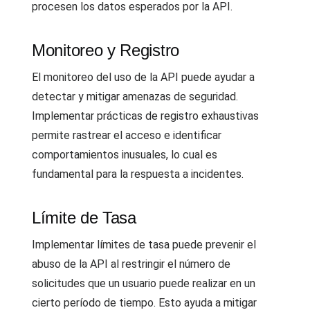
procesen los datos esperados por la API.
Monitoreo y Registro
El monitoreo del uso de la API puede ayudar a
detectar y mitigar amenazas de seguridad.
Implementar prácticas de registro exhaustivas
permite rastrear el acceso e identificar
comportamientos inusuales, lo cual es
fundamental para la respuesta a incidentes.
Límite de Tasa
Implementar límites de tasa puede prevenir el
abuso de la API al restringir el número de
solicitudes que un usuario puede realizar en un
cierto período de tiempo. Esto ayuda a mitigar