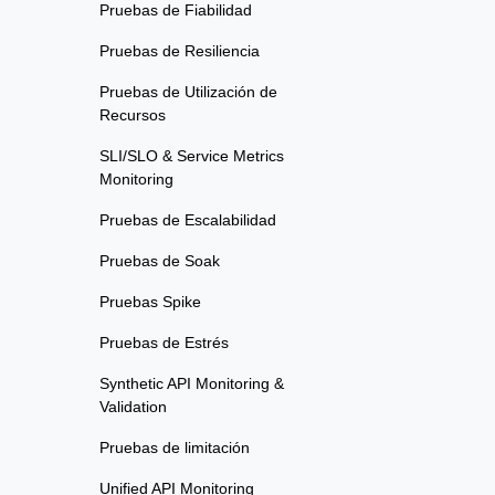
Pruebas de Fiabilidad
Pruebas de Resiliencia
Pruebas de Utilización de
Recursos
SLI/SLO & Service Metrics
Monitoring
Pruebas de Escalabilidad
Pruebas de Soak
Pruebas Spike
Pruebas de Estrés
Synthetic API Monitoring &
Validation
Pruebas de limitación
Unified API Monitoring