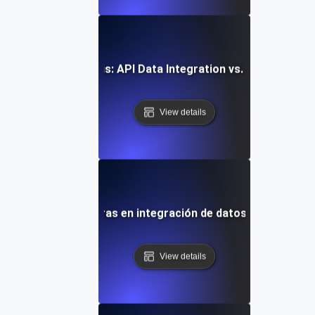
Comparative Analysis: API Data Integration vs. Traditional
View details
Tendencias futuras en integración de datos y análisis de
View details