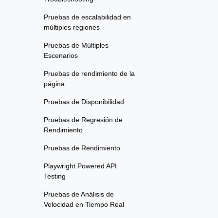
Pruebas de escalabilidad en
múltiples regiones
Pruebas de Múltiples
Escenarios
Pruebas de rendimiento de la
página
Pruebas de Disponibilidad
Pruebas de Regresión de
Rendimiento
Pruebas de Rendimiento
Playwright Powered API
Testing
Pruebas de Análisis de
Velocidad en Tiempo Real