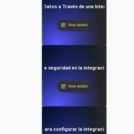
imizando Flujos de Datos a Través de una Integración Efect
View details
Consideraciones de seguridad en la integración de datos 
View details
Guía paso a paso para configurar la integración de datos 