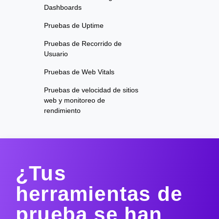
Dashboards
Pruebas de Uptime
Pruebas de Recorrido de
Usuario
Pruebas de Web Vitals
Pruebas de velocidad de sitios
web y monitoreo de
rendimiento
¿Tus
herramientas de
prueba se han