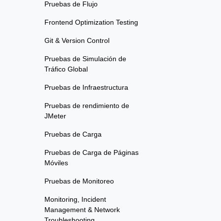
Pruebas de Flujo
Frontend Optimization Testing
Git & Version Control
Pruebas de Simulación de
Tráfico Global
Pruebas de Infraestructura
Pruebas de rendimiento de
JMeter
Pruebas de Carga
Pruebas de Carga de Páginas
Móviles
Pruebas de Monitoreo
Monitoring, Incident
Management & Network
Troubleshooting