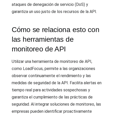
ataques de denegación de servicio (DoS) y
garantiza un uso justo de los recursos de la API.
Cómo se relaciona esto con
las herramientas de
monitoreo de API
Utilizar una herramienta de monitoreo de API,
como LoadFocus, permite a las organizaciones
observar continuamente el rendimiento y las
medidas de seguridad de la API. Facilita alertas en
tiempo real para actividades sospechosas y
garantiza el cumplimiento de las prácticas de
seguridad. Al integrar soluciones de monitoreo, las
empresas pueden identificar proactivamente