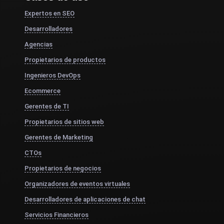
Expertos en SEO
Desarrolladores
Agencias
Propietarios de productos
Ingenieros DevOps
Ecommerce
Gerentes de TI
Propietarios de sitios web
Gerentes de Marketing
CTOs
Propietarios de negocios
Organizadores de eventos virtuales
Desarrolladores de aplicaciones de chat
Servicios Financieros