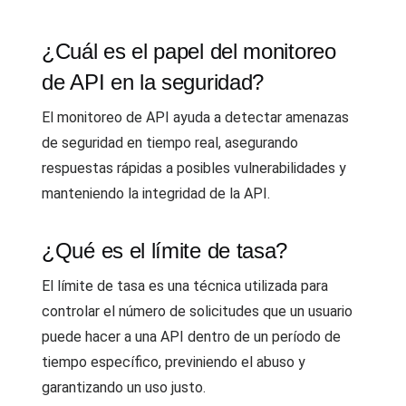
¿Cuál es el papel del monitoreo
de API en la seguridad?
El monitoreo de API ayuda a detectar amenazas
de seguridad en tiempo real, asegurando
respuestas rápidas a posibles vulnerabilidades y
manteniendo la integridad de la API.
¿Qué es el límite de tasa?
El límite de tasa es una técnica utilizada para
controlar el número de solicitudes que un usuario
puede hacer a una API dentro de un período de
tiempo específico, previniendo el abuso y
garantizando un uso justo.