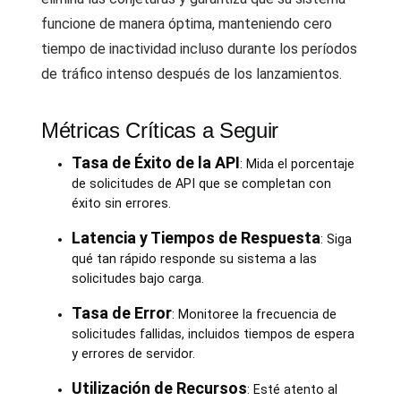
funcione de manera óptima, manteniendo cero
tiempo de inactividad incluso durante los períodos
de tráfico intenso después de los lanzamientos.
Métricas Críticas a Seguir
Tasa de Éxito de la API
: Mida el porcentaje
de solicitudes de API que se completan con
éxito sin errores.
Latencia y Tiempos de Respuesta
: Siga
qué tan rápido responde su sistema a las
solicitudes bajo carga.
Tasa de Error
: Monitoree la frecuencia de
solicitudes fallidas, incluidos tiempos de espera
y errores de servidor.
Utilización de Recursos
: Esté atento al