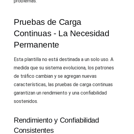
problemas.
Pruebas de Carga
Continuas - La Necesidad
Permanente
Esta plantilla no está destinada a un solo uso. A
medida que su sistema evoluciona, los patrones
de tráfico cambian y se agregan nuevas
características, las pruebas de carga continuas
garantizan un rendimiento y una confiabilidad
sostenidos.
Rendimiento y Confiabilidad
Consistentes