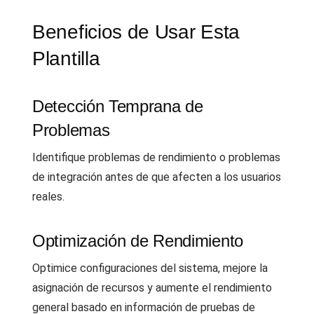
Beneficios de Usar Esta
Plantilla
Detección Temprana de
Problemas
Identifique problemas de rendimiento o problemas
de integración antes de que afecten a los usuarios
reales.
Optimización de Rendimiento
Optimice configuraciones del sistema, mejore la
asignación de recursos y aumente el rendimiento
general basado en información de pruebas de