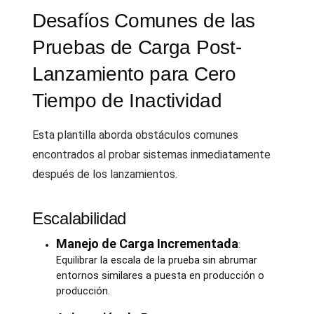
Desafíos Comunes de las
Pruebas de Carga Post-
Lanzamiento para Cero
Tiempo de Inactividad
Esta plantilla aborda obstáculos comunes
encontrados al probar sistemas inmediatamente
después de los lanzamientos.
Escalabilidad
Manejo de Carga Incrementada
:
Equilibrar la escala de la prueba sin abrumar
entornos similares a puesta en producción o
producción.