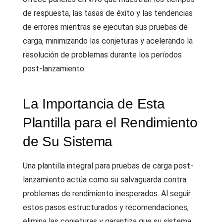
de respuesta, las tasas de éxito y las tendencias
de errores mientras se ejecutan sus pruebas de
carga, minimizando las conjeturas y acelerando la
resolución de problemas durante los períodos
post-lanzamiento.
La Importancia de Esta
Plantilla para el Rendimiento
de Su Sistema
Una plantilla integral para pruebas de carga post-
lanzamiento actúa como su salvaguarda contra
problemas de rendimiento inesperados. Al seguir
estos pasos estructurados y recomendaciones,
elimina las conjeturas y garantiza que su sistema