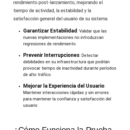
rendimiento post-lanzamiento, mejorando el
tiempo de actividad, la estabilidad y la
satisfacción general del usuario de su sistema.
Garantizar Estabilidad
: Validar que las
nuevas implementaciones no introduzcan
regresiones de rendimiento.
Prevenir Interrupciones
: Detectar
debilidades en su infraestructura que podrían
provocar tiempo de inactividad durante períodos
de alto tráfico.
Mejorar la Experiencia del Usuario
:
Mantener interacciones rápidas y sin errores
para mantener la confianza y satisfacción del
usuario.
¿Cómo Funciona la Prueba