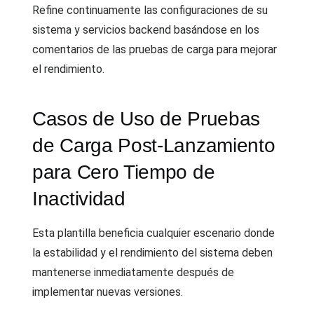
Refine continuamente las configuraciones de su
sistema y servicios backend basándose en los
comentarios de las pruebas de carga para mejorar
el rendimiento.
Casos de Uso de Pruebas
de Carga Post-Lanzamiento
para Cero Tiempo de
Inactividad
Esta plantilla beneficia cualquier escenario donde
la estabilidad y el rendimiento del sistema deben
mantenerse inmediatamente después de
implementar nuevas versiones.