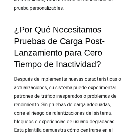
prueba personalizables.
¿Por Qué Necesitamos
Pruebas de Carga Post-
Lanzamiento para Cero
Tiempo de Inactividad?
Después de implementar nuevas características o
actualizaciones, su sistema puede experimentar
patrones de tráfico inesperados o problemas de
rendimiento. Sin pruebas de carga adecuadas,
corre el riesgo de ralentizaciones del sistema,
bloqueos o experiencias de usuario degradadas.
Esta plantilla demuestra cómo centrarse en el