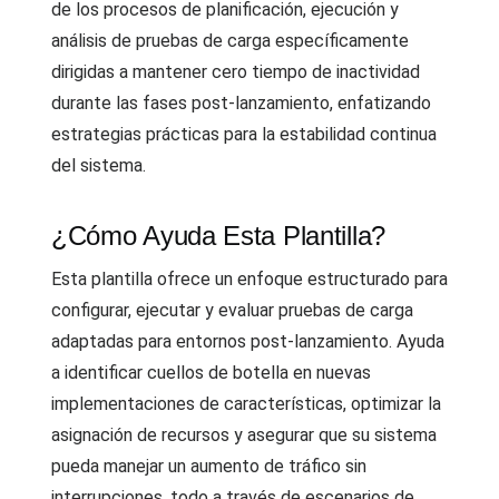
de los procesos de planificación, ejecución y
análisis de pruebas de carga específicamente
dirigidas a mantener cero tiempo de inactividad
durante las fases post-lanzamiento, enfatizando
estrategias prácticas para la estabilidad continua
del sistema.
¿Cómo Ayuda Esta Plantilla?
Esta plantilla ofrece un enfoque estructurado para
configurar, ejecutar y evaluar pruebas de carga
adaptadas para entornos post-lanzamiento. Ayuda
a identificar cuellos de botella en nuevas
implementaciones de características, optimizar la
asignación de recursos y asegurar que su sistema
pueda manejar un aumento de tráfico sin
interrupciones, todo a través de escenarios de