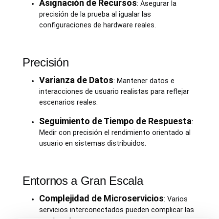
Asignación de Recursos
: Asegurar la
precisión de la prueba al igualar las
configuraciones de hardware reales.
Precisión
Varianza de Datos
: Mantener datos e
interacciones de usuario realistas para reflejar
escenarios reales.
Seguimiento de Tiempo de Respuesta
:
Medir con precisión el rendimiento orientado al
usuario en sistemas distribuidos.
Entornos a Gran Escala
Complejidad de Microservicios
: Varios
servicios interconectados pueden complicar las