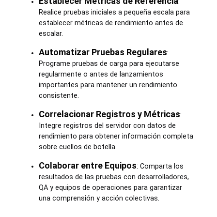
Establecer Métricas de Referencia
:
Realice pruebas iniciales a pequeña escala para
establecer métricas de rendimiento antes de
escalar.
Automatizar Pruebas Regulares
:
Programe pruebas de carga para ejecutarse
regularmente o antes de lanzamientos
importantes para mantener un rendimiento
consistente.
Correlacionar Registros y Métricas
:
Integre registros del servidor con datos de
rendimiento para obtener información completa
sobre cuellos de botella.
Colaborar entre Equipos
: Comparta los
resultados de las pruebas con desarrolladores,
QA y equipos de operaciones para garantizar
una comprensión y acción colectivas.