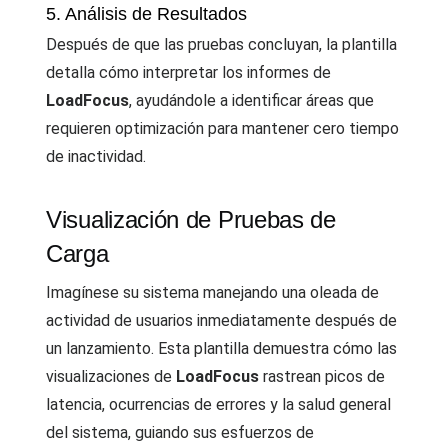
5. Análisis de Resultados
Después de que las pruebas concluyan, la plantilla
detalla cómo interpretar los informes de
LoadFocus
, ayudándole a identificar áreas que
requieren optimización para mantener cero tiempo
de inactividad.
Visualización de Pruebas de
Carga
Imagínese su sistema manejando una oleada de
actividad de usuarios inmediatamente después de
un lanzamiento. Esta plantilla demuestra cómo las
visualizaciones de
LoadFocus
rastrean picos de
latencia, ocurrencias de errores y la salud general
del sistema, guiando sus esfuerzos de