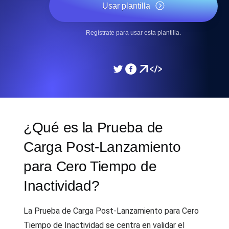
Usar plantilla
Regístrate para usar esta plantilla.
¿Qué es la Prueba de
Carga Post-Lanzamiento
para Cero Tiempo de
Inactividad?
La Prueba de Carga Post-Lanzamiento para Cero
Tiempo de Inactividad se centra en validar el