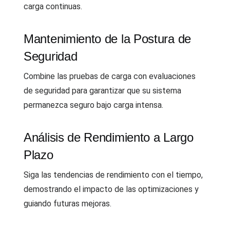
carga continuas.
Mantenimiento de la Postura de
Seguridad
Combine las pruebas de carga con evaluaciones
de seguridad para garantizar que su sistema
permanezca seguro bajo carga intensa.
Análisis de Rendimiento a Largo
Plazo
Siga las tendencias de rendimiento con el tiempo,
demostrando el impacto de las optimizaciones y
guiando futuras mejoras.