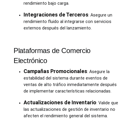
rendimiento bajo carga.
Integraciones de Terceros
: Asegure un
rendimiento fluido al integrarse con servicios
externos después del lanzamiento.
Plataformas de Comercio
Electrónico
Campañas Promocionales
: Asegure la
estabilidad del sistema durante eventos de
ventas de alto tráfico inmediatamente después
de implementar características relacionadas.
Actualizaciones de Inventario
: Valide que
las actualizaciones de gestión de inventario no
afecten el rendimiento general del sistema.