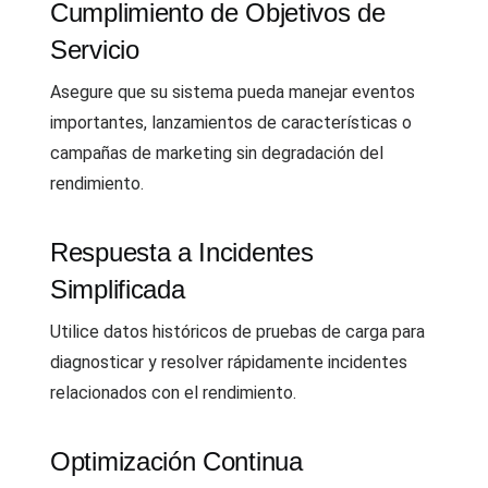
Cumplimiento de Objetivos de
Servicio
Asegure que su sistema pueda manejar eventos
importantes, lanzamientos de características o
campañas de marketing sin degradación del
rendimiento.
Respuesta a Incidentes
Simplificada
Utilice datos históricos de pruebas de carga para
diagnosticar y resolver rápidamente incidentes
relacionados con el rendimiento.
Optimización Continua