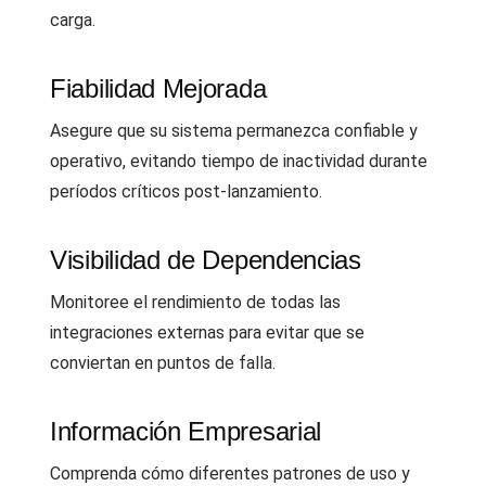
carga.
Fiabilidad Mejorada
Asegure que su sistema permanezca confiable y
operativo, evitando tiempo de inactividad durante
períodos críticos post-lanzamiento.
Visibilidad de Dependencias
Monitoree el rendimiento de todas las
integraciones externas para evitar que se
conviertan en puntos de falla.
Información Empresarial
Comprenda cómo diferentes patrones de uso y