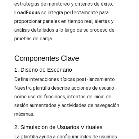
estrategias de monitoreo y criterios de éxito.
LoadFocus
se integra perfectamente para
proporcionar paneles en tiempo real, alertas y
análisis detallados a lo largo de su proceso de
pruebas de carga.
Componentes Clave
1. Diseño de Escenario
Defina interacciones típicas post-lanzamiento.
Nuestra plantilla describe acciones de usuario
como uso de funciones, intentos de inicio de
sesión aumentados y actividades de navegación
máximas.
2. Simulación de Usuarios Virtuales
La plantilla ayuda a configurar miles de usuarios