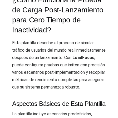
de Carga Post-Lanzamiento
para Cero Tiempo de
Inactividad?
Esta plantilla describe el proceso de simular
tráfico de usuarios del mundo real inmediatamente
después de un lanzamiento. Con
LoadFocus
,
puede configurar pruebas que imiten con precisión
varios escenarios post-implementación y recopilar
métricas de rendimiento completas para asegurar
que su sistema permanezca robusto.
Aspectos Básicos de Esta Plantilla
La plantilla incluye escenarios predefinidos,