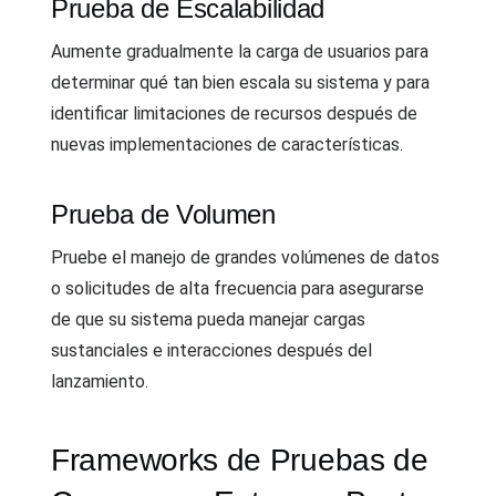
Prueba de Escalabilidad
Aumente gradualmente la carga de usuarios para
determinar qué tan bien escala su sistema y para
identificar limitaciones de recursos después de
nuevas implementaciones de características.
Prueba de Volumen
Pruebe el manejo de grandes volúmenes de datos
o solicitudes de alta frecuencia para asegurarse
de que su sistema pueda manejar cargas
sustanciales e interacciones después del
lanzamiento.
Frameworks de Pruebas de