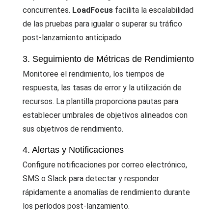
concurrentes.
LoadFocus
facilita la escalabilidad
de las pruebas para igualar o superar su tráfico
post-lanzamiento anticipado.
3. Seguimiento de Métricas de Rendimiento
Monitoree el rendimiento, los tiempos de
respuesta, las tasas de error y la utilización de
recursos. La plantilla proporciona pautas para
establecer umbrales de objetivos alineados con
sus objetivos de rendimiento.
4. Alertas y Notificaciones
Configure notificaciones por correo electrónico,
SMS o Slack para detectar y responder
rápidamente a anomalías de rendimiento durante
los períodos post-lanzamiento.