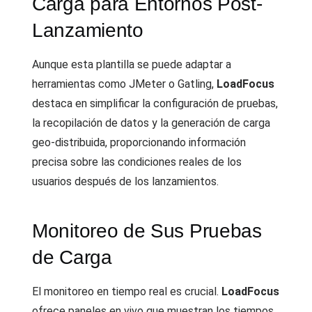
Carga para Entornos Post-
Lanzamiento
Aunque esta plantilla se puede adaptar a
herramientas como JMeter o Gatling,
LoadFocus
destaca en simplificar la configuración de pruebas,
la recopilación de datos y la generación de carga
geo-distribuida, proporcionando información
precisa sobre las condiciones reales de los
usuarios después de los lanzamientos.
Monitoreo de Sus Pruebas
de Carga
El monitoreo en tiempo real es crucial.
LoadFocus
ofrece paneles en vivo que muestran los tiempos