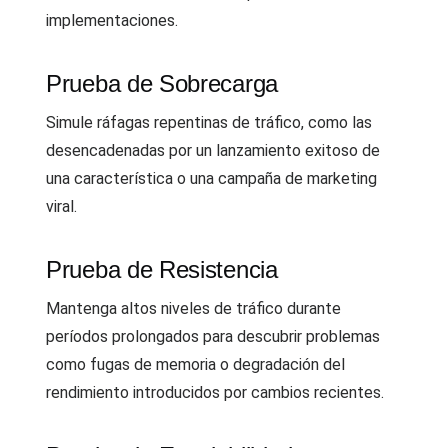
implementaciones.
Prueba de Sobrecarga
Simule ráfagas repentinas de tráfico, como las
desencadenadas por un lanzamiento exitoso de
una característica o una campaña de marketing
viral.
Prueba de Resistencia
Mantenga altos niveles de tráfico durante
períodos prolongados para descubrir problemas
como fugas de memoria o degradación del
rendimiento introducidos por cambios recientes.