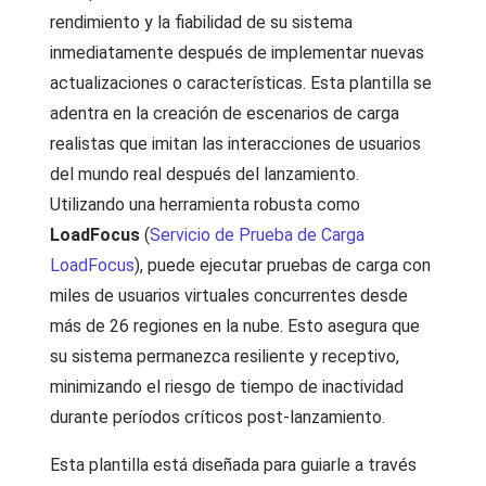
rendimiento y la fiabilidad de su sistema
inmediatamente después de implementar nuevas
actualizaciones o características. Esta plantilla se
adentra en la creación de escenarios de carga
realistas que imitan las interacciones de usuarios
del mundo real después del lanzamiento.
Utilizando una herramienta robusta como
LoadFocus
(
Servicio de Prueba de Carga
LoadFocus
), puede ejecutar pruebas de carga con
miles de usuarios virtuales concurrentes desde
más de 26 regiones en la nube. Esto asegura que
su sistema permanezca resiliente y receptivo,
minimizando el riesgo de tiempo de inactividad
durante períodos críticos post-lanzamiento.
Esta plantilla está diseñada para guiarle a través