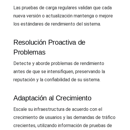
Las pruebas de carga regulares validan que cada
nueva versión o actualización mantenga o mejore
los estándares de rendimiento del sistema.
Resolución Proactiva de
Problemas
Detecte y aborde problemas de rendimiento
antes de que se intensifiquen, preservando la
reputación y la confiabilidad de su sistema.
Adaptación al Crecimiento
Escale su infraestructura de acuerdo con el
crecimiento de usuarios y las demandas de tráfico
crecientes, utilizando información de pruebas de