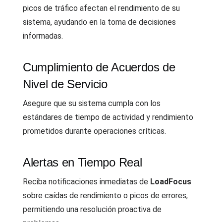
picos de tráfico afectan el rendimiento de su
sistema, ayudando en la toma de decisiones
informadas.
Cumplimiento de Acuerdos de
Nivel de Servicio
Asegure que su sistema cumpla con los
estándares de tiempo de actividad y rendimiento
prometidos durante operaciones críticas.
Alertas en Tiempo Real
Reciba notificaciones inmediatas de
LoadFocus
sobre caídas de rendimiento o picos de errores,
permitiendo una resolución proactiva de