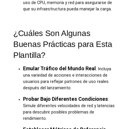
uso de CPU, memoria y red para asegurarse de
que su infraestructura pueda manejar la carga.
¿Cuáles Son Algunas
Buenas Prácticas para Esta
Plantilla?
Emular Tráfico del Mundo Real
: Incluya
una variedad de acciones e interacciones de
usuarios para reflejar patrones de uso reales
después del lanzamiento.
Probar Bajo Diferentes Condiciones
:
Simule diferentes velocidades de red y latencias
para descubrir posibles problemas de
rendimiento.