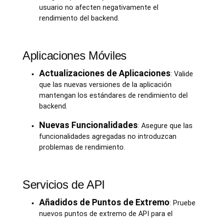
usuario no afecten negativamente el
rendimiento del backend.
Aplicaciones Móviles
Actualizaciones de Aplicaciones
: Valide
que las nuevas versiones de la aplicación
mantengan los estándares de rendimiento del
backend.
Nuevas Funcionalidades
: Asegure que las
funcionalidades agregadas no introduzcan
problemas de rendimiento.
Servicios de API
Añadidos de Puntos de Extremo
: Pruebe
nuevos puntos de extremo de API para el