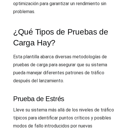
optimización para garantizar un rendimiento sin
problemas.
¿Qué Tipos de Pruebas de
Carga Hay?
Esta plantilla abarca diversas metodologías de
pruebas de carga para asegurar que su sistema
pueda manejar diferentes patrones de tráfico
después del lanzamiento.
Prueba de Estrés
Lleve su sistema más allá de los niveles de tráfico
típicos para identificar puntos críticos y posibles
modos de fallo introducidos por nuevas