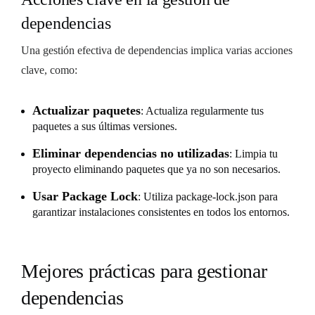
dependencias
Una gestión efectiva de dependencias implica varias acciones
clave, como:
Actualizar paquetes
: Actualiza regularmente tus
paquetes a sus últimas versiones.
Eliminar dependencias no utilizadas
: Limpia tu
proyecto eliminando paquetes que ya no son necesarios.
Usar Package Lock
: Utiliza package-lock.json para
garantizar instalaciones consistentes en todos los entornos.
Mejores prácticas para gestionar
dependencias