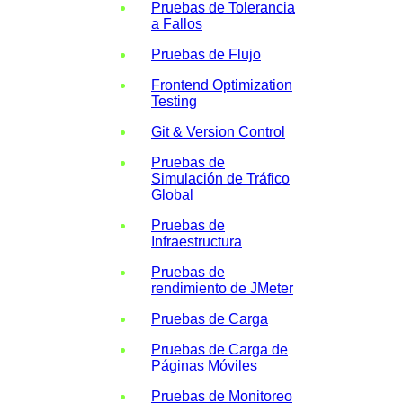
Pruebas de Tolerancia
a Fallos
Pruebas de Flujo
Frontend Optimization
Testing
Git & Version Control
Pruebas de
Simulación de Tráfico
Global
Pruebas de
Infraestructura
Pruebas de
rendimiento de JMeter
Pruebas de Carga
Pruebas de Carga de
Páginas Móviles
Pruebas de Monitoreo