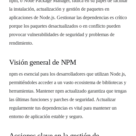
npm, o Node Package Manager, radica en su papel de facilitar
la instalación, actualización y gestión de paquetes en
aplicaciones de Node.js. Gestionar las dependencias es crítico
porque los paquetes desactualizados o en conflicto pueden
provocar vulnerabilidades de seguridad y problemas de
rendimiento.
Visión general de NPM
npm es esencial para los desarrolladores que utilizan Node.js,
permitiéndoles acceder a un vasto ecosistema de bibliotecas y
herramientas. Mantener npm actualizado garantiza que tengas
las últimas funciones y parches de seguridad. Actualizar
regularmente tus dependencias es vital para mantener un
entorno de aplicación estable y seguro.
Acciones clave en la gestión de