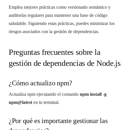
Emplea mejores prácticas como versionado semántico y
auditorías regulares para mantener una base de código
saludable. Siguiendo estas prácticas, puedes minimizar los
riesgos asociados con la gestión de dependencias.
Preguntas frecuentes sobre la
gestión de dependencias de Node.js
¿Cómo actualizo npm?
Actualiza npm ejecutando el comando
npm install -g
npm@latest
en tu terminal.
¿Por qué es importante gestionar las