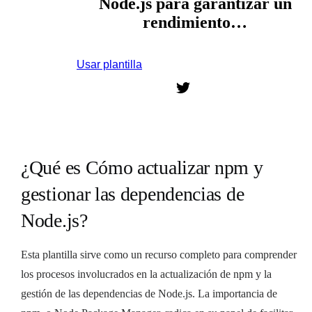
Node.js para garantizar un
rendimiento…
Usar plantilla
Regístrate para usar esta plantilla.
¿Qué es Cómo actualizar npm y
gestionar las dependencias de
Node.js?
Esta plantilla sirve como un recurso completo para comprender
los procesos involucrados en la actualización de npm y la
gestión de las dependencias de Node.js. La importancia de