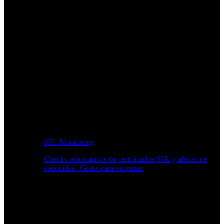
SSL Monitoring
Checks automáticos de certificados SSL y alertas de
caducidad. Gratis para empezar.