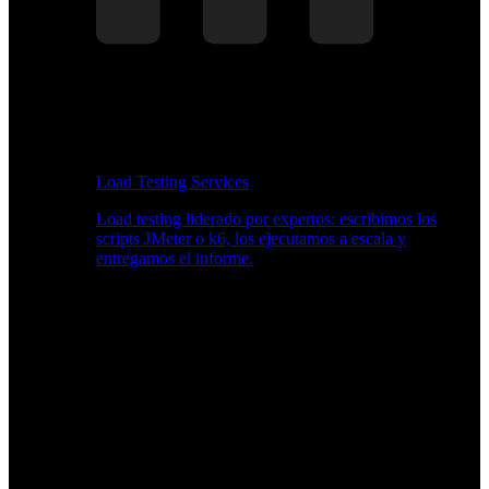
Load Testing Services
Load testing liderado por expertos: escribimos los
scripts JMeter o k6, los ejecutamos a escala y
entregamos el informe.