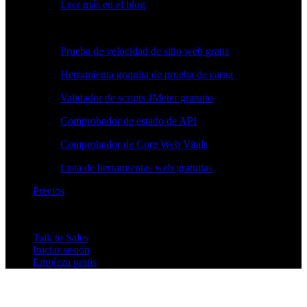
Leer más en el blog
Herramientas gratuitas
Prueba de velocidad de sitio web gratis
Herramienta gratuita de prueba de carga
Validador de scripts JMeter gratuito
Comprobador de estado de API
Comprobador de Core Web Vitals
Lista de herramientas web gratuitas
Precios
Talk to Sales
Iniciar sesión
Empieza gratis