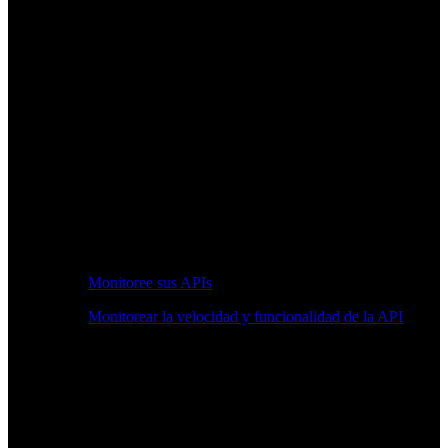
Monitoree sus APIs
Monitorear la velocidad y funcionalidad de la API