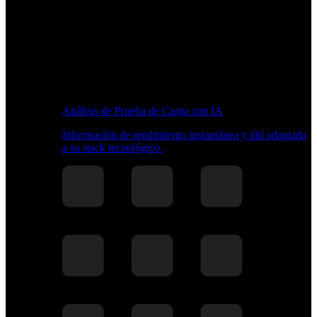
Análisis de Prueba de Carga con IA
Información de rendimiento instantánea y útil adaptada
a su stack tecnológico.