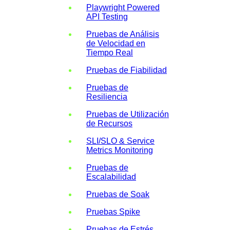
Playwright Powered
API Testing
Pruebas de Análisis
de Velocidad en
Tiempo Real
Pruebas de Fiabilidad
Pruebas de
Resiliencia
Pruebas de Utilización
de Recursos
SLI/SLO & Service
Metrics Monitoring
Pruebas de
Escalabilidad
Pruebas de Soak
Pruebas Spike
Pruebas de Estrés