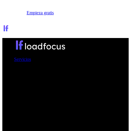
Iniciar sesión
Empieza gratis
Servicios