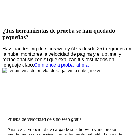
¿Tus herramientas de prueba se han quedado
pequeñas?
Haz load testing de sitios web y APIs desde 25+ regiones en
la nube, monitorea la velocidad de página y el uptime, y
recibe análisis con AI que explican tus resultados en
lenguaje claro.
Comience a probar ahora
→
Prueba de velocidad de sitio web gratis
Analice la velocidad de carga de su sitio web y mejore su
rendimiento con nuestro comprobador de velocidad de página