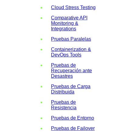
Cloud Stress Testing
Comparative API
Monitoring &
Integrations
Pruebas Paralelas
Containerization &
DevOps Tools
Pruebas de
Recuperación ante
Desastres
Pruebas de Carga
Distribuida
Pruebas de
Resistencia
Pruebas de Entorno
Pruebas de Failover