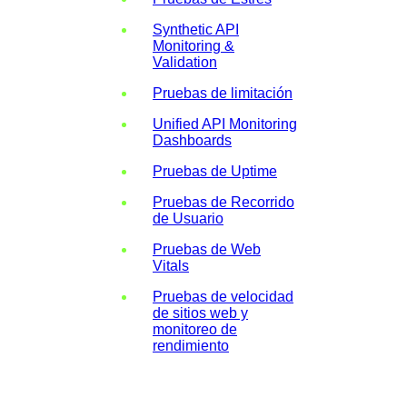
Synthetic API
Monitoring &
Validation
Pruebas de limitación
Unified API Monitoring
Dashboards
Pruebas de Uptime
Pruebas de Recorrido
de Usuario
Pruebas de Web
Vitals
Pruebas de velocidad
de sitios web y
monitoreo de
rendimiento