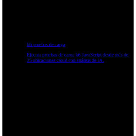
k6 pruebas de carga
Ejecuta pruebas de carga k6 JavaScript desde más de
25 ubicaciones cloud con análisis de IA.