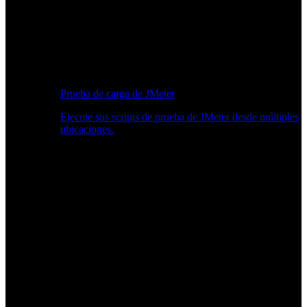
Prueba de carga de JMeter
Ejecute sus scripts de prueba de JMeter desde múltiples
ubicaciones.