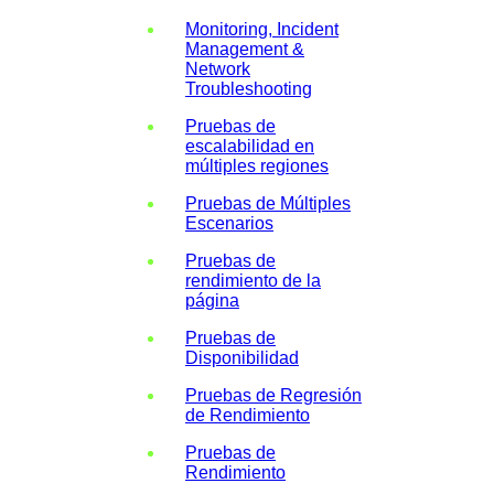
Monitoring, Incident
Management &
Network
Troubleshooting
Pruebas de
escalabilidad en
múltiples regiones
Pruebas de Múltiples
Escenarios
Pruebas de
rendimiento de la
página
Pruebas de
Disponibilidad
Pruebas de Regresión
de Rendimiento
Pruebas de
Rendimiento