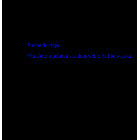
Prueba de carga
Vea cómo funcionan sus sitios web o API bajo carga.