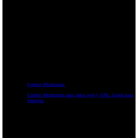
Uptime Monitoring
Uptime Monitoring para sitios web y APIs. Gratis para
empezar.