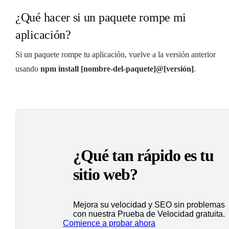
¿Qué hacer si un paquete rompe mi
aplicación?
Si un paquete rompe tu aplicación, vuelve a la versión anterior
usando
npm install [nombre-del-paquete]@[versión]
.
¿Qué tan rápido es tu
sitio web?
Mejora su velocidad y SEO sin problemas
con nuestra Prueba de Velocidad gratuita.
Comience a probar ahora
*No se requiere tarjeta de