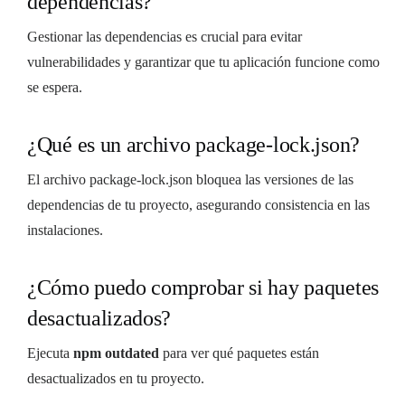
dependencias?
Gestionar las dependencias es crucial para evitar
vulnerabilidades y garantizar que tu aplicación funcione como
se espera.
¿Qué es un archivo package-lock.json?
El archivo package-lock.json bloquea las versiones de las
dependencias de tu proyecto, asegurando consistencia en las
instalaciones.
¿Cómo puedo comprobar si hay paquetes
desactualizados?
Ejecuta
npm outdated
para ver qué paquetes están
desactualizados en tu proyecto.