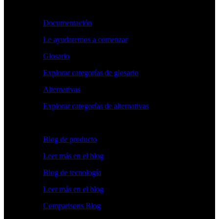
Aprender
Documentación
Le ayudaremos a comenzar
Glosario
Explorar categorías de glosario
Alternativas
Explorar categorías de alternativas
Explorar
Blog de producto
Leer más en el blog
Blog de tecnología
Leer más en el blog
Comparisons Blog