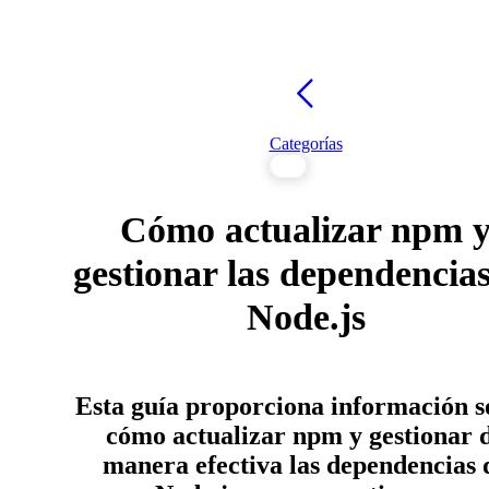
Categorías
Cómo actualizar npm 
gestionar las dependencia
Node.js
Esta guía proporciona información s
cómo actualizar npm y gestionar 
manera efectiva las dependencias 