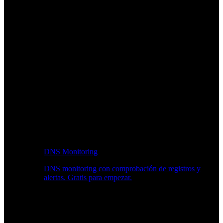
DNS Monitoring
DNS monitoring con comprobación de registros y
alertas. Gratis para empezar.