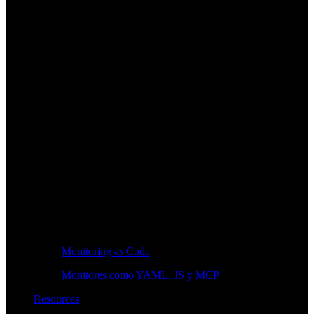
Monitoring as Code
Monitores como YAML, JS y MCP
Resources