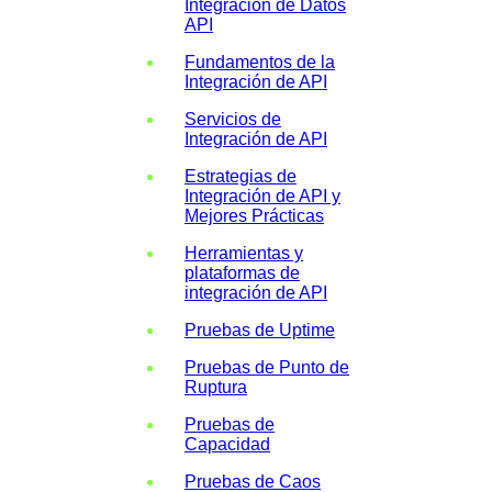
Integración de Datos
API
Fundamentos de la
Integración de API
Servicios de
Integración de API
Estrategias de
Integración de API y
Mejores Prácticas
Herramientas y
plataformas de
integración de API
Pruebas de Uptime
Pruebas de Punto de
Ruptura
Pruebas de
Capacidad
Pruebas de Caos