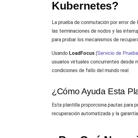
Kubernetes?
La prueba de conmutación por error de K
las terminaciones de nodos y las interr
para probar los mecanismos de recuper
Usando
LoadFocus
(
Servicio de Prueb
usuarios virtuales concurrentes desde m
condiciones de fallo del mundo real.
¿Cómo Ayuda Esta Plan
Esta plantilla proporciona pautas para p
recuperación automatizada y la garantía 