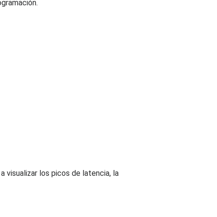
rogramación.
visualizar los picos de latencia, la