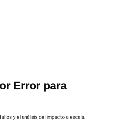
r Error para
fallos y el análisis del impacto a escala.