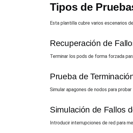
Tipos de Prueba
Esta plantilla cubre varios escenarios d
Recuperación de Fall
Terminar los pods de forma forzada par
Prueba de Terminació
Simular apagones de nodos para probar 
Simulación de Fallos 
Introducir interrupciones de red para medi