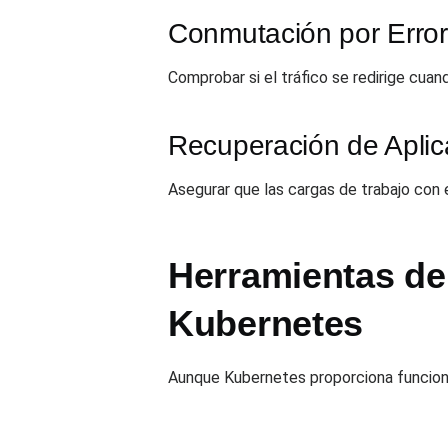
Conmutación por Error
Comprobar si el tráfico se redirige cuan
Recuperación de Aplic
Asegurar que las cargas de trabajo con e
Herramientas de
Kubernetes
Aunque Kubernetes proporciona funcione