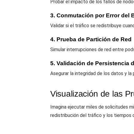
Probar el impacto de los fallos de nodo
3. Conmutación por Error del
Validar si el tráfico se redistribuye cua
4. Prueba de Partición de Red
Simular interrupciones de red entre pod
5. Validación de Persistencia
Asegurar la integridad de los datos y la
Visualización de las 
Imagina ejecutar miles de solicitudes mi
redistribución del tráfico y los tiempos 