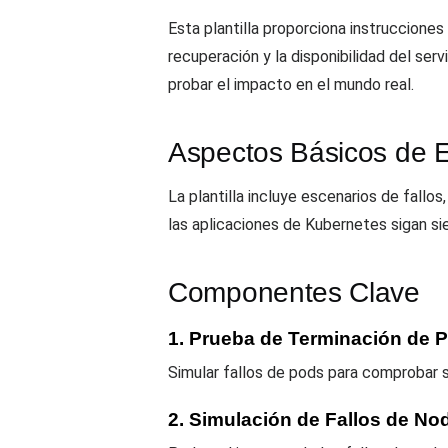
Esta plantilla proporciona instruccione
recuperación y la disponibilidad del serv
probar el impacto en el mundo real.
Aspectos Básicos de Es
La plantilla incluye escenarios de fallo
las aplicaciones de Kubernetes sigan si
Componentes Clave
1. Prueba de Terminación de 
Simular fallos de pods para comprobar
2. Simulación de Fallos de No