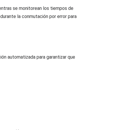
ientras se monitorean los tiempos de
 durante la conmutación por error para
ción automatizada para garantizar que