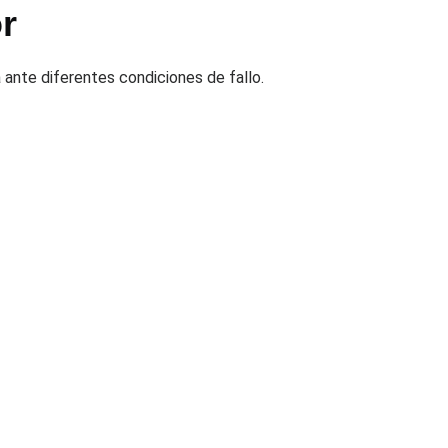
r
 ante diferentes condiciones de fallo.