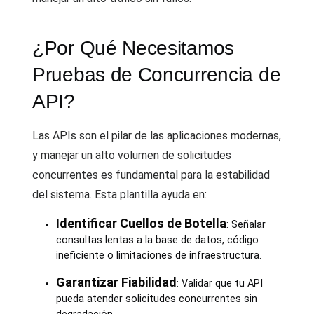
¿Por Qué Necesitamos
Pruebas de Concurrencia de
API?
Las APIs son el pilar de las aplicaciones modernas,
y manejar un alto volumen de solicitudes
concurrentes es fundamental para la estabilidad
del sistema. Esta plantilla ayuda en:
Identificar Cuellos de Botella
: Señalar
consultas lentas a la base de datos, código
ineficiente o limitaciones de infraestructura.
Garantizar Fiabilidad
: Validar que tu API
pueda atender solicitudes concurrentes sin