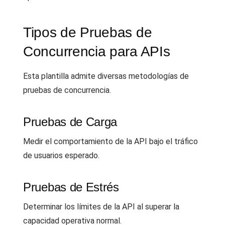
Tipos de Pruebas de
Concurrencia para APIs
Esta plantilla admite diversas metodologías de
pruebas de concurrencia.
Pruebas de Carga
Medir el comportamiento de la API bajo el tráfico
de usuarios esperado.
Pruebas de Estrés
Determinar los límites de la API al superar la
capacidad operativa normal.