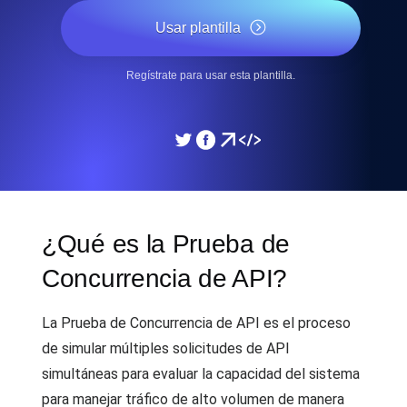
Usar plantilla
Regístrate para usar esta plantilla.
¿Qué es la Prueba de
Concurrencia de API?
La Prueba de Concurrencia de API es el proceso
de simular múltiples solicitudes de API
simultáneas para evaluar la capacidad del sistema
para manejar tráfico de alto volumen de manera