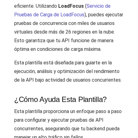
eficiente. Utilizando
LoadFocus
(
Servicio de
Pruebas de Carga de LoadFocus
), puedes ejecutar
pruebas de concurrencia con miles de usuarios
virtuales desde más de 26 regiones en la nube.
Esto garantiza que tu API funcione de manera
óptima en condiciones de carga máxima.
Esta plantilla está diseñada para guiarte en la
ejecución, análisis y optimización del rendimiento
de la API bajo actividad de usuarios concurrentes.
¿Cómo Ayuda Esta Plantilla?
Esta plantilla proporciona un enfoque paso a paso
para configurar y ejecutar pruebas de API
concurrentes, asegurando que tu backend pueda
manejar un alto tráfico sin fallos.