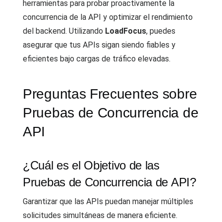
herramientas para probar proactivamente la
concurrencia de la API y optimizar el rendimiento
del backend. Utilizando
LoadFocus
, puedes
asegurar que tus APIs sigan siendo fiables y
eficientes bajo cargas de tráfico elevadas.
Preguntas Frecuentes sobre
Pruebas de Concurrencia de
API
¿Cuál es el Objetivo de las
Pruebas de Concurrencia de API?
Garantizar que las APIs puedan manejar múltiples
solicitudes simultáneas de manera eficiente.