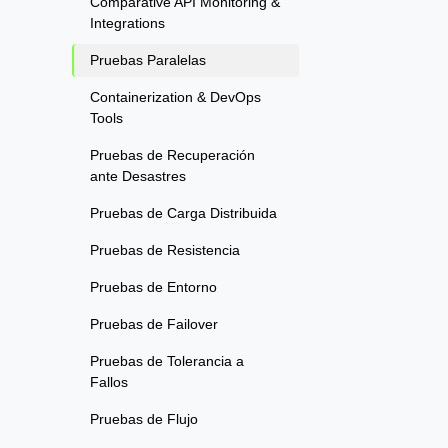
Comparative API Monitoring &
Integrations
Pruebas Paralelas
Containerization & DevOps
Tools
Pruebas de Recuperación
ante Desastres
Pruebas de Carga Distribuida
Pruebas de Resistencia
Pruebas de Entorno
Pruebas de Failover
Pruebas de Tolerancia a
Fallos
Pruebas de Flujo