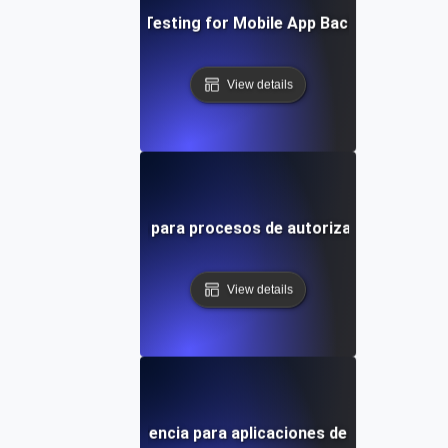
Concurrency Testing for Mobile App Backend Service
View details
as de concurrencia para procesos de autorización de pasa
View details
Pruebas de concurrencia para aplicaciones de chat en tiem