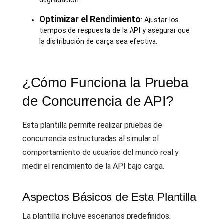
degradación.
Optimizar el Rendimiento
: Ajustar los
tiempos de respuesta de la API y asegurar que
la distribución de carga sea efectiva.
¿Cómo Funciona la Prueba
de Concurrencia de API?
Esta plantilla permite realizar pruebas de
concurrencia estructuradas al simular el
comportamiento de usuarios del mundo real y
medir el rendimiento de la API bajo carga.
Aspectos Básicos de Esta Plantilla
La plantilla incluye escenarios predefinidos,