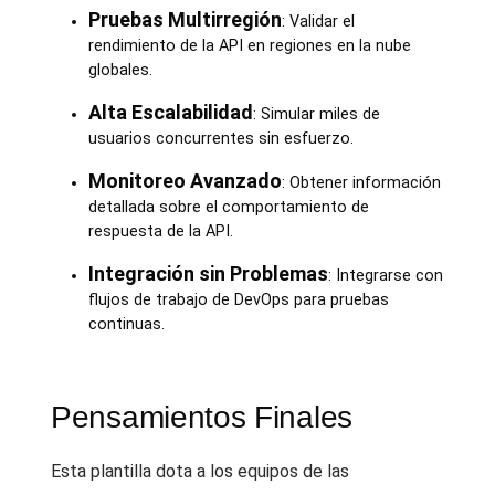
Pruebas Multirregión
: Validar el
rendimiento de la API en regiones en la nube
globales.
Alta Escalabilidad
: Simular miles de
usuarios concurrentes sin esfuerzo.
Monitoreo Avanzado
: Obtener información
detallada sobre el comportamiento de
respuesta de la API.
Integración sin Problemas
: Integrarse con
flujos de trabajo de DevOps para pruebas
continuas.
Pensamientos Finales
Esta plantilla dota a los equipos de las