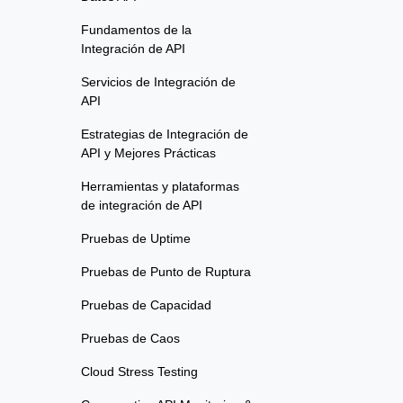
Fundamentos de la
Integración de API
Servicios de Integración de
API
Estrategias de Integración de
API y Mejores Prácticas
Herramientas y plataformas
de integración de API
Pruebas de Uptime
Pruebas de Punto de Ruptura
Pruebas de Capacidad
Pruebas de Caos
Cloud Stress Testing