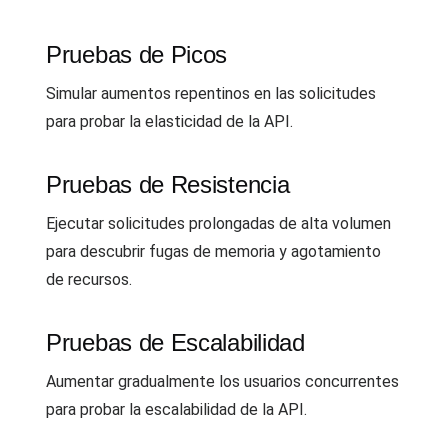
Pruebas de Picos
Simular aumentos repentinos en las solicitudes
para probar la elasticidad de la API.
Pruebas de Resistencia
Ejecutar solicitudes prolongadas de alta volumen
para descubrir fugas de memoria y agotamiento
de recursos.
Pruebas de Escalabilidad
Aumentar gradualmente los usuarios concurrentes
para probar la escalabilidad de la API.