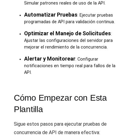
Simular patrones reales de uso de la API.
Automatizar Pruebas
: Ejecutar pruebas
programadas de API para validación continua.
Optimizar el Manejo de Solicitudes
:
Ajustar las configuraciones del servidor para
mejorar el rendimiento de la concurrencia.
Alertar y Monitorear
: Configurar
notificaciones en tiempo real para fallos de la
API.
Cómo Empezar con Esta
Plantilla
Sigue estos pasos para ejecutar pruebas de
concurrencia de API de manera efectiva: