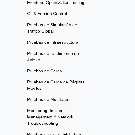
Frontend Optimization Testing
Git & Version Control
Pruebas de Simulación de
Tráfico Global
Pruebas de Infraestructura
Pruebas de rendimiento de
JMeter
Pruebas de Carga
Pruebas de Carga de Páginas
Móviles
Pruebas de Monitoreo
Monitoring, Incident
Management & Network
Troubleshooting
Pruebas de escalabilidad en