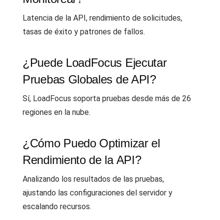
Latencia de la API, rendimiento de solicitudes,
tasas de éxito y patrones de fallos.
¿Puede LoadFocus Ejecutar
Pruebas Globales de API?
Sí, LoadFocus soporta pruebas desde más de 26
regiones en la nube.
¿Cómo Puedo Optimizar el
Rendimiento de la API?
Analizando los resultados de las pruebas,
ajustando las configuraciones del servidor y
escalando recursos.