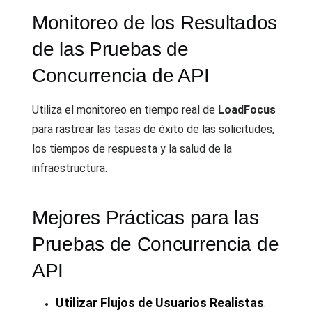
Monitoreo de los Resultados
de las Pruebas de
Concurrencia de API
Utiliza el monitoreo en tiempo real de
LoadFocus
para rastrear las tasas de éxito de las solicitudes,
los tiempos de respuesta y la salud de la
infraestructura.
Mejores Prácticas para las
Pruebas de Concurrencia de
API
Utilizar Flujos de Usuarios Realistas
: