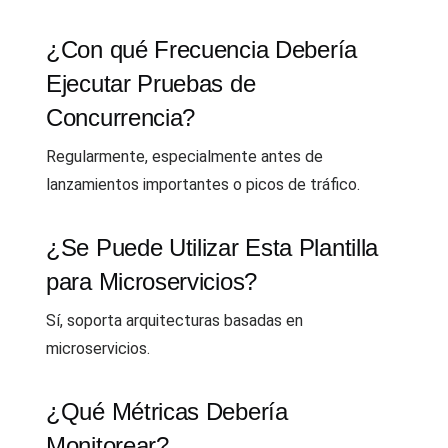
¿Con qué Frecuencia Debería
Ejecutar Pruebas de
Concurrencia?
Regularmente, especialmente antes de
lanzamientos importantes o picos de tráfico.
¿Se Puede Utilizar Esta Plantilla
para Microservicios?
Sí, soporta arquitecturas basadas en
microservicios.
¿Qué Métricas Debería
Monitorear?