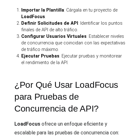
Importar la Plantilla
: Cárgala en tu proyecto de
LoadFocus
.
Definir Solicitudes de API
: Identificar los puntos
finales de API de alto tráfico.
Configurar Usuarios Virtuales
: Establecer niveles
de concurrencia que coincidan con las expectativas
de tráfico máximo.
Ejecutar Pruebas
: Ejecutar pruebas y monitorear
el rendimiento de la API.
¿Por Qué Usar LoadFocus
para Pruebas de
Concurrencia de API?
LoadFocus
ofrece un enfoque eficiente y
escalable para las pruebas de concurrencia con: