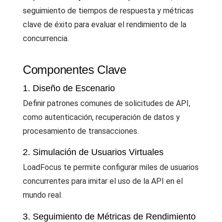
seguimiento de tiempos de respuesta y métricas
clave de éxito para evaluar el rendimiento de la
concurrencia.
Componentes Clave
1. Diseño de Escenario
Definir patrones comunes de solicitudes de API,
como autenticación, recuperación de datos y
procesamiento de transacciones.
2. Simulación de Usuarios Virtuales
LoadFocus te permite configurar miles de usuarios
concurrentes para imitar el uso de la API en el
mundo real.
3. Seguimiento de Métricas de Rendimiento