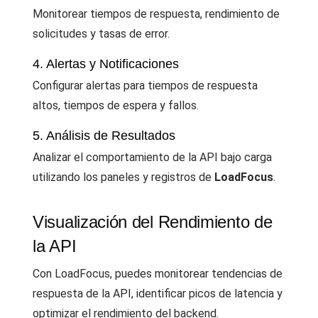
Monitorear tiempos de respuesta, rendimiento de
solicitudes y tasas de error.
4. Alertas y Notificaciones
Configurar alertas para tiempos de respuesta
altos, tiempos de espera y fallos.
5. Análisis de Resultados
Analizar el comportamiento de la API bajo carga
utilizando los paneles y registros de
LoadFocus
.
Visualización del Rendimiento de
la API
Con LoadFocus, puedes monitorear tendencias de
respuesta de la API, identificar picos de latencia y
optimizar el rendimiento del backend.