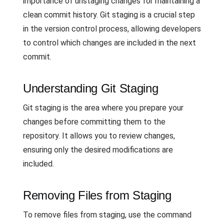
importance of unstaging changes for maintaining a
clean commit history. Git staging is a crucial step
in the version control process, allowing developers
to control which changes are included in the next
commit.
Understanding Git Staging
Git staging is the area where you prepare your
changes before committing them to the
repository. It allows you to review changes,
ensuring only the desired modifications are
included.
Removing Files from Staging
To remove files from staging, use the command