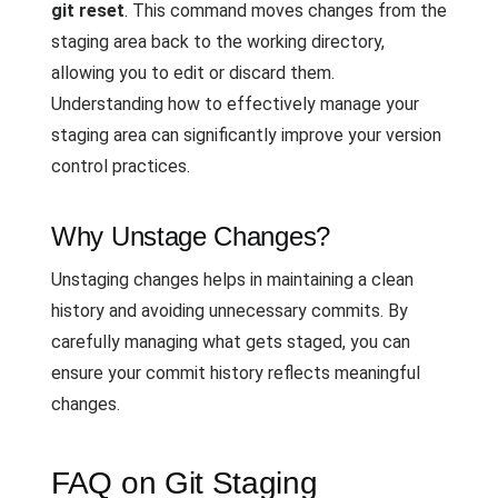
git reset
. This command moves changes from the
staging area back to the working directory,
allowing you to edit or discard them.
Understanding how to effectively manage your
staging area can significantly improve your version
control practices.
Why Unstage Changes?
Unstaging changes helps in maintaining a clean
history and avoiding unnecessary commits. By
carefully managing what gets staged, you can
ensure your commit history reflects meaningful
changes.
FAQ on Git Staging