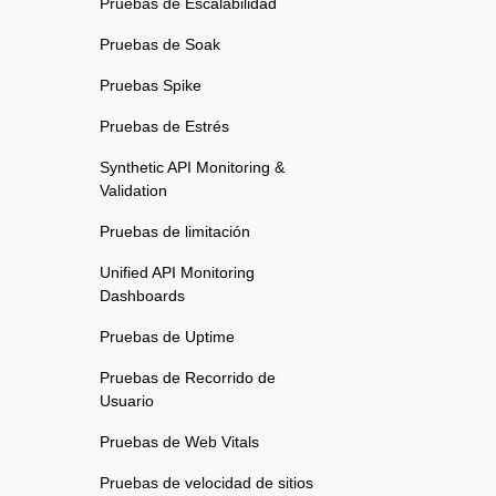
Pruebas de Escalabilidad
Pruebas de Soak
Pruebas Spike
Pruebas de Estrés
Synthetic API Monitoring &
Validation
Pruebas de limitación
Unified API Monitoring
Dashboards
Pruebas de Uptime
Pruebas de Recorrido de
Usuario
Pruebas de Web Vitals
Pruebas de velocidad de sitios