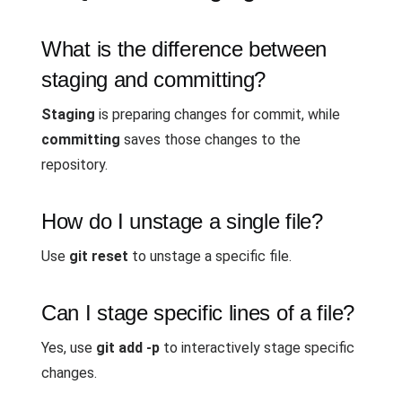
What is the difference between
staging and committing?
Staging
is preparing changes for commit, while
committing
saves those changes to the
repository.
How do I unstage a single file?
Use
git reset
to unstage a specific file.
Can I stage specific lines of a file?
Yes, use
git add -p
to interactively stage specific
changes.