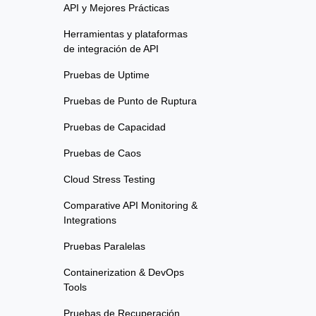
API y Mejores Prácticas
Herramientas y plataformas
de integración de API
Pruebas de Uptime
Pruebas de Punto de Ruptura
Pruebas de Capacidad
Pruebas de Caos
Cloud Stress Testing
Comparative API Monitoring &
Integrations
Pruebas Paralelas
Containerization & DevOps
Tools
Pruebas de Recuperación