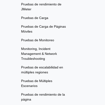
Pruebas de rendimiento de
JMeter
Pruebas de Carga
Pruebas de Carga de Páginas
Móviles
Pruebas de Monitoreo
Monitoring, Incident
Management & Network
Troubleshooting
Pruebas de escalabilidad en
múltiples regiones
Pruebas de Múltiples
Escenarios
Pruebas de rendimiento de la
página