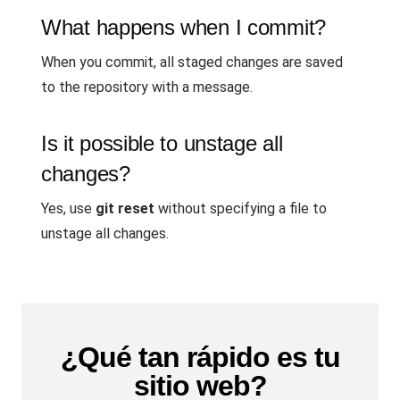
What happens when I commit?
When you commit, all staged changes are saved
to the repository with a message.
Is it possible to unstage all
changes?
Yes, use
git reset
without specifying a file to
unstage all changes.
¿Qué tan rápido es tu
sitio web?