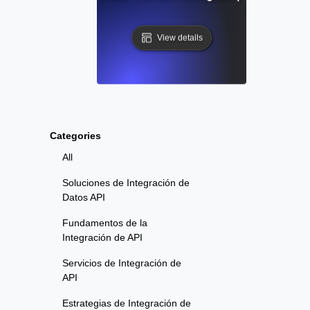
View details
Categories
All
Soluciones de Integración de
Datos API
Fundamentos de la
Integración de API
Servicios de Integración de
API
Estrategias de Integración de