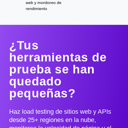
web y monitoreo de
rendimiento
¿Tus
herramientas de
prueba se han
quedado
pequeñas?
Haz load testing de sitios web y APIs
desde 25+ regiones en la nube,