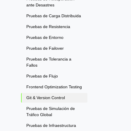
ante Desastres
Pruebas de Carga Distribuida
Pruebas de Resistencia
Pruebas de Entorno
Pruebas de Failover
Pruebas de Tolerancia a
Fallos
Pruebas de Flujo
Frontend Optimization Testing
Git & Version Control
Pruebas de Simulación de
Tráfico Global
Pruebas de Infraestructura