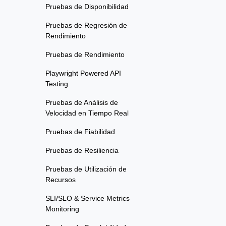
Pruebas de Disponibilidad
Pruebas de Regresión de
Rendimiento
Pruebas de Rendimiento
Playwright Powered API
Testing
Pruebas de Análisis de
Velocidad en Tiempo Real
Pruebas de Fiabilidad
Pruebas de Resiliencia
Pruebas de Utilización de
Recursos
SLI/SLO & Service Metrics
Monitoring