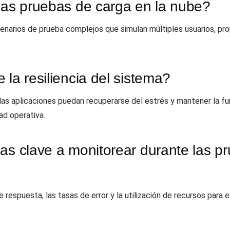
 las pruebas de carga en la nube?
enarios de prueba complejos que simulan múltiples usuarios, pro
.
 la resiliencia del sistema?
 las aplicaciones puedan recuperarse del estrés y mantener la fu
dad operativa.
as clave a monitorear durante las pr
 respuesta, las tasas de error y la utilización de recursos para e