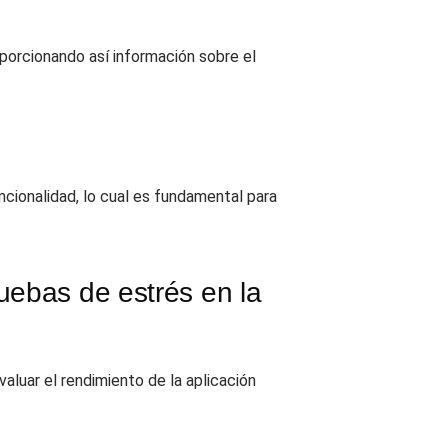
porcionando así información sobre el
ncionalidad, lo cual es fundamental para
uebas de estrés en la
valuar el rendimiento de la aplicación