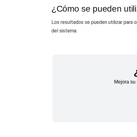
¿Cómo se pueden utiliz
Los resultados se pueden utilizar para op
del sistema.
Mejora su 