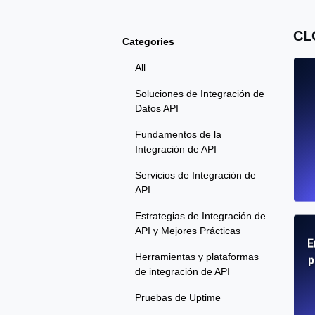
CL
Categories
All
Soluciones de Integración de
Datos API
Fundamentos de la
Integración de API
Servicios de Integración de
API
Estrategias de Integración de
API y Mejores Prácticas
E
Herramientas y plataformas
p
de integración de API
Pruebas de Uptime