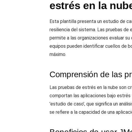
estrés en la nub
Esta plantilla presenta un estudio de c
resiliencia del sistema. Las pruebas de 
permite a las organizaciones evaluar su
equipos pueden identificar cuellos de b
máximo.
Comprensión de las pr
Las pruebas de estrés en la nube son cr
comportan las aplicaciones bajo estrés y
'estudio de caso', que significa un análi
se refiere a la capacidad de una aplicac