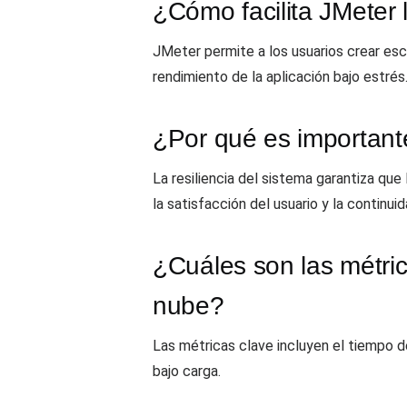
¿Cómo facilita JMeter
JMeter permite a los usuarios crear esc
rendimiento de la aplicación bajo estrés
¿Por qué es importante
La resiliencia del sistema garantiza que
la satisfacción del usuario y la continui
¿Cuáles son las métric
nube?
Las métricas clave incluyen el tiempo de
bajo carga.