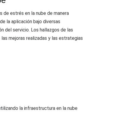
be
s de estrés en la nube de manera
de la aplicación bajo diversas
n del servicio. Los hallazgos de las
as mejoras realizadas y las estrategias
lizando la infraestructura en la nube