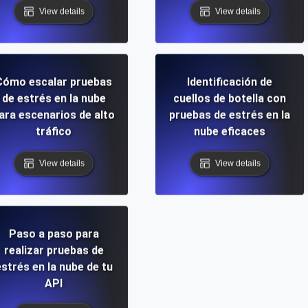
View details
View details
Cómo escalar pruebas
Identificación de
de estrés en la nube
cuellos de botella con
ara escenarios de alto
pruebas de estrés en la
tráfico
nube eficaces
View details
View details
Paso a paso para
realizar pruebas de
strés en la nube de tu
API