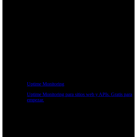
Uptime Monitoring
Uptime Monitoring para sitios web y APIs. Gratis para
empezar.