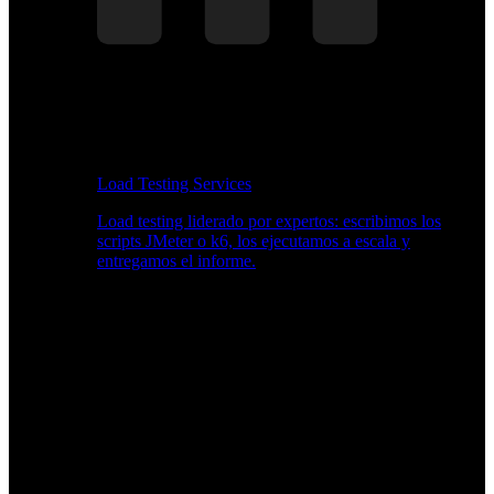
Load Testing Services
Load testing liderado por expertos: escribimos los
scripts JMeter o k6, los ejecutamos a escala y
entregamos el informe.