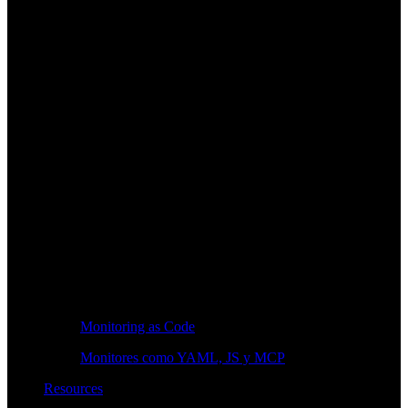
Monitoring as Code
Monitores como YAML, JS y MCP
Resources