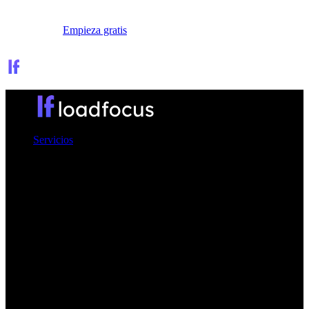
Iniciar sesión
Empieza gratis
Servicios