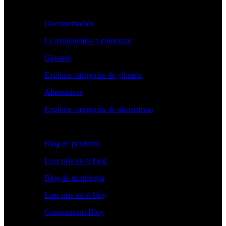
Aprender
Documentación
Le ayudaremos a comenzar
Glosario
Explorar categorías de glosario
Alternativas
Explorar categorías de alternativas
Explorar
Blog de producto
Leer más en el blog
Blog de tecnología
Leer más en el blog
Comparisons Blog