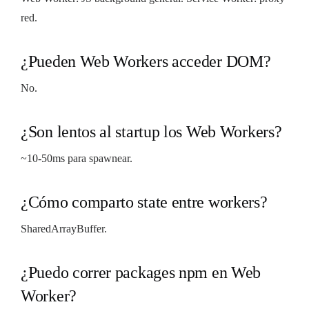
red.
¿Pueden Web Workers acceder DOM?
No.
¿Son lentos al startup los Web Workers?
~10-50ms para spawnear.
¿Cómo comparto state entre workers?
SharedArrayBuffer.
¿Puedo correr packages npm en Web
Worker?