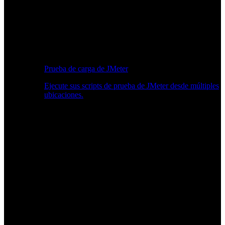
Prueba de carga de JMeter
Ejecute sus scripts de prueba de JMeter desde múltiples
ubicaciones.