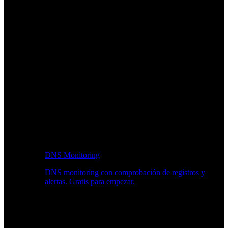
DNS Monitoring
DNS monitoring con comprobación de registros y
alertas. Gratis para empezar.