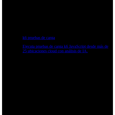
k6 pruebas de carga
Ejecuta pruebas de carga k6 JavaScript desde más de
25 ubicaciones cloud con análisis de IA.