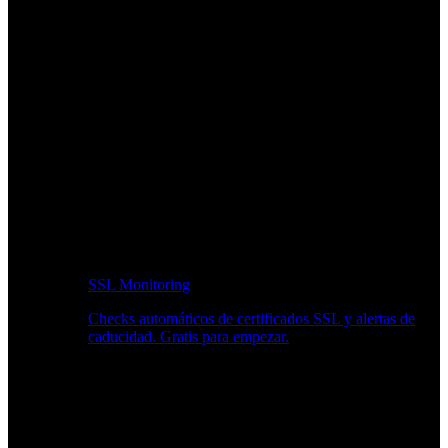
SSL Monitoring
Checks automáticos de certificados SSL y alertas de
caducidad. Gratis para empezar.