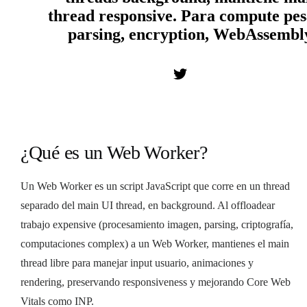
thread responsive. Para compute pes
parsing, encryption, WebAssembl
¿Qué es un Web Worker?
Un Web Worker es un script JavaScript que corre en un thread
separado del main UI thread, en background. Al offloadear
trabajo expensive (procesamiento imagen, parsing, criptografía,
computaciones complex) a un Web Worker, mantienes el main
thread libre para manejar input usuario, animaciones y
rendering, preservando responsiveness y mejorando Core Web
Vitals como INP.