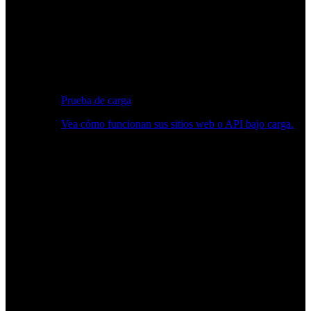
Prueba de carga
Vea cómo funcionan sus sitios web o API bajo carga.