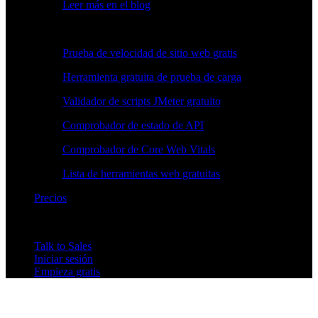
Leer más en el blog
Herramientas gratuitas
Prueba de velocidad de sitio web gratis
Herramienta gratuita de prueba de carga
Validador de scripts JMeter gratuito
Comprobador de estado de API
Comprobador de Core Web Vitals
Lista de herramientas web gratuitas
Precios
Talk to Sales
Iniciar sesión
Empieza gratis