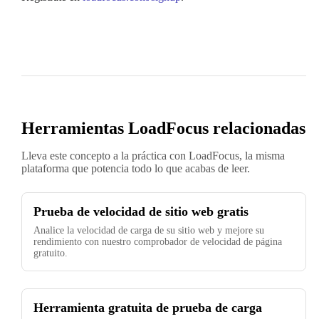
Herramientas LoadFocus relacionadas
Lleva este concepto a la práctica con LoadFocus, la misma
plataforma que potencia todo lo que acabas de leer.
Prueba de velocidad de sitio web gratis
Analice la velocidad de carga de su sitio web y mejore su
rendimiento con nuestro comprobador de velocidad de página
gratuito.
Herramienta gratuita de prueba de carga