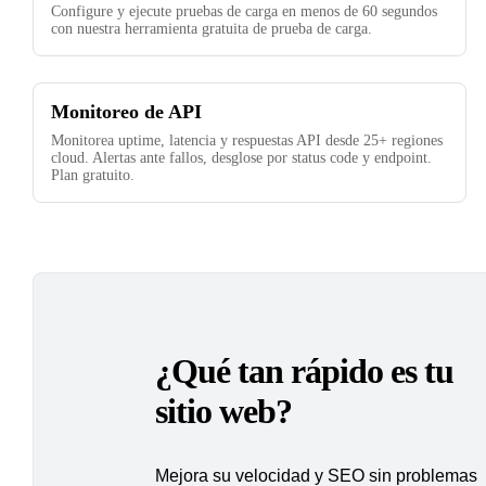
Configure y ejecute pruebas de carga en menos de 60 segundos
con nuestra herramienta gratuita de prueba de carga.
Monitoreo de API
Monitorea uptime, latencia y respuestas API desde 25+ regiones
cloud. Alertas ante fallos, desglose por status code y endpoint.
Plan gratuito.
¿Qué tan rápido es tu
sitio web?
Mejora su velocidad y SEO sin problemas