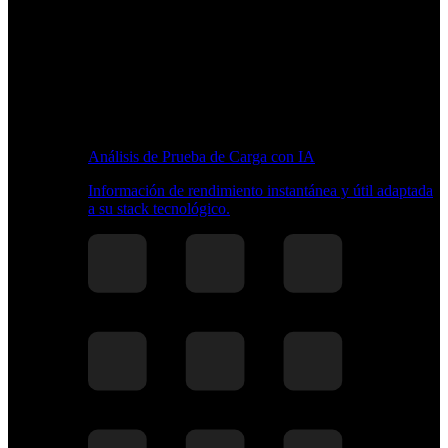
Análisis de Prueba de Carga con IA
Información de rendimiento instantánea y útil adaptada
a su stack tecnológico.