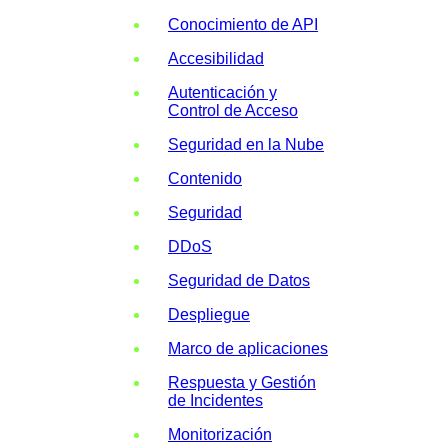
Conocimiento de API
Accesibilidad
Autenticación y
Control de Acceso
Seguridad en la Nube
Contenido
Seguridad
DDoS
Seguridad de Datos
Despliegue
Marco de aplicaciones
Respuesta y Gestión
de Incidentes
Monitorización