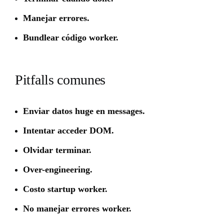
Manejar errores.
Bundlear código worker.
Pitfalls comunes
Enviar datos huge en messages.
Intentar acceder DOM.
Olvidar terminar.
Over-engineering.
Costo startup worker.
No manejar errores worker.