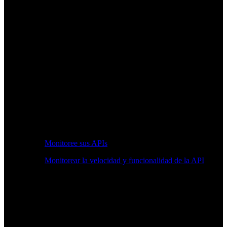
Monitoree sus APIs
Monitorear la velocidad y funcionalidad de la API