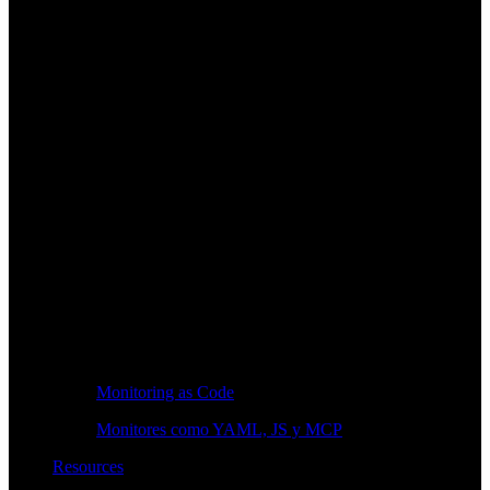
Monitoring as Code
Monitores como YAML, JS y MCP
Resources