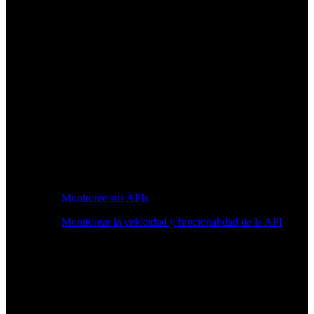
Monitoree sus APIs
Monitorear la velocidad y funcionalidad de la API