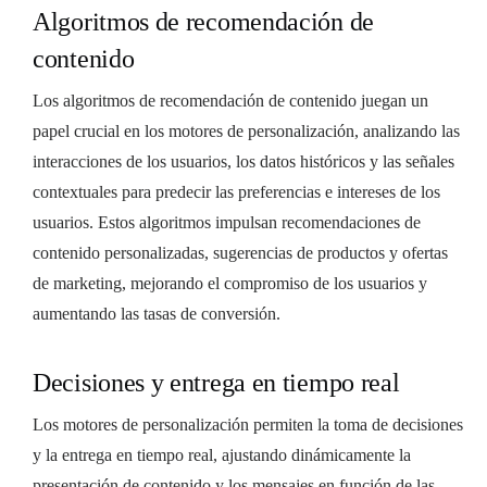
Algoritmos de recomendación de
contenido
Los algoritmos de recomendación de contenido juegan un
papel crucial en los motores de personalización, analizando las
interacciones de los usuarios, los datos históricos y las señales
contextuales para predecir las preferencias e intereses de los
usuarios. Estos algoritmos impulsan recomendaciones de
contenido personalizadas, sugerencias de productos y ofertas
de marketing, mejorando el compromiso de los usuarios y
aumentando las tasas de conversión.
Decisiones y entrega en tiempo real
Los motores de personalización permiten la toma de decisiones
y la entrega en tiempo real, ajustando dinámicamente la
presentación de contenido y los mensajes en función de las