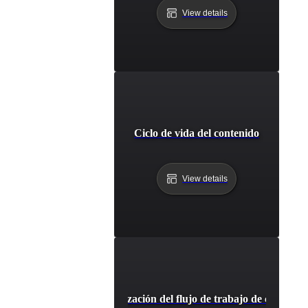
View details
Ciclo de vida del contenido
View details
Automatización del flujo de trabajo de contenid