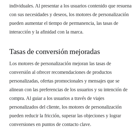
individuales. Al presentar a los usuarios contenido que resuena
con sus necesidades y deseos, los motores de personalización
pueden aumentar el tiempo de permanencia, las tasas de
interacción y la afinidad con la marca.
Tasas de conversión mejoradas
Los motores de personalización mejoran las tasas de
conversión al ofrecer recomendaciones de productos
personalizadas, ofertas promocionales y mensajes que se
alinean con las preferencias de los usuarios y su intención de
compra. Al guiar a los usuarios a través de viajes
personalizados del cliente, los motores de personalización
pueden reducir la fricción, superar las objeciones y lograr
conversiones en puntos de contacto clave.