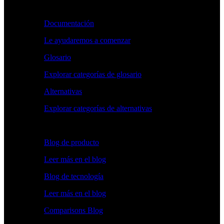
Aprender
Documentación
Le ayudaremos a comenzar
Glosario
Explorar categorías de glosario
Alternativas
Explorar categorías de alternativas
Explorar
Blog de producto
Leer más en el blog
Blog de tecnología
Leer más en el blog
Comparisons Blog