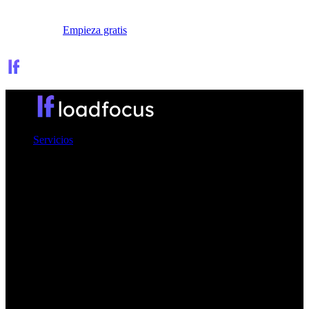
Iniciar sesión
Empieza gratis
Servicios