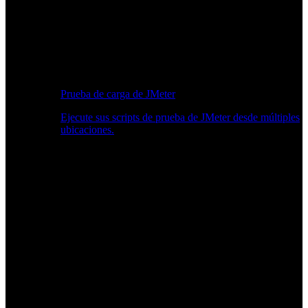
Prueba de carga de JMeter
Ejecute sus scripts de prueba de JMeter desde múltiples
ubicaciones.