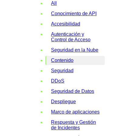
All
Conocimiento de API
Accesibilidad
Autenticación y
Control de Acceso
Seguridad en la Nube
Contenido
Seguridad
DDoS
Seguridad de Datos
Despliegue
Marco de aplicaciones
Respuesta y Gestión
de Incidentes