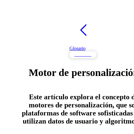
Glosario
Contenido
Motor de personalizaci
Este artículo explora el concepto 
motores de personalización, que s
plataformas de software sofisticadas
utilizan datos de usuario y algorit