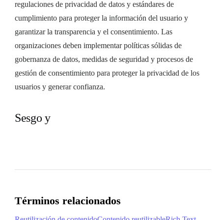
regulaciones de privacidad de datos y estándares de
cumplimiento para proteger la información del usuario y
garantizar la transparencia y el consentimiento. Las
organizaciones deben implementar políticas sólidas de
gobernanza de datos, medidas de seguridad y procesos de
gestión de consentimiento para proteger la privacidad de los
usuarios y generar confianza.
Sesgo y
Términos relacionados
Reutilización de contenido
Contenido reutilizable
Rich Text