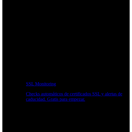
SSL Monitoring
Checks automáticos de certificados SSL y alertas de
caducidad. Gratis para empezar.