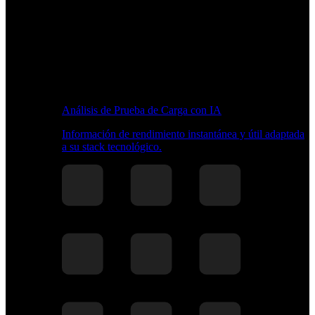
Análisis de Prueba de Carga con IA
Información de rendimiento instantánea y útil adaptada
a su stack tecnológico.