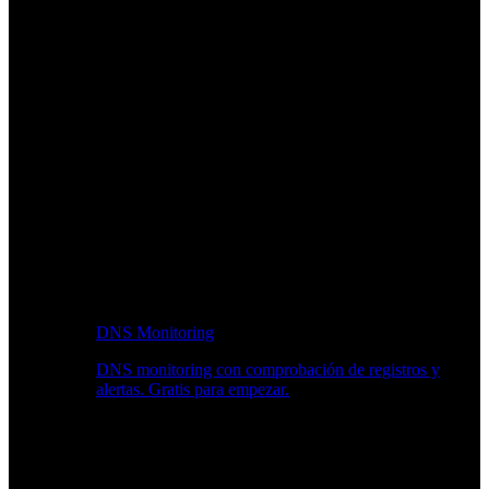
DNS Monitoring
DNS monitoring con comprobación de registros y
alertas. Gratis para empezar.