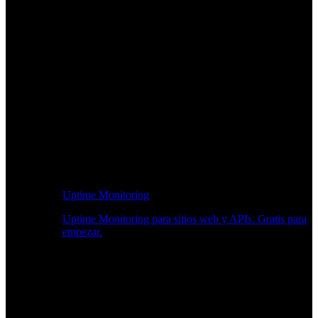
Uptime Monitoring
Uptime Monitoring para sitios web y APIs. Gratis para
empezar.