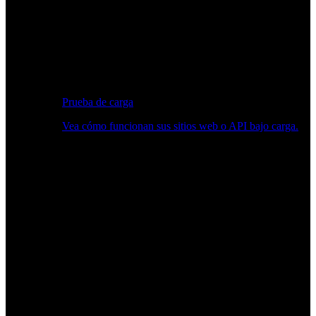
Prueba de carga
Vea cómo funcionan sus sitios web o API bajo carga.