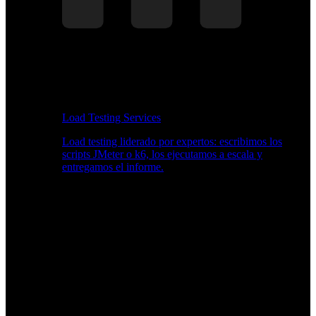
Load Testing Services
Load testing liderado por expertos: escribimos los
scripts JMeter o k6, los ejecutamos a escala y
entregamos el informe.