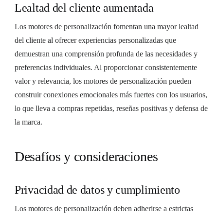
Lealtad del cliente aumentada
Los motores de personalización fomentan una mayor lealtad
del cliente al ofrecer experiencias personalizadas que
demuestran una comprensión profunda de las necesidades y
preferencias individuales. Al proporcionar consistentemente
valor y relevancia, los motores de personalización pueden
construir conexiones emocionales más fuertes con los usuarios,
lo que lleva a compras repetidas, reseñas positivas y defensa de
la marca.
Desafíos y consideraciones
Privacidad de datos y cumplimiento
Los motores de personalización deben adherirse a estrictas