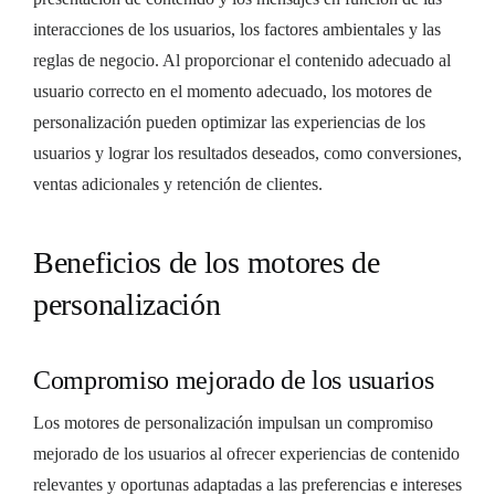
interacciones de los usuarios, los factores ambientales y las
reglas de negocio. Al proporcionar el contenido adecuado al
usuario correcto en el momento adecuado, los motores de
personalización pueden optimizar las experiencias de los
usuarios y lograr los resultados deseados, como conversiones,
ventas adicionales y retención de clientes.
Beneficios de los motores de
personalización
Compromiso mejorado de los usuarios
Los motores de personalización impulsan un compromiso
mejorado de los usuarios al ofrecer experiencias de contenido
relevantes y oportunas adaptadas a las preferencias e intereses