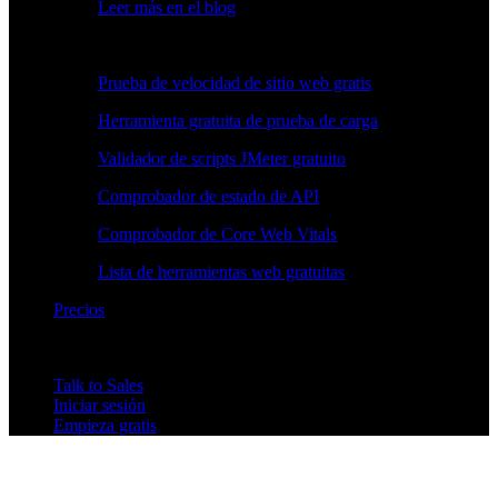
Leer más en el blog
Herramientas gratuitas
Prueba de velocidad de sitio web gratis
Herramienta gratuita de prueba de carga
Validador de scripts JMeter gratuito
Comprobador de estado de API
Comprobador de Core Web Vitals
Lista de herramientas web gratuitas
Precios
Talk to Sales
Iniciar sesión
Empieza gratis