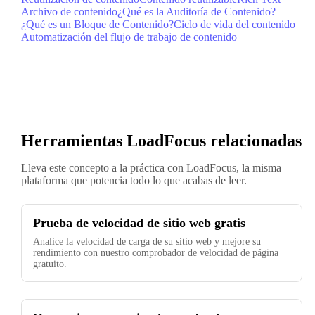
Archivo de contenido
¿Qué es la Auditoría de Contenido?
¿Qué es un Bloque de Contenido?
Ciclo de vida del contenido
Automatización del flujo de trabajo de contenido
Herramientas LoadFocus relacionadas
Lleva este concepto a la práctica con LoadFocus, la misma
plataforma que potencia todo lo que acabas de leer.
Prueba de velocidad de sitio web gratis
Analice la velocidad de carga de su sitio web y mejore su
rendimiento con nuestro comprobador de velocidad de página
gratuito.