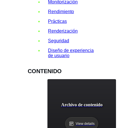
Monitorización
Rendimiento
Prácticas
Renderización
Seguridad
Diseño de experiencia
de usuario
CONTENIDO
Archivo de contenido
View details