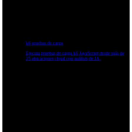
k6 pruebas de carga
Ejecuta pruebas de carga k6 JavaScript desde más de
25 ubicaciones cloud con análisis de IA.