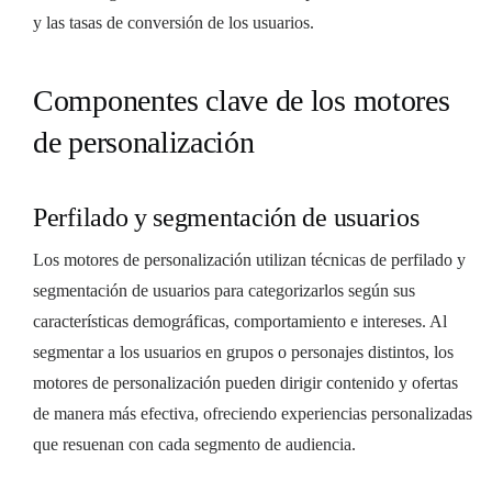
y las tasas de conversión de los usuarios.
Componentes clave de los motores
de personalización
Perfilado y segmentación de usuarios
Los motores de personalización utilizan técnicas de perfilado y
segmentación de usuarios para categorizarlos según sus
características demográficas, comportamiento e intereses. Al
segmentar a los usuarios en grupos o personajes distintos, los
motores de personalización pueden dirigir contenido y ofertas
de manera más efectiva, ofreciendo experiencias personalizadas
que resuenan con cada segmento de audiencia.