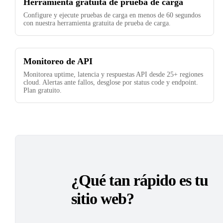
Herramienta gratuita de prueba de carga
Configure y ejecute pruebas de carga en menos de 60 segundos
con nuestra herramienta gratuita de prueba de carga.
Monitoreo de API
Monitorea uptime, latencia y respuestas API desde 25+ regiones
cloud. Alertas ante fallos, desglose por status code y endpoint.
Plan gratuito.
¿Qué tan rápido es tu
sitio web?