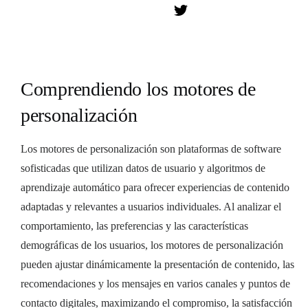
Comprendiendo los motores de
personalización
Los motores de personalización son plataformas de software
sofisticadas que utilizan datos de usuario y algoritmos de
aprendizaje automático para ofrecer experiencias de contenido
adaptadas y relevantes a usuarios individuales. Al analizar el
comportamiento, las preferencias y las características
demográficas de los usuarios, los motores de personalización
pueden ajustar dinámicamente la presentación de contenido, las
recomendaciones y los mensajes en varios canales y puntos de
contacto digitales, maximizando el compromiso, la satisfacción