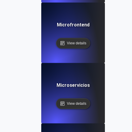
Microfrontend
View details
Microservicios
View details