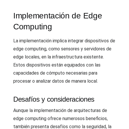
Implementación de Edge
Computing
La implementación implica integrar dispositivos de
edge computing, como sensores y servidores de
edge locales, en la infraestructura existente.
Estos dispositivos están equipados con las
capacidades de cómputo necesarias para
procesar o analizar datos de manera local.
Desafíos y consideraciones
Aunque la implementación de arquitecturas de
edge computing ofrece numerosos beneficios,
también presenta desafíos como la seguridad, la