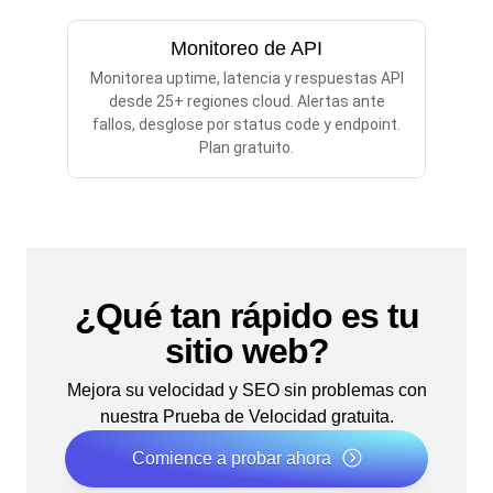
Monitoreo de API
Monitorea uptime, latencia y respuestas API
desde 25+ regiones cloud. Alertas ante
fallos, desglose por status code y endpoint.
Plan gratuito.
¿Qué tan rápido es tu
sitio web?
Mejora su velocidad y SEO sin problemas con
nuestra Prueba de Velocidad gratuita.
Comience a probar ahora