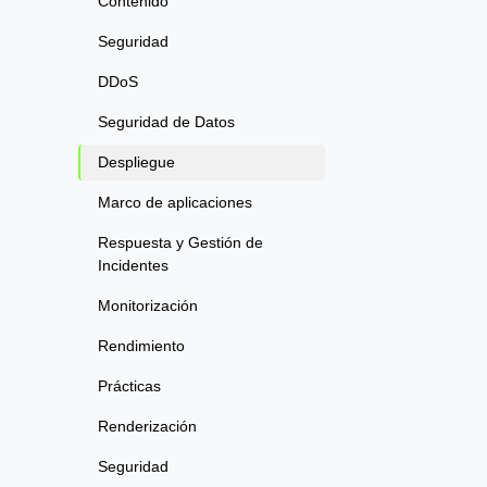
Contenido
Seguridad
DDoS
Seguridad de Datos
Despliegue
Marco de aplicaciones
Respuesta y Gestión de
Incidentes
Monitorización
Rendimiento
Prácticas
Renderización
Seguridad