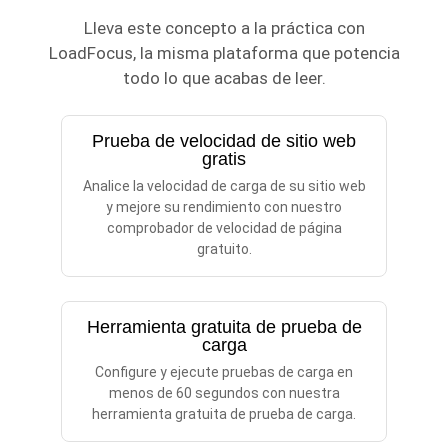
Lleva este concepto a la práctica con
LoadFocus, la misma plataforma que potencia
todo lo que acabas de leer.
Prueba de velocidad de sitio web
gratis
Analice la velocidad de carga de su sitio web
y mejore su rendimiento con nuestro
comprobador de velocidad de página
gratuito.
Herramienta gratuita de prueba de
carga
Configure y ejecute pruebas de carga en
menos de 60 segundos con nuestra
herramienta gratuita de prueba de carga.