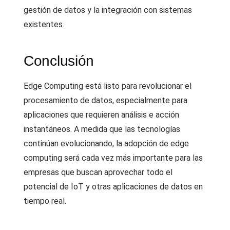
gestión de datos y la integración con sistemas
existentes.
Conclusión
Edge Computing está listo para revolucionar el
procesamiento de datos, especialmente para
aplicaciones que requieren análisis e acción
instantáneos. A medida que las tecnologías
continúan evolucionando, la adopción de edge
computing será cada vez más importante para las
empresas que buscan aprovechar todo el
potencial de IoT y otras aplicaciones de datos en
tiempo real.