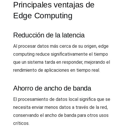
Principales ventajas de
Edge Computing
Reducción de la latencia
Al procesar datos más cerca de su origen, edge
computing reduce significativamente el tiempo
que un sistema tarda en responder, mejorando el
rendimiento de aplicaciones en tiempo real.
Ahorro de ancho de banda
El procesamiento de datos local significa que se
necesita enviar menos datos a través de la red,
conservando el ancho de banda para otros usos
críticos.