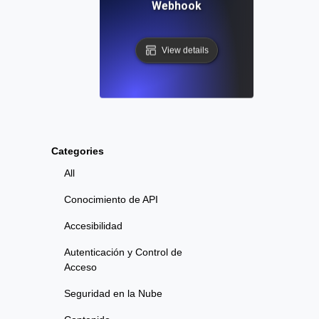
Webhook
View details
Categories
All
Conocimiento de API
Accesibilidad
Autenticación y Control de
Acceso
Seguridad en la Nube