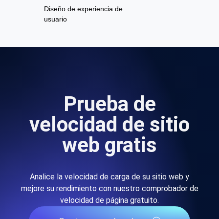
Diseño de experiencia de
usuario
Prueba de
velocidad de sitio
web gratis
Analice la velocidad de carga de su sitio web y
mejore su rendimiento con nuestro comprobador de
velocidad de página gratuito.