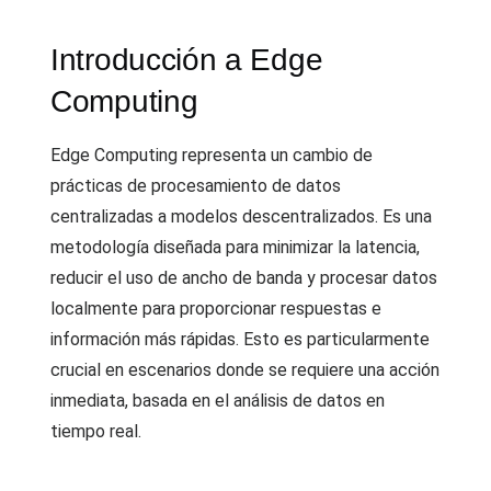
Introducción a Edge
Computing
Edge Computing representa un cambio de
prácticas de procesamiento de datos
centralizadas a modelos descentralizados. Es una
metodología diseñada para minimizar la latencia,
reducir el uso de ancho de banda y procesar datos
localmente para proporcionar respuestas e
información más rápidas. Esto es particularmente
crucial en escenarios donde se requiere una acción
inmediata, basada en el análisis de datos en
tiempo real.