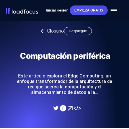
Iniciar sesión
EMPIEZA GRATIS
Glosario
Despliegue
Computación periférica
Este artículo explora el Edge Computing, un
enfoque transformador de la arquitectura de
red que acerca la computación y el
almacenamiento de datos a la…