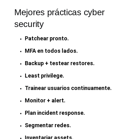
Mejores prácticas cyber
security
Patchear pronto.
MFA en todos lados.
Backup + testear restores.
Least privilege.
Trainear usuarios continuamente.
Monitor + alert.
Plan incident response.
Segmentar redes.
Inventariar assets.