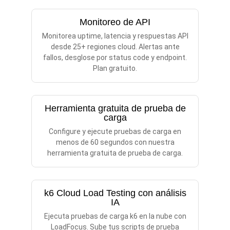
Monitoreo de API
Monitorea uptime, latencia y respuestas API
desde 25+ regiones cloud. Alertas ante
fallos, desglose por status code y endpoint.
Plan gratuito.
Herramienta gratuita de prueba de
carga
Configure y ejecute pruebas de carga en
menos de 60 segundos con nuestra
herramienta gratuita de prueba de carga.
k6 Cloud Load Testing con análisis
IA
Ejecuta pruebas de carga k6 en la nube con
LoadFocus. Sube tus scripts de prueba