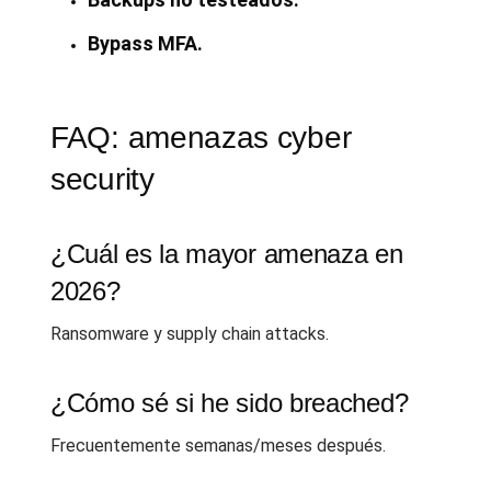
Bypass MFA.
FAQ: amenazas cyber
security
¿Cuál es la mayor amenaza en
2026?
Ransomware y supply chain attacks.
¿Cómo sé si he sido breached?
Frecuentemente semanas/meses después.