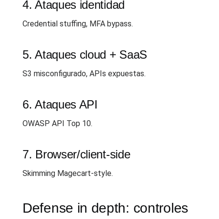
4. Ataques identidad
Credential stuffing, MFA bypass.
5. Ataques cloud + SaaS
S3 misconfigurado, APIs expuestas.
6. Ataques API
OWASP API Top 10.
7. Browser/client-side
Skimming Magecart-style.
Defense in depth: controles