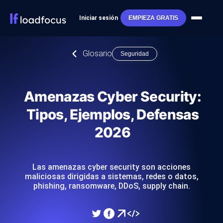
Iniciar sesión
EMPIEZA GRATIS
Glosario
Seguridad
Amenazas Cyber Security:
Tipos, Ejemplos, Defensas
2026
Las amenazas cyber security son acciones
maliciosas dirigidas a sistemas, redes o datos,
phishing, ransomware, DDoS, supply chain.