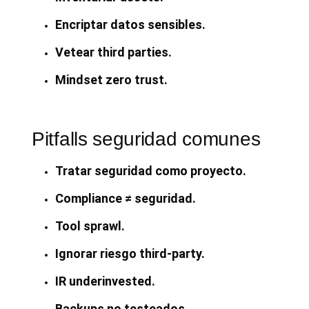
Encriptar datos sensibles.
Vetear third parties.
Mindset zero trust.
Pitfalls seguridad comunes
Tratar seguridad como proyecto.
Compliance ≠ seguridad.
Tool sprawl.
Ignorar riesgo third-party.
IR underinvested.
Backups no testeados.