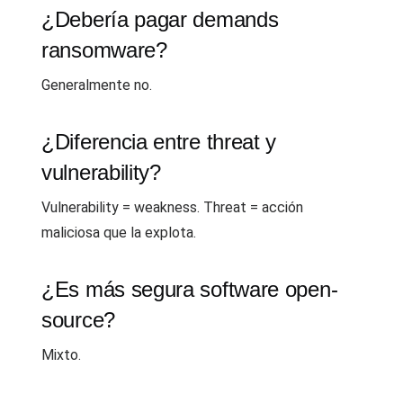
¿Debería pagar demands
ransomware?
Generalmente no.
¿Diferencia entre threat y
vulnerability?
Vulnerability = weakness. Threat = acción
maliciosa que la explota.
¿Es más segura software open-
source?
Mixto.