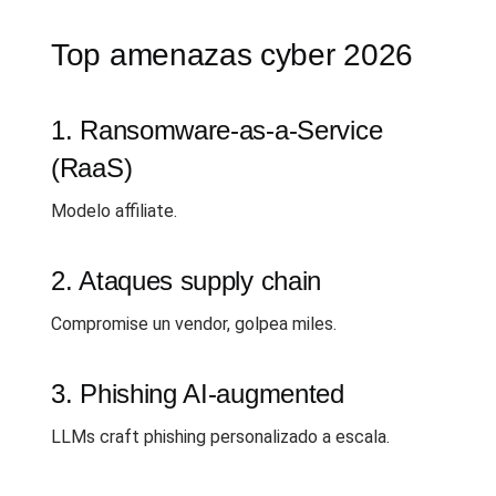
Top amenazas cyber 2026
1. Ransomware-as-a-Service
(RaaS)
Modelo affiliate.
2. Ataques supply chain
Compromise un vendor, golpea miles.
3. Phishing AI-augmented
LLMs craft phishing personalizado a escala.