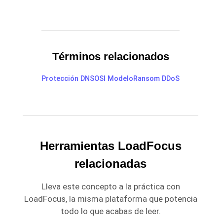
Términos relacionados
Protección DNS
OSI Modelo
Ransom DDoS
Herramientas LoadFocus
relacionadas
Lleva este concepto a la práctica con
LoadFocus, la misma plataforma que potencia
todo lo que acabas de leer.