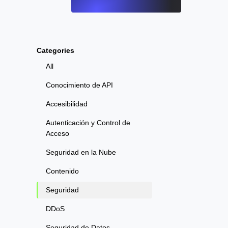
Categories
All
Conocimiento de API
Accesibilidad
Autenticación y Control de
Acceso
Seguridad en la Nube
Contenido
Seguridad
DDoS
Seguridad de Datos