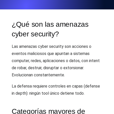
¿Qué son las amenazas
cyber security?
Las amenazas cyber security son acciones o
eventos maliciosos que apuntan a sistemas
computer, redes, aplicaciones o datos, con intent
de robar, destruir, disruptar o extorsionar.
Evolucionan constantemente.
La defensa requiere controles en capas (defense
in depth): ningún tool único detiene todo.
Categorías mayores de