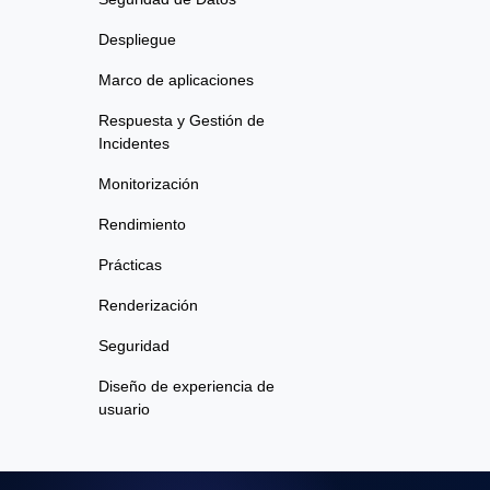
Despliegue
Marco de aplicaciones
Respuesta y Gestión de
Incidentes
Monitorización
Rendimiento
Prácticas
Renderización
Seguridad
Diseño de experiencia de
usuario