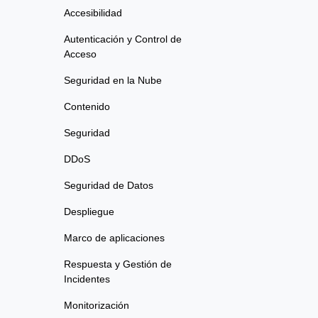
Accesibilidad
Autenticación y Control de
Acceso
Seguridad en la Nube
Contenido
Seguridad
DDoS
Seguridad de Datos
Despliegue
Marco de aplicaciones
Respuesta y Gestión de
Incidentes
Monitorización