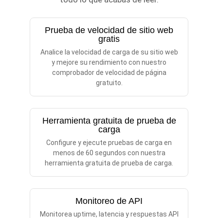
Prueba de velocidad de sitio web
gratis
Analice la velocidad de carga de su sitio web
y mejore su rendimiento con nuestro
comprobador de velocidad de página
gratuito.
Herramienta gratuita de prueba de
carga
Configure y ejecute pruebas de carga en
menos de 60 segundos con nuestra
herramienta gratuita de prueba de carga.
Monitoreo de API
Monitorea uptime, latencia y respuestas API