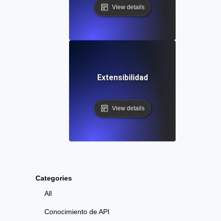
View details
Extensibilidad
View details
Categories
All
Conocimiento de API