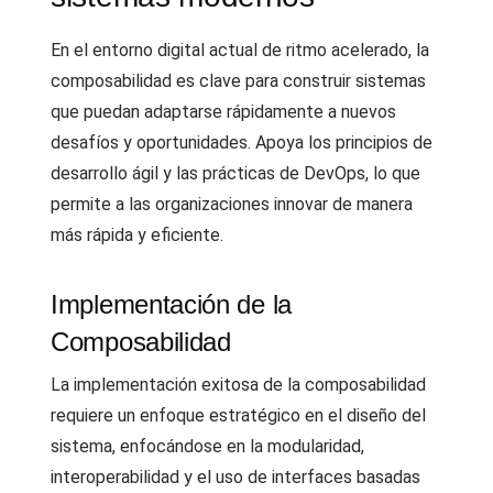
En el entorno digital actual de ritmo acelerado, la
composabilidad es clave para construir sistemas
que puedan adaptarse rápidamente a nuevos
desafíos y oportunidades. Apoya los principios de
desarrollo ágil y las prácticas de DevOps, lo que
permite a las organizaciones innovar de manera
más rápida y eficiente.
Implementación de la
Composabilidad
La implementación exitosa de la composabilidad
requiere un enfoque estratégico en el diseño del
sistema, enfocándose en la modularidad,
interoperabilidad y el uso de interfaces basadas