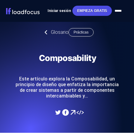
Iniciar sesión
EMPIEZA GRATIS
Glosario
Prácticas
Composability
Este artículo explora la Composabilidad, un
principio de diseño que enfatiza la importancia
de crear sistemas a partir de componentes
intercambiables y…