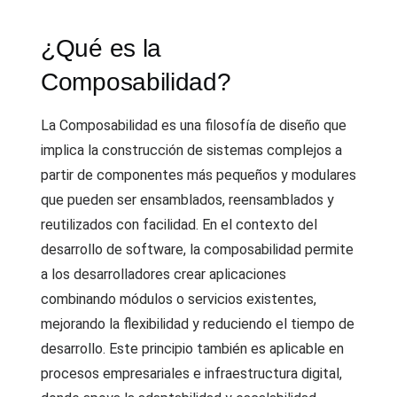
¿Qué es la
Composabilidad?
La Composabilidad es una filosofía de diseño que
implica la construcción de sistemas complejos a
partir de componentes más pequeños y modulares
que pueden ser ensamblados, reensamblados y
reutilizados con facilidad. En el contexto del
desarrollo de software, la composabilidad permite
a los desarrolladores crear aplicaciones
combinando módulos o servicios existentes,
mejorando la flexibilidad y reduciendo el tiempo de
desarrollo. Este principio también es aplicable en
procesos empresariales e infraestructura digital,