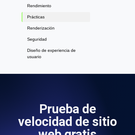
Rendimiento
Prácticas
Renderización
Seguridad
Diseño de experiencia de
usuario
Prueba de
velocidad de sitio
web gratis