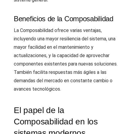
Beneficios de la Composabilidad
La Composabilidad ofrece varias ventajas,
incluyendo una mayor resiliencia del sistema, una
mayor facilidad en el mantenimiento y
actualizaciones, y la capacidad de aprovechar
componentes existentes para nuevas soluciones.
También facilita respuestas más ágiles a las
demandas del mercado en constante cambio o
avances tecnológicos.
El papel de la
Composabilidad en los
sistemas modernos