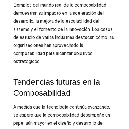
Ejemplos del mundo real de la composabilidad
demuestran su impacto en la aceleración del
desarrollo, la mejora de la escalabilidad del
sistema y el fomento de la innovación. Los casos
de estudio de varias industrias destacan cómo las
organizaciones han aprovechado la
composabilidad para alcanzar objetivos
estratégicos.
Tendencias futuras en la
Composabilidad
A medida que la tecnología continúa avanzando,
se espera que la composabilidad desempeñe un
papel aún mayor en el diseño y desarrollo de