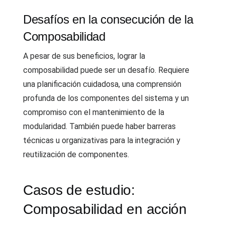
Desafíos en la consecución de la
Composabilidad
A pesar de sus beneficios, lograr la
composabilidad puede ser un desafío. Requiere
una planificación cuidadosa, una comprensión
profunda de los componentes del sistema y un
compromiso con el mantenimiento de la
modularidad. También puede haber barreras
técnicas u organizativas para la integración y
reutilización de componentes.
Casos de estudio:
Composabilidad en acción