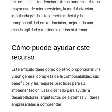
sistemas. Las tendencias futuras pueden incluir un
mayor uso de microservicios, la modularización
impulsada por la inteligencia artificial y la
composabilidad entre dominios, mejorando aún
más la agilidad y resiliencia de los sistemas.
Cómo puede ayudar este
recurso
Este artículo tiene como objetivo proporcionar una
visión general completa de la composabilidad, sus
beneficios y las mejores prácticas para su
implementación. Está diseñado para ayudar a
desarrolladores, arquitectos de sistemas y líderes
empresariales a comprender