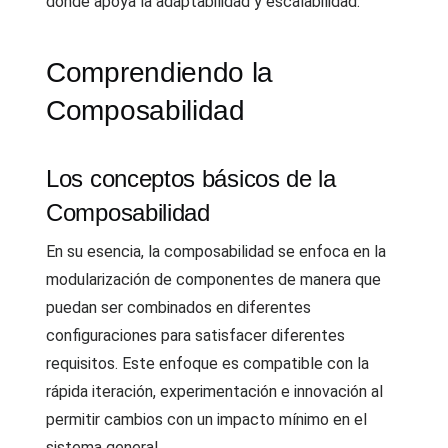
donde apoya la adaptabilidad y escalabilidad.
Comprendiendo la
Composabilidad
Los conceptos básicos de la
Composabilidad
En su esencia, la composabilidad se enfoca en la
modularización de componentes de manera que
puedan ser combinados en diferentes
configuraciones para satisfacer diferentes
requisitos. Este enfoque es compatible con la
rápida iteración, experimentación e innovación al
permitir cambios con un impacto mínimo en el
sistema general.