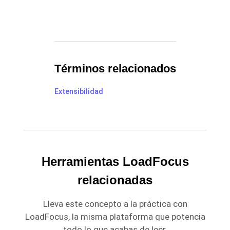
Términos relacionados
Extensibilidad
Herramientas LoadFocus
relacionadas
Lleva este concepto a la práctica con
LoadFocus, la misma plataforma que potencia
todo lo que acabas de leer.