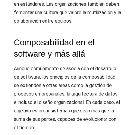
en estándares. Las organizaciones también deben
fomentar una cultura que valore la reutilización y la
colaboración entre equipos.
Composabilidad en el
software y más allá
Aunque comúnmente se asocia con el desarrollo
de software, los principios de la composabilidad
se extienden a otras áreas como la gestión de
procesos empresariales, la arquitectura de datos
e incluso el diseño organizacional. En cada caso, el
objetivo es crear sistemas que sean más que la
suma de sus partes, capaces de evolucionar con
el tiempo.