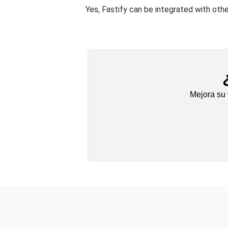
Yes, Fastify can be integrated with othe
Mejora su 