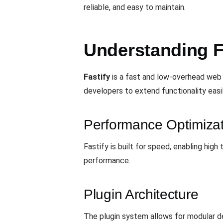
reliable, and easy to maintain.
Understanding F
Fastify
is a fast and low-overhead web f
developers to extend functionality easi
Performance Optimizat
Fastify is built for speed, enabling high
performance.
Plugin Architecture
The plugin system allows for modular d