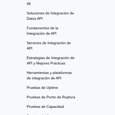
All
Soluciones de Integración de
Datos API
Fundamentos de la
Integración de API
Servicios de Integración de
API
Estrategias de Integración de
API y Mejores Prácticas
Herramientas y plataformas
de integración de API
Pruebas de Uptime
Pruebas de Punto de Ruptura
Pruebas de Capacidad