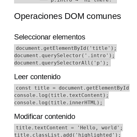
Operaciones DOM comunes
Seleccionar elementos
document.getElementById('title');

document.querySelector('.intro');

document.querySelectorAll('p');
Leer contenido
const title = document.getElementById('t
console.log(title.textContent);

console.log(title.innerHTML);
Modificar contenido
title.textContent = 'Hello, world';

title.classList.add('highlighted');
