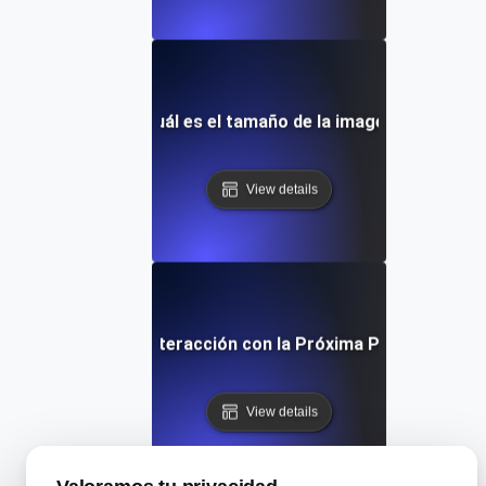
¿Cuál es el tamaño de la imagen?
View details
¿Qué es la Interacción con la Próxima Pintura (INP)?
View details