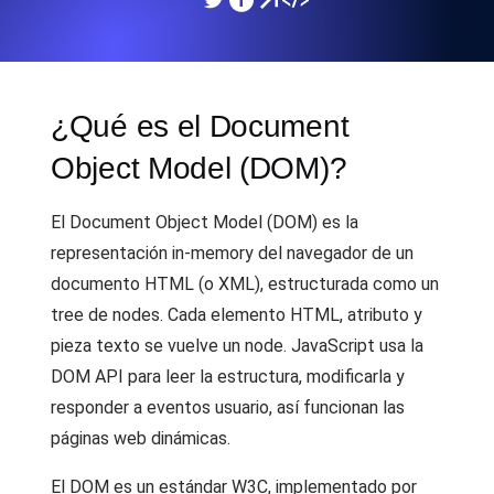
¿Qué es el Document
Object Model (DOM)?
El Document Object Model (DOM) es la
representación in-memory del navegador de un
documento HTML (o XML), estructurada como un
tree de nodes. Cada elemento HTML, atributo y
pieza texto se vuelve un node. JavaScript usa la
DOM API para leer la estructura, modificarla y
responder a eventos usuario, así funcionan las
páginas web dinámicas.
El DOM es un estándar W3C, implementado por