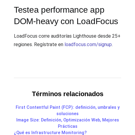
Testea performance app
DOM-heavy con LoadFocus
LoadFocus corre auditorías Lighthouse desde 25+
regiones. Regístrate en
loadfocus.com/signup
.
Términos relacionados
First Contentful Paint (FCP): definición, umbrales y
soluciones
Image Size: Definición, Optimización Web, Mejores
Prácticas
¿Qué es Infrastructure Monitoring?