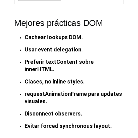
Mejores prácticas DOM
Cachear lookups DOM.
Usar event delegation.
Preferir textContent sobre
innerHTML.
Clases, no inline styles.
requestAnimationFrame para updates
visuales.
Disconnect observers.
Evitar forced synchronous layout.