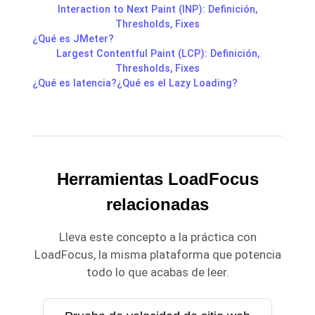
Interaction to Next Paint (INP): Definición,
Thresholds, Fixes
¿Qué es JMeter?
Largest Contentful Paint (LCP): Definición,
Thresholds, Fixes
¿Qué es latencia?
¿Qué es el Lazy Loading?
Herramientas LoadFocus
relacionadas
Lleva este concepto a la práctica con
LoadFocus, la misma plataforma que potencia
todo lo que acabas de leer.