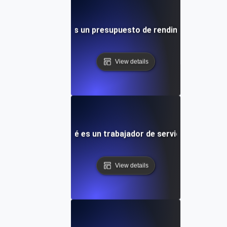
¿Qué es un presupuesto de rendimiento?
View details
¿Qué es un trabajador de servicio?
View details