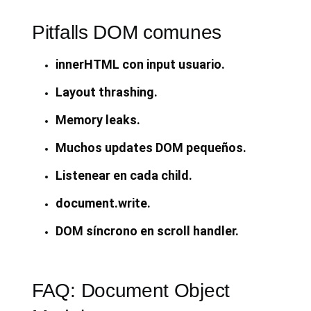
Pitfalls DOM comunes
innerHTML con input usuario.
Layout thrashing.
Memory leaks.
Muchos updates DOM pequeños.
Listenear en cada child.
document.write.
DOM síncrono en scroll handler.
FAQ: Document Object