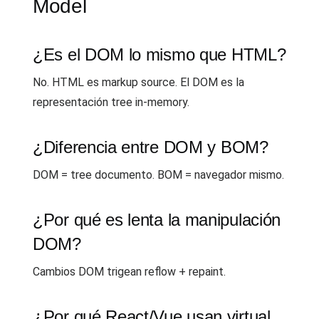
Model
¿Es el DOM lo mismo que HTML?
No. HTML es markup source. El DOM es la
representación tree in-memory.
¿Diferencia entre DOM y BOM?
DOM = tree documento. BOM = navegador mismo.
¿Por qué es lenta la manipulación
DOM?
Cambios DOM trigean reflow + repaint.
¿Por qué React/Vue usan virtual