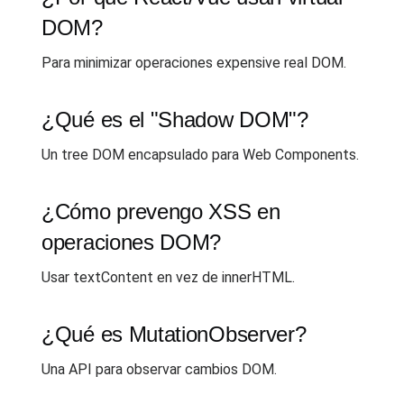
DOM?
Para minimizar operaciones expensive real DOM.
¿Qué es el "Shadow DOM"?
Un tree DOM encapsulado para Web Components.
¿Cómo prevengo XSS en
operaciones DOM?
Usar textContent en vez de innerHTML.
¿Qué es MutationObserver?
Una API para observar cambios DOM.