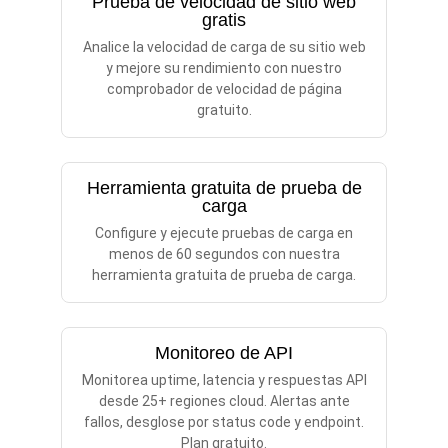
Prueba de velocidad de sitio web
gratis
Analice la velocidad de carga de su sitio web
y mejore su rendimiento con nuestro
comprobador de velocidad de página
gratuito.
Herramienta gratuita de prueba de
carga
Configure y ejecute pruebas de carga en
menos de 60 segundos con nuestra
herramienta gratuita de prueba de carga.
Monitoreo de API
Monitorea uptime, latencia y respuestas API
desde 25+ regiones cloud. Alertas ante
fallos, desglose por status code y endpoint.
Plan gratuito.